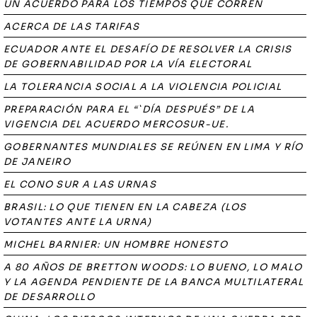
UN ACUERDO PARA LOS TIEMPOS QUE CORREN
ACERCA DE LAS TARIFAS
ECUADOR ANTE EL DESAFÍO DE RESOLVER LA CRISIS
DE GOBERNABILIDAD POR LA VÍA ELECTORAL
LA TOLERANCIA SOCIAL A LA VIOLENCIA POLICIAL
PREPARACIÓN PARA EL “`DÍA DESPUÉS” DE LA
VIGENCIA DEL ACUERDO MERCOSUR-UE.
GOBERNANTES MUNDIALES SE REÚNEN EN LIMA Y RÍO
DE JANEIRO
EL CONO SUR A LAS URNAS
BRASIL: LO QUE TIENEN EN LA CABEZA (LOS
VOTANTES ANTE LA URNA)
MICHEL BARNIER: UN HOMBRE HONESTO
A 80 AÑOS DE BRETTON WOODS: LO BUENO, LO MALO
Y LA AGENDA PENDIENTE DE LA BANCA MULTILATERAL
DE DESARROLLO