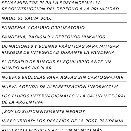
PENSAMIENTOS PARA LA POSPANDEMIA: LA
RECONSTRUCCIÓN DEL DERECHO A LA PRIVACIDAD
NADIE SE SALVA SOLO
PANDEMIA Y CAMBIO CIVILIZATORIO
PANDEMIA, RACISMO Y DERECHOS HUMANOS
DONACIONES Y BUENAS PRÁCTICAS PARA MITIGAR
RIESGOS DE INTEGRIDAD DURANTE LA PANDEMIA
EL DESAFIO DE BUSCAR EL EQUILIBRIO ANTE UN
MUNDO MÁS BIPOLAR
NUEVAS BRÚJULAS PARA AGUAS SIN CARTOGRAFIAR
NUEVA AGENDA DE ALFABETIZACIÓN INFORMATIVA
LOS FLUJOS INTERNACIONALES Y LA SALUD INTEGRAL
DE LA ARGENTINA
¿SOY LO SUFICIENTEMENTE NEGRO?
INSEGURIDAD: LOS DESAFÍOS DE LA POST-PANDEMIA
ACUERDOS POSIBLES ANTE UN MUNDO MÁS