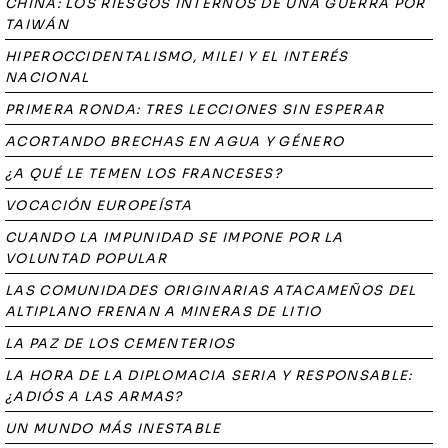
CHINA: LOS RIESGOS INTERNOS DE UNA GUERRA POR
TAIWÁN
HIPEROCCIDENTALISMO, MILEI Y EL INTERÉS
NACIONAL
PRIMERA RONDA: TRES LECCIONES SIN ESPERAR
ACORTANDO BRECHAS EN AGUA Y GÉNERO
¿A QUÉ LE TEMEN LOS FRANCESES?
VOCACIÓN EUROPEÍSTA
CUANDO LA IMPUNIDAD SE IMPONE POR LA
VOLUNTAD POPULAR
LAS COMUNIDADES ORIGINARIAS ATACAMEÑOS DEL
ALTIPLANO FRENAN A MINERAS DE LITIO
LA PAZ DE LOS CEMENTERIOS
LA HORA DE LA DIPLOMACIA SERIA Y RESPONSABLE:
¿ADIÓS A LAS ARMAS?
UN MUNDO MÁS INESTABLE