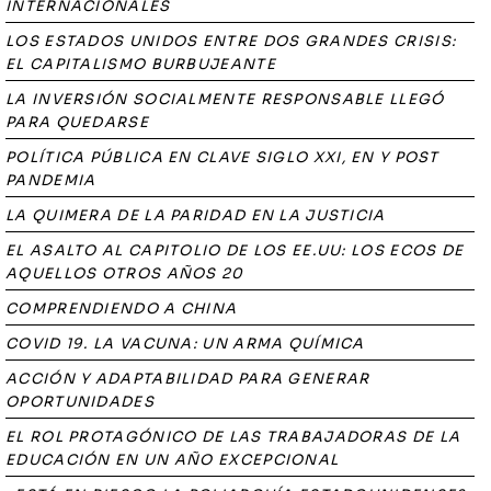
INTERNACIONALES
LOS ESTADOS UNIDOS ENTRE DOS GRANDES CRISIS:
EL CAPITALISMO BURBUJEANTE
LA INVERSIÓN SOCIALMENTE RESPONSABLE LLEGÓ
PARA QUEDARSE
POLÍTICA PÚBLICA EN CLAVE SIGLO XXI, EN Y POST
PANDEMIA
LA QUIMERA DE LA PARIDAD EN LA JUSTICIA
EL ASALTO AL CAPITOLIO DE LOS EE.UU: LOS ECOS DE
AQUELLOS OTROS AÑOS 20
COMPRENDIENDO A CHINA
COVID 19. LA VACUNA: UN ARMA QUÍMICA
ACCIÓN Y ADAPTABILIDAD PARA GENERAR
OPORTUNIDADES
EL ROL PROTAGÓNICO DE LAS TRABAJADORAS DE LA
EDUCACIÓN EN UN AÑO EXCEPCIONAL