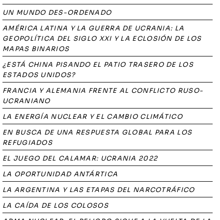
UN MUNDO DES-ORDENADO
AMÉRICA LATINA Y LA GUERRA DE UCRANIA: LA
GEOPOLÍTICA DEL SIGLO XXI Y LA ECLOSIÓN DE LOS
MAPAS BINARIOS
¿ESTÁ CHINA PISANDO EL PATIO TRASERO DE LOS
ESTADOS UNIDOS?
FRANCIA Y ALEMANIA FRENTE AL CONFLICTO RUSO-
UCRANIANO
LA ENERGÍA NUCLEAR Y EL CAMBIO CLIMÁTICO
EN BUSCA DE UNA RESPUESTA GLOBAL PARA LOS
REFUGIADOS
EL JUEGO DEL CALAMAR: UCRANIA 2022
LA OPORTUNIDAD ANTÁRTICA
LA ARGENTINA Y LAS ETAPAS DEL NARCOTRÁFICO
LA CAÍDA DE LOS COLOSOS