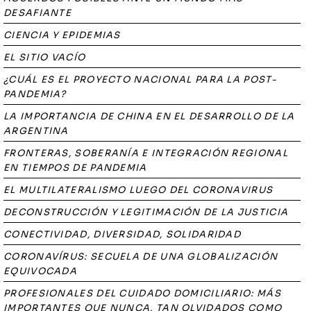
DESAFIANTE
CIENCIA Y EPIDEMIAS
EL SITIO VACÍO
¿CUÁL ES EL PROYECTO NACIONAL PARA LA POST-
PANDEMIA?
LA IMPORTANCIA DE CHINA EN EL DESARROLLO DE LA
ARGENTINA
FRONTERAS, SOBERANÍA E INTEGRACIÓN REGIONAL
EN TIEMPOS DE PANDEMIA
EL MULTILATERALISMO LUEGO DEL CORONAVIRUS
DECONSTRUCCIÓN Y LEGITIMACIÓN DE LA JUSTICIA
CONECTIVIDAD, DIVERSIDAD, SOLIDARIDAD
CORONAVÍRUS: SECUELA DE UNA GLOBALIZACIÓN
EQUIVOCADA
PROFESIONALES DEL CUIDADO DOMICILIARIO: MÁS
IMPORTANTES QUE NUNCA, TAN OLVIDADOS COMO