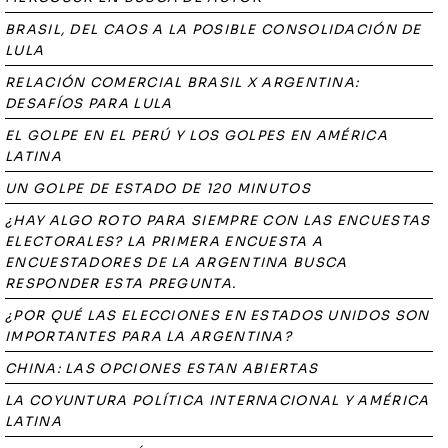
BRASIL, DEL CAOS A LA POSIBLE CONSOLIDACIÓN DE
LULA
RELACIÓN COMERCIAL BRASIL X ARGENTINA:
DESAFÍOS PARA LULA
EL GOLPE EN EL PERÚ Y LOS GOLPES EN AMÉRICA
LATINA
UN GOLPE DE ESTADO DE 120 MINUTOS
¿HAY ALGO ROTO PARA SIEMPRE CON LAS ENCUESTAS
ELECTORALES? LA PRIMERA ENCUESTA A
ENCUESTADORES DE LA ARGENTINA BUSCA
RESPONDER ESTA PREGUNTA.
¿POR QUÉ LAS ELECCIONES EN ESTADOS UNIDOS SON
IMPORTANTES PARA LA ARGENTINA?
CHINA: LAS OPCIONES ESTAN ABIERTAS
LA COYUNTURA POLÍTICA INTERNACIONAL Y AMÉRICA
LATINA