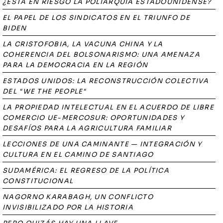
¿ESTÁ EN RIESGO LA POLIARQUÍA ESTADOUNIDENSE?
EL PAPEL DE LOS SINDICATOS EN EL TRIUNFO DE
BIDEN
LA CRISTOFOBIA, LA VACUNA CHINA Y LA
COHERENCIA DEL BOLSONARISMO: UNA AMENAZA
PARA LA DEMOCRACIA EN LA REGIÓN
ESTADOS UNIDOS: LA RECONSTRUCCIÓN COLECTIVA
DEL "WE THE PEOPLE"
LA PROPIEDAD INTELECTUAL EN EL ACUERDO DE LIBRE
COMERCIO UE-MERCOSUR: OPORTUNIDADES Y
DESAFÍOS PARA LA AGRICULTURA FAMILIAR
LECCIONES DE UNA CAMINANTE — INTEGRACIÓN Y
CULTURA EN EL CAMINO DE SANTIAGO
SUDAMÉRICA: EL REGRESO DE LA POLÍTICA
CONSTITUCIONAL
NAGORNO KARABAGH, UN CONFLICTO
INVISIBILIZADO POR LA HISTORIA