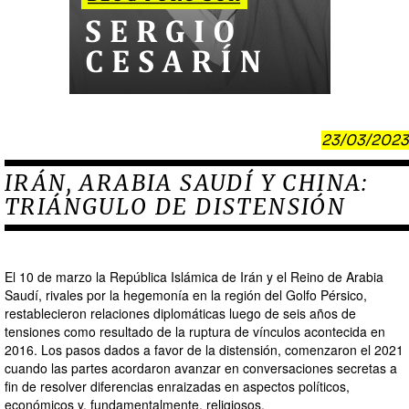
23/03/2023
IRÁN, ARABIA SAUDÍ Y CHINA:
TRIÁNGULO DE DISTENSIÓN
El 10 de marzo la República Islámica de Irán y el Reino de Arabia
Saudí, rivales por la hegemonía en la región del Golfo Pérsico,
restablecieron relaciones diplomáticas luego de seis años de
tensiones como resultado de la ruptura de vínculos acontecida en
2016. Los pasos dados a favor de la distensión, comenzaron el 2021
cuando las partes acordaron avanzar en conversaciones secretas a
fin de resolver diferencias enraizadas en aspectos políticos,
económicos y, fundamentalmente, religiosos.