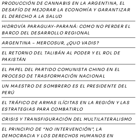
PRODUCCIÓN DE CANNABIS EN LA ARGENTINA, EL
DESAFÍO DE MEJORAR LA ECONOMÍA Y GARANTIZAR
EL DERECHO A LA SALUD
HIDROVÍA PARAGUAY-PARANÁ: COMO NO PERDER EL
BARCO DEL DESARROLLO REGIONAL
ARGENTINA – MERCOSUR, ¿QUO VADIS?
EL RETORNO DEL TALIBÁN AL PODER Y EL ROL DE
PAKISTÁN
EL PAPEL DEL PARTIDO COMUNISTA CHINO EN EL
PROCESO DE TRASFORMACIÓN NACIONAL
UN MAESTRO DE SOMBRERO ES EL PRESIDENTE DEL
PERÚ
EL TRÁFICO DE ARMAS ILÍCITAS EN LA REGIÓN Y LAS
ESTRATEGIAS PARA COMBATIRLO
CRISIS Y TRANSFIGURACIÓN DEL MULTILATERALISMO
EL PRINCIPIO DE “NO INTERVENCIÓN”, LA
DEMOCRACIA Y LOS DERECHOS HUMANOS EN