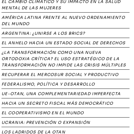
EL CAMBIO CLIMÁTICO Y SU IMPACTO EN LA SALUD
MENTAL DE LAS MUJERES
AMÉRICA LATINA FRENTE AL NUEVO ORDENAMIENTO
DEL MUNDO
ARGENTINA: ¿UNIRSE A LOS BRICS?
EL ANHELO HACIA UN ESTADO SOCIAL DE DERECHOS
¿LA TRANSFORMACIÓN COMO UNA NUEVA
ORTODOXIA CRÍTICA? EL USO ESTRATÉGICO DE LA
TRANSFORMACIÓN NO IMPIDE LAS CRISIS MÚLTIPLES
RECUPERAR EL MERCOSUR SOCIAL Y PRODUCTIVO
FEDERALISMO, POLÍTICA Y DESARROLLO
UE-OTAN, UNA COMPLEMENTARIEDAD IMPERFECTA
HACIA UN SECRETO FISCAL MÁS DEMOCRÁTICO
EL COOPERATIVISMO EN EL MUNDO
UCRANIA: PREVENCIÓN O EXPANSIÓN
LOS LADRIDOS DE LA OTAN