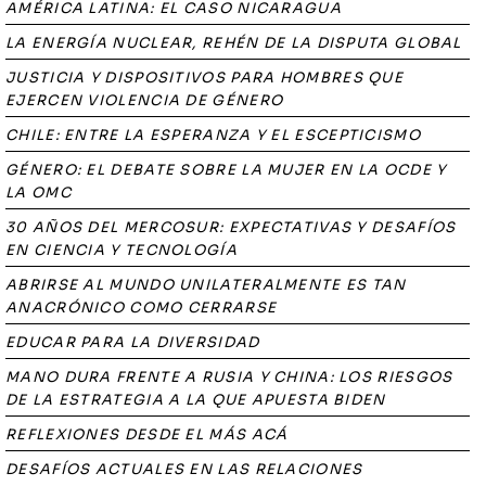
AMÉRICA LATINA: EL CASO NICARAGUA
LA ENERGÍA NUCLEAR, REHÉN DE LA DISPUTA GLOBAL
JUSTICIA Y DISPOSITIVOS PARA HOMBRES QUE
EJERCEN VIOLENCIA DE GÉNERO
CHILE: ENTRE LA ESPERANZA Y EL ESCEPTICISMO
GÉNERO: EL DEBATE SOBRE LA MUJER EN LA OCDE Y
LA OMC
30 AÑOS DEL MERCOSUR: EXPECTATIVAS Y DESAFÍOS
EN CIENCIA Y TECNOLOGÍA
ABRIRSE AL MUNDO UNILATERALMENTE ES TAN
ANACRÓNICO COMO CERRARSE
EDUCAR PARA LA DIVERSIDAD
MANO DURA FRENTE A RUSIA Y CHINA: LOS RIESGOS
DE LA ESTRATEGIA A LA QUE APUESTA BIDEN
REFLEXIONES DESDE EL MÁS ACÁ
DESAFÍOS ACTUALES EN LAS RELACIONES