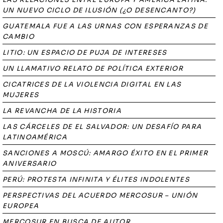
UN NUEVO CICLO DE ILUSIÓN (¿O DESENCANTO?)
GUATEMALA FUE A LAS URNAS CON ESPERANZAS DE
CAMBIO
LITIO: UN ESPACIO DE PUJA DE INTERESES
UN LLAMATIVO RELATO DE POLÍTICA EXTERIOR
CICATRICES DE LA VIOLENCIA DIGITAL EN LAS
MUJERES
LA REVANCHA DE LA HISTORIA
LAS CÁRCELES DE EL SALVADOR: UN DESAFÍO PARA
LATINOAMÉRICA
SANCIONES A MOSCÚ: AMARGO ÉXITO EN EL PRIMER
ANIVERSARIO
PERÚ: PROTESTA INFINITA Y ÉLITES INDOLENTES
PERSPECTIVAS DEL ACUERDO MERCOSUR – UNIÓN
EUROPEA
MERCOSUR EN BUSCA DE AUTOR