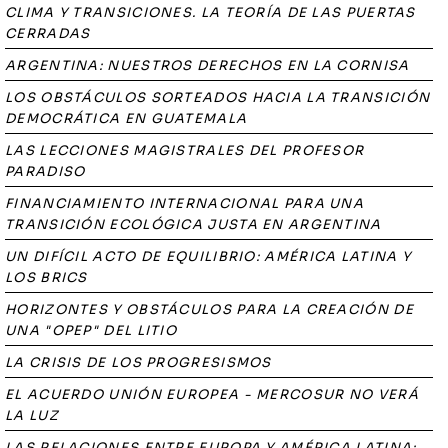
CLIMA Y TRANSICIONES. LA TEORÍA DE LAS PUERTAS
CERRADAS
ARGENTINA: NUESTROS DERECHOS EN LA CORNISA
LOS OBSTÁCULOS SORTEADOS HACIA LA TRANSICIÓN
DEMOCRÁTICA EN GUATEMALA
LAS LECCIONES MAGISTRALES DEL PROFESOR
PARADISO
FINANCIAMIENTO INTERNACIONAL PARA UNA
TRANSICIÓN ECOLÓGICA JUSTA EN ARGENTINA
UN DIFÍCIL ACTO DE EQUILIBRIO: AMÉRICA LATINA Y
LOS BRICS
HORIZONTES Y OBSTÁCULOS PARA LA CREACIÓN DE
UNA "OPEP" DEL LITIO
LA CRISIS DE LOS PROGRESISMOS
EL ACUERDO UNIÓN EUROPEA - MERCOSUR NO VERÁ
LA LUZ
LAS RELACIONES ENTRE EUROPA Y AMÉRICA LATINA: