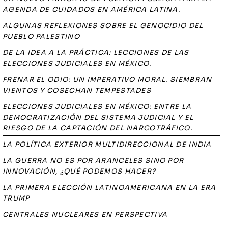
AGENDA DE CUIDADOS EN AMÉRICA LATINA.
ALGUNAS REFLEXIONES SOBRE EL GENOCIDIO DEL
PUEBLO PALESTINO
DE LA IDEA A LA PRÁCTICA: LECCIONES DE LAS
ELECCIONES JUDICIALES EN MÉXICO.
FRENAR EL ODIO: UN IMPERATIVO MORAL. SIEMBRAN
VIENTOS Y COSECHAN TEMPESTADES
ELECCIONES JUDICIALES EN MÉXICO: ENTRE LA
DEMOCRATIZACIÓN DEL SISTEMA JUDICIAL Y EL
RIESGO DE LA CAPTACIÓN DEL NARCOTRÁFICO.
LA POLÍTICA EXTERIOR MULTIDIRECCIONAL DE INDIA
LA GUERRA NO ES POR ARANCELES SINO POR
INNOVACIÓN, ¿QUÉ PODEMOS HACER?
LA PRIMERA ELECCIÓN LATINOAMERICANA EN LA ERA
TRUMP
CENTRALES NUCLEARES EN PERSPECTIVA