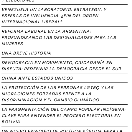
Y ELECCIONES
VENEZUELA UN LABORATORIO: ESTRATEGIA Y
ESFERAS DE INFLUENCIA. ¿FIN DEL ORDEN
INTERNACIONAL LIBERAL?
REFORMA LABORAL EN LA ARGENTINA:
PROFUNDIZANDO LAS DESIGUALDADES PARA LAS
MUJERES
UNA BREVE HISTORIA
DEMOCRACIA EN MOVIMIENTO, CIUDADANÍA EN
DISPUTA: REDEFINIR LA DEMOCRACIA DESDE EL SUR
CHINA ANTE ESTADOS UNIDOS
LA PROTECCIÓN DE LAS PERSONAS LGTBQ Y LAS
MIGRACIONES FORZADAS FRENTE A LA
DISCRIMINACIÓN Y EL CAMBIO CLIMÁTICO
LA FRAGMENTACIÓN DEL CAMPO POPULAR INDÍGENA:
CLAVE PARA ENTENDER EL PROCESO ELECTORAL EN
BOLIVIA
UN NUEVO PRINCIPIO DE POLÍTICA PÚBLICA PARA LA