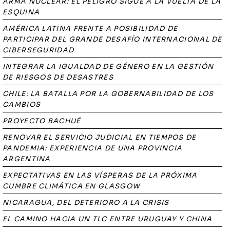
ARMA NUCLEAR: EL PELIGRO SIGUE A LA VUELTA DE LA
ESQUINA
AMÉRICA LATINA FRENTE A POSIBILIDAD DE
PARTICIPAR DEL GRANDE DESAFÍO INTERNACIONAL DE
CIBERSEGURIDAD
INTEGRAR LA IGUALDAD DE GÉNERO EN LA GESTIÓN
DE RIESGOS DE DESASTRES
CHILE: LA BATALLA POR LA GOBERNABILIDAD DE LOS
CAMBIOS
PROYECTO BACHUÉ
RENOVAR EL SERVICIO JUDICIAL EN TIEMPOS DE
PANDEMIA: EXPERIENCIA DE UNA PROVINCIA
ARGENTINA
EXPECTATIVAS EN LAS VÍSPERAS DE LA PRÓXIMA
CUMBRE CLIMÁTICA EN GLASGOW
NICARAGUA, DEL DETERIORO A LA CRISIS
EL CAMINO HACIA UN TLC ENTRE URUGUAY Y CHINA