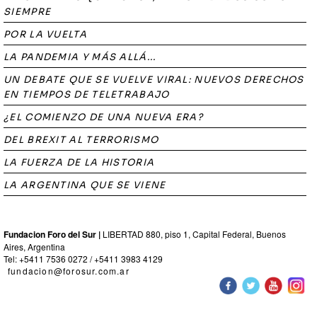
SIEMPRE
POR LA VUELTA
LA PANDEMIA Y MÁS ALLÁ...
UN DEBATE QUE SE VUELVE VIRAL: NUEVOS DERECHOS
EN TIEMPOS DE TELETRABAJO
¿EL COMIENZO DE UNA NUEVA ERA?
DEL BREXIT AL TERRORISMO
LA FUERZA DE LA HISTORIA
LA ARGENTINA QUE SE VIENE
Fundacion Foro del Sur |
LIBERTAD 880, piso 1, Capital Federal, Buenos
Aires, Argentina
Tel: +5411 7536 0272 / +5411 3983 4129
fundacion@forosur.com.ar