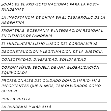
¿CUÁL ES EL PROYECTO NACIONAL PARA LA POST-
PANDEMIA?
LA IMPORTANCIA DE CHINA EN EL DESARROLLO DE LA
ARGENTINA
FRONTERAS, SOBERANÍA E INTEGRACIÓN REGIONAL
EN TIEMPOS DE PANDEMIA
EL MULTILATERALISMO LUEGO DEL CORONAVIRUS
DECONSTRUCCIÓN Y LEGITIMACIÓN DE LA JUSTICIA
CONECTIVIDAD, DIVERSIDAD, SOLIDARIDAD
CORONAVÍRUS: SECUELA DE UNA GLOBALIZACIÓN
EQUIVOCADA
PROFESIONALES DEL CUIDADO DOMICILIARIO: MÁS
IMPORTANTES QUE NUNCA, TAN OLVIDADOS COMO
SIEMPRE
POR LA VUELTA
LA PANDEMIA Y MÁS ALLÁ...