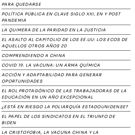
PARA QUEDARSE
POLÍTICA PÚBLICA EN CLAVE SIGLO XXI, EN Y POST
PANDEMIA
LA QUIMERA DE LA PARIDAD EN LA JUSTICIA
EL ASALTO AL CAPITOLIO DE LOS EE.UU: LOS ECOS DE
AQUELLOS OTROS AÑOS 20
COMPRENDIENDO A CHINA
COVID 19. LA VACUNA: UN ARMA QUÍMICA
ACCIÓN Y ADAPTABILIDAD PARA GENERAR
OPORTUNIDADES
EL ROL PROTAGÓNICO DE LAS TRABAJADORAS DE LA
EDUCACIÓN EN UN AÑO EXCEPCIONAL
¿ESTÁ EN RIESGO LA POLIARQUÍA ESTADOUNIDENSE?
EL PAPEL DE LOS SINDICATOS EN EL TRIUNFO DE
BIDEN
LA CRISTOFOBIA, LA VACUNA CHINA Y LA