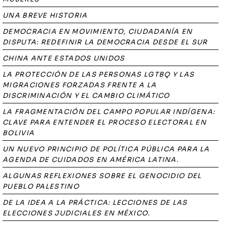
UNA BREVE HISTORIA
DEMOCRACIA EN MOVIMIENTO, CIUDADANÍA EN
DISPUTA: REDEFINIR LA DEMOCRACIA DESDE EL SUR
CHINA ANTE ESTADOS UNIDOS
LA PROTECCIÓN DE LAS PERSONAS LGTBQ Y LAS
MIGRACIONES FORZADAS FRENTE A LA
DISCRIMINACIÓN Y EL CAMBIO CLIMÁTICO
LA FRAGMENTACIÓN DEL CAMPO POPULAR INDÍGENA:
CLAVE PARA ENTENDER EL PROCESO ELECTORAL EN
BOLIVIA
UN NUEVO PRINCIPIO DE POLÍTICA PÚBLICA PARA LA
AGENDA DE CUIDADOS EN AMÉRICA LATINA.
ALGUNAS REFLEXIONES SOBRE EL GENOCIDIO DEL
PUEBLO PALESTINO
DE LA IDEA A LA PRÁCTICA: LECCIONES DE LAS
ELECCIONES JUDICIALES EN MÉXICO.