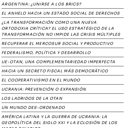
ARGENTINA: ¿UNIRSE A LOS BRICS?
EL ANHELO HACIA UN ESTADO SOCIAL DE DERECHOS
¿LA TRANSFORMACIÓN COMO UNA NUEVA
ORTODOXIA CRÍTICA? EL USO ESTRATÉGICO DE LA
TRANSFORMACIÓN NO IMPIDE LAS CRISIS MÚLTIPLES
RECUPERAR EL MERCOSUR SOCIAL Y PRODUCTIVO
FEDERALISMO, POLÍTICA Y DESARROLLO
UE-OTAN, UNA COMPLEMENTARIEDAD IMPERFECTA
HACIA UN SECRETO FISCAL MÁS DEMOCRÁTICO
EL COOPERATIVISMO EN EL MUNDO
UCRANIA: PREVENCIÓN O EXPANSIÓN
LOS LADRIDOS DE LA OTAN
UN MUNDO DES-ORDENADO
AMÉRICA LATINA Y LA GUERRA DE UCRANIA: LA
GEOPOLÍTICA DEL SIGLO XXI Y LA ECLOSIÓN DE LOS