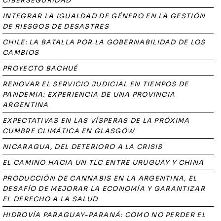
CIBERSEGURIDAD
INTEGRAR LA IGUALDAD DE GÉNERO EN LA GESTIÓN
DE RIESGOS DE DESASTRES
CHILE: LA BATALLA POR LA GOBERNABILIDAD DE LOS
CAMBIOS
PROYECTO BACHUÉ
RENOVAR EL SERVICIO JUDICIAL EN TIEMPOS DE
PANDEMIA: EXPERIENCIA DE UNA PROVINCIA
ARGENTINA
EXPECTATIVAS EN LAS VÍSPERAS DE LA PRÓXIMA
CUMBRE CLIMÁTICA EN GLASGOW
NICARAGUA, DEL DETERIORO A LA CRISIS
EL CAMINO HACIA UN TLC ENTRE URUGUAY Y CHINA
PRODUCCIÓN DE CANNABIS EN LA ARGENTINA, EL
DESAFÍO DE MEJORAR LA ECONOMÍA Y GARANTIZAR
EL DERECHO A LA SALUD
HIDROVÍA PARAGUAY-PARANÁ: COMO NO PERDER EL