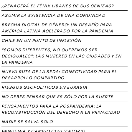
¿RENACERÁ EL FÉNIX LIBANÉS DE SUS CENIZAS?
ASUMIR LA EXISTENCIA DE UNA COMUNIDAD
BRECHA DIGITAL DE GÉNERO: UN DESAFÍO PARA
AMÉRICA LATINA ACELERADO POR LA PANDEMIA
CHILE EN UN PUNTO DE INFLEXIÓN
“SOMOS DIFERENTES, NO QUEREMOS SER
DESIGUALES”: LAS MUJERES EN LAS CIUDADES Y EN
LA PANDEMIA
NUEVA RUTA DE LA SEDA: CONECTIVIDAD PARA EL
DESARROLLO COMPARTIDO
RIESGOS GEOPOLITICOS EN EURASIA
NO DEBES PENSAR QUE ES SÓLO POR LA SUERTE
PENSAMIENTOS PARA LA POSPANDEMIA: LA
RECONSTRUCCIÓN DEL DERECHO A LA PRIVACIDAD
NADIE SE SALVA SOLO
PANDEMIA Y CAMBIO CIVILIZATORIO