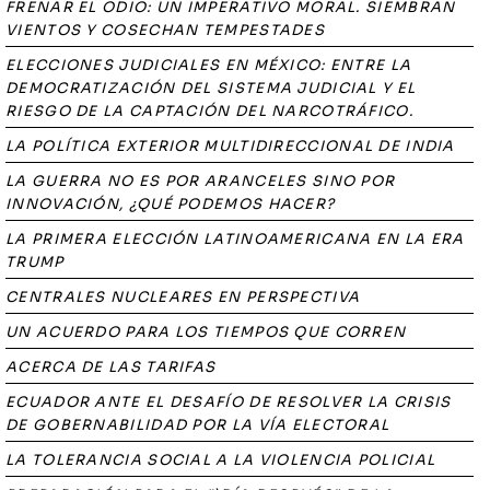
FRENAR EL ODIO: UN IMPERATIVO MORAL. SIEMBRAN
VIENTOS Y COSECHAN TEMPESTADES
ELECCIONES JUDICIALES EN MÉXICO: ENTRE LA
DEMOCRATIZACIÓN DEL SISTEMA JUDICIAL Y EL
RIESGO DE LA CAPTACIÓN DEL NARCOTRÁFICO.
LA POLÍTICA EXTERIOR MULTIDIRECCIONAL DE INDIA
LA GUERRA NO ES POR ARANCELES SINO POR
INNOVACIÓN, ¿QUÉ PODEMOS HACER?
LA PRIMERA ELECCIÓN LATINOAMERICANA EN LA ERA
TRUMP
CENTRALES NUCLEARES EN PERSPECTIVA
UN ACUERDO PARA LOS TIEMPOS QUE CORREN
ACERCA DE LAS TARIFAS
ECUADOR ANTE EL DESAFÍO DE RESOLVER LA CRISIS
DE GOBERNABILIDAD POR LA VÍA ELECTORAL
LA TOLERANCIA SOCIAL A LA VIOLENCIA POLICIAL