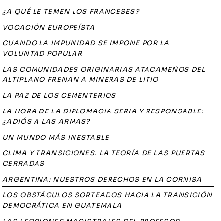
¿A QUÉ LE TEMEN LOS FRANCESES?
VOCACIÓN EUROPEÍSTA
CUANDO LA IMPUNIDAD SE IMPONE POR LA
VOLUNTAD POPULAR
LAS COMUNIDADES ORIGINARIAS ATACAMEÑOS DEL
ALTIPLANO FRENAN A MINERAS DE LITIO
LA PAZ DE LOS CEMENTERIOS
LA HORA DE LA DIPLOMACIA SERIA Y RESPONSABLE:
¿ADIÓS A LAS ARMAS?
UN MUNDO MÁS INESTABLE
CLIMA Y TRANSICIONES. LA TEORÍA DE LAS PUERTAS
CERRADAS
ARGENTINA: NUESTROS DERECHOS EN LA CORNISA
LOS OBSTÁCULOS SORTEADOS HACIA LA TRANSICIÓN
DEMOCRÁTICA EN GUATEMALA