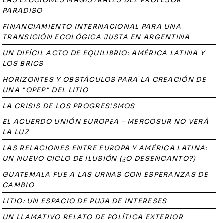
LAS LECCIONES MAGISTRALES DEL PROFESOR
PARADISO
FINANCIAMIENTO INTERNACIONAL PARA UNA
TRANSICIÓN ECOLÓGICA JUSTA EN ARGENTINA
UN DIFÍCIL ACTO DE EQUILIBRIO: AMÉRICA LATINA Y
LOS BRICS
HORIZONTES Y OBSTÁCULOS PARA LA CREACIÓN DE
UNA "OPEP" DEL LITIO
LA CRISIS DE LOS PROGRESISMOS
EL ACUERDO UNIÓN EUROPEA - MERCOSUR NO VERÁ
LA LUZ
LAS RELACIONES ENTRE EUROPA Y AMÉRICA LATINA:
UN NUEVO CICLO DE ILUSIÓN (¿O DESENCANTO?)
GUATEMALA FUE A LAS URNAS CON ESPERANZAS DE
CAMBIO
LITIO: UN ESPACIO DE PUJA DE INTERESES
UN LLAMATIVO RELATO DE POLÍTICA EXTERIOR