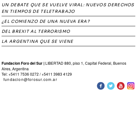
UN DEBATE QUE SE VUELVE VIRAL: NUEVOS DERECHOS
EN TIEMPOS DE TELETRABAJO
¿EL COMIENZO DE UNA NUEVA ERA?
DEL BREXIT AL TERRORISMO
LA ARGENTINA QUE SE VIENE
Fundacion Foro del Sur |
LIBERTAD 880, piso 1, Capital Federal, Buenos
Aires, Argentina
Tel: +5411 7536 0272 / +5411 3983 4129
fundacion@forosur.com.ar