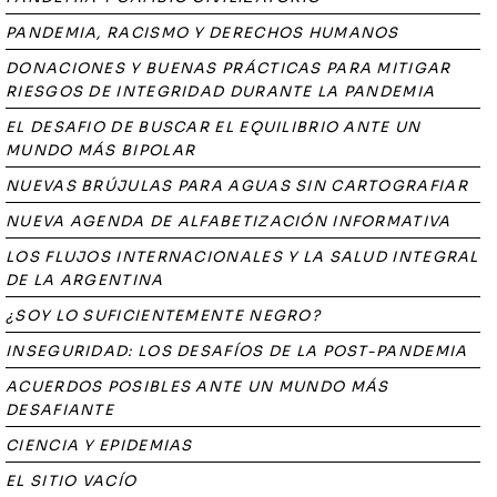
PANDEMIA, RACISMO Y DERECHOS HUMANOS
DONACIONES Y BUENAS PRÁCTICAS PARA MITIGAR
RIESGOS DE INTEGRIDAD DURANTE LA PANDEMIA
EL DESAFIO DE BUSCAR EL EQUILIBRIO ANTE UN
MUNDO MÁS BIPOLAR
NUEVAS BRÚJULAS PARA AGUAS SIN CARTOGRAFIAR
NUEVA AGENDA DE ALFABETIZACIÓN INFORMATIVA
LOS FLUJOS INTERNACIONALES Y LA SALUD INTEGRAL
DE LA ARGENTINA
¿SOY LO SUFICIENTEMENTE NEGRO?
INSEGURIDAD: LOS DESAFÍOS DE LA POST-PANDEMIA
ACUERDOS POSIBLES ANTE UN MUNDO MÁS
DESAFIANTE
CIENCIA Y EPIDEMIAS
EL SITIO VACÍO