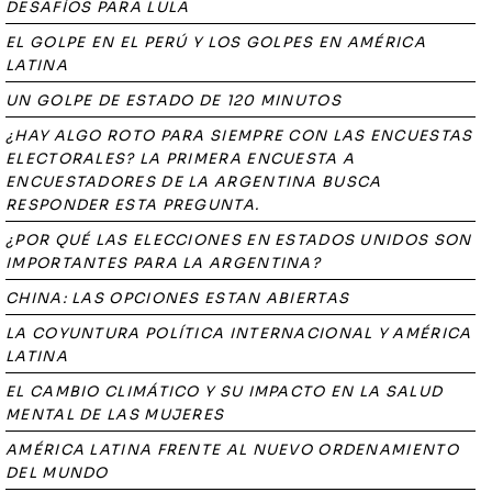
DESAFÍOS PARA LULA
EL GOLPE EN EL PERÚ Y LOS GOLPES EN AMÉRICA
LATINA
UN GOLPE DE ESTADO DE 120 MINUTOS
¿HAY ALGO ROTO PARA SIEMPRE CON LAS ENCUESTAS
ELECTORALES? LA PRIMERA ENCUESTA A
ENCUESTADORES DE LA ARGENTINA BUSCA
RESPONDER ESTA PREGUNTA.
¿POR QUÉ LAS ELECCIONES EN ESTADOS UNIDOS SON
IMPORTANTES PARA LA ARGENTINA?
CHINA: LAS OPCIONES ESTAN ABIERTAS
LA COYUNTURA POLÍTICA INTERNACIONAL Y AMÉRICA
LATINA
EL CAMBIO CLIMÁTICO Y SU IMPACTO EN LA SALUD
MENTAL DE LAS MUJERES
AMÉRICA LATINA FRENTE AL NUEVO ORDENAMIENTO
DEL MUNDO