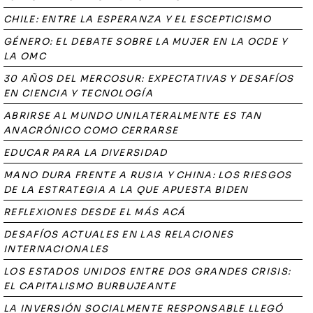
CHILE: ENTRE LA ESPERANZA Y EL ESCEPTICISMO
GÉNERO: EL DEBATE SOBRE LA MUJER EN LA OCDE Y
LA OMC
30 AÑOS DEL MERCOSUR: EXPECTATIVAS Y DESAFÍOS
EN CIENCIA Y TECNOLOGÍA
ABRIRSE AL MUNDO UNILATERALMENTE ES TAN
ANACRÓNICO COMO CERRARSE
EDUCAR PARA LA DIVERSIDAD
MANO DURA FRENTE A RUSIA Y CHINA: LOS RIESGOS
DE LA ESTRATEGIA A LA QUE APUESTA BIDEN
REFLEXIONES DESDE EL MÁS ACÁ
DESAFÍOS ACTUALES EN LAS RELACIONES
INTERNACIONALES
LOS ESTADOS UNIDOS ENTRE DOS GRANDES CRISIS:
EL CAPITALISMO BURBUJEANTE
LA INVERSIÓN SOCIALMENTE RESPONSABLE LLEGÓ