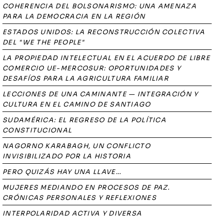
COHERENCIA DEL BOLSONARISMO: UNA AMENAZA
PARA LA DEMOCRACIA EN LA REGIÓN
ESTADOS UNIDOS: LA RECONSTRUCCIÓN COLECTIVA
DEL "WE THE PEOPLE"
LA PROPIEDAD INTELECTUAL EN EL ACUERDO DE LIBRE
COMERCIO UE-MERCOSUR: OPORTUNIDADES Y
DESAFÍOS PARA LA AGRICULTURA FAMILIAR
LECCIONES DE UNA CAMINANTE — INTEGRACIÓN Y
CULTURA EN EL CAMINO DE SANTIAGO
SUDAMÉRICA: EL REGRESO DE LA POLÍTICA
CONSTITUCIONAL
NAGORNO KARABAGH, UN CONFLICTO
INVISIBILIZADO POR LA HISTORIA
PERO QUIZÁS HAY UNA LLAVE…
MUJERES MEDIANDO EN PROCESOS DE PAZ.
CRÓNICAS PERSONALES Y REFLEXIONES
INTERPOLARIDAD ACTIVA Y DIVERSA