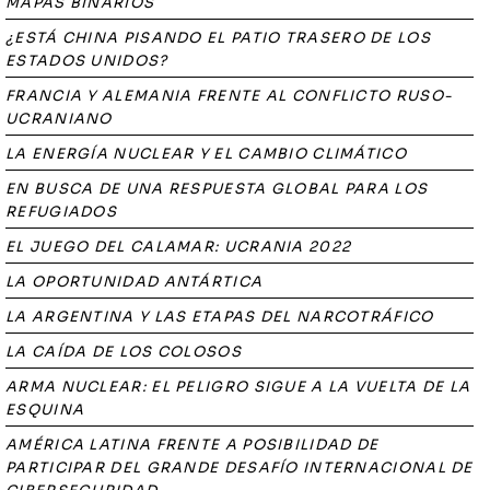
MAPAS BINARIOS
¿ESTÁ CHINA PISANDO EL PATIO TRASERO DE LOS
ESTADOS UNIDOS?
FRANCIA Y ALEMANIA FRENTE AL CONFLICTO RUSO-
UCRANIANO
LA ENERGÍA NUCLEAR Y EL CAMBIO CLIMÁTICO
EN BUSCA DE UNA RESPUESTA GLOBAL PARA LOS
REFUGIADOS
EL JUEGO DEL CALAMAR: UCRANIA 2022
LA OPORTUNIDAD ANTÁRTICA
LA ARGENTINA Y LAS ETAPAS DEL NARCOTRÁFICO
LA CAÍDA DE LOS COLOSOS
ARMA NUCLEAR: EL PELIGRO SIGUE A LA VUELTA DE LA
ESQUINA
AMÉRICA LATINA FRENTE A POSIBILIDAD DE
PARTICIPAR DEL GRANDE DESAFÍO INTERNACIONAL DE