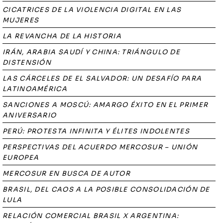
CICATRICES DE LA VIOLENCIA DIGITAL EN LAS
MUJERES
LA REVANCHA DE LA HISTORIA
IRÁN, ARABIA SAUDÍ Y CHINA: TRIÁNGULO DE
DISTENSIÓN
LAS CÁRCELES DE EL SALVADOR: UN DESAFÍO PARA
LATINOAMÉRICA
SANCIONES A MOSCÚ: AMARGO ÉXITO EN EL PRIMER
ANIVERSARIO
PERÚ: PROTESTA INFINITA Y ÉLITES INDOLENTES
PERSPECTIVAS DEL ACUERDO MERCOSUR – UNIÓN
EUROPEA
MERCOSUR EN BUSCA DE AUTOR
BRASIL, DEL CAOS A LA POSIBLE CONSOLIDACIÓN DE
LULA
RELACIÓN COMERCIAL BRASIL X ARGENTINA: