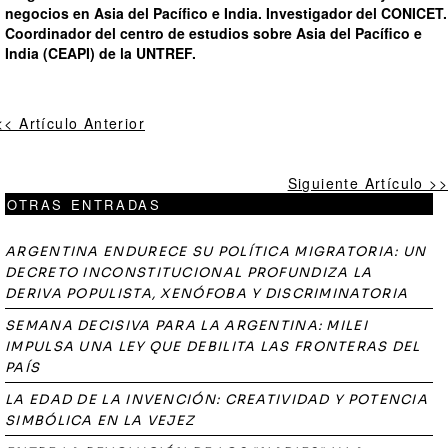
negocios en Asia del Pacífico e India
.
Investigador del CONICET
.
Coordinador del centro de estudios sobre Asia del Pacífico e
India (CEAPI) de la UNTREF.
<< Artículo Anterior
Siguiente Artículo >>
OTRAS ENTRADAS
ARGENTINA ENDURECE SU POLÍTICA MIGRATORIA: UN
DECRETO INCONSTITUCIONAL PROFUNDIZA LA
DERIVA POPULISTA, XENÓFOBA Y DISCRIMINATORIA
SEMANA DECISIVA PARA LA ARGENTINA: MILEI
IMPULSA UNA LEY QUE DEBILITA LAS FRONTERAS DEL
PAÍS
LA EDAD DE LA INVENCIÓN: CREATIVIDAD Y POTENCIA
SIMBÓLICA EN LA VEJEZ