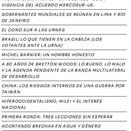
VIGENCIA DEL ACUERDO MERCOSUR-UE.
GOBERNANTES MUNDIALES SE REÚNEN EN LIMA Y RÍO
DE JANEIRO
EL CONO SUR A LAS URNAS
BRASIL: LO QUE TIENEN EN LA CABEZA (LOS
VOTANTES ANTE LA URNA)
MICHEL BARNIER: UN HOMBRE HONESTO
A 80 AÑOS DE BRETTON WOODS: LO BUENO, LO MALO
Y LA AGENDA PENDIENTE DE LA BANCA MULTILATERAL
DE DESARROLLO
CHINA: LOS RIESGOS INTERNOS DE UNA GUERRA POR
TAIWÁN
HIPEROCCIDENTALISMO, MILEI Y EL INTERÉS
NACIONAL
PRIMERA RONDA: TRES LECCIONES SIN ESPERAR
ACORTANDO BRECHAS EN AGUA Y GÉNERO