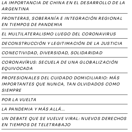
LA IMPORTANCIA DE CHINA EN EL DESARROLLO DE LA
ARGENTINA
FRONTERAS, SOBERANÍA E INTEGRACIÓN REGIONAL
EN TIEMPOS DE PANDEMIA
EL MULTILATERALISMO LUEGO DEL CORONAVIRUS
DECONSTRUCCIÓN Y LEGITIMACIÓN DE LA JUSTICIA
CONECTIVIDAD, DIVERSIDAD, SOLIDARIDAD
CORONAVÍRUS: SECUELA DE UNA GLOBALIZACIÓN
EQUIVOCADA
PROFESIONALES DEL CUIDADO DOMICILIARIO: MÁS
IMPORTANTES QUE NUNCA, TAN OLVIDADOS COMO
SIEMPRE
POR LA VUELTA
LA PANDEMIA Y MÁS ALLÁ...
UN DEBATE QUE SE VUELVE VIRAL: NUEVOS DERECHOS
EN TIEMPOS DE TELETRABAJO