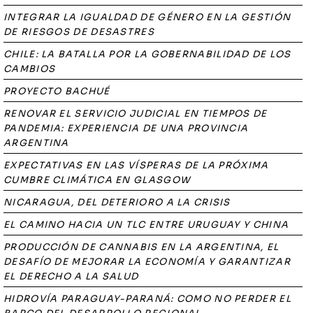
INTEGRAR LA IGUALDAD DE GÉNERO EN LA GESTIÓN
DE RIESGOS DE DESASTRES
CHILE: LA BATALLA POR LA GOBERNABILIDAD DE LOS
CAMBIOS
PROYECTO BACHUÉ
RENOVAR EL SERVICIO JUDICIAL EN TIEMPOS DE
PANDEMIA: EXPERIENCIA DE UNA PROVINCIA
ARGENTINA
EXPECTATIVAS EN LAS VÍSPERAS DE LA PRÓXIMA
CUMBRE CLIMÁTICA EN GLASGOW
NICARAGUA, DEL DETERIORO A LA CRISIS
EL CAMINO HACIA UN TLC ENTRE URUGUAY Y CHINA
PRODUCCIÓN DE CANNABIS EN LA ARGENTINA, EL
DESAFÍO DE MEJORAR LA ECONOMÍA Y GARANTIZAR
EL DERECHO A LA SALUD
HIDROVÍA PARAGUAY-PARANÁ: COMO NO PERDER EL