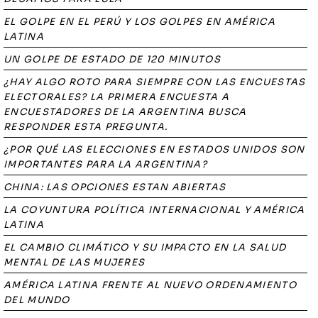
EL GOLPE EN EL PERÚ Y LOS GOLPES EN AMÉRICA
LATINA
UN GOLPE DE ESTADO DE 120 MINUTOS
¿HAY ALGO ROTO PARA SIEMPRE CON LAS ENCUESTAS
ELECTORALES? LA PRIMERA ENCUESTA A
ENCUESTADORES DE LA ARGENTINA BUSCA
RESPONDER ESTA PREGUNTA.
¿POR QUÉ LAS ELECCIONES EN ESTADOS UNIDOS SON
IMPORTANTES PARA LA ARGENTINA?
CHINA: LAS OPCIONES ESTAN ABIERTAS
LA COYUNTURA POLÍTICA INTERNACIONAL Y AMÉRICA
LATINA
EL CAMBIO CLIMÁTICO Y SU IMPACTO EN LA SALUD
MENTAL DE LAS MUJERES
AMÉRICA LATINA FRENTE AL NUEVO ORDENAMIENTO
DEL MUNDO