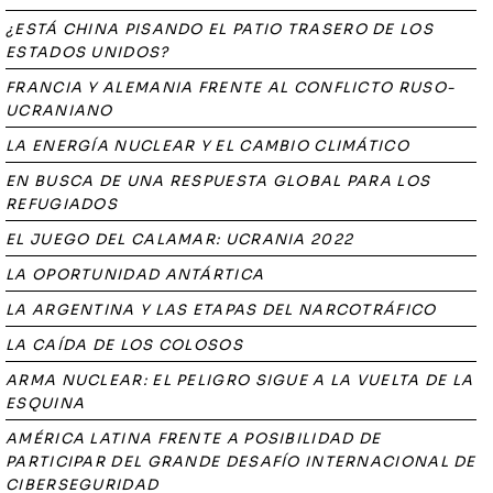
¿ESTÁ CHINA PISANDO EL PATIO TRASERO DE LOS
ESTADOS UNIDOS?
FRANCIA Y ALEMANIA FRENTE AL CONFLICTO RUSO-
UCRANIANO
LA ENERGÍA NUCLEAR Y EL CAMBIO CLIMÁTICO
EN BUSCA DE UNA RESPUESTA GLOBAL PARA LOS
REFUGIADOS
EL JUEGO DEL CALAMAR: UCRANIA 2022
LA OPORTUNIDAD ANTÁRTICA
LA ARGENTINA Y LAS ETAPAS DEL NARCOTRÁFICO
LA CAÍDA DE LOS COLOSOS
ARMA NUCLEAR: EL PELIGRO SIGUE A LA VUELTA DE LA
ESQUINA
AMÉRICA LATINA FRENTE A POSIBILIDAD DE
PARTICIPAR DEL GRANDE DESAFÍO INTERNACIONAL DE
CIBERSEGURIDAD