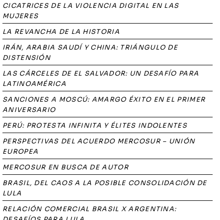
CICATRICES DE LA VIOLENCIA DIGITAL EN LAS
MUJERES
LA REVANCHA DE LA HISTORIA
IRÁN, ARABIA SAUDÍ Y CHINA: TRIÁNGULO DE
DISTENSIÓN
LAS CÁRCELES DE EL SALVADOR: UN DESAFÍO PARA
LATINOAMÉRICA
SANCIONES A MOSCÚ: AMARGO ÉXITO EN EL PRIMER
ANIVERSARIO
PERÚ: PROTESTA INFINITA Y ÉLITES INDOLENTES
PERSPECTIVAS DEL ACUERDO MERCOSUR – UNIÓN
EUROPEA
MERCOSUR EN BUSCA DE AUTOR
BRASIL, DEL CAOS A LA POSIBLE CONSOLIDACIÓN DE
LULA
RELACIÓN COMERCIAL BRASIL X ARGENTINA:
DESAFÍOS PARA LULA