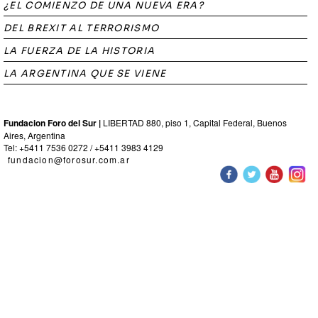
¿EL COMIENZO DE UNA NUEVA ERA?
DEL BREXIT AL TERRORISMO
LA FUERZA DE LA HISTORIA
LA ARGENTINA QUE SE VIENE
Fundacion Foro del Sur |
LIBERTAD 880, piso 1, Capital Federal, Buenos
Aires, Argentina
Tel: +5411 7536 0272 / +5411 3983 4129
fundacion@forosur.com.ar