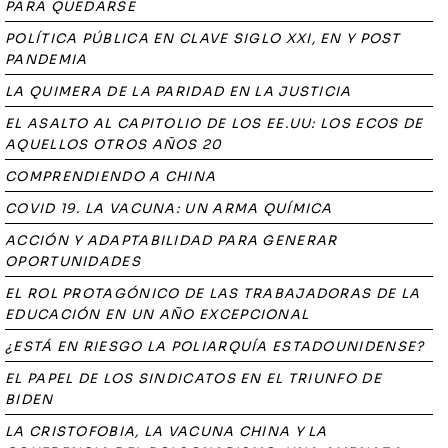
PARA QUEDARSE
POLÍTICA PÚBLICA EN CLAVE SIGLO XXI, EN Y POST
PANDEMIA
LA QUIMERA DE LA PARIDAD EN LA JUSTICIA
EL ASALTO AL CAPITOLIO DE LOS EE.UU: LOS ECOS DE
AQUELLOS OTROS AÑOS 20
COMPRENDIENDO A CHINA
COVID 19. LA VACUNA: UN ARMA QUÍMICA
ACCIÓN Y ADAPTABILIDAD PARA GENERAR
OPORTUNIDADES
EL ROL PROTAGÓNICO DE LAS TRABAJADORAS DE LA
EDUCACIÓN EN UN AÑO EXCEPCIONAL
¿ESTÁ EN RIESGO LA POLIARQUÍA ESTADOUNIDENSE?
EL PAPEL DE LOS SINDICATOS EN EL TRIUNFO DE
BIDEN
LA CRISTOFOBIA, LA VACUNA CHINA Y LA