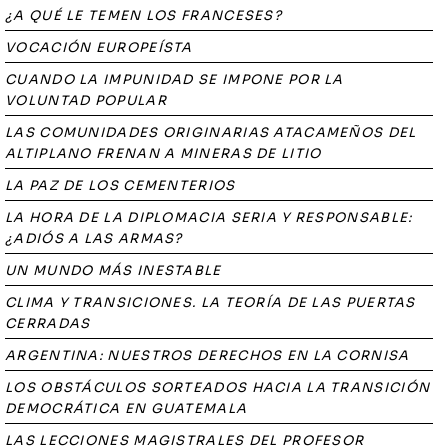
¿A QUÉ LE TEMEN LOS FRANCESES?
VOCACIÓN EUROPEÍSTA
CUANDO LA IMPUNIDAD SE IMPONE POR LA
VOLUNTAD POPULAR
LAS COMUNIDADES ORIGINARIAS ATACAMEÑOS DEL
ALTIPLANO FRENAN A MINERAS DE LITIO
LA PAZ DE LOS CEMENTERIOS
LA HORA DE LA DIPLOMACIA SERIA Y RESPONSABLE:
¿ADIÓS A LAS ARMAS?
UN MUNDO MÁS INESTABLE
CLIMA Y TRANSICIONES. LA TEORÍA DE LAS PUERTAS
CERRADAS
ARGENTINA: NUESTROS DERECHOS EN LA CORNISA
LOS OBSTÁCULOS SORTEADOS HACIA LA TRANSICIÓN
DEMOCRÁTICA EN GUATEMALA
LAS LECCIONES MAGISTRALES DEL PROFESOR