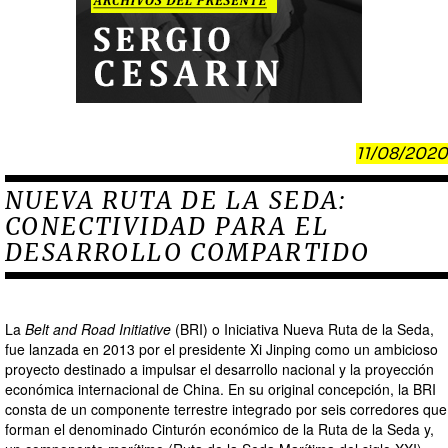
11/08/2020
NUEVA RUTA DE LA SEDA:
CONECTIVIDAD PARA EL
DESARROLLO COMPARTIDO
La
Belt and Road Initiative
(BRI) o Iniciativa Nueva Ruta de la Seda,
fue lanzada en 2013 por el presidente Xi Jinping como un ambicioso
proyecto destinado a impulsar el desarrollo nacional y la proyección
económica internacional de China. En su original concepción, la BRI
consta de un componente terrestre integrado por seis corredores que
forman el denominado Cinturón económico de la Ruta de la Seda y,