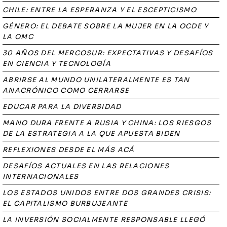
CHILE: ENTRE LA ESPERANZA Y EL ESCEPTICISMO
GÉNERO: EL DEBATE SOBRE LA MUJER EN LA OCDE Y
LA OMC
30 AÑOS DEL MERCOSUR: EXPECTATIVAS Y DESAFÍOS
EN CIENCIA Y TECNOLOGÍA
ABRIRSE AL MUNDO UNILATERALMENTE ES TAN
ANACRÓNICO COMO CERRARSE
EDUCAR PARA LA DIVERSIDAD
MANO DURA FRENTE A RUSIA Y CHINA: LOS RIESGOS
DE LA ESTRATEGIA A LA QUE APUESTA BIDEN
REFLEXIONES DESDE EL MÁS ACÁ
DESAFÍOS ACTUALES EN LAS RELACIONES
INTERNACIONALES
LOS ESTADOS UNIDOS ENTRE DOS GRANDES CRISIS:
EL CAPITALISMO BURBUJEANTE
LA INVERSIÓN SOCIALMENTE RESPONSABLE LLEGÓ