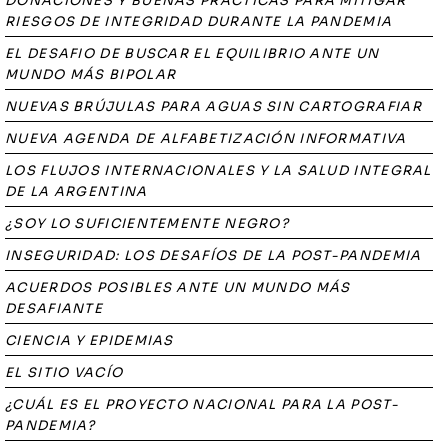
DONACIONES Y BUENAS PRÁCTICAS PARA MITIGAR
RIESGOS DE INTEGRIDAD DURANTE LA PANDEMIA
EL DESAFIO DE BUSCAR EL EQUILIBRIO ANTE UN
MUNDO MÁS BIPOLAR
NUEVAS BRÚJULAS PARA AGUAS SIN CARTOGRAFIAR
NUEVA AGENDA DE ALFABETIZACIÓN INFORMATIVA
LOS FLUJOS INTERNACIONALES Y LA SALUD INTEGRAL
DE LA ARGENTINA
¿SOY LO SUFICIENTEMENTE NEGRO?
INSEGURIDAD: LOS DESAFÍOS DE LA POST-PANDEMIA
ACUERDOS POSIBLES ANTE UN MUNDO MÁS
DESAFIANTE
CIENCIA Y EPIDEMIAS
EL SITIO VACÍO
¿CUÁL ES EL PROYECTO NACIONAL PARA LA POST-
PANDEMIA?