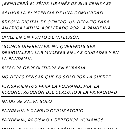
¿RENACERÁ EL FÉNIX LIBANÉS DE SUS CENIZAS?
ASUMIR LA EXISTENCIA DE UNA COMUNIDAD
BRECHA DIGITAL DE GÉNERO: UN DESAFÍO PARA
AMÉRICA LATINA ACELERADO POR LA PANDEMIA
CHILE EN UN PUNTO DE INFLEXIÓN
“SOMOS DIFERENTES, NO QUEREMOS SER
DESIGUALES”: LAS MUJERES EN LAS CIUDADES Y EN
LA PANDEMIA
RIESGOS GEOPOLITICOS EN EURASIA
NO DEBES PENSAR QUE ES SÓLO POR LA SUERTE
PENSAMIENTOS PARA LA POSPANDEMIA: LA
RECONSTRUCCIÓN DEL DERECHO A LA PRIVACIDAD
NADIE SE SALVA SOLO
PANDEMIA Y CAMBIO CIVILIZATORIO
PANDEMIA, RACISMO Y DERECHOS HUMANOS