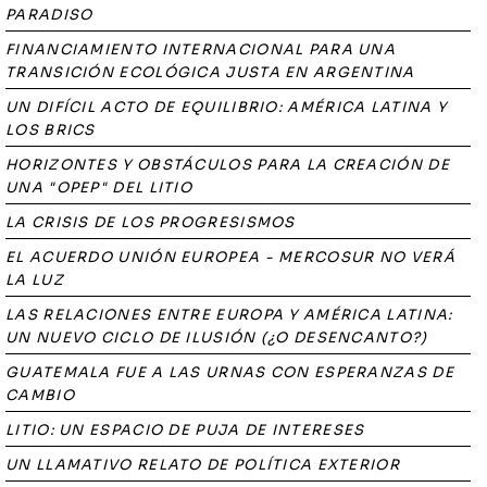
PARADISO
FINANCIAMIENTO INTERNACIONAL PARA UNA
TRANSICIÓN ECOLÓGICA JUSTA EN ARGENTINA
UN DIFÍCIL ACTO DE EQUILIBRIO: AMÉRICA LATINA Y
LOS BRICS
HORIZONTES Y OBSTÁCULOS PARA LA CREACIÓN DE
UNA "OPEP" DEL LITIO
LA CRISIS DE LOS PROGRESISMOS
EL ACUERDO UNIÓN EUROPEA - MERCOSUR NO VERÁ
LA LUZ
LAS RELACIONES ENTRE EUROPA Y AMÉRICA LATINA:
UN NUEVO CICLO DE ILUSIÓN (¿O DESENCANTO?)
GUATEMALA FUE A LAS URNAS CON ESPERANZAS DE
CAMBIO
LITIO: UN ESPACIO DE PUJA DE INTERESES
UN LLAMATIVO RELATO DE POLÍTICA EXTERIOR