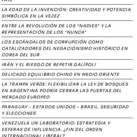
LA EDAD DE LA INVENCIÓN: CREATIVIDAD Y POTENCIA
SIMBÓLICA EN LA VEJEZ
ENTRE LA REVOLUCIÓN DE LOS "NADIES" Y LA
REPRESENTACIÓN DE LOS "NUNCA"
LOS ESCÁNDALOS DE CORRUPCIÓN COMO
CATALIZADORES DEL NEGACIONISMO HISTÓRICO EN
COREA DEL SUR
IRÁN Y EL RIESGO DE REPETIR GALÍPOLI
DELICADO EQUILIBRIO CHINO EN MEDIO ORIENTE
LA TRAMPA VERDE: FLEXIBILIZAR LA LEY DE BOSQUES
EN ARGENTINA PODRÍA CERRAR LAS PUERTAS DEL
MERCADO EUROPEO
PARAGUAY - ESTADOS UNIDOS – BRASIL. SEGURIDAD
Y ELECCIONES
VENEZUELA UN LABORATORIO: ESTRATEGIA Y
ESFERAS DE INFLUENCIA. ¿FIN DEL ORDEN
INTERNACIONAL LIBERAL?