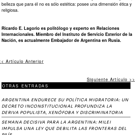
belleza que para él no es sólo estética: posee una dimensión ética y
religiosa.
Ricardo E. Lagorio es politólogo y experto en Relaciones
Internacionales. Miembro del Instituto de Servicio Exterior de la
Nación, es actualmente Embajador de Argentina en Rusia.
<< Artículo Anterior
Siguiente Artículo >>
OTRAS ENTRADAS
ARGENTINA ENDURECE SU POLÍTICA MIGRATORIA: UN
DECRETO INCONSTITUCIONAL PROFUNDIZA LA
DERIVA POPULISTA, XENÓFOBA Y DISCRIMINATORIA
SEMANA DECISIVA PARA LA ARGENTINA: MILEI
IMPULSA UNA LEY QUE DEBILITA LAS FRONTERAS DEL
PAÍS