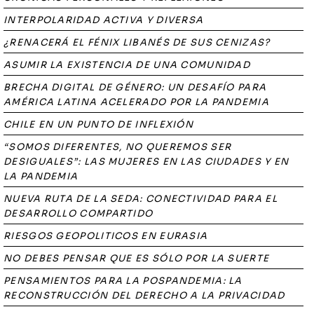
INTERPOLARIDAD ACTIVA Y DIVERSA
¿RENACERÁ EL FÉNIX LIBANÉS DE SUS CENIZAS?
ASUMIR LA EXISTENCIA DE UNA COMUNIDAD
BRECHA DIGITAL DE GÉNERO: UN DESAFÍO PARA
AMÉRICA LATINA ACELERADO POR LA PANDEMIA
CHILE EN UN PUNTO DE INFLEXIÓN
“SOMOS DIFERENTES, NO QUEREMOS SER
DESIGUALES”: LAS MUJERES EN LAS CIUDADES Y EN
LA PANDEMIA
NUEVA RUTA DE LA SEDA: CONECTIVIDAD PARA EL
DESARROLLO COMPARTIDO
RIESGOS GEOPOLITICOS EN EURASIA
NO DEBES PENSAR QUE ES SÓLO POR LA SUERTE
PENSAMIENTOS PARA LA POSPANDEMIA: LA
RECONSTRUCCIÓN DEL DERECHO A LA PRIVACIDAD