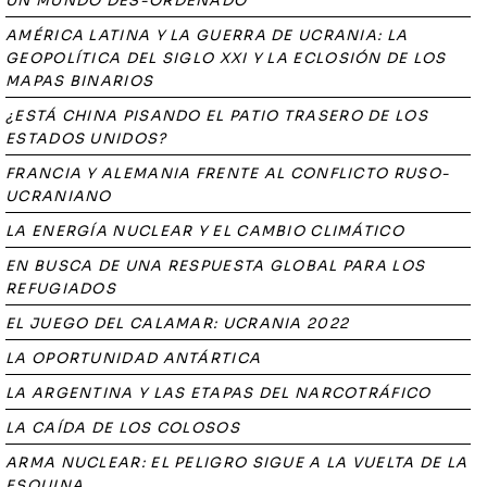
UN MUNDO DES-ORDENADO
AMÉRICA LATINA Y LA GUERRA DE UCRANIA: LA
GEOPOLÍTICA DEL SIGLO XXI Y LA ECLOSIÓN DE LOS
MAPAS BINARIOS
¿ESTÁ CHINA PISANDO EL PATIO TRASERO DE LOS
ESTADOS UNIDOS?
FRANCIA Y ALEMANIA FRENTE AL CONFLICTO RUSO-
UCRANIANO
LA ENERGÍA NUCLEAR Y EL CAMBIO CLIMÁTICO
EN BUSCA DE UNA RESPUESTA GLOBAL PARA LOS
REFUGIADOS
EL JUEGO DEL CALAMAR: UCRANIA 2022
LA OPORTUNIDAD ANTÁRTICA
LA ARGENTINA Y LAS ETAPAS DEL NARCOTRÁFICO
LA CAÍDA DE LOS COLOSOS
ARMA NUCLEAR: EL PELIGRO SIGUE A LA VUELTA DE LA
ESQUINA