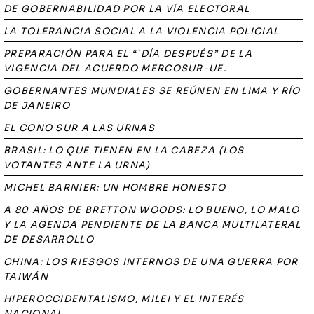
DE GOBERNABILIDAD POR LA VÍA ELECTORAL
LA TOLERANCIA SOCIAL A LA VIOLENCIA POLICIAL
PREPARACIÓN PARA EL “`DÍA DESPUÉS” DE LA
VIGENCIA DEL ACUERDO MERCOSUR-UE.
GOBERNANTES MUNDIALES SE REÚNEN EN LIMA Y RÍO
DE JANEIRO
EL CONO SUR A LAS URNAS
BRASIL: LO QUE TIENEN EN LA CABEZA (LOS
VOTANTES ANTE LA URNA)
MICHEL BARNIER: UN HOMBRE HONESTO
A 80 AÑOS DE BRETTON WOODS: LO BUENO, LO MALO
Y LA AGENDA PENDIENTE DE LA BANCA MULTILATERAL
DE DESARROLLO
CHINA: LOS RIESGOS INTERNOS DE UNA GUERRA POR
TAIWÁN
HIPEROCCIDENTALISMO, MILEI Y EL INTERÉS
NACIONAL