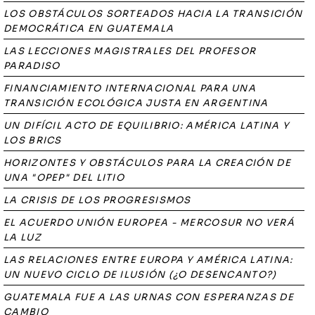
LOS OBSTÁCULOS SORTEADOS HACIA LA TRANSICIÓN
DEMOCRÁTICA EN GUATEMALA
LAS LECCIONES MAGISTRALES DEL PROFESOR
PARADISO
FINANCIAMIENTO INTERNACIONAL PARA UNA
TRANSICIÓN ECOLÓGICA JUSTA EN ARGENTINA
UN DIFÍCIL ACTO DE EQUILIBRIO: AMÉRICA LATINA Y
LOS BRICS
HORIZONTES Y OBSTÁCULOS PARA LA CREACIÓN DE
UNA "OPEP" DEL LITIO
LA CRISIS DE LOS PROGRESISMOS
EL ACUERDO UNIÓN EUROPEA - MERCOSUR NO VERÁ
LA LUZ
LAS RELACIONES ENTRE EUROPA Y AMÉRICA LATINA:
UN NUEVO CICLO DE ILUSIÓN (¿O DESENCANTO?)
GUATEMALA FUE A LAS URNAS CON ESPERANZAS DE
CAMBIO