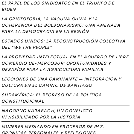
EL PAPEL DE LOS SINDICATOS EN EL TRIUNFO DE
BIDEN
LA CRISTOFOBIA, LA VACUNA CHINA Y LA
COHERENCIA DEL BOLSONARISMO: UNA AMENAZA
PARA LA DEMOCRACIA EN LA REGIÓN
ESTADOS UNIDOS: LA RECONSTRUCCIÓN COLECTIVA
DEL "WE THE PEOPLE"
LA PROPIEDAD INTELECTUAL EN EL ACUERDO DE LIBRE
COMERCIO UE-MERCOSUR: OPORTUNIDADES Y
DESAFÍOS PARA LA AGRICULTURA FAMILIAR
LECCIONES DE UNA CAMINANTE — INTEGRACIÓN Y
CULTURA EN EL CAMINO DE SANTIAGO
SUDAMÉRICA: EL REGRESO DE LA POLÍTICA
CONSTITUCIONAL
NAGORNO KARABAGH, UN CONFLICTO
INVISIBILIZADO POR LA HISTORIA
MUJERES MEDIANDO EN PROCESOS DE PAZ.
CRÓNICAS PERSONALES Y REFLEXIONES