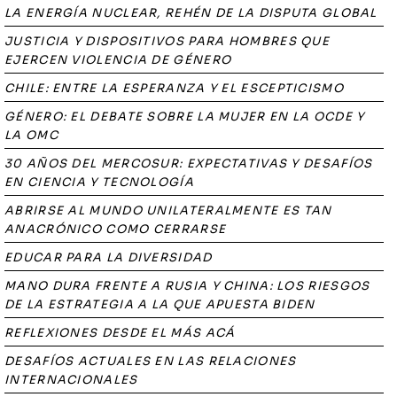
LA ENERGÍA NUCLEAR, REHÉN DE LA DISPUTA GLOBAL
JUSTICIA Y DISPOSITIVOS PARA HOMBRES QUE
EJERCEN VIOLENCIA DE GÉNERO
CHILE: ENTRE LA ESPERANZA Y EL ESCEPTICISMO
GÉNERO: EL DEBATE SOBRE LA MUJER EN LA OCDE Y
LA OMC
30 AÑOS DEL MERCOSUR: EXPECTATIVAS Y DESAFÍOS
EN CIENCIA Y TECNOLOGÍA
ABRIRSE AL MUNDO UNILATERALMENTE ES TAN
ANACRÓNICO COMO CERRARSE
EDUCAR PARA LA DIVERSIDAD
MANO DURA FRENTE A RUSIA Y CHINA: LOS RIESGOS
DE LA ESTRATEGIA A LA QUE APUESTA BIDEN
REFLEXIONES DESDE EL MÁS ACÁ
DESAFÍOS ACTUALES EN LAS RELACIONES
INTERNACIONALES