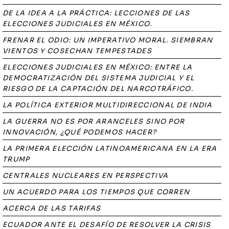
DE LA IDEA A LA PRÁCTICA: LECCIONES DE LAS
ELECCIONES JUDICIALES EN MÉXICO.
FRENAR EL ODIO: UN IMPERATIVO MORAL. SIEMBRAN
VIENTOS Y COSECHAN TEMPESTADES
ELECCIONES JUDICIALES EN MÉXICO: ENTRE LA
DEMOCRATIZACIÓN DEL SISTEMA JUDICIAL Y EL
RIESGO DE LA CAPTACIÓN DEL NARCOTRÁFICO.
LA POLÍTICA EXTERIOR MULTIDIRECCIONAL DE INDIA
LA GUERRA NO ES POR ARANCELES SINO POR
INNOVACIÓN, ¿QUÉ PODEMOS HACER?
LA PRIMERA ELECCIÓN LATINOAMERICANA EN LA ERA
TRUMP
CENTRALES NUCLEARES EN PERSPECTIVA
UN ACUERDO PARA LOS TIEMPOS QUE CORREN
ACERCA DE LAS TARIFAS
ECUADOR ANTE EL DESAFÍO DE RESOLVER LA CRISIS