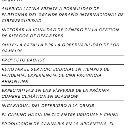
AMÉRICA LATINA FRENTE A POSIBILIDAD DE
PARTICIPAR DEL GRANDE DESAFÍO INTERNACIONAL DE
CIBERSEGURIDAD
INTEGRAR LA IGUALDAD DE GÉNERO EN LA GESTIÓN
DE RIESGOS DE DESASTRES
CHILE: LA BATALLA POR LA GOBERNABILIDAD DE LOS
CAMBIOS
PROYECTO BACHUÉ
RENOVAR EL SERVICIO JUDICIAL EN TIEMPOS DE
PANDEMIA: EXPERIENCIA DE UNA PROVINCIA
ARGENTINA
EXPECTATIVAS EN LAS VÍSPERAS DE LA PRÓXIMA
CUMBRE CLIMÁTICA EN GLASGOW
NICARAGUA, DEL DETERIORO A LA CRISIS
EL CAMINO HACIA UN TLC ENTRE URUGUAY Y CHINA
PRODUCCIÓN DE CANNABIS EN LA ARGENTINA, EL