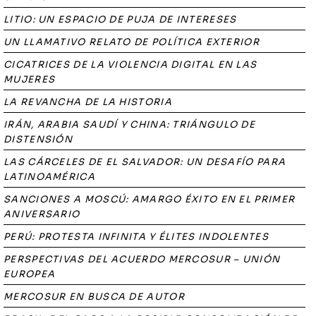
LITIO: UN ESPACIO DE PUJA DE INTERESES
UN LLAMATIVO RELATO DE POLÍTICA EXTERIOR
CICATRICES DE LA VIOLENCIA DIGITAL EN LAS
MUJERES
LA REVANCHA DE LA HISTORIA
IRÁN, ARABIA SAUDÍ Y CHINA: TRIÁNGULO DE
DISTENSIÓN
LAS CÁRCELES DE EL SALVADOR: UN DESAFÍO PARA
LATINOAMÉRICA
SANCIONES A MOSCÚ: AMARGO ÉXITO EN EL PRIMER
ANIVERSARIO
PERÚ: PROTESTA INFINITA Y ÉLITES INDOLENTES
PERSPECTIVAS DEL ACUERDO MERCOSUR – UNIÓN
EUROPEA
MERCOSUR EN BUSCA DE AUTOR