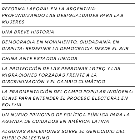
REFORMA LABORAL EN LA ARGENTINA:
PROFUNDIZANDO LAS DESIGUALDADES PARA LAS
MUJERES
UNA BREVE HISTORIA
DEMOCRACIA EN MOVIMIENTO, CIUDADANÍA EN
DISPUTA: REDEFINIR LA DEMOCRACIA DESDE EL SUR
CHINA ANTE ESTADOS UNIDOS
LA PROTECCIÓN DE LAS PERSONAS LGTBQ Y LAS
MIGRACIONES FORZADAS FRENTE A LA
DISCRIMINACIÓN Y EL CAMBIO CLIMÁTICO
LA FRAGMENTACIÓN DEL CAMPO POPULAR INDÍGENA:
CLAVE PARA ENTENDER EL PROCESO ELECTORAL EN
BOLIVIA
UN NUEVO PRINCIPIO DE POLÍTICA PÚBLICA PARA LA
AGENDA DE CUIDADOS EN AMÉRICA LATINA.
ALGUNAS REFLEXIONES SOBRE EL GENOCIDIO DEL
PUEBLO PALESTINO