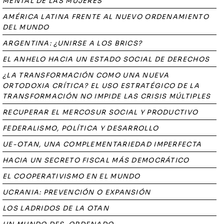
MENTAL DE LAS MUJERES
AMÉRICA LATINA FRENTE AL NUEVO ORDENAMIENTO
DEL MUNDO
ARGENTINA: ¿UNIRSE A LOS BRICS?
EL ANHELO HACIA UN ESTADO SOCIAL DE DERECHOS
¿LA TRANSFORMACIÓN COMO UNA NUEVA
ORTODOXIA CRÍTICA? EL USO ESTRATÉGICO DE LA
TRANSFORMACIÓN NO IMPIDE LAS CRISIS MÚLTIPLES
RECUPERAR EL MERCOSUR SOCIAL Y PRODUCTIVO
FEDERALISMO, POLÍTICA Y DESARROLLO
UE-OTAN, UNA COMPLEMENTARIEDAD IMPERFECTA
HACIA UN SECRETO FISCAL MÁS DEMOCRÁTICO
EL COOPERATIVISMO EN EL MUNDO
UCRANIA: PREVENCIÓN O EXPANSIÓN
LOS LADRIDOS DE LA OTAN