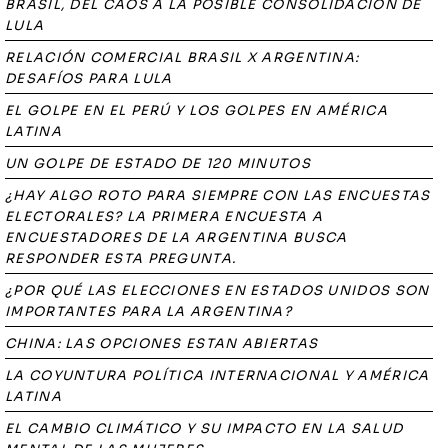
BRASIL, DEL CAOS A LA POSIBLE CONSOLIDACIÓN DE
LULA
RELACIÓN COMERCIAL BRASIL X ARGENTINA:
DESAFÍOS PARA LULA
EL GOLPE EN EL PERÚ Y LOS GOLPES EN AMÉRICA
LATINA
UN GOLPE DE ESTADO DE 120 MINUTOS
¿HAY ALGO ROTO PARA SIEMPRE CON LAS ENCUESTAS
ELECTORALES? LA PRIMERA ENCUESTA A
ENCUESTADORES DE LA ARGENTINA BUSCA
RESPONDER ESTA PREGUNTA.
¿POR QUÉ LAS ELECCIONES EN ESTADOS UNIDOS SON
IMPORTANTES PARA LA ARGENTINA?
CHINA: LAS OPCIONES ESTAN ABIERTAS
LA COYUNTURA POLÍTICA INTERNACIONAL Y AMÉRICA
LATINA
EL CAMBIO CLIMÁTICO Y SU IMPACTO EN LA SALUD