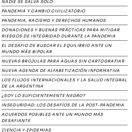
NADIE SE SALVA SOLO
PANDEMIA Y CAMBIO CIVILIZATORIO
PANDEMIA, RACISMO Y DERECHOS HUMANOS
DONACIONES Y BUENAS PRÁCTICAS PARA MITIGAR
RIESGOS DE INTEGRIDAD DURANTE LA PANDEMIA
EL DESAFIO DE BUSCAR EL EQUILIBRIO ANTE UN
MUNDO MÁS BIPOLAR
NUEVAS BRÚJULAS PARA AGUAS SIN CARTOGRAFIAR
NUEVA AGENDA DE ALFABETIZACIÓN INFORMATIVA
LOS FLUJOS INTERNACIONALES Y LA SALUD INTEGRAL
DE LA ARGENTINA
¿SOY LO SUFICIENTEMENTE NEGRO?
INSEGURIDAD: LOS DESAFÍOS DE LA POST-PANDEMIA
ACUERDOS POSIBLES ANTE UN MUNDO MÁS
DESAFIANTE
CIENCIA Y EPIDEMIAS