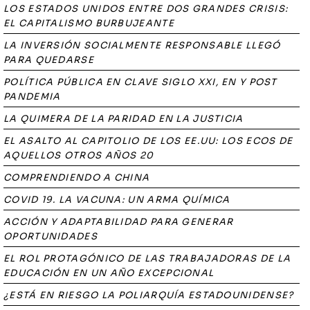
LOS ESTADOS UNIDOS ENTRE DOS GRANDES CRISIS:
EL CAPITALISMO BURBUJEANTE
LA INVERSIÓN SOCIALMENTE RESPONSABLE LLEGÓ
PARA QUEDARSE
POLÍTICA PÚBLICA EN CLAVE SIGLO XXI, EN Y POST
PANDEMIA
LA QUIMERA DE LA PARIDAD EN LA JUSTICIA
EL ASALTO AL CAPITOLIO DE LOS EE.UU: LOS ECOS DE
AQUELLOS OTROS AÑOS 20
COMPRENDIENDO A CHINA
COVID 19. LA VACUNA: UN ARMA QUÍMICA
ACCIÓN Y ADAPTABILIDAD PARA GENERAR
OPORTUNIDADES
EL ROL PROTAGÓNICO DE LAS TRABAJADORAS DE LA
EDUCACIÓN EN UN AÑO EXCEPCIONAL
¿ESTÁ EN RIESGO LA POLIARQUÍA ESTADOUNIDENSE?