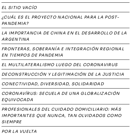
EL SITIO VACÍO
¿CUÁL ES EL PROYECTO NACIONAL PARA LA POST-
PANDEMIA?
LA IMPORTANCIA DE CHINA EN EL DESARROLLO DE LA
ARGENTINA
FRONTERAS, SOBERANÍA E INTEGRACIÓN REGIONAL
EN TIEMPOS DE PANDEMIA
EL MULTILATERALISMO LUEGO DEL CORONAVIRUS
DECONSTRUCCIÓN Y LEGITIMACIÓN DE LA JUSTICIA
CONECTIVIDAD, DIVERSIDAD, SOLIDARIDAD
CORONAVÍRUS: SECUELA DE UNA GLOBALIZACIÓN
EQUIVOCADA
PROFESIONALES DEL CUIDADO DOMICILIARIO: MÁS
IMPORTANTES QUE NUNCA, TAN OLVIDADOS COMO
SIEMPRE
POR LA VUELTA