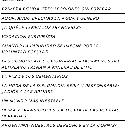
PRIMERA RONDA: TRES LECCIONES SIN ESPERAR
ACORTANDO BRECHAS EN AGUA Y GÉNERO
¿A QUÉ LE TEMEN LOS FRANCESES?
VOCACIÓN EUROPEÍSTA
CUANDO LA IMPUNIDAD SE IMPONE POR LA
VOLUNTAD POPULAR
LAS COMUNIDADES ORIGINARIAS ATACAMEÑOS DEL
ALTIPLANO FRENAN A MINERAS DE LITIO
LA PAZ DE LOS CEMENTERIOS
LA HORA DE LA DIPLOMACIA SERIA Y RESPONSABLE:
¿ADIÓS A LAS ARMAS?
UN MUNDO MÁS INESTABLE
CLIMA Y TRANSICIONES. LA TEORÍA DE LAS PUERTAS
CERRADAS
ARGENTINA: NUESTROS DERECHOS EN LA CORNISA