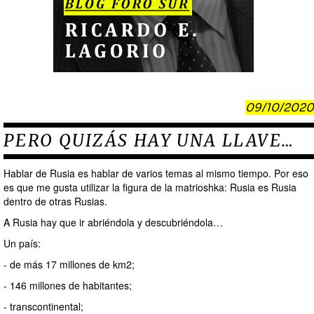
09/10/2020
PERO QUIZÁS HAY UNA LLAVE…
Hablar de Rusia es hablar de varios temas al mismo tiempo. Por eso
es que me gusta utilizar la figura de la matrioshka: Rusia es Rusia
dentro de otras Rusias.
A Rusia hay que ir abriéndola y descubriéndola…
Un país:
- de más 17 millones de km2;
- 146 millones de habitantes;
- transcontinental;