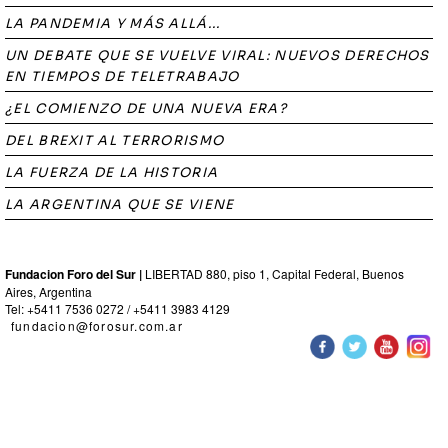
LA PANDEMIA Y MÁS ALLÁ...
UN DEBATE QUE SE VUELVE VIRAL: NUEVOS DERECHOS
EN TIEMPOS DE TELETRABAJO
¿EL COMIENZO DE UNA NUEVA ERA?
DEL BREXIT AL TERRORISMO
LA FUERZA DE LA HISTORIA
LA ARGENTINA QUE SE VIENE
Fundacion Foro del Sur |
LIBERTAD 880, piso 1, Capital Federal, Buenos
Aires, Argentina
Tel: +5411 7536 0272 / +5411 3983 4129
fundacion@forosur.com.ar