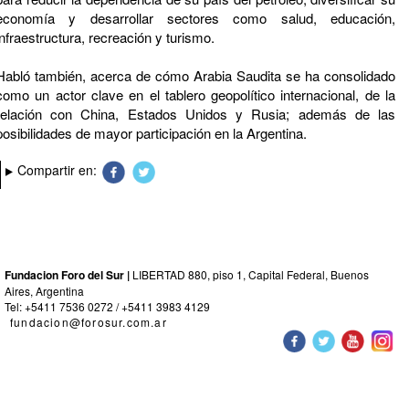
economía y desarrollar sectores como salud, educación,
infraestructura, recreación y turismo.
Habló también, acerca de cómo Arabia Saudita se ha consolidado
como un actor clave en el tablero geopolítico internacional, de la
relación con China, Estados Unidos y Rusia; además de las
posibilidades de mayor participación en la Argentina.
Compartir en:
Fundacion Foro del Sur |
LIBERTAD 880, piso 1, Capital Federal, Buenos
Aires, Argentina
Tel: +5411 7536 0272 / +5411 3983 4129
fundacion@forosur.com.ar