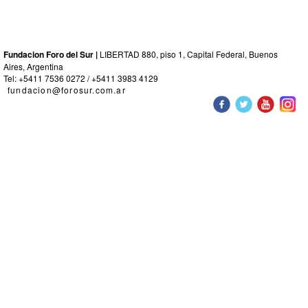
Fundacion Foro del Sur |
LIBERTAD 880, piso 1, Capital Federal, Buenos
Aires, Argentina
Tel: +5411 7536 0272 / +5411 3983 4129
fundacion@forosur.com.ar