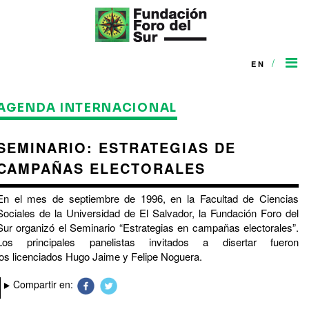
/
EN
AGENDA INTERNACIONAL
SEMINARIO: ESTRATEGIAS DE
CAMPAÑAS ELECTORALES
En el mes de septiembre de 1996, en la Facultad de Ciencias
Sociales de la Universidad de El Salvador, la Fundación Foro del
Sur organizó el Seminario “Estrategias en campañas electorales”.
Los principales panelistas invitados a disertar fueron
los licenciados Hugo Jaime y Felipe Noguera.
Compartir en: