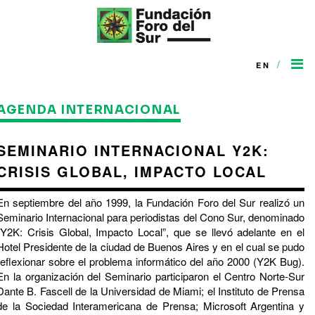
/
EN
AGENDA INTERNACIONAL
SEMINARIO INTERNACIONAL Y2K:
CRISIS GLOBAL, IMPACTO LOCAL
En septiembre del año 1999, la Fundación Foro del Sur realizó un
Seminario Internacional para periodistas del Cono Sur, denominado
“Y2K: Crisis Global, Impacto Local”, que se llevó adelante en el
Hotel Presidente de la ciudad de Buenos Aires y en el cual se pudo
reflexionar sobre el problema informático del año 2000 (Y2K Bug).
En la organización del Seminario participaron el Centro Norte-Sur
Dante B. Fascell de la Universidad de Miami; el Instituto de Prensa
de la Sociedad Interamericana de Prensa; Microsoft Argentina y