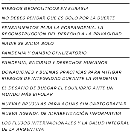
RIESGOS GEOPOLITICOS EN EURASIA
NO DEBES PENSAR QUE ES SÓLO POR LA SUERTE
PENSAMIENTOS PARA LA POSPANDEMIA: LA
RECONSTRUCCIÓN DEL DERECHO A LA PRIVACIDAD
NADIE SE SALVA SOLO
PANDEMIA Y CAMBIO CIVILIZATORIO
PANDEMIA, RACISMO Y DERECHOS HUMANOS
DONACIONES Y BUENAS PRÁCTICAS PARA MITIGAR
RIESGOS DE INTEGRIDAD DURANTE LA PANDEMIA
EL DESAFIO DE BUSCAR EL EQUILIBRIO ANTE UN
MUNDO MÁS BIPOLAR
NUEVAS BRÚJULAS PARA AGUAS SIN CARTOGRAFIAR
NUEVA AGENDA DE ALFABETIZACIÓN INFORMATIVA
LOS FLUJOS INTERNACIONALES Y LA SALUD INTEGRAL
DE LA ARGENTINA