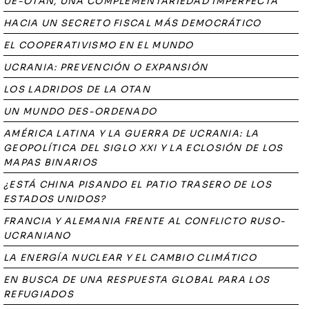
UE-OTAN, UNA COMPLEMENTARIEDAD IMPERFECTA
HACIA UN SECRETO FISCAL MÁS DEMOCRÁTICO
EL COOPERATIVISMO EN EL MUNDO
UCRANIA: PREVENCIÓN O EXPANSIÓN
LOS LADRIDOS DE LA OTAN
UN MUNDO DES-ORDENADO
AMÉRICA LATINA Y LA GUERRA DE UCRANIA: LA
GEOPOLÍTICA DEL SIGLO XXI Y LA ECLOSIÓN DE LOS
MAPAS BINARIOS
¿ESTÁ CHINA PISANDO EL PATIO TRASERO DE LOS
ESTADOS UNIDOS?
FRANCIA Y ALEMANIA FRENTE AL CONFLICTO RUSO-
UCRANIANO
LA ENERGÍA NUCLEAR Y EL CAMBIO CLIMÁTICO
EN BUSCA DE UNA RESPUESTA GLOBAL PARA LOS
REFUGIADOS