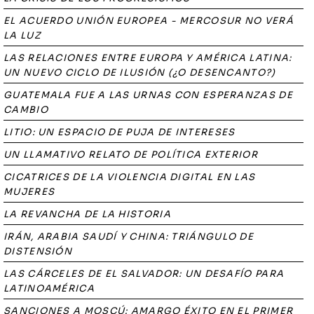
EL ACUERDO UNIÓN EUROPEA - MERCOSUR NO VERÁ
LA LUZ
LAS RELACIONES ENTRE EUROPA Y AMÉRICA LATINA:
UN NUEVO CICLO DE ILUSIÓN (¿O DESENCANTO?)
GUATEMALA FUE A LAS URNAS CON ESPERANZAS DE
CAMBIO
LITIO: UN ESPACIO DE PUJA DE INTERESES
UN LLAMATIVO RELATO DE POLÍTICA EXTERIOR
CICATRICES DE LA VIOLENCIA DIGITAL EN LAS
MUJERES
LA REVANCHA DE LA HISTORIA
IRÁN, ARABIA SAUDÍ Y CHINA: TRIÁNGULO DE
DISTENSIÓN
LAS CÁRCELES DE EL SALVADOR: UN DESAFÍO PARA
LATINOAMÉRICA
SANCIONES A MOSCÚ: AMARGO ÉXITO EN EL PRIMER