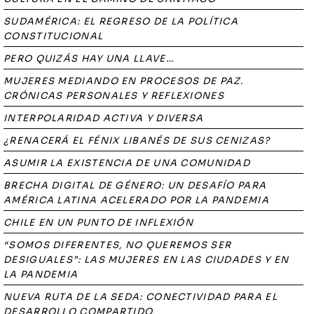
SUDAMÉRICA: EL REGRESO DE LA POLÍTICA
CONSTITUCIONAL
PERO QUIZÁS HAY UNA LLAVE…
MUJERES MEDIANDO EN PROCESOS DE PAZ.
CRÓNICAS PERSONALES Y REFLEXIONES
INTERPOLARIDAD ACTIVA Y DIVERSA
¿RENACERÁ EL FÉNIX LIBANÉS DE SUS CENIZAS?
ASUMIR LA EXISTENCIA DE UNA COMUNIDAD
BRECHA DIGITAL DE GÉNERO: UN DESAFÍO PARA
AMÉRICA LATINA ACELERADO POR LA PANDEMIA
CHILE EN UN PUNTO DE INFLEXIÓN
“SOMOS DIFERENTES, NO QUEREMOS SER
DESIGUALES”: LAS MUJERES EN LAS CIUDADES Y EN
LA PANDEMIA
NUEVA RUTA DE LA SEDA: CONECTIVIDAD PARA EL
DESARROLLO COMPARTIDO