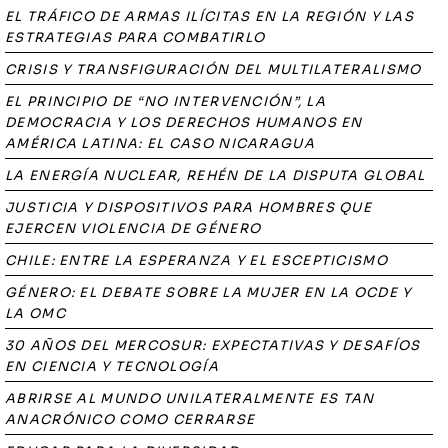
EL TRÁFICO DE ARMAS ILÍCITAS EN LA REGIÓN Y LAS
ESTRATEGIAS PARA COMBATIRLO
CRISIS Y TRANSFIGURACIÓN DEL MULTILATERALISMO
EL PRINCIPIO DE “NO INTERVENCIÓN”, LA
DEMOCRACIA Y LOS DERECHOS HUMANOS EN
AMÉRICA LATINA: EL CASO NICARAGUA
LA ENERGÍA NUCLEAR, REHÉN DE LA DISPUTA GLOBAL
JUSTICIA Y DISPOSITIVOS PARA HOMBRES QUE
EJERCEN VIOLENCIA DE GÉNERO
CHILE: ENTRE LA ESPERANZA Y EL ESCEPTICISMO
GÉNERO: EL DEBATE SOBRE LA MUJER EN LA OCDE Y
LA OMC
30 AÑOS DEL MERCOSUR: EXPECTATIVAS Y DESAFÍOS
EN CIENCIA Y TECNOLOGÍA
ABRIRSE AL MUNDO UNILATERALMENTE ES TAN
ANACRÓNICO COMO CERRARSE