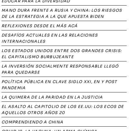
EDUCAR PARA LA DIVERSIDAD
MANO DURA FRENTE A RUSIA Y CHINA: LOS RIESGOS
DE LA ESTRATEGIA A LA QUE APUESTA BIDEN
REFLEXIONES DESDE EL MÁS ACÁ
DESAFÍOS ACTUALES EN LAS RELACIONES
INTERNACIONALES
LOS ESTADOS UNIDOS ENTRE DOS GRANDES CRISIS:
EL CAPITALISMO BURBUJEANTE
LA INVERSIÓN SOCIALMENTE RESPONSABLE LLEGÓ
PARA QUEDARSE
POLÍTICA PÚBLICA EN CLAVE SIGLO XXI, EN Y POST
PANDEMIA
LA QUIMERA DE LA PARIDAD EN LA JUSTICIA
EL ASALTO AL CAPITOLIO DE LOS EE.UU: LOS ECOS DE
AQUELLOS OTROS AÑOS 20
COMPRENDIENDO A CHINA