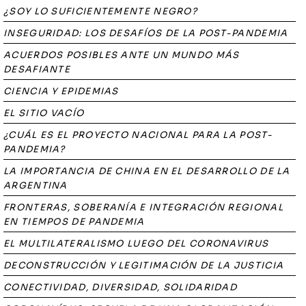
¿SOY LO SUFICIENTEMENTE NEGRO?
INSEGURIDAD: LOS DESAFÍOS DE LA POST-PANDEMIA
ACUERDOS POSIBLES ANTE UN MUNDO MÁS
DESAFIANTE
CIENCIA Y EPIDEMIAS
EL SITIO VACÍO
¿CUÁL ES EL PROYECTO NACIONAL PARA LA POST-
PANDEMIA?
LA IMPORTANCIA DE CHINA EN EL DESARROLLO DE LA
ARGENTINA
FRONTERAS, SOBERANÍA E INTEGRACIÓN REGIONAL
EN TIEMPOS DE PANDEMIA
EL MULTILATERALISMO LUEGO DEL CORONAVIRUS
DECONSTRUCCIÓN Y LEGITIMACIÓN DE LA JUSTICIA
CONECTIVIDAD, DIVERSIDAD, SOLIDARIDAD