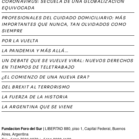
CORONAVÍRUS: SECUELA DE UNA GLOBALIZACIÓN
EQUIVOCADA
PROFESIONALES DEL CUIDADO DOMICILIARIO: MÁS
IMPORTANTES QUE NUNCA, TAN OLVIDADOS COMO
SIEMPRE
POR LA VUELTA
LA PANDEMIA Y MÁS ALLÁ...
UN DEBATE QUE SE VUELVE VIRAL: NUEVOS DERECHOS
EN TIEMPOS DE TELETRABAJO
¿EL COMIENZO DE UNA NUEVA ERA?
DEL BREXIT AL TERRORISMO
LA FUERZA DE LA HISTORIA
LA ARGENTINA QUE SE VIENE
Fundacion Foro del Sur |
LIBERTAD 880, piso 1, Capital Federal, Buenos
Aires, Argentina