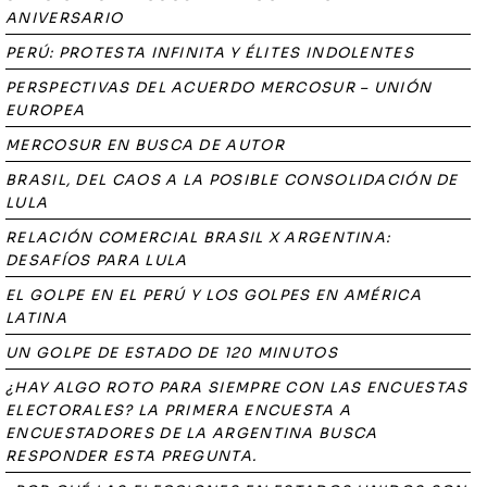
ANIVERSARIO
PERÚ: PROTESTA INFINITA Y ÉLITES INDOLENTES
PERSPECTIVAS DEL ACUERDO MERCOSUR – UNIÓN
EUROPEA
MERCOSUR EN BUSCA DE AUTOR
BRASIL, DEL CAOS A LA POSIBLE CONSOLIDACIÓN DE
LULA
RELACIÓN COMERCIAL BRASIL X ARGENTINA:
DESAFÍOS PARA LULA
EL GOLPE EN EL PERÚ Y LOS GOLPES EN AMÉRICA
LATINA
UN GOLPE DE ESTADO DE 120 MINUTOS
¿HAY ALGO ROTO PARA SIEMPRE CON LAS ENCUESTAS
ELECTORALES? LA PRIMERA ENCUESTA A
ENCUESTADORES DE LA ARGENTINA BUSCA
RESPONDER ESTA PREGUNTA.