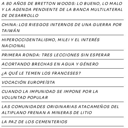
A 80 AÑOS DE BRETTON WOODS: LO BUENO, LO MALO
Y LA AGENDA PENDIENTE DE LA BANCA MULTILATERAL
DE DESARROLLO
CHINA: LOS RIESGOS INTERNOS DE UNA GUERRA POR
TAIWÁN
HIPEROCCIDENTALISMO, MILEI Y EL INTERÉS
NACIONAL
PRIMERA RONDA: TRES LECCIONES SIN ESPERAR
ACORTANDO BRECHAS EN AGUA Y GÉNERO
¿A QUÉ LE TEMEN LOS FRANCESES?
VOCACIÓN EUROPEÍSTA
CUANDO LA IMPUNIDAD SE IMPONE POR LA
VOLUNTAD POPULAR
LAS COMUNIDADES ORIGINARIAS ATACAMEÑOS DEL
ALTIPLANO FRENAN A MINERAS DE LITIO
LA PAZ DE LOS CEMENTERIOS