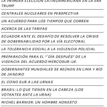
LA PRIMERA ELECCIÓN LATINOAMERICANA EN LA ERA
TRUMP
CENTRALES NUCLEARES EN PERSPECTIVA
UN ACUERDO PARA LOS TIEMPOS QUE CORREN
ACERCA DE LAS TARIFAS
ECUADOR ANTE EL DESAFÍO DE RESOLVER LA CRISIS
DE GOBERNABILIDAD POR LA VÍA ELECTORAL
LA TOLERANCIA SOCIAL A LA VIOLENCIA POLICIAL
PREPARACIÓN PARA EL “`DÍA DESPUÉS” DE LA
VIGENCIA DEL ACUERDO MERCOSUR-UE.
GOBERNANTES MUNDIALES SE REÚNEN EN LIMA Y RÍO
DE JANEIRO
EL CONO SUR A LAS URNAS
BRASIL: LO QUE TIENEN EN LA CABEZA (LOS
VOTANTES ANTE LA URNA)
MICHEL BARNIER: UN HOMBRE HONESTO