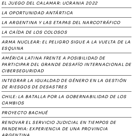
EL JUEGO DEL CALAMAR: UCRANIA 2022
LA OPORTUNIDAD ANTÁRTICA
LA ARGENTINA Y LAS ETAPAS DEL NARCOTRÁFICO
LA CAÍDA DE LOS COLOSOS
ARMA NUCLEAR: EL PELIGRO SIGUE A LA VUELTA DE LA
ESQUINA
AMÉRICA LATINA FRENTE A POSIBILIDAD DE
PARTICIPAR DEL GRANDE DESAFÍO INTERNACIONAL DE
CIBERSEGURIDAD
INTEGRAR LA IGUALDAD DE GÉNERO EN LA GESTIÓN
DE RIESGOS DE DESASTRES
CHILE: LA BATALLA POR LA GOBERNABILIDAD DE LOS
CAMBIOS
PROYECTO BACHUÉ
RENOVAR EL SERVICIO JUDICIAL EN TIEMPOS DE
PANDEMIA: EXPERIENCIA DE UNA PROVINCIA
ARGENTINA