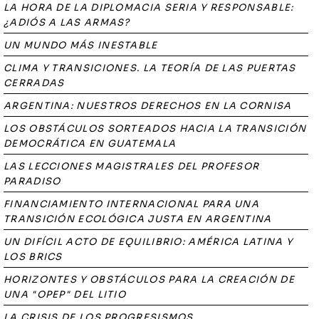
LA HORA DE LA DIPLOMACIA SERIA Y RESPONSABLE:
¿ADIÓS A LAS ARMAS?
UN MUNDO MÁS INESTABLE
CLIMA Y TRANSICIONES. LA TEORÍA DE LAS PUERTAS
CERRADAS
ARGENTINA: NUESTROS DERECHOS EN LA CORNISA
LOS OBSTÁCULOS SORTEADOS HACIA LA TRANSICIÓN
DEMOCRÁTICA EN GUATEMALA
LAS LECCIONES MAGISTRALES DEL PROFESOR
PARADISO
FINANCIAMIENTO INTERNACIONAL PARA UNA
TRANSICIÓN ECOLÓGICA JUSTA EN ARGENTINA
UN DIFÍCIL ACTO DE EQUILIBRIO: AMÉRICA LATINA Y
LOS BRICS
HORIZONTES Y OBSTÁCULOS PARA LA CREACIÓN DE
UNA "OPEP" DEL LITIO
LA CRISIS DE LOS PROGRESISMOS