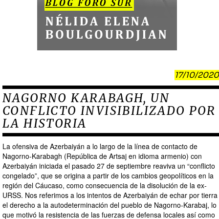
17/10/2020
NAGORNO KARABAGH, UN
CONFLICTO INVISIBILIZADO POR
LA HISTORIA
La ofensiva de Azerbaiyán a lo largo de la línea de contacto de
Nagorno-Karabagh (República de Artsaj en idioma armenio) con
Azerbaiyán iniciada el pasado 27 de septiembre reaviva un “conflicto
congelado”, que se origina a partir de los cambios geopolíticos en la
región del Cáucaso, como consecuencia de la disolución de la ex-
URSS. Nos referimos a los intentos de Azerbaiyán de echar por tierra
el derecho a la autodeterminación del pueblo de Nagorno-Karabaj, lo
que motivó la resistencia de las fuerzas de defensa locales así como