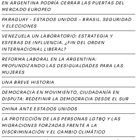
EN ARGENTINA PODRÍA CERRAR LAS PUERTAS DEL
MERCADO EUROPEO
PARAGUAY - ESTADOS UNIDOS – BRASIL. SEGURIDAD
Y ELECCIONES
VENEZUELA UN LABORATORIO: ESTRATEGIA Y
ESFERAS DE INFLUENCIA. ¿FIN DEL ORDEN
INTERNACIONAL LIBERAL?
REFORMA LABORAL EN LA ARGENTINA:
PROFUNDIZANDO LAS DESIGUALDADES PARA LAS
MUJERES
UNA BREVE HISTORIA
DEMOCRACIA EN MOVIMIENTO, CIUDADANÍA EN
DISPUTA: REDEFINIR LA DEMOCRACIA DESDE EL SUR
CHINA ANTE ESTADOS UNIDOS
LA PROTECCIÓN DE LAS PERSONAS LGTBQ Y LAS
MIGRACIONES FORZADAS FRENTE A LA
DISCRIMINACIÓN Y EL CAMBIO CLIMÁTICO