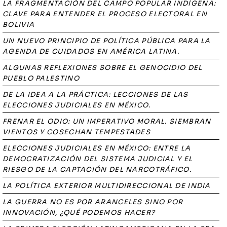
LA FRAGMENTACIÓN DEL CAMPO POPULAR INDÍGENA:
CLAVE PARA ENTENDER EL PROCESO ELECTORAL EN
BOLIVIA
UN NUEVO PRINCIPIO DE POLÍTICA PÚBLICA PARA LA
AGENDA DE CUIDADOS EN AMÉRICA LATINA.
ALGUNAS REFLEXIONES SOBRE EL GENOCIDIO DEL
PUEBLO PALESTINO
DE LA IDEA A LA PRÁCTICA: LECCIONES DE LAS
ELECCIONES JUDICIALES EN MÉXICO.
FRENAR EL ODIO: UN IMPERATIVO MORAL. SIEMBRAN
VIENTOS Y COSECHAN TEMPESTADES
ELECCIONES JUDICIALES EN MÉXICO: ENTRE LA
DEMOCRATIZACIÓN DEL SISTEMA JUDICIAL Y EL
RIESGO DE LA CAPTACIÓN DEL NARCOTRÁFICO.
LA POLÍTICA EXTERIOR MULTIDIRECCIONAL DE INDIA
LA GUERRA NO ES POR ARANCELES SINO POR
INNOVACIÓN, ¿QUÉ PODEMOS HACER?