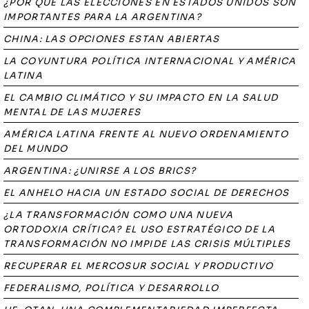
¿POR QUÉ LAS ELECCIONES EN ESTADOS UNIDOS SON
IMPORTANTES PARA LA ARGENTINA?
CHINA: LAS OPCIONES ESTAN ABIERTAS
LA COYUNTURA POLÍTICA INTERNACIONAL Y AMÉRICA
LATINA
EL CAMBIO CLIMÁTICO Y SU IMPACTO EN LA SALUD
MENTAL DE LAS MUJERES
AMÉRICA LATINA FRENTE AL NUEVO ORDENAMIENTO
DEL MUNDO
ARGENTINA: ¿UNIRSE A LOS BRICS?
EL ANHELO HACIA UN ESTADO SOCIAL DE DERECHOS
¿LA TRANSFORMACIÓN COMO UNA NUEVA
ORTODOXIA CRÍTICA? EL USO ESTRATÉGICO DE LA
TRANSFORMACIÓN NO IMPIDE LAS CRISIS MÚLTIPLES
RECUPERAR EL MERCOSUR SOCIAL Y PRODUCTIVO
FEDERALISMO, POLÍTICA Y DESARROLLO