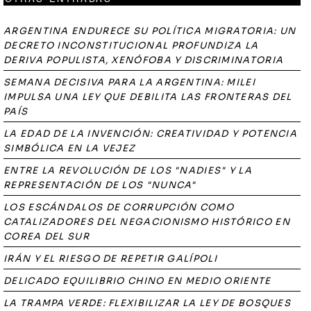
ARGENTINA ENDURECE SU POLÍTICA MIGRATORIA: UN
DECRETO INCONSTITUCIONAL PROFUNDIZA LA
DERIVA POPULISTA, XENÓFOBA Y DISCRIMINATORIA
SEMANA DECISIVA PARA LA ARGENTINA: MILEI
IMPULSA UNA LEY QUE DEBILITA LAS FRONTERAS DEL
PAÍS
LA EDAD DE LA INVENCIÓN: CREATIVIDAD Y POTENCIA
SIMBÓLICA EN LA VEJEZ
ENTRE LA REVOLUCIÓN DE LOS "NADIES" Y LA
REPRESENTACIÓN DE LOS "NUNCA"
LOS ESCÁNDALOS DE CORRUPCIÓN COMO
CATALIZADORES DEL NEGACIONISMO HISTÓRICO EN
COREA DEL SUR
IRÁN Y EL RIESGO DE REPETIR GALÍPOLI
DELICADO EQUILIBRIO CHINO EN MEDIO ORIENTE
LA TRAMPA VERDE: FLEXIBILIZAR LA LEY DE BOSQUES