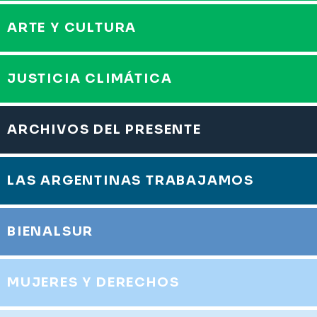
ARTE Y CULTURA
JUSTICIA CLIMÁTICA
ARCHIVOS DEL PRESENTE
LAS ARGENTINAS TRABAJAMOS
BIENALSUR
MUJERES Y DERECHOS