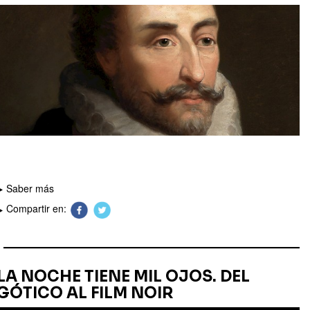
Saber más
Compartir en:
LA NOCHE TIENE MIL OJOS. DEL
GÓTICO AL FILM NOIR