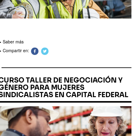
Saber más
Compartir en:
CURSO TALLER DE NEGOCIACIÓN Y
GÉNERO PARA MUJERES
SINDICALISTAS EN CAPITAL FEDERAL