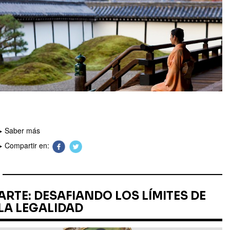
Saber más
Compartir en:
ARTE: DESAFIANDO LOS LÍMITES DE
LA LEGALIDAD