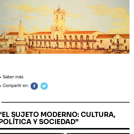
Saber más
Compartir en:
“EL SUJETO MODERNO: CULTURA,
POLÍTICA Y SOCIEDAD”