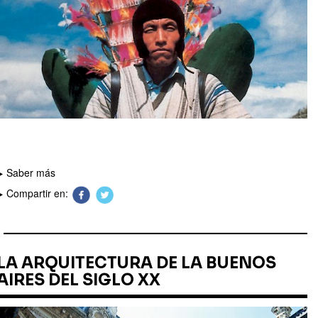
Saber más
Compartir en:
LA ARQUITECTURA DE LA BUENOS
AIRES DEL SIGLO XX