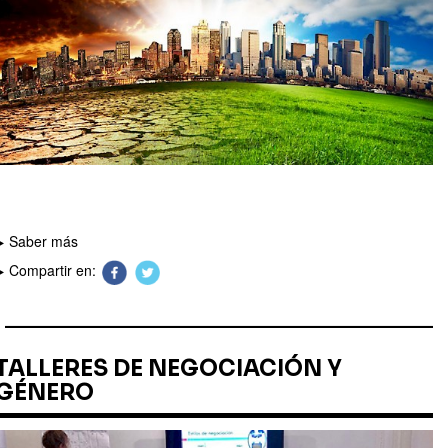
Saber más
Compartir en:
TALLERES DE NEGOCIACIÓN Y
GÉNERO