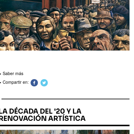
Saber más
Compartir en:
LA DÉCADA DEL '20 Y LA
RENOVACIÓN ARTÍSTICA