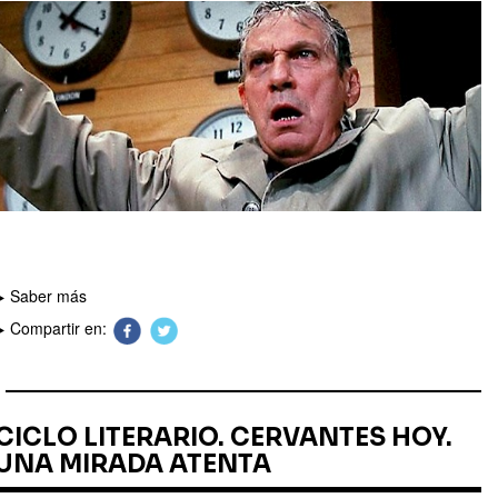
Saber más
Compartir en:
CICLO LITERARIO. CERVANTES HOY.
UNA MIRADA ATENTA