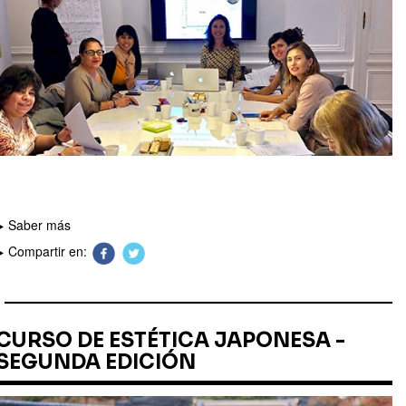
Saber más
Compartir en:
CURSO DE ESTÉTICA JAPONESA -
SEGUNDA EDICIÓN