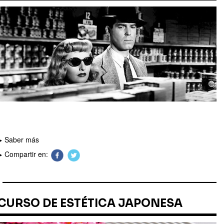
Saber más
Compartir en:
CURSO DE ESTÉTICA JAPONESA