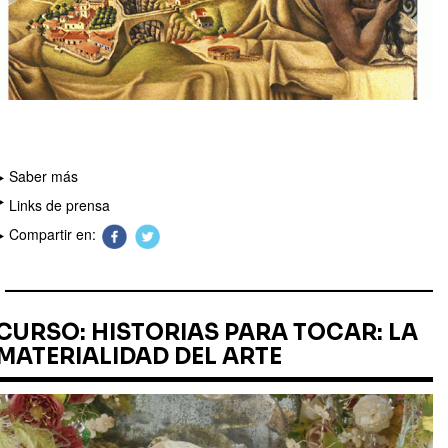
Saber más
Links de prensa
Compartir en:
CURSO: HISTORIAS PARA TOCAR: LA
MATERIALIDAD DEL ARTE