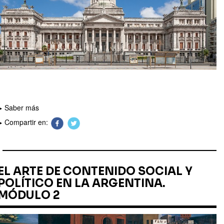
Saber más
Compartir en:
EL ARTE DE CONTENIDO SOCIAL Y
POLÍTICO EN LA ARGENTINA.
MÓDULO 2