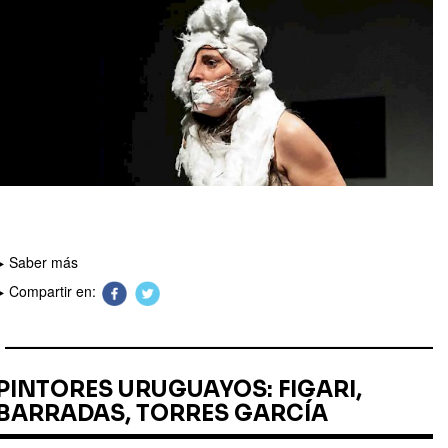
Saber más
Compartir en:
PINTORES URUGUAYOS: FIGARI,
BARRADAS, TORRES GARCÍA