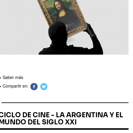
Saber más
Compartir en:
CICLO DE CINE - LA ARGENTINA Y EL
MUNDO DEL SIGLO XXI