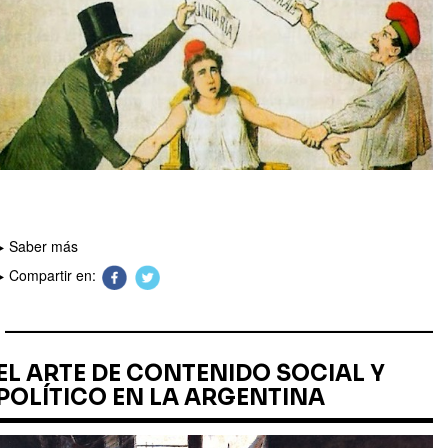
Saber más
Compartir en:
EL ARTE DE CONTENIDO SOCIAL Y
POLÍTICO EN LA ARGENTINA