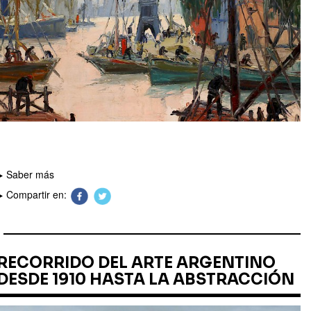
Saber más
Compartir en:
RECORRIDO DEL ARTE ARGENTINO
DESDE 1910 HASTA LA ABSTRACCIÓN