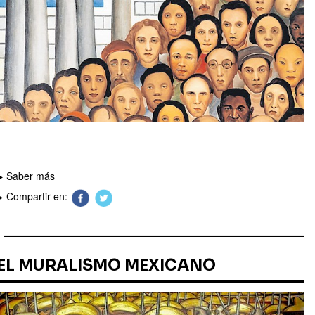
Saber más
Compartir en:
EL MURALISMO MEXICANO