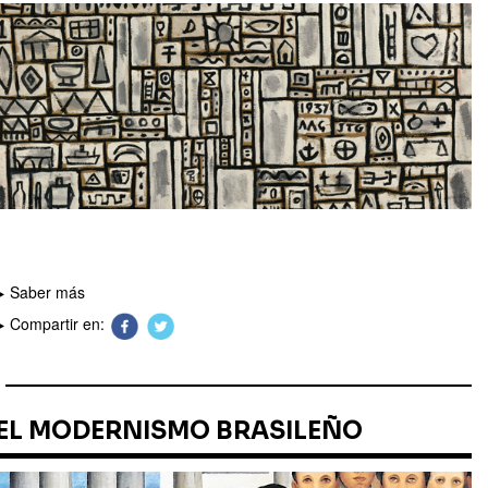
Saber más
Compartir en:
EL MODERNISMO BRASILEÑO