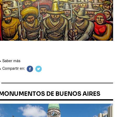
Saber más
Compartir en:
MONUMENTOS DE BUENOS AIRES