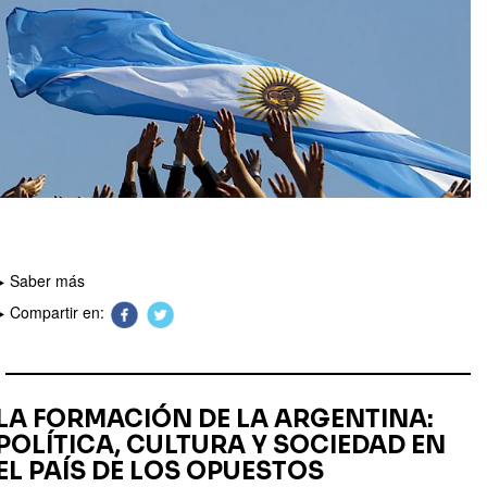
Saber más
Compartir en:
LA FORMACIÓN DE LA ARGENTINA:
POLÍTICA, CULTURA Y SOCIEDAD EN
EL PAÍS DE LOS OPUESTOS