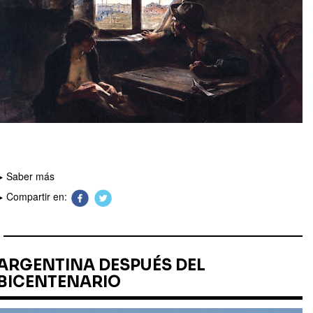
Saber más
Compartir en:
ARGENTINA DESPUÉS DEL
BICENTENARIO