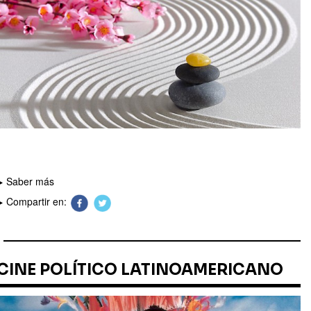
Saber más
Compartir en:
CINE POLÍTICO LATINOAMERICANO