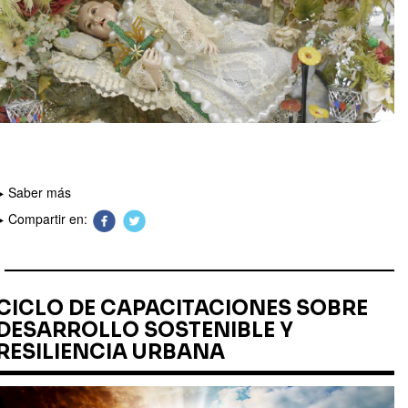
Saber más
Compartir en:
CICLO DE CAPACITACIONES SOBRE
DESARROLLO SOSTENIBLE Y
RESILIENCIA URBANA