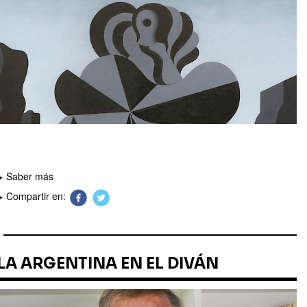
Saber más
Compartir en:
LA ARGENTINA EN EL DIVÁN