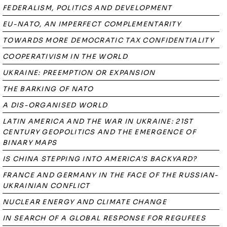
FEDERALISM, POLITICS AND DEVELOPMENT
EU-NATO, AN IMPERFECT COMPLEMENTARITY
TOWARDS MORE DEMOCRATIC TAX CONFIDENTIALITY
COOPERATIVISM IN THE WORLD
UKRAINE: PREEMPTION OR EXPANSION
THE BARKING OF NATO
A DIS-ORGANISED WORLD
LATIN AMERICA AND THE WAR IN UKRAINE: 21ST
CENTURY GEOPOLITICS AND THE EMERGENCE OF
BINARY MAPS
IS CHINA STEPPING INTO AMERICA’S BACKYARD?
FRANCE AND GERMANY IN THE FACE OF THE RUSSIAN-
UKRAINIAN CONFLICT
NUCLEAR ENERGY AND CLIMATE CHANGE
IN SEARCH OF A GLOBAL RESPONSE FOR REGUFEES