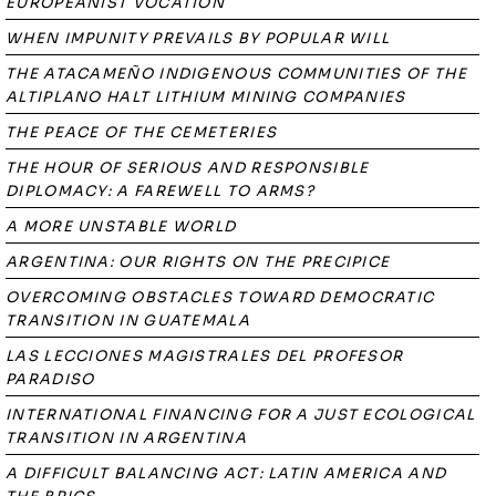
EUROPEANIST VOCATION
WHEN IMPUNITY PREVAILS BY POPULAR WILL
THE ATACAMEÑO INDIGENOUS COMMUNITIES OF THE
ALTIPLANO HALT LITHIUM MINING COMPANIES
THE PEACE OF THE CEMETERIES
THE HOUR OF SERIOUS AND RESPONSIBLE
DIPLOMACY: A FAREWELL TO ARMS?
A MORE UNSTABLE WORLD
ARGENTINA: OUR RIGHTS ON THE PRECIPICE
OVERCOMING OBSTACLES TOWARD DEMOCRATIC
TRANSITION IN GUATEMALA
LAS LECCIONES MAGISTRALES DEL PROFESOR
PARADISO
INTERNATIONAL FINANCING FOR A JUST ECOLOGICAL
TRANSITION IN ARGENTINA
A DIFFICULT BALANCING ACT: LATIN AMERICA AND