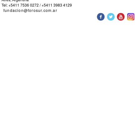
Tel: +5411 7536 0272 / +5411 3983 4129
fundacion@forosur.com.ar