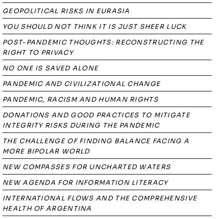
GEOPOLITICAL RISKS IN EURASIA
YOU SHOULD NOT THINK IT IS JUST SHEER LUCK
POST-PANDEMIC THOUGHTS: RECONSTRUCTING THE
RIGHT TO PRIVACY
NO ONE IS SAVED ALONE
PANDEMIC AND CIVILIZATIONAL CHANGE
PANDEMIC, RACISM AND HUMAN RIGHTS
DONATIONS AND GOOD PRACTICES TO MITIGATE
INTEGRITY RISKS DURING THE PANDEMIC
THE CHALLENGE OF FINDING BALANCE FACING A
MORE BIPOLAR WORLD
NEW COMPASSES FOR UNCHARTED WATERS
NEW AGENDA FOR INFORMATION LITERACY
INTERNATIONAL FLOWS AND THE COMPREHENSIVE
HEALTH OF ARGENTINA