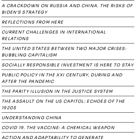
A CRACKDOWN ON RUSSIA AND CHINA. THE RISKS OF
BIDEN'S STRATEGY
REFLECTIONS FROM HERE
CURRENT CHALLENGES IN INTERNATIONAL
RELATIONS
THE UNITED STATES BETWEEN TWO MAJOR CRISES:
BUBBLING CAPITALISM
SOCIALLY RESPONSIBLE INVESTMENT IS HERE TO STAY
PUBLIC POLICY IN THE XXI CENTURY, DURING AND
AFTER THE PANDEMIC
THE PARITY ILLUSION IN THE JUSTICE SYSTEM
THE ASSAULT ON THE US CAPITOL: ECHOES OF THE
1920S
UNDERSTANDING CHINA
COVID 19. THE VACCINE: A CHEMICAL WEAPON
ACTION AND ADAPTABILITY TO GENERATE