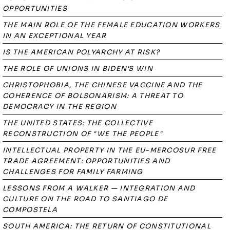
OPPORTUNITIES
THE MAIN ROLE OF THE FEMALE EDUCATION WORKERS
IN AN EXCEPTIONAL YEAR
IS THE AMERICAN POLYARCHY AT RISK?
THE ROLE OF UNIONS IN BIDEN'S WIN
CHRISTOPHOBIA, THE CHINESE VACCINE AND THE
COHERENCE OF BOLSONARISM: A THREAT TO
DEMOCRACY IN THE REGION
THE UNITED STATES: THE COLLECTIVE
RECONSTRUCTION OF "WE THE PEOPLE"
INTELLECTUAL PROPERTY IN THE EU-MERCOSUR FREE
TRADE AGREEMENT: OPPORTUNITIES AND
CHALLENGES FOR FAMILY FARMING
LESSONS FROM A WALKER — INTEGRATION AND
CULTURE ON THE ROAD TO SANTIAGO DE
COMPOSTELA
SOUTH AMERICA: THE RETURN OF CONSTITUTIONAL