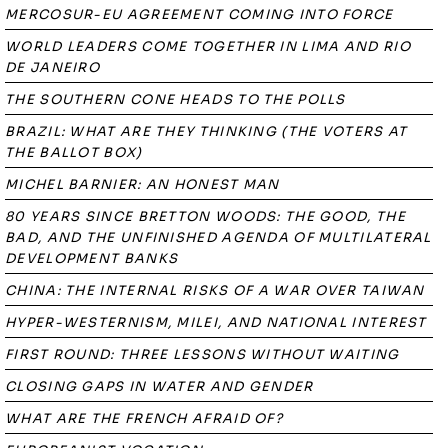
MERCOSUR-EU AGREEMENT COMING INTO FORCE
WORLD LEADERS COME TOGETHER IN LIMA AND RIO
DE JANEIRO
THE SOUTHERN CONE HEADS TO THE POLLS
BRAZIL: WHAT ARE THEY THINKING (THE VOTERS AT
THE BALLOT BOX)
MICHEL BARNIER: AN HONEST MAN
80 YEARS SINCE BRETTON WOODS: THE GOOD, THE
BAD, AND THE UNFINISHED AGENDA OF MULTILATERAL
DEVELOPMENT BANKS
CHINA: THE INTERNAL RISKS OF A WAR OVER TAIWAN
HYPER-WESTERNISM, MILEI, AND NATIONAL INTEREST
FIRST ROUND: THREE LESSONS WITHOUT WAITING
CLOSING GAPS IN WATER AND GENDER
WHAT ARE THE FRENCH AFRAID OF?