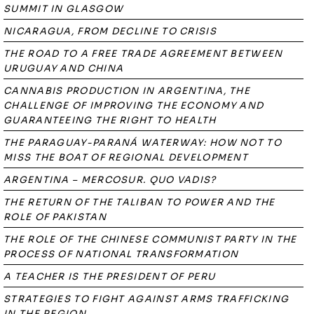
SUMMIT IN GLASGOW
NICARAGUA, FROM DECLINE TO CRISIS
THE ROAD TO A FREE TRADE AGREEMENT BETWEEN
URUGUAY AND CHINA
CANNABIS PRODUCTION IN ARGENTINA, THE
CHALLENGE OF IMPROVING THE ECONOMY AND
GUARANTEEING THE RIGHT TO HEALTH
THE PARAGUAY-PARANÁ WATERWAY: HOW NOT TO
MISS THE BOAT OF REGIONAL DEVELOPMENT
ARGENTINA – MERCOSUR. QUO VADIS?
THE RETURN OF THE TALIBAN TO POWER AND THE
ROLE OF PAKISTAN
THE ROLE OF THE CHINESE COMMUNIST PARTY IN THE
PROCESS OF NATIONAL TRANSFORMATION
A TEACHER IS THE PRESIDENT OF PERU
STRATEGIES TO FIGHT AGAINST ARMS TRAFFICKING
IN THE REGION