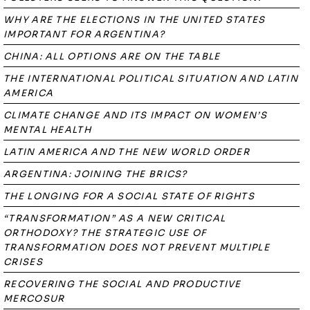
WHY ARE THE ELECTIONS IN THE UNITED STATES
IMPORTANT FOR ARGENTINA?
CHINA: ALL OPTIONS ARE ON THE TABLE
THE INTERNATIONAL POLITICAL SITUATION AND LATIN
AMERICA
CLIMATE CHANGE AND ITS IMPACT ON WOMEN’S
MENTAL HEALTH
LATIN AMERICA AND THE NEW WORLD ORDER
ARGENTINA: JOINING THE BRICS?
THE LONGING FOR A SOCIAL STATE OF RIGHTS
“TRANSFORMATION” AS A NEW CRITICAL
ORTHODOXY? THE STRATEGIC USE OF
TRANSFORMATION DOES NOT PREVENT MULTIPLE
CRISES
RECOVERING THE SOCIAL AND PRODUCTIVE
MERCOSUR