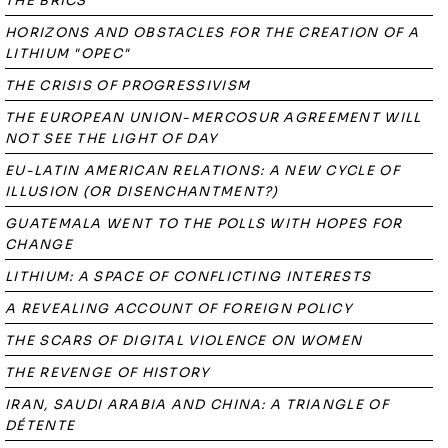
THE BRICS
HORIZONS AND OBSTACLES FOR THE CREATION OF A
LITHIUM "OPEC"
THE CRISIS OF PROGRESSIVISM
THE EUROPEAN UNION-MERCOSUR AGREEMENT WILL
NOT SEE THE LIGHT OF DAY
EU-LATIN AMERICAN RELATIONS: A NEW CYCLE OF
ILLUSION (OR DISENCHANTMENT?)
GUATEMALA WENT TO THE POLLS WITH HOPES FOR
CHANGE
LITHIUM: A SPACE OF CONFLICTING INTERESTS
A REVEALING ACCOUNT OF FOREIGN POLICY
THE SCARS OF DIGITAL VIOLENCE ON WOMEN
THE REVENGE OF HISTORY
IRAN, SAUDI ARABIA AND CHINA: A TRIANGLE OF
DÉTENTE