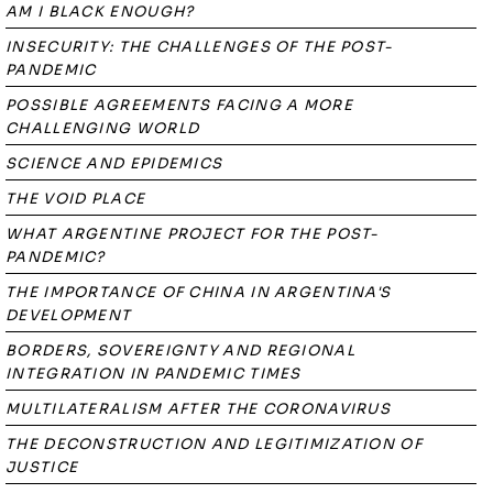
AM I BLACK ENOUGH?
INSECURITY: THE CHALLENGES OF THE POST-
PANDEMIC
POSSIBLE AGREEMENTS FACING A MORE
CHALLENGING WORLD
SCIENCE AND EPIDEMICS
THE VOID PLACE
WHAT ARGENTINE PROJECT FOR THE POST-
PANDEMIC?
THE IMPORTANCE OF CHINA IN ARGENTINA'S
DEVELOPMENT
BORDERS, SOVEREIGNTY AND REGIONAL
INTEGRATION IN PANDEMIC TIMES
MULTILATERALISM AFTER THE CORONAVIRUS
THE DECONSTRUCTION AND LEGITIMIZATION OF
JUSTICE