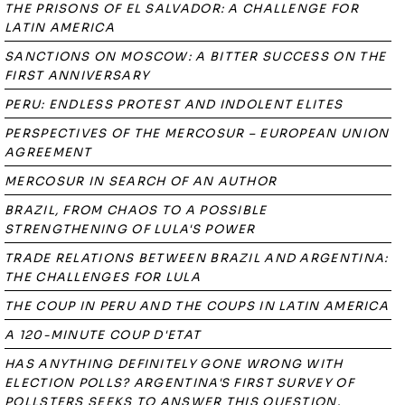
THE PRISONS OF EL SALVADOR: A CHALLENGE FOR
LATIN AMERICA
SANCTIONS ON MOSCOW: A BITTER SUCCESS ON THE
FIRST ANNIVERSARY
PERU: ENDLESS PROTEST AND INDOLENT ELITES
PERSPECTIVES OF THE MERCOSUR – EUROPEAN UNION
AGREEMENT
MERCOSUR IN SEARCH OF AN AUTHOR
BRAZIL, FROM CHAOS TO A POSSIBLE
STRENGTHENING OF LULA'S POWER
TRADE RELATIONS BETWEEN BRAZIL AND ARGENTINA:
THE CHALLENGES FOR LULA
THE COUP IN PERU AND THE COUPS IN LATIN AMERICA
A 120-MINUTE COUP D'ETAT
HAS ANYTHING DEFINITELY GONE WRONG WITH
ELECTION POLLS? ARGENTINA'S FIRST SURVEY OF
POLLSTERS SEEKS TO ANSWER THIS QUESTION.