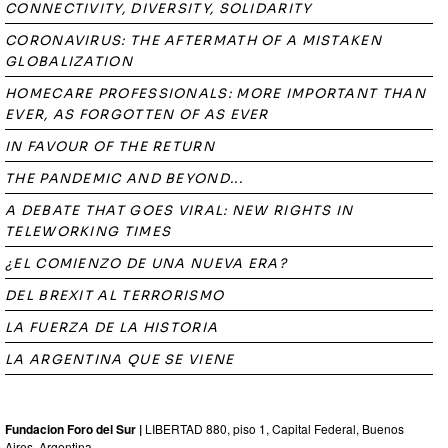
CONNECTIVITY, DIVERSITY, SOLIDARITY
CORONAVIRUS: THE AFTERMATH OF A MISTAKEN
GLOBALIZATION
HOMECARE PROFESSIONALS: MORE IMPORTANT THAN
EVER, AS FORGOTTEN OF AS EVER
IN FAVOUR OF THE RETURN
THE PANDEMIC AND BEYOND...
A DEBATE THAT GOES VIRAL: NEW RIGHTS IN
TELEWORKING TIMES
¿EL COMIENZO DE UNA NUEVA ERA?
DEL BREXIT AL TERRORISMO
LA FUERZA DE LA HISTORIA
LA ARGENTINA QUE SE VIENE
Fundacion Foro del Sur |
LIBERTAD 880, piso 1, Capital Federal, Buenos
Aires, Argentina