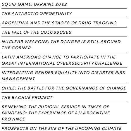
SQUID GAME: UKRAINE 2022
THE ANTARCTIC OPPORTUNITY
ARGENTINA AND THE STAGES OF DRUG TRACKING
THE FALL OF THE COLOSSUSES
NUCLEAR WEAPONS: THE DANGER IS STILL AROUND
THE CORNER
LATIN AMERICA'S CHANCE TO PARTICIPATE IN THE
GREAT INTERNATIONAL CYBERSECURITY CHALLENGE
INTEGRATING GENDER EQUALITY INTO DISASTER RISK
MANAGEMENT
CHILE: THE BATTLE FOR THE GOVERNANCE OF CHANGE
THE BACHUÉ PROJECT
RENEWING THE JUDICIAL SERVICE IN TIMES OF
PANDEMIC: THE EXPERIENCE OF AN ARGENTINE
PROVINCE
PROSPECTS ON THE EVE OF THE UPCOMING CLIMATE