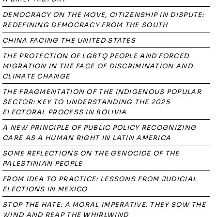
DEMOCRACY ON THE MOVE, CITIZENSHIP IN DISPUTE:
REDEFINING DEMOCRACY FROM THE SOUTH
CHINA FACING THE UNITED STATES
THE PROTECTION OF LGBTQ PEOPLE AND FORCED
MIGRATION IN THE FACE OF DISCRIMINATION AND
CLIMATE CHANGE
THE FRAGMENTATION OF THE INDIGENOUS POPULAR
SECTOR: KEY TO UNDERSTANDING THE 2025
ELECTORAL PROCESS IN BOLIVIA
A NEW PRINCIPLE OF PUBLIC POLICY RECOGNIZING
CARE AS A HUMAN RIGHT IN LATIN AMERICA
SOME REFLECTIONS ON THE GENOCIDE OF THE
PALESTINIAN PEOPLE
FROM IDEA TO PRACTICE: LESSONS FROM JUDICIAL
ELECTIONS IN MEXICO
STOP THE HATE: A MORAL IMPERATIVE. THEY SOW THE
WIND AND REAP THE WHIRLWIND