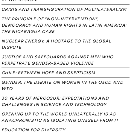
CRISIS AND TRANSFIGURATION OF MULTILATERALISM
THE PRINCIPLE OF "NON-INTERVENTION",
DEMOCRACY AND HUMAN RIGHTS IN LATIN AMERICA:
THE NICARAGUA CASE
NUCLEAR ENERGY, A HOSTAGE TO THE GLOBAL
DISPUTE
JUSTICE AND SAFEGUARDS AGAINST MEN WHO
PERPETRATE GENDER-BASED VIOLENCE
CHILE: BETWEEN HOPE AND SKEPTICISM
GENDER: THE DEBATE ON WOMEN IN THE OECD AND
WTO
30 YEARS OF MERCOSUR: EXPECTATIONS AND
CHALLENGES IN SCIENCE AND TECHNOLOGY
OPENING UP TO THE WORLD UNILATERALLY IS AS
ANACHRONISTIC AS ISOLATING ONESELF FROM IT
EDUCATION FOR DIVERSITY