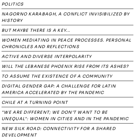
POLITICS
NAGORNO KARABAGH, A CONFLICT INVISIBILIZED BY
HISTORY
BUT MAYBE THERE IS A KEY...
WOMEN MEDIATING IN PEACE PROCESSES. PERSONAL
CHRONICLES AND REFLECTIONS
ACTIVE AND DIVERSE INTERPOLARITY
WILL THE LEBANESE PHOENIX RISE FROM ITS ASHES?
TO ASSUME THE EXISTENCE OF A COMMUNITY
DIGITAL GENDER GAP: A CHALLENGE FOR LATIN
AMERICA ACCELERATED BY THE PANDEMIC
CHILE AT A TURNING POINT
"WE ARE DIFFERENT; WE DON’T WANT TO BE
UNEQUAL": WOMEN IN CITIES AND IN THE PANDEMIC
NEW SILK ROAD: CONNECTIVITY FOR A SHARED
DEVELOPMENT