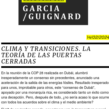
14/02/2024
CLIMA Y TRANSICIONES. LA
TEORÍA DE LAS PUERTAS
CERRADAS
En la reunión de la COP 28 realizada en Dubái, alumbró
inesperadamente un consenso sin precedentes, anunciado una
aceleración de la salida de las energías fósiles. Resultado inesperado
para unos, improbable para otros, este “consenso de Dubái”,
apoyado por una monarquía rica, es considerado tanto un éxito como
una decepción. Pero, después de todo, ¿no sería acaso lo que ocurre
con todos los acuerdos sobre el clima y el medio ambiente?