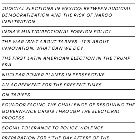
JUDICIAL ELECTIONS IN MEXICO: BETWEEN JUDICIAL
DEMOCRATIZATION AND THE RISK OF NARCO
INFILTRATION
INDIA'S MULTIDIRECTIONAL FOREIGN POLICY
THE WAR ISN’T ABOUT TARIFFS—IT’S ABOUT
INNOVATION. WHAT CAN WE DO?
THE FIRST LATIN AMERICAN ELECTION IN THE TRUMP
ERA
NUCLEAR POWER PLANTS IN PERSPECTIVE
AN AGREEMENT FOR THE PRESENT TIMES
ON TARIFFS
ECUADOR FACING THE CHALLENGE OF RESOLVING THE
GOVERNANCE CRISIS THROUGH THE ELECTORAL
PROCESS
SOCIAL TOLERANCE TO POLICE VIOLENCE
PREPARATION FOR “`THE DAY AFTER” OF THE