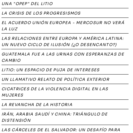
UNA "OPEP" DEL LITIO
LA CRISIS DE LOS PROGRESISMOS
EL ACUERDO UNIÓN EUROPEA - MERCOSUR NO VERÁ
LA LUZ
LAS RELACIONES ENTRE EUROPA Y AMÉRICA LATINA:
UN NUEVO CICLO DE ILUSIÓN (¿O DESENCANTO?)
GUATEMALA FUE A LAS URNAS CON ESPERANZAS DE
CAMBIO
LITIO: UN ESPACIO DE PUJA DE INTERESES
UN LLAMATIVO RELATO DE POLÍTICA EXTERIOR
CICATRICES DE LA VIOLENCIA DIGITAL EN LAS
MUJERES
LA REVANCHA DE LA HISTORIA
IRÁN, ARABIA SAUDÍ Y CHINA: TRIÁNGULO DE
DISTENSIÓN
LAS CÁRCELES DE EL SALVADOR: UN DESAFÍO PARA