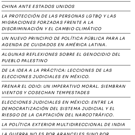
CHINA ANTE ESTADOS UNIDOS
LA PROTECCIÓN DE LAS PERSONAS LGTBQ Y LAS
MIGRACIONES FORZADAS FRENTE A LA
DISCRIMINACIÓN Y EL CAMBIO CLIMÁTICO
UN NUEVO PRINCIPIO DE POLÍTICA PÚBLICA PARA LA
AGENDA DE CUIDADOS EN AMÉRICA LATINA.
ALGUNAS REFLEXIONES SOBRE EL GENOCIDIO DEL
PUEBLO PALESTINO
DE LA IDEA A LA PRÁCTICA: LECCIONES DE LAS
ELECCIONES JUDICIALES EN MÉXICO.
FRENAR EL ODIO: UN IMPERATIVO MORAL. SIEMBRAN
VIENTOS Y COSECHAN TEMPESTADES
ELECCIONES JUDICIALES EN MÉXICO: ENTRE LA
DEMOCRATIZACIÓN DEL SISTEMA JUDICIAL Y EL
RIESGO DE LA CAPTACIÓN DEL NARCOTRÁFICO.
LA POLÍTICA EXTERIOR MULTIDIRECCIONAL DE INDIA
LA GUERRA NO ES POR ARANCELES SINO POR