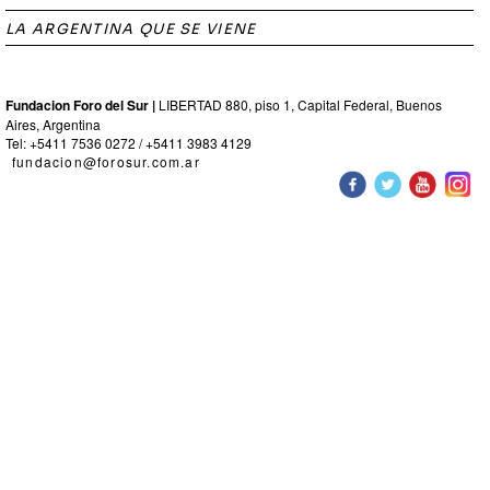
LA ARGENTINA QUE SE VIENE
Fundacion Foro del Sur |
LIBERTAD 880, piso 1, Capital Federal, Buenos
Aires, Argentina
Tel: +5411 7536 0272 / +5411 3983 4129
fundacion@forosur.com.ar