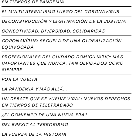
EN TIEMPOS DE PANDEMIA
EL MULTILATERALISMO LUEGO DEL CORONAVIRUS
DECONSTRUCCIÓN Y LEGITIMACIÓN DE LA JUSTICIA
CONECTIVIDAD, DIVERSIDAD, SOLIDARIDAD
CORONAVÍRUS: SECUELA DE UNA GLOBALIZACIÓN
EQUIVOCADA
PROFESIONALES DEL CUIDADO DOMICILIARIO: MÁS
IMPORTANTES QUE NUNCA, TAN OLVIDADOS COMO
SIEMPRE
POR LA VUELTA
LA PANDEMIA Y MÁS ALLÁ...
UN DEBATE QUE SE VUELVE VIRAL: NUEVOS DERECHOS
EN TIEMPOS DE TELETRABAJO
¿EL COMIENZO DE UNA NUEVA ERA?
DEL BREXIT AL TERRORISMO
LA FUERZA DE LA HISTORIA