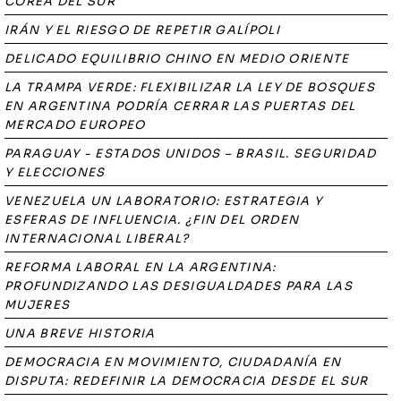
COREA DEL SUR
IRÁN Y EL RIESGO DE REPETIR GALÍPOLI
DELICADO EQUILIBRIO CHINO EN MEDIO ORIENTE
LA TRAMPA VERDE: FLEXIBILIZAR LA LEY DE BOSQUES
EN ARGENTINA PODRÍA CERRAR LAS PUERTAS DEL
MERCADO EUROPEO
PARAGUAY - ESTADOS UNIDOS – BRASIL. SEGURIDAD
Y ELECCIONES
VENEZUELA UN LABORATORIO: ESTRATEGIA Y
ESFERAS DE INFLUENCIA. ¿FIN DEL ORDEN
INTERNACIONAL LIBERAL?
REFORMA LABORAL EN LA ARGENTINA:
PROFUNDIZANDO LAS DESIGUALDADES PARA LAS
MUJERES
UNA BREVE HISTORIA
DEMOCRACIA EN MOVIMIENTO, CIUDADANÍA EN
DISPUTA: REDEFINIR LA DEMOCRACIA DESDE EL SUR