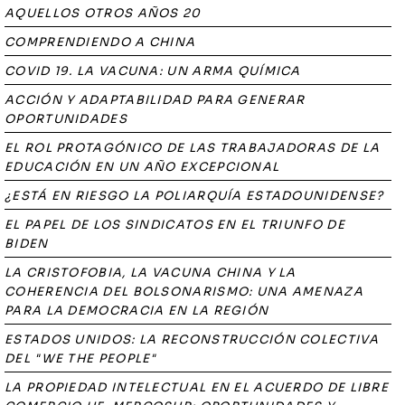
AQUELLOS OTROS AÑOS 20
COMPRENDIENDO A CHINA
COVID 19. LA VACUNA: UN ARMA QUÍMICA
ACCIÓN Y ADAPTABILIDAD PARA GENERAR
OPORTUNIDADES
EL ROL PROTAGÓNICO DE LAS TRABAJADORAS DE LA
EDUCACIÓN EN UN AÑO EXCEPCIONAL
¿ESTÁ EN RIESGO LA POLIARQUÍA ESTADOUNIDENSE?
EL PAPEL DE LOS SINDICATOS EN EL TRIUNFO DE
BIDEN
LA CRISTOFOBIA, LA VACUNA CHINA Y LA
COHERENCIA DEL BOLSONARISMO: UNA AMENAZA
PARA LA DEMOCRACIA EN LA REGIÓN
ESTADOS UNIDOS: LA RECONSTRUCCIÓN COLECTIVA
DEL "WE THE PEOPLE"
LA PROPIEDAD INTELECTUAL EN EL ACUERDO DE LIBRE