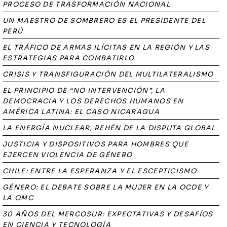
PROCESO DE TRASFORMACIÓN NACIONAL
UN MAESTRO DE SOMBRERO ES EL PRESIDENTE DEL
PERÚ
EL TRÁFICO DE ARMAS ILÍCITAS EN LA REGIÓN Y LAS
ESTRATEGIAS PARA COMBATIRLO
CRISIS Y TRANSFIGURACIÓN DEL MULTILATERALISMO
EL PRINCIPIO DE “NO INTERVENCIÓN”, LA
DEMOCRACIA Y LOS DERECHOS HUMANOS EN
AMÉRICA LATINA: EL CASO NICARAGUA
LA ENERGÍA NUCLEAR, REHÉN DE LA DISPUTA GLOBAL
JUSTICIA Y DISPOSITIVOS PARA HOMBRES QUE
EJERCEN VIOLENCIA DE GÉNERO
CHILE: ENTRE LA ESPERANZA Y EL ESCEPTICISMO
GÉNERO: EL DEBATE SOBRE LA MUJER EN LA OCDE Y
LA OMC
30 AÑOS DEL MERCOSUR: EXPECTATIVAS Y DESAFÍOS
EN CIENCIA Y TECNOLOGÍA