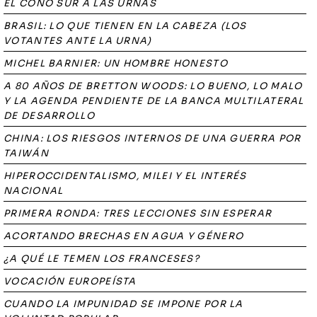
EL CONO SUR A LAS URNAS
BRASIL: LO QUE TIENEN EN LA CABEZA (LOS
VOTANTES ANTE LA URNA)
MICHEL BARNIER: UN HOMBRE HONESTO
A 80 AÑOS DE BRETTON WOODS: LO BUENO, LO MALO
Y LA AGENDA PENDIENTE DE LA BANCA MULTILATERAL
DE DESARROLLO
CHINA: LOS RIESGOS INTERNOS DE UNA GUERRA POR
TAIWÁN
HIPEROCCIDENTALISMO, MILEI Y EL INTERÉS
NACIONAL
PRIMERA RONDA: TRES LECCIONES SIN ESPERAR
ACORTANDO BRECHAS EN AGUA Y GÉNERO
¿A QUÉ LE TEMEN LOS FRANCESES?
VOCACIÓN EUROPEÍSTA
CUANDO LA IMPUNIDAD SE IMPONE POR LA