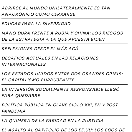
ABRIRSE AL MUNDO UNILATERALMENTE ES TAN
ANACRÓNICO COMO CERRARSE
EDUCAR PARA LA DIVERSIDAD
MANO DURA FRENTE A RUSIA Y CHINA: LOS RIESGOS
DE LA ESTRATEGIA A LA QUE APUESTA BIDEN
REFLEXIONES DESDE EL MÁS ACÁ
DESAFÍOS ACTUALES EN LAS RELACIONES
INTERNACIONALES
LOS ESTADOS UNIDOS ENTRE DOS GRANDES CRISIS:
EL CAPITALISMO BURBUJEANTE
LA INVERSIÓN SOCIALMENTE RESPONSABLE LLEGÓ
PARA QUEDARSE
POLÍTICA PÚBLICA EN CLAVE SIGLO XXI, EN Y POST
PANDEMIA
LA QUIMERA DE LA PARIDAD EN LA JUSTICIA
EL ASALTO AL CAPITOLIO DE LOS EE.UU: LOS ECOS DE