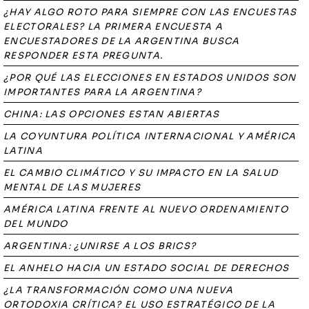
¿HAY ALGO ROTO PARA SIEMPRE CON LAS ENCUESTAS
ELECTORALES? LA PRIMERA ENCUESTA A
ENCUESTADORES DE LA ARGENTINA BUSCA
RESPONDER ESTA PREGUNTA.
¿POR QUÉ LAS ELECCIONES EN ESTADOS UNIDOS SON
IMPORTANTES PARA LA ARGENTINA?
CHINA: LAS OPCIONES ESTAN ABIERTAS
LA COYUNTURA POLÍTICA INTERNACIONAL Y AMÉRICA
LATINA
EL CAMBIO CLIMÁTICO Y SU IMPACTO EN LA SALUD
MENTAL DE LAS MUJERES
AMÉRICA LATINA FRENTE AL NUEVO ORDENAMIENTO
DEL MUNDO
ARGENTINA: ¿UNIRSE A LOS BRICS?
EL ANHELO HACIA UN ESTADO SOCIAL DE DERECHOS
¿LA TRANSFORMACIÓN COMO UNA NUEVA
ORTODOXIA CRÍTICA? EL USO ESTRATÉGICO DE LA