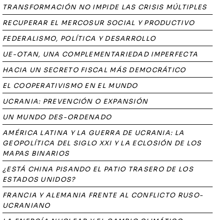
TRANSFORMACIÓN NO IMPIDE LAS CRISIS MÚLTIPLES
RECUPERAR EL MERCOSUR SOCIAL Y PRODUCTIVO
FEDERALISMO, POLÍTICA Y DESARROLLO
UE-OTAN, UNA COMPLEMENTARIEDAD IMPERFECTA
HACIA UN SECRETO FISCAL MÁS DEMOCRÁTICO
EL COOPERATIVISMO EN EL MUNDO
UCRANIA: PREVENCIÓN O EXPANSIÓN
UN MUNDO DES-ORDENADO
AMÉRICA LATINA Y LA GUERRA DE UCRANIA: LA
GEOPOLÍTICA DEL SIGLO XXI Y LA ECLOSIÓN DE LOS
MAPAS BINARIOS
¿ESTÁ CHINA PISANDO EL PATIO TRASERO DE LOS
ESTADOS UNIDOS?
FRANCIA Y ALEMANIA FRENTE AL CONFLICTO RUSO-
UCRANIANO