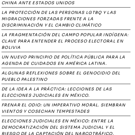
CHINA ANTE ESTADOS UNIDOS
LA PROTECCIÓN DE LAS PERSONAS LGTBQ Y LAS
MIGRACIONES FORZADAS FRENTE A LA
DISCRIMINACIÓN Y EL CAMBIO CLIMÁTICO
LA FRAGMENTACIÓN DEL CAMPO POPULAR INDÍGENA:
CLAVE PARA ENTENDER EL PROCESO ELECTORAL EN
BOLIVIA
UN NUEVO PRINCIPIO DE POLÍTICA PÚBLICA PARA LA
AGENDA DE CUIDADOS EN AMÉRICA LATINA.
ALGUNAS REFLEXIONES SOBRE EL GENOCIDIO DEL
PUEBLO PALESTINO
DE LA IDEA A LA PRÁCTICA: LECCIONES DE LAS
ELECCIONES JUDICIALES EN MÉXICO.
FRENAR EL ODIO: UN IMPERATIVO MORAL. SIEMBRAN
VIENTOS Y COSECHAN TEMPESTADES
ELECCIONES JUDICIALES EN MÉXICO: ENTRE LA
DEMOCRATIZACIÓN DEL SISTEMA JUDICIAL Y EL
RIESGO DE LA CAPTACIÓN DEL NARCOTRÁFICO.