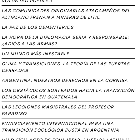
VOLUNTAD POPULAR
LAS COMUNIDADES ORIGINARIAS ATACAMEÑOS DEL
ALTIPLANO FRENAN A MINERAS DE LITIO
LA PAZ DE LOS CEMENTERIOS
LA HORA DE LA DIPLOMACIA SERIA Y RESPONSABLE:
¿ADIÓS A LAS ARMAS?
UN MUNDO MÁS INESTABLE
CLIMA Y TRANSICIONES. LA TEORÍA DE LAS PUERTAS
CERRADAS
ARGENTINA: NUESTROS DERECHOS EN LA CORNISA
LOS OBSTÁCULOS SORTEADOS HACIA LA TRANSICIÓN
DEMOCRÁTICA EN GUATEMALA
LAS LECCIONES MAGISTRALES DEL PROFESOR
PARADISO
FINANCIAMIENTO INTERNACIONAL PARA UNA
TRANSICIÓN ECOLÓGICA JUSTA EN ARGENTINA