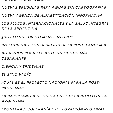
NUEVAS BRÚJULAS PARA AGUAS SIN CARTOGRAFIAR
NUEVA AGENDA DE ALFABETIZACIÓN INFORMATIVA
LOS FLUJOS INTERNACIONALES Y LA SALUD INTEGRAL
DE LA ARGENTINA
¿SOY LO SUFICIENTEMENTE NEGRO?
INSEGURIDAD: LOS DESAFÍOS DE LA POST-PANDEMIA
ACUERDOS POSIBLES ANTE UN MUNDO MÁS
DESAFIANTE
CIENCIA Y EPIDEMIAS
EL SITIO VACÍO
¿CUÁL ES EL PROYECTO NACIONAL PARA LA POST-
PANDEMIA?
LA IMPORTANCIA DE CHINA EN EL DESARROLLO DE LA
ARGENTINA
FRONTERAS, SOBERANÍA E INTEGRACIÓN REGIONAL