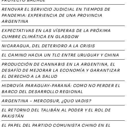
PROYECTO BACHUÉ
RENOVAR EL SERVICIO JUDICIAL EN TIEMPOS DE
PANDEMIA: EXPERIENCIA DE UNA PROVINCIA
ARGENTINA
EXPECTATIVAS EN LAS VÍSPERAS DE LA PRÓXIMA
CUMBRE CLIMÁTICA EN GLASGOW
NICARAGUA, DEL DETERIORO A LA CRISIS
EL CAMINO HACIA UN TLC ENTRE URUGUAY Y CHINA
PRODUCCIÓN DE CANNABIS EN LA ARGENTINA, EL
DESAFÍO DE MEJORAR LA ECONOMÍA Y GARANTIZAR
EL DERECHO A LA SALUD
HIDROVÍA PARAGUAY-PARANÁ: COMO NO PERDER EL
BARCO DEL DESARROLLO REGIONAL
ARGENTINA – MERCOSUR, ¿QUO VADIS?
EL RETORNO DEL TALIBÁN AL PODER Y EL ROL DE
PAKISTÁN
EL PAPEL DEL PARTIDO COMUNISTA CHINO EN EL