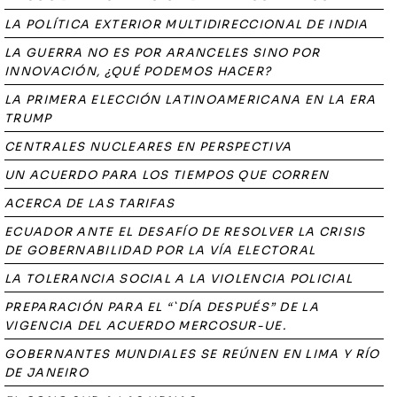
LA POLÍTICA EXTERIOR MULTIDIRECCIONAL DE INDIA
LA GUERRA NO ES POR ARANCELES SINO POR
INNOVACIÓN, ¿QUÉ PODEMOS HACER?
LA PRIMERA ELECCIÓN LATINOAMERICANA EN LA ERA
TRUMP
CENTRALES NUCLEARES EN PERSPECTIVA
UN ACUERDO PARA LOS TIEMPOS QUE CORREN
ACERCA DE LAS TARIFAS
ECUADOR ANTE EL DESAFÍO DE RESOLVER LA CRISIS
DE GOBERNABILIDAD POR LA VÍA ELECTORAL
LA TOLERANCIA SOCIAL A LA VIOLENCIA POLICIAL
PREPARACIÓN PARA EL “`DÍA DESPUÉS” DE LA
VIGENCIA DEL ACUERDO MERCOSUR-UE.
GOBERNANTES MUNDIALES SE REÚNEN EN LIMA Y RÍO
DE JANEIRO