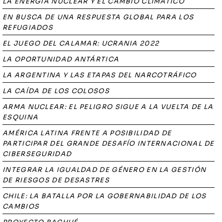
LA ENERGÍA NUCLEAR Y EL CAMBIO CLIMÁTICO
EN BUSCA DE UNA RESPUESTA GLOBAL PARA LOS
REFUGIADOS
EL JUEGO DEL CALAMAR: UCRANIA 2022
LA OPORTUNIDAD ANTÁRTICA
LA ARGENTINA Y LAS ETAPAS DEL NARCOTRÁFICO
LA CAÍDA DE LOS COLOSOS
ARMA NUCLEAR: EL PELIGRO SIGUE A LA VUELTA DE LA
ESQUINA
AMÉRICA LATINA FRENTE A POSIBILIDAD DE
PARTICIPAR DEL GRANDE DESAFÍO INTERNACIONAL DE
CIBERSEGURIDAD
INTEGRAR LA IGUALDAD DE GÉNERO EN LA GESTIÓN
DE RIESGOS DE DESASTRES
CHILE: LA BATALLA POR LA GOBERNABILIDAD DE LOS
CAMBIOS