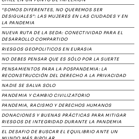
“SOMOS DIFERENTES, NO QUEREMOS SER
DESIGUALES”: LAS MUJERES EN LAS CIUDADES Y EN
LA PANDEMIA
NUEVA RUTA DE LA SEDA: CONECTIVIDAD PARA EL
DESARROLLO COMPARTIDO
RIESGOS GEOPOLITICOS EN EURASIA
NO DEBES PENSAR QUE ES SÓLO POR LA SUERTE
PENSAMIENTOS PARA LA POSPANDEMIA: LA
RECONSTRUCCIÓN DEL DERECHO A LA PRIVACIDAD
NADIE SE SALVA SOLO
PANDEMIA Y CAMBIO CIVILIZATORIO
PANDEMIA, RACISMO Y DERECHOS HUMANOS
DONACIONES Y BUENAS PRÁCTICAS PARA MITIGAR
RIESGOS DE INTEGRIDAD DURANTE LA PANDEMIA
EL DESAFIO DE BUSCAR EL EQUILIBRIO ANTE UN
MUNDO MÁS BIPOLAR