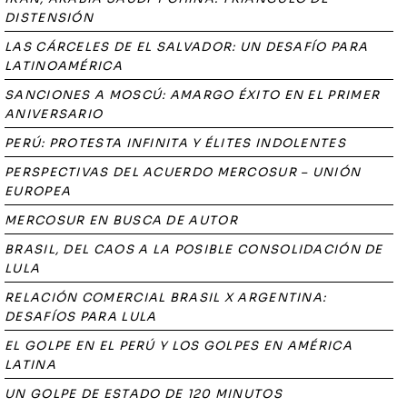
DISTENSIÓN
LAS CÁRCELES DE EL SALVADOR: UN DESAFÍO PARA
LATINOAMÉRICA
SANCIONES A MOSCÚ: AMARGO ÉXITO EN EL PRIMER
ANIVERSARIO
PERÚ: PROTESTA INFINITA Y ÉLITES INDOLENTES
PERSPECTIVAS DEL ACUERDO MERCOSUR – UNIÓN
EUROPEA
MERCOSUR EN BUSCA DE AUTOR
BRASIL, DEL CAOS A LA POSIBLE CONSOLIDACIÓN DE
LULA
RELACIÓN COMERCIAL BRASIL X ARGENTINA:
DESAFÍOS PARA LULA
EL GOLPE EN EL PERÚ Y LOS GOLPES EN AMÉRICA
LATINA
UN GOLPE DE ESTADO DE 120 MINUTOS