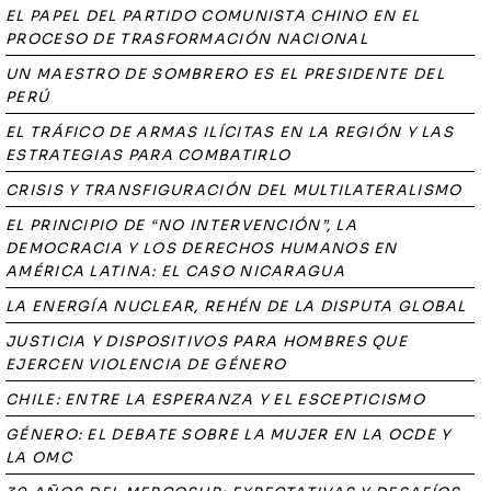
EL PAPEL DEL PARTIDO COMUNISTA CHINO EN EL
PROCESO DE TRASFORMACIÓN NACIONAL
UN MAESTRO DE SOMBRERO ES EL PRESIDENTE DEL
PERÚ
EL TRÁFICO DE ARMAS ILÍCITAS EN LA REGIÓN Y LAS
ESTRATEGIAS PARA COMBATIRLO
CRISIS Y TRANSFIGURACIÓN DEL MULTILATERALISMO
EL PRINCIPIO DE “NO INTERVENCIÓN”, LA
DEMOCRACIA Y LOS DERECHOS HUMANOS EN
AMÉRICA LATINA: EL CASO NICARAGUA
LA ENERGÍA NUCLEAR, REHÉN DE LA DISPUTA GLOBAL
JUSTICIA Y DISPOSITIVOS PARA HOMBRES QUE
EJERCEN VIOLENCIA DE GÉNERO
CHILE: ENTRE LA ESPERANZA Y EL ESCEPTICISMO
GÉNERO: EL DEBATE SOBRE LA MUJER EN LA OCDE Y
LA OMC