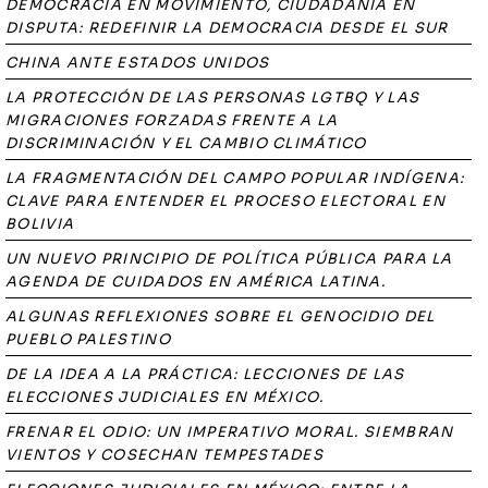
DEMOCRACIA EN MOVIMIENTO, CIUDADANÍA EN
DISPUTA: REDEFINIR LA DEMOCRACIA DESDE EL SUR
CHINA ANTE ESTADOS UNIDOS
LA PROTECCIÓN DE LAS PERSONAS LGTBQ Y LAS
MIGRACIONES FORZADAS FRENTE A LA
DISCRIMINACIÓN Y EL CAMBIO CLIMÁTICO
LA FRAGMENTACIÓN DEL CAMPO POPULAR INDÍGENA:
CLAVE PARA ENTENDER EL PROCESO ELECTORAL EN
BOLIVIA
UN NUEVO PRINCIPIO DE POLÍTICA PÚBLICA PARA LA
AGENDA DE CUIDADOS EN AMÉRICA LATINA.
ALGUNAS REFLEXIONES SOBRE EL GENOCIDIO DEL
PUEBLO PALESTINO
DE LA IDEA A LA PRÁCTICA: LECCIONES DE LAS
ELECCIONES JUDICIALES EN MÉXICO.
FRENAR EL ODIO: UN IMPERATIVO MORAL. SIEMBRAN
VIENTOS Y COSECHAN TEMPESTADES