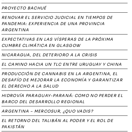
PROYECTO BACHUÉ
RENOVAR EL SERVICIO JUDICIAL EN TIEMPOS DE
PANDEMIA: EXPERIENCIA DE UNA PROVINCIA
ARGENTINA
EXPECTATIVAS EN LAS VÍSPERAS DE LA PRÓXIMA
CUMBRE CLIMÁTICA EN GLASGOW
NICARAGUA, DEL DETERIORO A LA CRISIS
EL CAMINO HACIA UN TLC ENTRE URUGUAY Y CHINA
PRODUCCIÓN DE CANNABIS EN LA ARGENTINA, EL
DESAFÍO DE MEJORAR LA ECONOMÍA Y GARANTIZAR
EL DERECHO A LA SALUD
HIDROVÍA PARAGUAY-PARANÁ: COMO NO PERDER EL
BARCO DEL DESARROLLO REGIONAL
ARGENTINA – MERCOSUR, ¿QUO VADIS?
EL RETORNO DEL TALIBÁN AL PODER Y EL ROL DE
PAKISTÁN