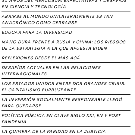
30 AÑOS DEL MERCOSUR: EXPECTATIVAS Y DESAFÍOS
EN CIENCIA Y TECNOLOGÍA
ABRIRSE AL MUNDO UNILATERALMENTE ES TAN
ANACRÓNICO COMO CERRARSE
EDUCAR PARA LA DIVERSIDAD
MANO DURA FRENTE A RUSIA Y CHINA: LOS RIESGOS
DE LA ESTRATEGIA A LA QUE APUESTA BIDEN
REFLEXIONES DESDE EL MÁS ACÁ
DESAFÍOS ACTUALES EN LAS RELACIONES
INTERNACIONALES
LOS ESTADOS UNIDOS ENTRE DOS GRANDES CRISIS:
EL CAPITALISMO BURBUJEANTE
LA INVERSIÓN SOCIALMENTE RESPONSABLE LLEGÓ
PARA QUEDARSE
POLÍTICA PÚBLICA EN CLAVE SIGLO XXI, EN Y POST
PANDEMIA
LA QUIMERA DE LA PARIDAD EN LA JUSTICIA