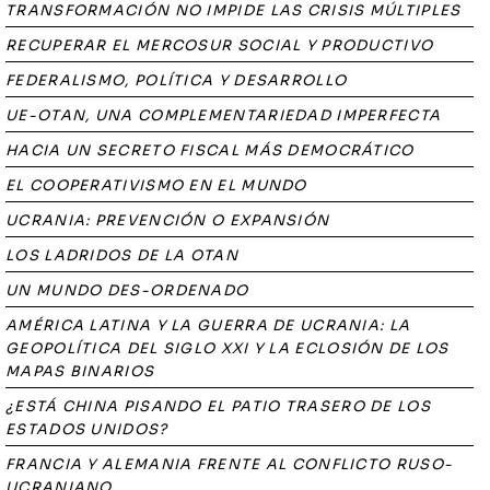
TRANSFORMACIÓN NO IMPIDE LAS CRISIS MÚLTIPLES
RECUPERAR EL MERCOSUR SOCIAL Y PRODUCTIVO
FEDERALISMO, POLÍTICA Y DESARROLLO
UE-OTAN, UNA COMPLEMENTARIEDAD IMPERFECTA
HACIA UN SECRETO FISCAL MÁS DEMOCRÁTICO
EL COOPERATIVISMO EN EL MUNDO
UCRANIA: PREVENCIÓN O EXPANSIÓN
LOS LADRIDOS DE LA OTAN
UN MUNDO DES-ORDENADO
AMÉRICA LATINA Y LA GUERRA DE UCRANIA: LA
GEOPOLÍTICA DEL SIGLO XXI Y LA ECLOSIÓN DE LOS
MAPAS BINARIOS
¿ESTÁ CHINA PISANDO EL PATIO TRASERO DE LOS
ESTADOS UNIDOS?
FRANCIA Y ALEMANIA FRENTE AL CONFLICTO RUSO-
UCRANIANO