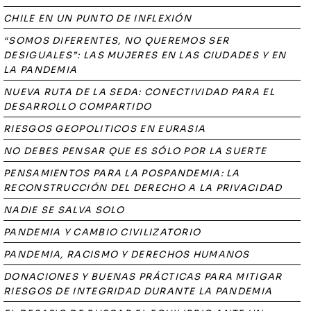
CHILE EN UN PUNTO DE INFLEXIÓN
“SOMOS DIFERENTES, NO QUEREMOS SER
DESIGUALES”: LAS MUJERES EN LAS CIUDADES Y EN
LA PANDEMIA
NUEVA RUTA DE LA SEDA: CONECTIVIDAD PARA EL
DESARROLLO COMPARTIDO
RIESGOS GEOPOLITICOS EN EURASIA
NO DEBES PENSAR QUE ES SÓLO POR LA SUERTE
PENSAMIENTOS PARA LA POSPANDEMIA: LA
RECONSTRUCCIÓN DEL DERECHO A LA PRIVACIDAD
NADIE SE SALVA SOLO
PANDEMIA Y CAMBIO CIVILIZATORIO
PANDEMIA, RACISMO Y DERECHOS HUMANOS
DONACIONES Y BUENAS PRÁCTICAS PARA MITIGAR
RIESGOS DE INTEGRIDAD DURANTE LA PANDEMIA