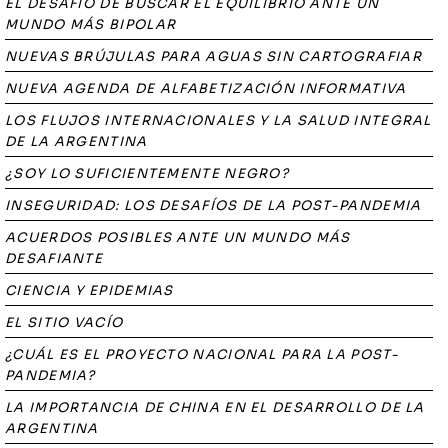
EL DESAFIO DE BUSCAR EL EQUILIBRIO ANTE UN
MUNDO MÁS BIPOLAR
NUEVAS BRÚJULAS PARA AGUAS SIN CARTOGRAFIAR
NUEVA AGENDA DE ALFABETIZACIÓN INFORMATIVA
LOS FLUJOS INTERNACIONALES Y LA SALUD INTEGRAL
DE LA ARGENTINA
¿SOY LO SUFICIENTEMENTE NEGRO?
INSEGURIDAD: LOS DESAFÍOS DE LA POST-PANDEMIA
ACUERDOS POSIBLES ANTE UN MUNDO MÁS
DESAFIANTE
CIENCIA Y EPIDEMIAS
EL SITIO VACÍO
¿CUÁL ES EL PROYECTO NACIONAL PARA LA POST-
PANDEMIA?
LA IMPORTANCIA DE CHINA EN EL DESARROLLO DE LA
ARGENTINA