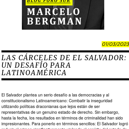
01/03/2023
LAS CÁRCELES DE EL SALVADOR:
UN DESAFÍO PARA
LATINOAMÉRICA
El Salvador plantea un serio desafío a las democracias y al
constitucionalismo Latinoamericano: Combatir la inseguridad
utilizando políticas draconianas que lejos están de ser
representativas de un genuino estado de derecho. Sin embargo,
hasta la fecha, los resultados en términos de criminalidad han sido
impresionantes. Para ponerlo en términos sencillos: El Salvador logró