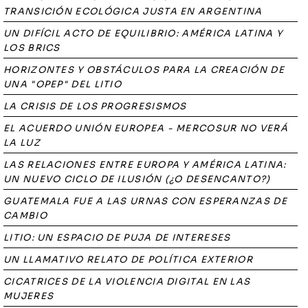
TRANSICIÓN ECOLÓGICA JUSTA EN ARGENTINA
UN DIFÍCIL ACTO DE EQUILIBRIO: AMÉRICA LATINA Y
LOS BRICS
HORIZONTES Y OBSTÁCULOS PARA LA CREACIÓN DE
UNA "OPEP" DEL LITIO
LA CRISIS DE LOS PROGRESISMOS
EL ACUERDO UNIÓN EUROPEA - MERCOSUR NO VERÁ
LA LUZ
LAS RELACIONES ENTRE EUROPA Y AMÉRICA LATINA:
UN NUEVO CICLO DE ILUSIÓN (¿O DESENCANTO?)
GUATEMALA FUE A LAS URNAS CON ESPERANZAS DE
CAMBIO
LITIO: UN ESPACIO DE PUJA DE INTERESES
UN LLAMATIVO RELATO DE POLÍTICA EXTERIOR
CICATRICES DE LA VIOLENCIA DIGITAL EN LAS
MUJERES