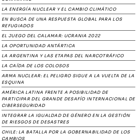
LA ENERGÍA NUCLEAR Y EL CAMBIO CLIMÁTICO
EN BUSCA DE UNA RESPUESTA GLOBAL PARA LOS
REFUGIADOS
EL JUEGO DEL CALAMAR: UCRANIA 2022
LA OPORTUNIDAD ANTÁRTICA
LA ARGENTINA Y LAS ETAPAS DEL NARCOTRÁFICO
LA CAÍDA DE LOS COLOSOS
ARMA NUCLEAR: EL PELIGRO SIGUE A LA VUELTA DE LA
ESQUINA
AMÉRICA LATINA FRENTE A POSIBILIDAD DE
PARTICIPAR DEL GRANDE DESAFÍO INTERNACIONAL DE
CIBERSEGURIDAD
INTEGRAR LA IGUALDAD DE GÉNERO EN LA GESTIÓN
DE RIESGOS DE DESASTRES
CHILE: LA BATALLA POR LA GOBERNABILIDAD DE LOS
CAMBIOS