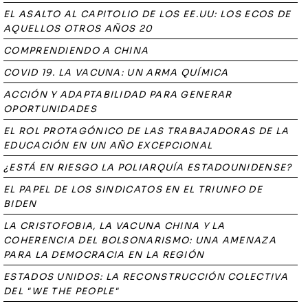
EL ASALTO AL CAPITOLIO DE LOS EE.UU: LOS ECOS DE
AQUELLOS OTROS AÑOS 20
COMPRENDIENDO A CHINA
COVID 19. LA VACUNA: UN ARMA QUÍMICA
ACCIÓN Y ADAPTABILIDAD PARA GENERAR
OPORTUNIDADES
EL ROL PROTAGÓNICO DE LAS TRABAJADORAS DE LA
EDUCACIÓN EN UN AÑO EXCEPCIONAL
¿ESTÁ EN RIESGO LA POLIARQUÍA ESTADOUNIDENSE?
EL PAPEL DE LOS SINDICATOS EN EL TRIUNFO DE
BIDEN
LA CRISTOFOBIA, LA VACUNA CHINA Y LA
COHERENCIA DEL BOLSONARISMO: UNA AMENAZA
PARA LA DEMOCRACIA EN LA REGIÓN
ESTADOS UNIDOS: LA RECONSTRUCCIÓN COLECTIVA
DEL "WE THE PEOPLE"