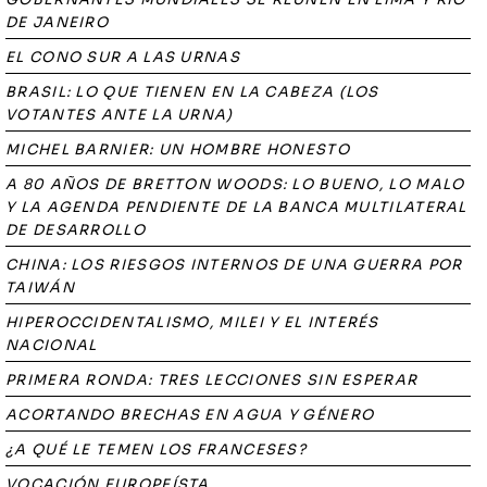
DE JANEIRO
EL CONO SUR A LAS URNAS
BRASIL: LO QUE TIENEN EN LA CABEZA (LOS
VOTANTES ANTE LA URNA)
MICHEL BARNIER: UN HOMBRE HONESTO
A 80 AÑOS DE BRETTON WOODS: LO BUENO, LO MALO
Y LA AGENDA PENDIENTE DE LA BANCA MULTILATERAL
DE DESARROLLO
CHINA: LOS RIESGOS INTERNOS DE UNA GUERRA POR
TAIWÁN
HIPEROCCIDENTALISMO, MILEI Y EL INTERÉS
NACIONAL
PRIMERA RONDA: TRES LECCIONES SIN ESPERAR
ACORTANDO BRECHAS EN AGUA Y GÉNERO
¿A QUÉ LE TEMEN LOS FRANCESES?
VOCACIÓN EUROPEÍSTA