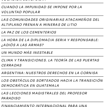
CUANDO LA IMPUNIDAD SE IMPONE POR LA
VOLUNTAD POPULAR
LAS COMUNIDADES ORIGINARIAS ATACAMEÑOS DEL
ALTIPLANO FRENAN A MINERAS DE LITIO
LA PAZ DE LOS CEMENTERIOS
LA HORA DE LA DIPLOMACIA SERIA Y RESPONSABLE:
¿ADIÓS A LAS ARMAS?
UN MUNDO MÁS INESTABLE
CLIMA Y TRANSICIONES. LA TEORÍA DE LAS PUERTAS
CERRADAS
ARGENTINA: NUESTROS DERECHOS EN LA CORNISA
LOS OBSTÁCULOS SORTEADOS HACIA LA TRANSICIÓN
DEMOCRÁTICA EN GUATEMALA
LAS LECCIONES MAGISTRALES DEL PROFESOR
PARADISO
FINANCIAMIENTO INTERNACIONAL PARA UNA