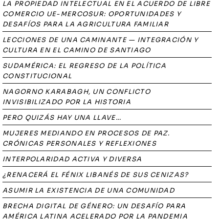
LA PROPIEDAD INTELECTUAL EN EL ACUERDO DE LIBRE
COMERCIO UE-MERCOSUR: OPORTUNIDADES Y
DESAFÍOS PARA LA AGRICULTURA FAMILIAR
LECCIONES DE UNA CAMINANTE — INTEGRACIÓN Y
CULTURA EN EL CAMINO DE SANTIAGO
SUDAMÉRICA: EL REGRESO DE LA POLÍTICA
CONSTITUCIONAL
NAGORNO KARABAGH, UN CONFLICTO
INVISIBILIZADO POR LA HISTORIA
PERO QUIZÁS HAY UNA LLAVE…
MUJERES MEDIANDO EN PROCESOS DE PAZ.
CRÓNICAS PERSONALES Y REFLEXIONES
INTERPOLARIDAD ACTIVA Y DIVERSA
¿RENACERÁ EL FÉNIX LIBANÉS DE SUS CENIZAS?
ASUMIR LA EXISTENCIA DE UNA COMUNIDAD
BRECHA DIGITAL DE GÉNERO: UN DESAFÍO PARA
AMÉRICA LATINA ACELERADO POR LA PANDEMIA