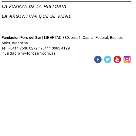
LA FUERZA DE LA HISTORIA
LA ARGENTINA QUE SE VIENE
Fundacion Foro del Sur |
LIBERTAD 880, piso 1, Capital Federal, Buenos
Aires, Argentina
Tel: +5411 7536 0272 / +5411 3983 4129
fundacion@forosur.com.ar