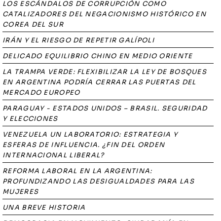
LOS ESCÁNDALOS DE CORRUPCIÓN COMO
CATALIZADORES DEL NEGACIONISMO HISTÓRICO EN
COREA DEL SUR
IRÁN Y EL RIESGO DE REPETIR GALÍPOLI
DELICADO EQUILIBRIO CHINO EN MEDIO ORIENTE
LA TRAMPA VERDE: FLEXIBILIZAR LA LEY DE BOSQUES
EN ARGENTINA PODRÍA CERRAR LAS PUERTAS DEL
MERCADO EUROPEO
PARAGUAY - ESTADOS UNIDOS – BRASIL. SEGURIDAD
Y ELECCIONES
VENEZUELA UN LABORATORIO: ESTRATEGIA Y
ESFERAS DE INFLUENCIA. ¿FIN DEL ORDEN
INTERNACIONAL LIBERAL?
REFORMA LABORAL EN LA ARGENTINA:
PROFUNDIZANDO LAS DESIGUALDADES PARA LAS
MUJERES
UNA BREVE HISTORIA