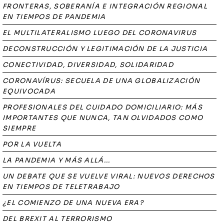
FRONTERAS, SOBERANÍA E INTEGRACIÓN REGIONAL
EN TIEMPOS DE PANDEMIA
EL MULTILATERALISMO LUEGO DEL CORONAVIRUS
DECONSTRUCCIÓN Y LEGITIMACIÓN DE LA JUSTICIA
CONECTIVIDAD, DIVERSIDAD, SOLIDARIDAD
CORONAVÍRUS: SECUELA DE UNA GLOBALIZACIÓN
EQUIVOCADA
PROFESIONALES DEL CUIDADO DOMICILIARIO: MÁS
IMPORTANTES QUE NUNCA, TAN OLVIDADOS COMO
SIEMPRE
POR LA VUELTA
LA PANDEMIA Y MÁS ALLÁ...
UN DEBATE QUE SE VUELVE VIRAL: NUEVOS DERECHOS
EN TIEMPOS DE TELETRABAJO
¿EL COMIENZO DE UNA NUEVA ERA?
DEL BREXIT AL TERRORISMO