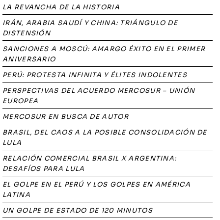
LA REVANCHA DE LA HISTORIA
IRÁN, ARABIA SAUDÍ Y CHINA: TRIÁNGULO DE
DISTENSIÓN
SANCIONES A MOSCÚ: AMARGO ÉXITO EN EL PRIMER
ANIVERSARIO
PERÚ: PROTESTA INFINITA Y ÉLITES INDOLENTES
PERSPECTIVAS DEL ACUERDO MERCOSUR – UNIÓN
EUROPEA
MERCOSUR EN BUSCA DE AUTOR
BRASIL, DEL CAOS A LA POSIBLE CONSOLIDACIÓN DE
LULA
RELACIÓN COMERCIAL BRASIL X ARGENTINA:
DESAFÍOS PARA LULA
EL GOLPE EN EL PERÚ Y LOS GOLPES EN AMÉRICA
LATINA
UN GOLPE DE ESTADO DE 120 MINUTOS