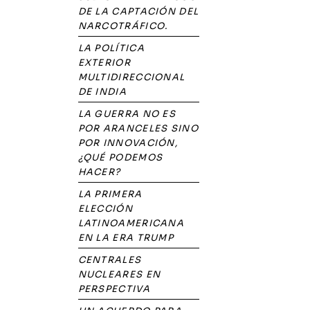
DE LA CAPTACIÓN DEL
NARCOTRÁFICO.
LA POLÍTICA
EXTERIOR
MULTIDIRECCIONAL
DE INDIA
LA GUERRA NO ES
POR ARANCELES SINO
POR INNOVACIÓN,
¿QUÉ PODEMOS
HACER?
LA PRIMERA
ELECCIÓN
LATINOAMERICANA
EN LA ERA TRUMP
CENTRALES
NUCLEARES EN
PERSPECTIVA