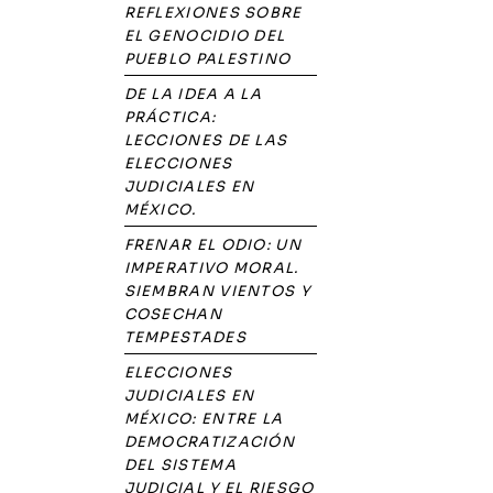
REFLEXIONES SOBRE
EL GENOCIDIO DEL
PUEBLO PALESTINO
DE LA IDEA A LA
PRÁCTICA:
LECCIONES DE LAS
ELECCIONES
JUDICIALES EN
MÉXICO.
FRENAR EL ODIO: UN
IMPERATIVO MORAL.
SIEMBRAN VIENTOS Y
COSECHAN
TEMPESTADES
ELECCIONES
JUDICIALES EN
MÉXICO: ENTRE LA
DEMOCRATIZACIÓN
DEL SISTEMA
JUDICIAL Y EL RIESGO