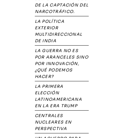
DE LA CAPTACIÓN DEL
NARCOTRÁFICO.
LA POLÍTICA
EXTERIOR
MULTIDIRECCIONAL
DE INDIA
LA GUERRA NO ES
POR ARANCELES SINO
POR INNOVACIÓN,
¿QUÉ PODEMOS
HACER?
LA PRIMERA
ELECCIÓN
LATINOAMERICANA
EN LA ERA TRUMP
CENTRALES
NUCLEARES EN
PERSPECTIVA