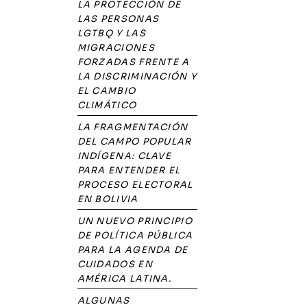
LA PROTECCIÓN DE
LAS PERSONAS
LGTBQ Y LAS
MIGRACIONES
FORZADAS FRENTE A
LA DISCRIMINACIÓN Y
EL CAMBIO
CLIMÁTICO
LA FRAGMENTACIÓN
DEL CAMPO POPULAR
INDÍGENA: CLAVE
PARA ENTENDER EL
PROCESO ELECTORAL
EN BOLIVIA
UN NUEVO PRINCIPIO
DE POLÍTICA PÚBLICA
PARA LA AGENDA DE
CUIDADOS EN
AMÉRICA LATINA.
ALGUNAS