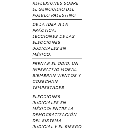
REFLEXIONES SOBRE
EL GENOCIDIO DEL
PUEBLO PALESTINO
DE LA IDEA A LA
PRÁCTICA:
LECCIONES DE LAS
ELECCIONES
JUDICIALES EN
MÉXICO.
FRENAR EL ODIO: UN
IMPERATIVO MORAL.
SIEMBRAN VIENTOS Y
COSECHAN
TEMPESTADES
ELECCIONES
JUDICIALES EN
MÉXICO: ENTRE LA
DEMOCRATIZACIÓN
DEL SISTEMA
JUDICIAL Y EL RIESGO