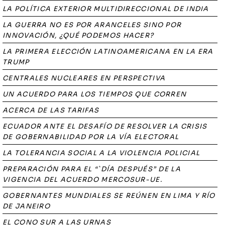
LA POLÍTICA EXTERIOR MULTIDIRECCIONAL DE INDIA
LA GUERRA NO ES POR ARANCELES SINO POR
INNOVACIÓN, ¿QUÉ PODEMOS HACER?
LA PRIMERA ELECCIÓN LATINOAMERICANA EN LA ERA
TRUMP
CENTRALES NUCLEARES EN PERSPECTIVA
UN ACUERDO PARA LOS TIEMPOS QUE CORREN
ACERCA DE LAS TARIFAS
ECUADOR ANTE EL DESAFÍO DE RESOLVER LA CRISIS
DE GOBERNABILIDAD POR LA VÍA ELECTORAL
LA TOLERANCIA SOCIAL A LA VIOLENCIA POLICIAL
PREPARACIÓN PARA EL “`DÍA DESPUÉS” DE LA
VIGENCIA DEL ACUERDO MERCOSUR-UE.
GOBERNANTES MUNDIALES SE REÚNEN EN LIMA Y RÍO
DE JANEIRO
EL CONO SUR A LAS URNAS