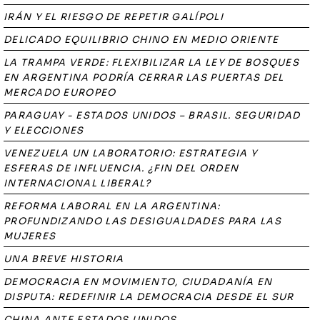
IRÁN Y EL RIESGO DE REPETIR GALÍPOLI
DELICADO EQUILIBRIO CHINO EN MEDIO ORIENTE
LA TRAMPA VERDE: FLEXIBILIZAR LA LEY DE BOSQUES
EN ARGENTINA PODRÍA CERRAR LAS PUERTAS DEL
MERCADO EUROPEO
PARAGUAY - ESTADOS UNIDOS – BRASIL. SEGURIDAD
Y ELECCIONES
VENEZUELA UN LABORATORIO: ESTRATEGIA Y
ESFERAS DE INFLUENCIA. ¿FIN DEL ORDEN
INTERNACIONAL LIBERAL?
REFORMA LABORAL EN LA ARGENTINA:
PROFUNDIZANDO LAS DESIGUALDADES PARA LAS
MUJERES
UNA BREVE HISTORIA
DEMOCRACIA EN MOVIMIENTO, CIUDADANÍA EN
DISPUTA: REDEFINIR LA DEMOCRACIA DESDE EL SUR
CHINA ANTE ESTADOS UNIDOS