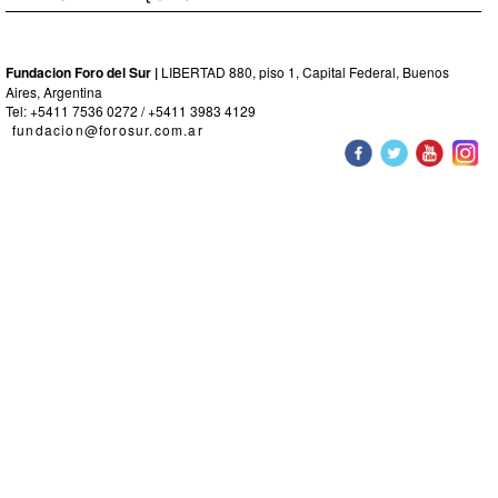
Fundacion Foro del Sur |
LIBERTAD 880, piso 1, Capital Federal, Buenos
Aires, Argentina
Tel: +5411 7536 0272 / +5411 3983 4129
fundacion@forosur.com.ar