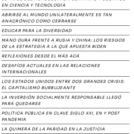
EN CIENCIA Y TECNOLOGÍA
ABRIRSE AL MUNDO UNILATERALMENTE ES TAN
ANACRÓNICO COMO CERRARSE
EDUCAR PARA LA DIVERSIDAD
MANO DURA FRENTE A RUSIA Y CHINA: LOS RIESGOS
DE LA ESTRATEGIA A LA QUE APUESTA BIDEN
REFLEXIONES DESDE EL MÁS ACÁ
DESAFÍOS ACTUALES EN LAS RELACIONES
INTERNACIONALES
LOS ESTADOS UNIDOS ENTRE DOS GRANDES CRISIS:
EL CAPITALISMO BURBUJEANTE
LA INVERSIÓN SOCIALMENTE RESPONSABLE LLEGÓ
PARA QUEDARSE
POLÍTICA PÚBLICA EN CLAVE SIGLO XXI, EN Y POST
PANDEMIA
LA QUIMERA DE LA PARIDAD EN LA JUSTICIA