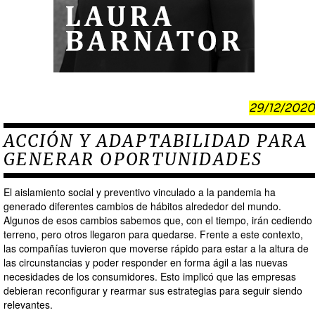
29/12/2020
ACCIÓN Y ADAPTABILIDAD PARA
GENERAR OPORTUNIDADES
El aislamiento social y preventivo vinculado a la pandemia ha
generado diferentes cambios de hábitos alrededor del mundo.
Algunos de esos cambios sabemos que, con el tiempo, irán cediendo
terreno, pero otros llegaron para quedarse. Frente a este contexto,
las compañías tuvieron que moverse rápido para estar a la altura de
las circunstancias y poder responder en forma ágil a las nuevas
necesidades de los consumidores. Esto implicó que las empresas
debieran reconfigurar y rearmar sus estrategias para seguir siendo
relevantes.