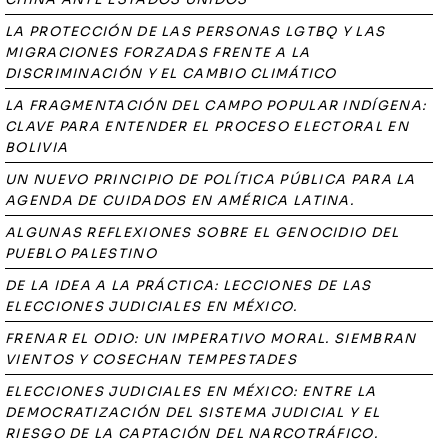
LA PROTECCIÓN DE LAS PERSONAS LGTBQ Y LAS
MIGRACIONES FORZADAS FRENTE A LA
DISCRIMINACIÓN Y EL CAMBIO CLIMÁTICO
LA FRAGMENTACIÓN DEL CAMPO POPULAR INDÍGENA:
CLAVE PARA ENTENDER EL PROCESO ELECTORAL EN
BOLIVIA
UN NUEVO PRINCIPIO DE POLÍTICA PÚBLICA PARA LA
AGENDA DE CUIDADOS EN AMÉRICA LATINA.
ALGUNAS REFLEXIONES SOBRE EL GENOCIDIO DEL
PUEBLO PALESTINO
DE LA IDEA A LA PRÁCTICA: LECCIONES DE LAS
ELECCIONES JUDICIALES EN MÉXICO.
FRENAR EL ODIO: UN IMPERATIVO MORAL. SIEMBRAN
VIENTOS Y COSECHAN TEMPESTADES
ELECCIONES JUDICIALES EN MÉXICO: ENTRE LA
DEMOCRATIZACIÓN DEL SISTEMA JUDICIAL Y EL
RIESGO DE LA CAPTACIÓN DEL NARCOTRÁFICO.