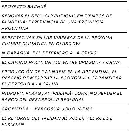
PROYECTO BACHUÉ
RENOVAR EL SERVICIO JUDICIAL EN TIEMPOS DE
PANDEMIA: EXPERIENCIA DE UNA PROVINCIA
ARGENTINA
EXPECTATIVAS EN LAS VÍSPERAS DE LA PRÓXIMA
CUMBRE CLIMÁTICA EN GLASGOW
NICARAGUA, DEL DETERIORO A LA CRISIS
EL CAMINO HACIA UN TLC ENTRE URUGUAY Y CHINA
PRODUCCIÓN DE CANNABIS EN LA ARGENTINA, EL
DESAFÍO DE MEJORAR LA ECONOMÍA Y GARANTIZAR
EL DERECHO A LA SALUD
HIDROVÍA PARAGUAY-PARANÁ: COMO NO PERDER EL
BARCO DEL DESARROLLO REGIONAL
ARGENTINA – MERCOSUR, ¿QUO VADIS?
EL RETORNO DEL TALIBÁN AL PODER Y EL ROL DE
PAKISTÁN