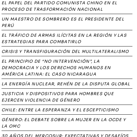
EL PAPEL DEL PARTIDO COMUNISTA CHINO EN EL
PROCESO DE TRASFORMACIÓN NACIONAL
UN MAESTRO DE SOMBRERO ES EL PRESIDENTE DEL
PERÚ
EL TRÁFICO DE ARMAS ILÍCITAS EN LA REGIÓN Y LAS
ESTRATEGIAS PARA COMBATIRLO
CRISIS Y TRANSFIGURACIÓN DEL MULTILATERALISMO
EL PRINCIPIO DE “NO INTERVENCIÓN”, LA
DEMOCRACIA Y LOS DERECHOS HUMANOS EN
AMÉRICA LATINA: EL CASO NICARAGUA
LA ENERGÍA NUCLEAR, REHÉN DE LA DISPUTA GLOBAL
JUSTICIA Y DISPOSITIVOS PARA HOMBRES QUE
EJERCEN VIOLENCIA DE GÉNERO
CHILE: ENTRE LA ESPERANZA Y EL ESCEPTICISMO
GÉNERO: EL DEBATE SOBRE LA MUJER EN LA OCDE Y
LA OMC
30 AÑOS DEL MERCOSUR: EXPECTATIVAS Y DESAFÍOS