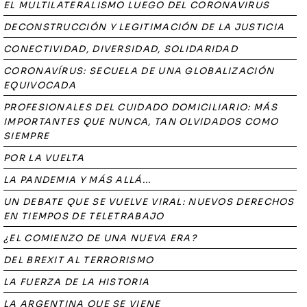
EL MULTILATERALISMO LUEGO DEL CORONAVIRUS
DECONSTRUCCIÓN Y LEGITIMACIÓN DE LA JUSTICIA
CONECTIVIDAD, DIVERSIDAD, SOLIDARIDAD
CORONAVÍRUS: SECUELA DE UNA GLOBALIZACIÓN
EQUIVOCADA
PROFESIONALES DEL CUIDADO DOMICILIARIO: MÁS
IMPORTANTES QUE NUNCA, TAN OLVIDADOS COMO
SIEMPRE
POR LA VUELTA
LA PANDEMIA Y MÁS ALLÁ...
UN DEBATE QUE SE VUELVE VIRAL: NUEVOS DERECHOS
EN TIEMPOS DE TELETRABAJO
¿EL COMIENZO DE UNA NUEVA ERA?
DEL BREXIT AL TERRORISMO
LA FUERZA DE LA HISTORIA
LA ARGENTINA QUE SE VIENE