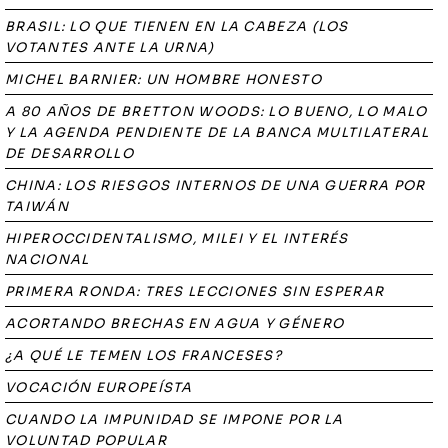
BRASIL: LO QUE TIENEN EN LA CABEZA (LOS
VOTANTES ANTE LA URNA)
MICHEL BARNIER: UN HOMBRE HONESTO
A 80 AÑOS DE BRETTON WOODS: LO BUENO, LO MALO
Y LA AGENDA PENDIENTE DE LA BANCA MULTILATERAL
DE DESARROLLO
CHINA: LOS RIESGOS INTERNOS DE UNA GUERRA POR
TAIWÁN
HIPEROCCIDENTALISMO, MILEI Y EL INTERÉS
NACIONAL
PRIMERA RONDA: TRES LECCIONES SIN ESPERAR
ACORTANDO BRECHAS EN AGUA Y GÉNERO
¿A QUÉ LE TEMEN LOS FRANCESES?
VOCACIÓN EUROPEÍSTA
CUANDO LA IMPUNIDAD SE IMPONE POR LA
VOLUNTAD POPULAR