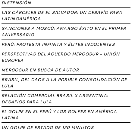
DISTENSIÓN
LAS CÁRCELES DE EL SALVADOR: UN DESAFÍO PARA
LATINOAMÉRICA
SANCIONES A MOSCÚ: AMARGO ÉXITO EN EL PRIMER
ANIVERSARIO
PERÚ: PROTESTA INFINITA Y ÉLITES INDOLENTES
PERSPECTIVAS DEL ACUERDO MERCOSUR – UNIÓN
EUROPEA
MERCOSUR EN BUSCA DE AUTOR
BRASIL, DEL CAOS A LA POSIBLE CONSOLIDACIÓN DE
LULA
RELACIÓN COMERCIAL BRASIL X ARGENTINA:
DESAFÍOS PARA LULA
EL GOLPE EN EL PERÚ Y LOS GOLPES EN AMÉRICA
LATINA
UN GOLPE DE ESTADO DE 120 MINUTOS