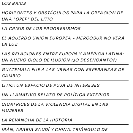
LOS BRICS
HORIZONTES Y OBSTÁCULOS PARA LA CREACIÓN DE
UNA "OPEP" DEL LITIO
LA CRISIS DE LOS PROGRESISMOS
EL ACUERDO UNIÓN EUROPEA - MERCOSUR NO VERÁ
LA LUZ
LAS RELACIONES ENTRE EUROPA Y AMÉRICA LATINA:
UN NUEVO CICLO DE ILUSIÓN (¿O DESENCANTO?)
GUATEMALA FUE A LAS URNAS CON ESPERANZAS DE
CAMBIO
LITIO: UN ESPACIO DE PUJA DE INTERESES
UN LLAMATIVO RELATO DE POLÍTICA EXTERIOR
CICATRICES DE LA VIOLENCIA DIGITAL EN LAS
MUJERES
LA REVANCHA DE LA HISTORIA
IRÁN, ARABIA SAUDÍ Y CHINA: TRIÁNGULO DE