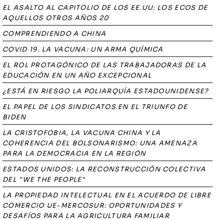
EL ASALTO AL CAPITOLIO DE LOS EE.UU: LOS ECOS DE
AQUELLOS OTROS AÑOS 20
COMPRENDIENDO A CHINA
COVID 19. LA VACUNA: UN ARMA QUÍMICA
EL ROL PROTAGÓNICO DE LAS TRABAJADORAS DE LA
EDUCACIÓN EN UN AÑO EXCEPCIONAL
¿ESTÁ EN RIESGO LA POLIARQUÍA ESTADOUNIDENSE?
EL PAPEL DE LOS SINDICATOS EN EL TRIUNFO DE
BIDEN
LA CRISTOFOBIA, LA VACUNA CHINA Y LA
COHERENCIA DEL BOLSONARISMO: UNA AMENAZA
PARA LA DEMOCRACIA EN LA REGIÓN
ESTADOS UNIDOS: LA RECONSTRUCCIÓN COLECTIVA
DEL "WE THE PEOPLE"
LA PROPIEDAD INTELECTUAL EN EL ACUERDO DE LIBRE
COMERCIO UE-MERCOSUR: OPORTUNIDADES Y
DESAFÍOS PARA LA AGRICULTURA FAMILIAR