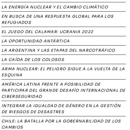
LA ENERGÍA NUCLEAR Y EL CAMBIO CLIMÁTICO
EN BUSCA DE UNA RESPUESTA GLOBAL PARA LOS
REFUGIADOS
EL JUEGO DEL CALAMAR: UCRANIA 2022
LA OPORTUNIDAD ANTÁRTICA
LA ARGENTINA Y LAS ETAPAS DEL NARCOTRÁFICO
LA CAÍDA DE LOS COLOSOS
ARMA NUCLEAR: EL PELIGRO SIGUE A LA VUELTA DE LA
ESQUINA
AMÉRICA LATINA FRENTE A POSIBILIDAD DE
PARTICIPAR DEL GRANDE DESAFÍO INTERNACIONAL DE
CIBERSEGURIDAD
INTEGRAR LA IGUALDAD DE GÉNERO EN LA GESTIÓN
DE RIESGOS DE DESASTRES
CHILE: LA BATALLA POR LA GOBERNABILIDAD DE LOS
CAMBIOS