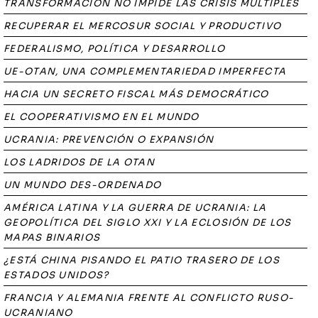
TRANSFORMACIÓN NO IMPIDE LAS CRISIS MÚLTIPLES
RECUPERAR EL MERCOSUR SOCIAL Y PRODUCTIVO
FEDERALISMO, POLÍTICA Y DESARROLLO
UE-OTAN, UNA COMPLEMENTARIEDAD IMPERFECTA
HACIA UN SECRETO FISCAL MÁS DEMOCRÁTICO
EL COOPERATIVISMO EN EL MUNDO
UCRANIA: PREVENCIÓN O EXPANSIÓN
LOS LADRIDOS DE LA OTAN
UN MUNDO DES-ORDENADO
AMÉRICA LATINA Y LA GUERRA DE UCRANIA: LA
GEOPOLÍTICA DEL SIGLO XXI Y LA ECLOSIÓN DE LOS
MAPAS BINARIOS
¿ESTÁ CHINA PISANDO EL PATIO TRASERO DE LOS
ESTADOS UNIDOS?
FRANCIA Y ALEMANIA FRENTE AL CONFLICTO RUSO-
UCRANIANO