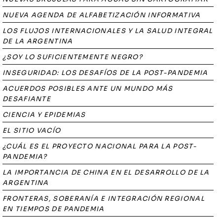
NUEVA AGENDA DE ALFABETIZACIÓN INFORMATIVA
LOS FLUJOS INTERNACIONALES Y LA SALUD INTEGRAL
DE LA ARGENTINA
¿SOY LO SUFICIENTEMENTE NEGRO?
INSEGURIDAD: LOS DESAFÍOS DE LA POST-PANDEMIA
ACUERDOS POSIBLES ANTE UN MUNDO MÁS
DESAFIANTE
CIENCIA Y EPIDEMIAS
EL SITIO VACÍO
¿CUÁL ES EL PROYECTO NACIONAL PARA LA POST-
PANDEMIA?
LA IMPORTANCIA DE CHINA EN EL DESARROLLO DE LA
ARGENTINA
FRONTERAS, SOBERANÍA E INTEGRACIÓN REGIONAL
EN TIEMPOS DE PANDEMIA