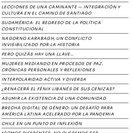
LECCIONES DE UNA CAMINANTE — INTEGRACIÓN Y
CULTURA EN EL CAMINO DE SANTIAGO
SUDAMÉRICA: EL REGRESO DE LA POLÍTICA
CONSTITUCIONAL
NAGORNO KARABAGH, UN CONFLICTO
INVISIBILIZADO POR LA HISTORIA
PERO QUIZÁS HAY UNA LLAVE…
MUJERES MEDIANDO EN PROCESOS DE PAZ.
CRÓNICAS PERSONALES Y REFLEXIONES
INTERPOLARIDAD ACTIVA Y DIVERSA
¿RENACERÁ EL FÉNIX LIBANÉS DE SUS CENIZAS?
ASUMIR LA EXISTENCIA DE UNA COMUNIDAD
BRECHA DIGITAL DE GÉNERO: UN DESAFÍO PARA
AMÉRICA LATINA ACELERADO POR LA PANDEMIA
CHILE EN UN PUNTO DE INFLEXIÓN