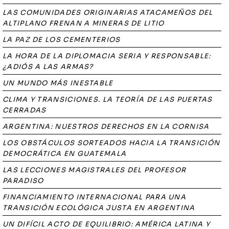
LAS COMUNIDADES ORIGINARIAS ATACAMEÑOS DEL
ALTIPLANO FRENAN A MINERAS DE LITIO
LA PAZ DE LOS CEMENTERIOS
LA HORA DE LA DIPLOMACIA SERIA Y RESPONSABLE:
¿ADIÓS A LAS ARMAS?
UN MUNDO MÁS INESTABLE
CLIMA Y TRANSICIONES. LA TEORÍA DE LAS PUERTAS
CERRADAS
ARGENTINA: NUESTROS DERECHOS EN LA CORNISA
LOS OBSTÁCULOS SORTEADOS HACIA LA TRANSICIÓN
DEMOCRÁTICA EN GUATEMALA
LAS LECCIONES MAGISTRALES DEL PROFESOR
PARADISO
FINANCIAMIENTO INTERNACIONAL PARA UNA
TRANSICIÓN ECOLÓGICA JUSTA EN ARGENTINA
UN DIFÍCIL ACTO DE EQUILIBRIO: AMÉRICA LATINA Y