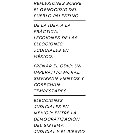
REFLEXIONES SOBRE
EL GENOCIDIO DEL
PUEBLO PALESTINO
DE LA IDEA A LA
PRÁCTICA:
LECCIONES DE LAS
ELECCIONES
JUDICIALES EN
MÉXICO.
FRENAR EL ODIO: UN
IMPERATIVO MORAL.
SIEMBRAN VIENTOS Y
COSECHAN
TEMPESTADES
ELECCIONES
JUDICIALES EN
MÉXICO: ENTRE LA
DEMOCRATIZACIÓN
DEL SISTEMA
JUDICIAL Y EL RIESGO