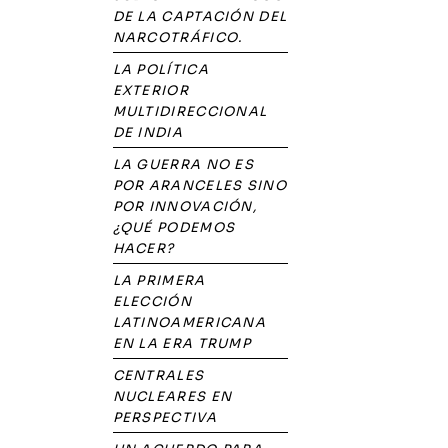
DE LA CAPTACIÓN DEL
NARCOTRÁFICO.
LA POLÍTICA
EXTERIOR
MULTIDIRECCIONAL
DE INDIA
LA GUERRA NO ES
POR ARANCELES SINO
POR INNOVACIÓN,
¿QUÉ PODEMOS
HACER?
LA PRIMERA
ELECCIÓN
LATINOAMERICANA
EN LA ERA TRUMP
CENTRALES
NUCLEARES EN
PERSPECTIVA