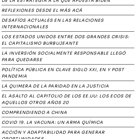
DE LA ESTRATEGIA A LA QUE APUESTA BIDEN
REFLEXIONES DESDE EL MÁS ACÁ
DESAFÍOS ACTUALES EN LAS RELACIONES
INTERNACIONALES
LOS ESTADOS UNIDOS ENTRE DOS GRANDES CRISIS:
EL CAPITALISMO BURBUJEANTE
LA INVERSIÓN SOCIALMENTE RESPONSABLE LLEGÓ
PARA QUEDARSE
POLÍTICA PÚBLICA EN CLAVE SIGLO XXI, EN Y POST
PANDEMIA
LA QUIMERA DE LA PARIDAD EN LA JUSTICIA
EL ASALTO AL CAPITOLIO DE LOS EE.UU: LOS ECOS DE
AQUELLOS OTROS AÑOS 20
COMPRENDIENDO A CHINA
COVID 19. LA VACUNA: UN ARMA QUÍMICA
ACCIÓN Y ADAPTABILIDAD PARA GENERAR
OPORTUNIDADES