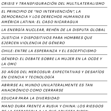
CRISIS Y TRANSFIGURACIÓN DEL MULTILATERALISMO
EL PRINCIPIO DE “NO INTERVENCIÓN”, LA
DEMOCRACIA Y LOS DERECHOS HUMANOS EN
AMÉRICA LATINA: EL CASO NICARAGUA
LA ENERGÍA NUCLEAR, REHÉN DE LA DISPUTA GLOBAL
JUSTICIA Y DISPOSITIVOS PARA HOMBRES QUE
EJERCEN VIOLENCIA DE GÉNERO
CHILE: ENTRE LA ESPERANZA Y EL ESCEPTICISMO
GÉNERO: EL DEBATE SOBRE LA MUJER EN LA OCDE Y
LA OMC
30 AÑOS DEL MERCOSUR: EXPECTATIVAS Y DESAFÍOS
EN CIENCIA Y TECNOLOGÍA
ABRIRSE AL MUNDO UNILATERALMENTE ES TAN
ANACRÓNICO COMO CERRARSE
EDUCAR PARA LA DIVERSIDAD
MANO DURA FRENTE A RUSIA Y CHINA: LOS RIESGOS