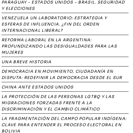
PARAGUAY - ESTADOS UNIDOS – BRASIL. SEGURIDAD
Y ELECCIONES
VENEZUELA UN LABORATORIO: ESTRATEGIA Y
ESFERAS DE INFLUENCIA. ¿FIN DEL ORDEN
INTERNACIONAL LIBERAL?
REFORMA LABORAL EN LA ARGENTINA:
PROFUNDIZANDO LAS DESIGUALDADES PARA LAS
MUJERES
UNA BREVE HISTORIA
DEMOCRACIA EN MOVIMIENTO, CIUDADANÍA EN
DISPUTA: REDEFINIR LA DEMOCRACIA DESDE EL SUR
CHINA ANTE ESTADOS UNIDOS
LA PROTECCIÓN DE LAS PERSONAS LGTBQ Y LAS
MIGRACIONES FORZADAS FRENTE A LA
DISCRIMINACIÓN Y EL CAMBIO CLIMÁTICO
LA FRAGMENTACIÓN DEL CAMPO POPULAR INDÍGENA:
CLAVE PARA ENTENDER EL PROCESO ELECTORAL EN
BOLIVIA