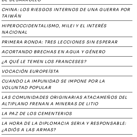
CHINA: LOS RIESGOS INTERNOS DE UNA GUERRA POR
TAIWÁN
HIPEROCCIDENTALISMO, MILEI Y EL INTERÉS
NACIONAL
PRIMERA RONDA: TRES LECCIONES SIN ESPERAR
ACORTANDO BRECHAS EN AGUA Y GÉNERO
¿A QUÉ LE TEMEN LOS FRANCESES?
VOCACIÓN EUROPEÍSTA
CUANDO LA IMPUNIDAD SE IMPONE POR LA
VOLUNTAD POPULAR
LAS COMUNIDADES ORIGINARIAS ATACAMEÑOS DEL
ALTIPLANO FRENAN A MINERAS DE LITIO
LA PAZ DE LOS CEMENTERIOS
LA HORA DE LA DIPLOMACIA SERIA Y RESPONSABLE:
¿ADIÓS A LAS ARMAS?