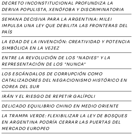
DECRETO INCONSTITUCIONAL PROFUNDIZA LA
DERIVA POPULISTA, XENÓFOBA Y DISCRIMINATORIA
SEMANA DECISIVA PARA LA ARGENTINA: MILEI
IMPULSA UNA LEY QUE DEBILITA LAS FRONTERAS DEL
PAÍS
LA EDAD DE LA INVENCIÓN: CREATIVIDAD Y POTENCIA
SIMBÓLICA EN LA VEJEZ
ENTRE LA REVOLUCIÓN DE LOS "NADIES" Y LA
REPRESENTACIÓN DE LOS "NUNCA"
LOS ESCÁNDALOS DE CORRUPCIÓN COMO
CATALIZADORES DEL NEGACIONISMO HISTÓRICO EN
COREA DEL SUR
IRÁN Y EL RIESGO DE REPETIR GALÍPOLI
DELICADO EQUILIBRIO CHINO EN MEDIO ORIENTE
LA TRAMPA VERDE: FLEXIBILIZAR LA LEY DE BOSQUES
EN ARGENTINA PODRÍA CERRAR LAS PUERTAS DEL
MERCADO EUROPEO