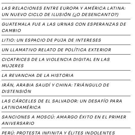
LAS RELACIONES ENTRE EUROPA Y AMÉRICA LATINA:
UN NUEVO CICLO DE ILUSIÓN (¿O DESENCANTO?)
GUATEMALA FUE A LAS URNAS CON ESPERANZAS DE
CAMBIO
LITIO: UN ESPACIO DE PUJA DE INTERESES
UN LLAMATIVO RELATO DE POLÍTICA EXTERIOR
CICATRICES DE LA VIOLENCIA DIGITAL EN LAS
MUJERES
LA REVANCHA DE LA HISTORIA
IRÁN, ARABIA SAUDÍ Y CHINA: TRIÁNGULO DE
DISTENSIÓN
LAS CÁRCELES DE EL SALVADOR: UN DESAFÍO PARA
LATINOAMÉRICA
SANCIONES A MOSCÚ: AMARGO ÉXITO EN EL PRIMER
ANIVERSARIO
PERÚ: PROTESTA INFINITA Y ÉLITES INDOLENTES