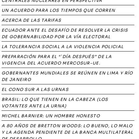
CENTRALES NUCLEARES EN PERSPECTIVA
UN ACUERDO PARA LOS TIEMPOS QUE CORREN
ACERCA DE LAS TARIFAS
ECUADOR ANTE EL DESAFÍO DE RESOLVER LA CRISIS
DE GOBERNABILIDAD POR LA VÍA ELECTORAL
LA TOLERANCIA SOCIAL A LA VIOLENCIA POLICIAL
PREPARACIÓN PARA EL “`DÍA DESPUÉS” DE LA
VIGENCIA DEL ACUERDO MERCOSUR-UE.
GOBERNANTES MUNDIALES SE REÚNEN EN LIMA Y RÍO
DE JANEIRO
EL CONO SUR A LAS URNAS
BRASIL: LO QUE TIENEN EN LA CABEZA (LOS
VOTANTES ANTE LA URNA)
MICHEL BARNIER: UN HOMBRE HONESTO
A 80 AÑOS DE BRETTON WOODS: LO BUENO, LO MALO
Y LA AGENDA PENDIENTE DE LA BANCA MULTILATERAL
DE DESARROLLO