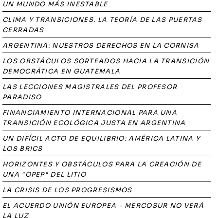
UN MUNDO MÁS INESTABLE
CLIMA Y TRANSICIONES. LA TEORÍA DE LAS PUERTAS
CERRADAS
ARGENTINA: NUESTROS DERECHOS EN LA CORNISA
LOS OBSTÁCULOS SORTEADOS HACIA LA TRANSICIÓN
DEMOCRÁTICA EN GUATEMALA
LAS LECCIONES MAGISTRALES DEL PROFESOR
PARADISO
FINANCIAMIENTO INTERNACIONAL PARA UNA
TRANSICIÓN ECOLÓGICA JUSTA EN ARGENTINA
UN DIFÍCIL ACTO DE EQUILIBRIO: AMÉRICA LATINA Y
LOS BRICS
HORIZONTES Y OBSTÁCULOS PARA LA CREACIÓN DE
UNA "OPEP" DEL LITIO
LA CRISIS DE LOS PROGRESISMOS
EL ACUERDO UNIÓN EUROPEA - MERCOSUR NO VERÁ
LA LUZ