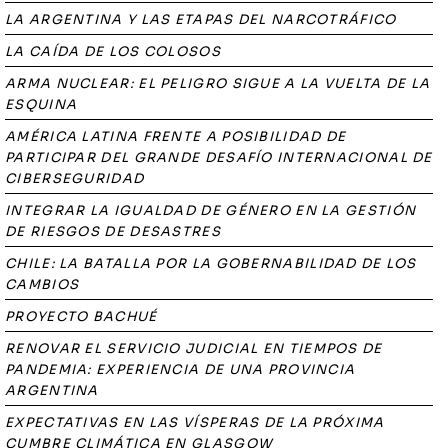
LA ARGENTINA Y LAS ETAPAS DEL NARCOTRÁFICO
LA CAÍDA DE LOS COLOSOS
ARMA NUCLEAR: EL PELIGRO SIGUE A LA VUELTA DE LA
ESQUINA
AMÉRICA LATINA FRENTE A POSIBILIDAD DE
PARTICIPAR DEL GRANDE DESAFÍO INTERNACIONAL DE
CIBERSEGURIDAD
INTEGRAR LA IGUALDAD DE GÉNERO EN LA GESTIÓN
DE RIESGOS DE DESASTRES
CHILE: LA BATALLA POR LA GOBERNABILIDAD DE LOS
CAMBIOS
PROYECTO BACHUÉ
RENOVAR EL SERVICIO JUDICIAL EN TIEMPOS DE
PANDEMIA: EXPERIENCIA DE UNA PROVINCIA
ARGENTINA
EXPECTATIVAS EN LAS VÍSPERAS DE LA PRÓXIMA
CUMBRE CLIMÁTICA EN GLASGOW