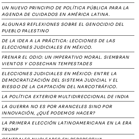
UN NUEVO PRINCIPIO DE POLÍTICA PÚBLICA PARA LA
AGENDA DE CUIDADOS EN AMÉRICA LATINA.
ALGUNAS REFLEXIONES SOBRE EL GENOCIDIO DEL
PUEBLO PALESTINO
DE LA IDEA A LA PRÁCTICA: LECCIONES DE LAS
ELECCIONES JUDICIALES EN MÉXICO.
FRENAR EL ODIO: UN IMPERATIVO MORAL. SIEMBRAN
VIENTOS Y COSECHAN TEMPESTADES
ELECCIONES JUDICIALES EN MÉXICO: ENTRE LA
DEMOCRATIZACIÓN DEL SISTEMA JUDICIAL Y EL
RIESGO DE LA CAPTACIÓN DEL NARCOTRÁFICO.
LA POLÍTICA EXTERIOR MULTIDIRECCIONAL DE INDIA
LA GUERRA NO ES POR ARANCELES SINO POR
INNOVACIÓN, ¿QUÉ PODEMOS HACER?
LA PRIMERA ELECCIÓN LATINOAMERICANA EN LA ERA
TRUMP