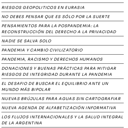
RIESGOS GEOPOLITICOS EN EURASIA
NO DEBES PENSAR QUE ES SÓLO POR LA SUERTE
PENSAMIENTOS PARA LA POSPANDEMIA: LA
RECONSTRUCCIÓN DEL DERECHO A LA PRIVACIDAD
NADIE SE SALVA SOLO
PANDEMIA Y CAMBIO CIVILIZATORIO
PANDEMIA, RACISMO Y DERECHOS HUMANOS
DONACIONES Y BUENAS PRÁCTICAS PARA MITIGAR
RIESGOS DE INTEGRIDAD DURANTE LA PANDEMIA
EL DESAFIO DE BUSCAR EL EQUILIBRIO ANTE UN
MUNDO MÁS BIPOLAR
NUEVAS BRÚJULAS PARA AGUAS SIN CARTOGRAFIAR
NUEVA AGENDA DE ALFABETIZACIÓN INFORMATIVA
LOS FLUJOS INTERNACIONALES Y LA SALUD INTEGRAL
DE LA ARGENTINA