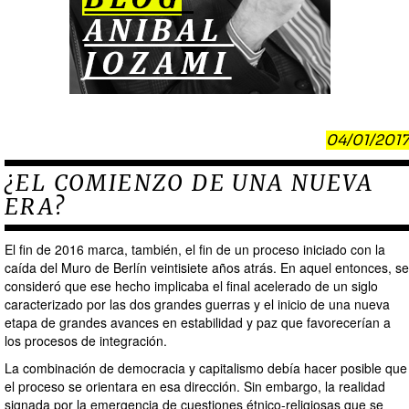
04/01/2017
¿EL COMIENZO DE UNA NUEVA
ERA?
El fin de 2016 marca, también, el fin de un proceso iniciado con la
caída del Muro de Berlín veintisiete años atrás. En aquel entonces, se
consideró que ese hecho implicaba el final acelerado de un siglo
caracterizado por las dos grandes guerras y el inicio de una nueva
etapa de grandes avances en estabilidad y paz que favorecerían a
los procesos de integración.
La combinación de democracia y capitalismo debía hacer posible que
el proceso se orientara en esa dirección. Sin embargo, la realidad
signada por la emergencia de cuestiones étnico-religiosas que se