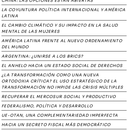
CHINA: LAS OPCIONES ESTAN ABIERTAS
LA COYUNTURA POLÍTICA INTERNACIONAL Y AMÉRICA
LATINA
EL CAMBIO CLIMÁTICO Y SU IMPACTO EN LA SALUD
MENTAL DE LAS MUJERES
AMÉRICA LATINA FRENTE AL NUEVO ORDENAMIENTO
DEL MUNDO
ARGENTINA: ¿UNIRSE A LOS BRICS?
EL ANHELO HACIA UN ESTADO SOCIAL DE DERECHOS
¿LA TRANSFORMACIÓN COMO UNA NUEVA
ORTODOXIA CRÍTICA? EL USO ESTRATÉGICO DE LA
TRANSFORMACIÓN NO IMPIDE LAS CRISIS MÚLTIPLES
RECUPERAR EL MERCOSUR SOCIAL Y PRODUCTIVO
FEDERALISMO, POLÍTICA Y DESARROLLO
UE-OTAN, UNA COMPLEMENTARIEDAD IMPERFECTA
HACIA UN SECRETO FISCAL MÁS DEMOCRÁTICO