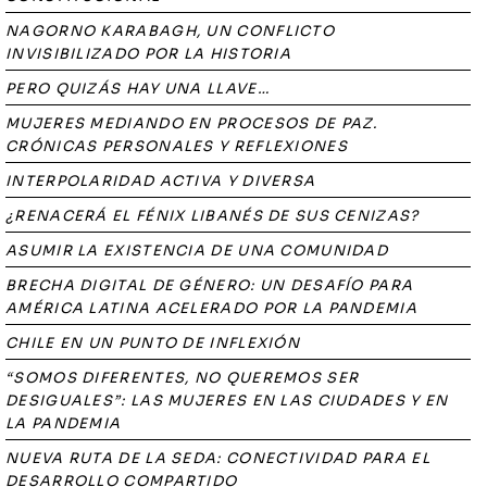
NAGORNO KARABAGH, UN CONFLICTO
INVISIBILIZADO POR LA HISTORIA
PERO QUIZÁS HAY UNA LLAVE…
MUJERES MEDIANDO EN PROCESOS DE PAZ.
CRÓNICAS PERSONALES Y REFLEXIONES
INTERPOLARIDAD ACTIVA Y DIVERSA
¿RENACERÁ EL FÉNIX LIBANÉS DE SUS CENIZAS?
ASUMIR LA EXISTENCIA DE UNA COMUNIDAD
BRECHA DIGITAL DE GÉNERO: UN DESAFÍO PARA
AMÉRICA LATINA ACELERADO POR LA PANDEMIA
CHILE EN UN PUNTO DE INFLEXIÓN
“SOMOS DIFERENTES, NO QUEREMOS SER
DESIGUALES”: LAS MUJERES EN LAS CIUDADES Y EN
LA PANDEMIA
NUEVA RUTA DE LA SEDA: CONECTIVIDAD PARA EL
DESARROLLO COMPARTIDO