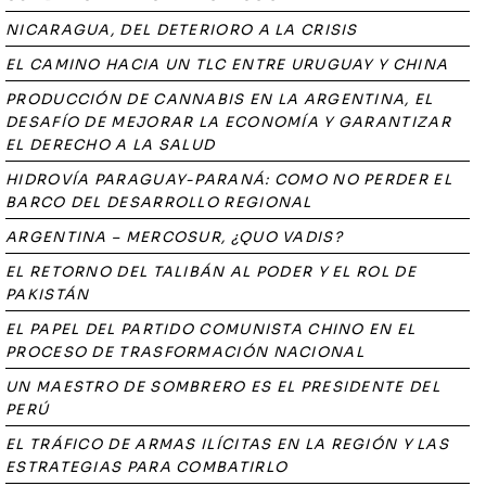
NICARAGUA, DEL DETERIORO A LA CRISIS
EL CAMINO HACIA UN TLC ENTRE URUGUAY Y CHINA
PRODUCCIÓN DE CANNABIS EN LA ARGENTINA, EL
DESAFÍO DE MEJORAR LA ECONOMÍA Y GARANTIZAR
EL DERECHO A LA SALUD
HIDROVÍA PARAGUAY-PARANÁ: COMO NO PERDER EL
BARCO DEL DESARROLLO REGIONAL
ARGENTINA – MERCOSUR, ¿QUO VADIS?
EL RETORNO DEL TALIBÁN AL PODER Y EL ROL DE
PAKISTÁN
EL PAPEL DEL PARTIDO COMUNISTA CHINO EN EL
PROCESO DE TRASFORMACIÓN NACIONAL
UN MAESTRO DE SOMBRERO ES EL PRESIDENTE DEL
PERÚ
EL TRÁFICO DE ARMAS ILÍCITAS EN LA REGIÓN Y LAS
ESTRATEGIAS PARA COMBATIRLO