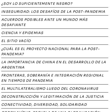
¿SOY LO SUFICIENTEMENTE NEGRO?
INSEGURIDAD: LOS DESAFÍOS DE LA POST-PANDEMIA
ACUERDOS POSIBLES ANTE UN MUNDO MÁS
DESAFIANTE
CIENCIA Y EPIDEMIAS
EL SITIO VACÍO
¿CUÁL ES EL PROYECTO NACIONAL PARA LA POST-
PANDEMIA?
LA IMPORTANCIA DE CHINA EN EL DESARROLLO DE LA
ARGENTINA
FRONTERAS, SOBERANÍA E INTEGRACIÓN REGIONAL
EN TIEMPOS DE PANDEMIA
EL MULTILATERALISMO LUEGO DEL CORONAVIRUS
DECONSTRUCCIÓN Y LEGITIMACIÓN DE LA JUSTICIA
CONECTIVIDAD, DIVERSIDAD, SOLIDARIDAD