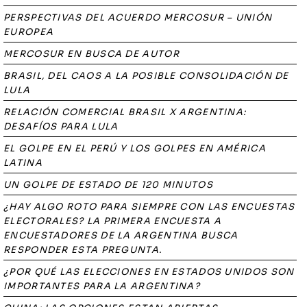
PERSPECTIVAS DEL ACUERDO MERCOSUR – UNIÓN
EUROPEA
MERCOSUR EN BUSCA DE AUTOR
BRASIL, DEL CAOS A LA POSIBLE CONSOLIDACIÓN DE
LULA
RELACIÓN COMERCIAL BRASIL X ARGENTINA:
DESAFÍOS PARA LULA
EL GOLPE EN EL PERÚ Y LOS GOLPES EN AMÉRICA
LATINA
UN GOLPE DE ESTADO DE 120 MINUTOS
¿HAY ALGO ROTO PARA SIEMPRE CON LAS ENCUESTAS
ELECTORALES? LA PRIMERA ENCUESTA A
ENCUESTADORES DE LA ARGENTINA BUSCA
RESPONDER ESTA PREGUNTA.
¿POR QUÉ LAS ELECCIONES EN ESTADOS UNIDOS SON
IMPORTANTES PARA LA ARGENTINA?