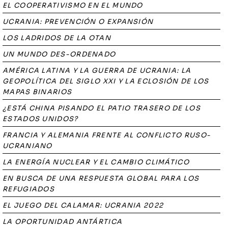
EL COOPERATIVISMO EN EL MUNDO
UCRANIA: PREVENCIÓN O EXPANSIÓN
LOS LADRIDOS DE LA OTAN
UN MUNDO DES-ORDENADO
AMÉRICA LATINA Y LA GUERRA DE UCRANIA: LA
GEOPOLÍTICA DEL SIGLO XXI Y LA ECLOSIÓN DE LOS
MAPAS BINARIOS
¿ESTÁ CHINA PISANDO EL PATIO TRASERO DE LOS
ESTADOS UNIDOS?
FRANCIA Y ALEMANIA FRENTE AL CONFLICTO RUSO-
UCRANIANO
LA ENERGÍA NUCLEAR Y EL CAMBIO CLIMÁTICO
EN BUSCA DE UNA RESPUESTA GLOBAL PARA LOS
REFUGIADOS
EL JUEGO DEL CALAMAR: UCRANIA 2022
LA OPORTUNIDAD ANTÁRTICA