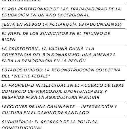
EL ROL PROTAGÓNICO DE LAS TRABAJADORAS DE LA
EDUCACIÓN EN UN AÑO EXCEPCIONAL
¿ESTÁ EN RIESGO LA POLIARQUÍA ESTADOUNIDENSE?
EL PAPEL DE LOS SINDICATOS EN EL TRIUNFO DE
BIDEN
LA CRISTOFOBIA, LA VACUNA CHINA Y LA
COHERENCIA DEL BOLSONARISMO: UNA AMENAZA
PARA LA DEMOCRACIA EN LA REGIÓN
ESTADOS UNIDOS: LA RECONSTRUCCIÓN COLECTIVA
DEL "WE THE PEOPLE"
LA PROPIEDAD INTELECTUAL EN EL ACUERDO DE LIBRE
COMERCIO UE-MERCOSUR: OPORTUNIDADES Y
DESAFÍOS PARA LA AGRICULTURA FAMILIAR
LECCIONES DE UNA CAMINANTE — INTEGRACIÓN Y
CULTURA EN EL CAMINO DE SANTIAGO
SUDAMÉRICA: EL REGRESO DE LA POLÍTICA
CONSTITUCIONAL