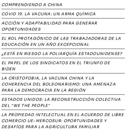
COMPRENDIENDO A CHINA
COVID 19. LA VACUNA: UN ARMA QUÍMICA
ACCIÓN Y ADAPTABILIDAD PARA GENERAR
OPORTUNIDADES
EL ROL PROTAGÓNICO DE LAS TRABAJADORAS DE LA
EDUCACIÓN EN UN AÑO EXCEPCIONAL
¿ESTÁ EN RIESGO LA POLIARQUÍA ESTADOUNIDENSE?
EL PAPEL DE LOS SINDICATOS EN EL TRIUNFO DE
BIDEN
LA CRISTOFOBIA, LA VACUNA CHINA Y LA
COHERENCIA DEL BOLSONARISMO: UNA AMENAZA
PARA LA DEMOCRACIA EN LA REGIÓN
ESTADOS UNIDOS: LA RECONSTRUCCIÓN COLECTIVA
DEL "WE THE PEOPLE"
LA PROPIEDAD INTELECTUAL EN EL ACUERDO DE LIBRE
COMERCIO UE-MERCOSUR: OPORTUNIDADES Y
DESAFÍOS PARA LA AGRICULTURA FAMILIAR