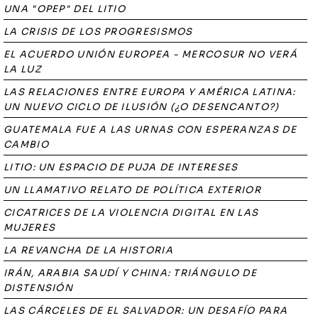
UNA "OPEP" DEL LITIO
LA CRISIS DE LOS PROGRESISMOS
EL ACUERDO UNIÓN EUROPEA - MERCOSUR NO VERÁ
LA LUZ
LAS RELACIONES ENTRE EUROPA Y AMÉRICA LATINA:
UN NUEVO CICLO DE ILUSIÓN (¿O DESENCANTO?)
GUATEMALA FUE A LAS URNAS CON ESPERANZAS DE
CAMBIO
LITIO: UN ESPACIO DE PUJA DE INTERESES
UN LLAMATIVO RELATO DE POLÍTICA EXTERIOR
CICATRICES DE LA VIOLENCIA DIGITAL EN LAS
MUJERES
LA REVANCHA DE LA HISTORIA
IRÁN, ARABIA SAUDÍ Y CHINA: TRIÁNGULO DE
DISTENSIÓN
LAS CÁRCELES DE EL SALVADOR: UN DESAFÍO PARA