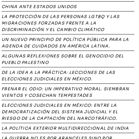
CHINA ANTE ESTADOS UNIDOS
LA PROTECCIÓN DE LAS PERSONAS LGTBQ Y LAS
MIGRACIONES FORZADAS FRENTE A LA
DISCRIMINACIÓN Y EL CAMBIO CLIMÁTICO
UN NUEVO PRINCIPIO DE POLÍTICA PÚBLICA PARA LA
AGENDA DE CUIDADOS EN AMÉRICA LATINA.
ALGUNAS REFLEXIONES SOBRE EL GENOCIDIO DEL
PUEBLO PALESTINO
DE LA IDEA A LA PRÁCTICA: LECCIONES DE LAS
ELECCIONES JUDICIALES EN MÉXICO.
FRENAR EL ODIO: UN IMPERATIVO MORAL. SIEMBRAN
VIENTOS Y COSECHAN TEMPESTADES
ELECCIONES JUDICIALES EN MÉXICO: ENTRE LA
DEMOCRATIZACIÓN DEL SISTEMA JUDICIAL Y EL
RIESGO DE LA CAPTACIÓN DEL NARCOTRÁFICO.
LA POLÍTICA EXTERIOR MULTIDIRECCIONAL DE INDIA
LA GUERRA NO ES POR ARANCELES SINO POR