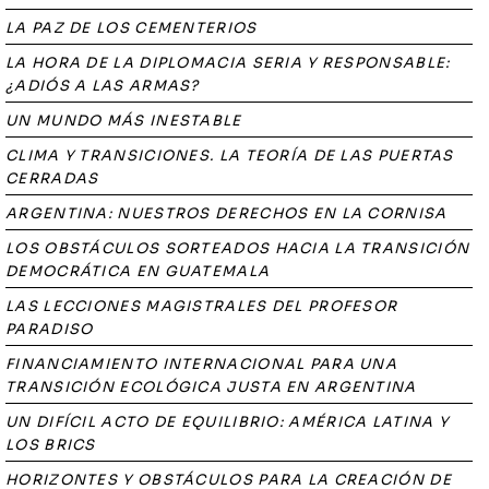
LA PAZ DE LOS CEMENTERIOS
LA HORA DE LA DIPLOMACIA SERIA Y RESPONSABLE:
¿ADIÓS A LAS ARMAS?
UN MUNDO MÁS INESTABLE
CLIMA Y TRANSICIONES. LA TEORÍA DE LAS PUERTAS
CERRADAS
ARGENTINA: NUESTROS DERECHOS EN LA CORNISA
LOS OBSTÁCULOS SORTEADOS HACIA LA TRANSICIÓN
DEMOCRÁTICA EN GUATEMALA
LAS LECCIONES MAGISTRALES DEL PROFESOR
PARADISO
FINANCIAMIENTO INTERNACIONAL PARA UNA
TRANSICIÓN ECOLÓGICA JUSTA EN ARGENTINA
UN DIFÍCIL ACTO DE EQUILIBRIO: AMÉRICA LATINA Y
LOS BRICS
HORIZONTES Y OBSTÁCULOS PARA LA CREACIÓN DE