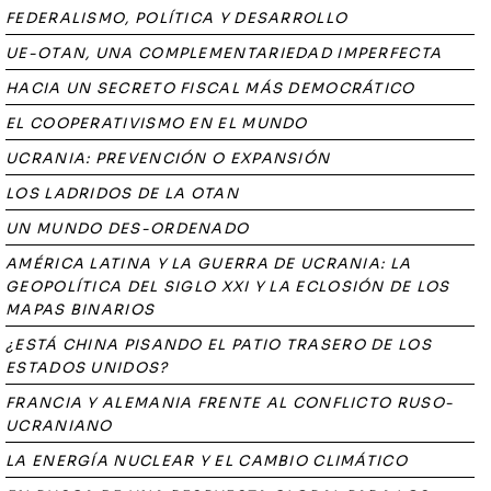
FEDERALISMO, POLÍTICA Y DESARROLLO
UE-OTAN, UNA COMPLEMENTARIEDAD IMPERFECTA
HACIA UN SECRETO FISCAL MÁS DEMOCRÁTICO
EL COOPERATIVISMO EN EL MUNDO
UCRANIA: PREVENCIÓN O EXPANSIÓN
LOS LADRIDOS DE LA OTAN
UN MUNDO DES-ORDENADO
AMÉRICA LATINA Y LA GUERRA DE UCRANIA: LA
GEOPOLÍTICA DEL SIGLO XXI Y LA ECLOSIÓN DE LOS
MAPAS BINARIOS
¿ESTÁ CHINA PISANDO EL PATIO TRASERO DE LOS
ESTADOS UNIDOS?
FRANCIA Y ALEMANIA FRENTE AL CONFLICTO RUSO-
UCRANIANO
LA ENERGÍA NUCLEAR Y EL CAMBIO CLIMÁTICO