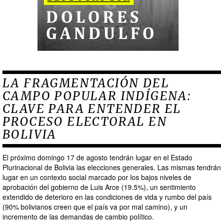
LA FRAGMENTACIÓN DEL
CAMPO POPULAR INDÍGENA:
CLAVE PARA ENTENDER EL
PROCESO ELECTORAL EN
BOLIVIA
El próximo domingo 17 de agosto tendrán lugar en el Estado
Plurinacional de Bolivia las elecciones generales. Las mismas tendrán
lugar en un contexto social marcado por los bajos niveles de
aprobación del gobierno de Luis Arce (19.5%), un sentimiento
extendido de deterioro en las condiciones de vida y rumbo del país
(90% bolivianos creen que el país va por mal camino), y un
incremento de las demandas de cambio político.