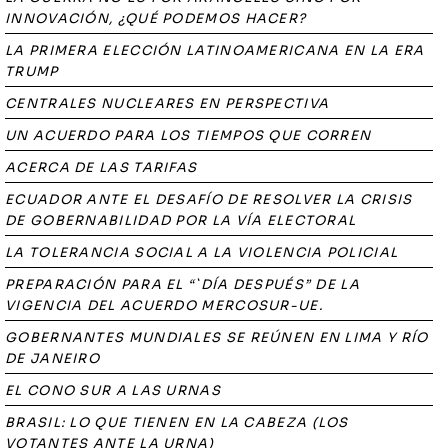
INNOVACIÓN, ¿QUÉ PODEMOS HACER?
LA PRIMERA ELECCIÓN LATINOAMERICANA EN LA ERA
TRUMP
CENTRALES NUCLEARES EN PERSPECTIVA
UN ACUERDO PARA LOS TIEMPOS QUE CORREN
ACERCA DE LAS TARIFAS
ECUADOR ANTE EL DESAFÍO DE RESOLVER LA CRISIS
DE GOBERNABILIDAD POR LA VÍA ELECTORAL
LA TOLERANCIA SOCIAL A LA VIOLENCIA POLICIAL
PREPARACIÓN PARA EL “`DÍA DESPUÉS” DE LA
VIGENCIA DEL ACUERDO MERCOSUR-UE.
GOBERNANTES MUNDIALES SE REÚNEN EN LIMA Y RÍO
DE JANEIRO
EL CONO SUR A LAS URNAS
BRASIL: LO QUE TIENEN EN LA CABEZA (LOS
VOTANTES ANTE LA URNA)