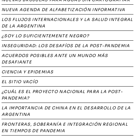
NUEVA AGENDA DE ALFABETIZACIÓN INFORMATIVA
LOS FLUJOS INTERNACIONALES Y LA SALUD INTEGRAL
DE LA ARGENTINA
¿SOY LO SUFICIENTEMENTE NEGRO?
INSEGURIDAD: LOS DESAFÍOS DE LA POST-PANDEMIA
ACUERDOS POSIBLES ANTE UN MUNDO MÁS
DESAFIANTE
CIENCIA Y EPIDEMIAS
EL SITIO VACÍO
¿CUÁL ES EL PROYECTO NACIONAL PARA LA POST-
PANDEMIA?
LA IMPORTANCIA DE CHINA EN EL DESARROLLO DE LA
ARGENTINA
FRONTERAS, SOBERANÍA E INTEGRACIÓN REGIONAL
EN TIEMPOS DE PANDEMIA