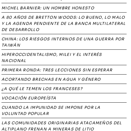
MICHEL BARNIER: UN HOMBRE HONESTO
A 80 AÑOS DE BRETTON WOODS: LO BUENO, LO MALO
Y LA AGENDA PENDIENTE DE LA BANCA MULTILATERAL
DE DESARROLLO
CHINA: LOS RIESGOS INTERNOS DE UNA GUERRA POR
TAIWÁN
HIPEROCCIDENTALISMO, MILEI Y EL INTERÉS
NACIONAL
PRIMERA RONDA: TRES LECCIONES SIN ESPERAR
ACORTANDO BRECHAS EN AGUA Y GÉNERO
¿A QUÉ LE TEMEN LOS FRANCESES?
VOCACIÓN EUROPEÍSTA
CUANDO LA IMPUNIDAD SE IMPONE POR LA
VOLUNTAD POPULAR
LAS COMUNIDADES ORIGINARIAS ATACAMEÑOS DEL
ALTIPLANO FRENAN A MINERAS DE LITIO