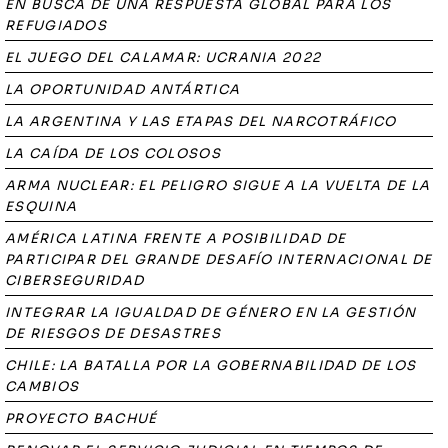
EN BUSCA DE UNA RESPUESTA GLOBAL PARA LOS
REFUGIADOS
EL JUEGO DEL CALAMAR: UCRANIA 2022
LA OPORTUNIDAD ANTÁRTICA
LA ARGENTINA Y LAS ETAPAS DEL NARCOTRÁFICO
LA CAÍDA DE LOS COLOSOS
ARMA NUCLEAR: EL PELIGRO SIGUE A LA VUELTA DE LA
ESQUINA
AMÉRICA LATINA FRENTE A POSIBILIDAD DE
PARTICIPAR DEL GRANDE DESAFÍO INTERNACIONAL DE
CIBERSEGURIDAD
INTEGRAR LA IGUALDAD DE GÉNERO EN LA GESTIÓN
DE RIESGOS DE DESASTRES
CHILE: LA BATALLA POR LA GOBERNABILIDAD DE LOS
CAMBIOS
PROYECTO BACHUÉ