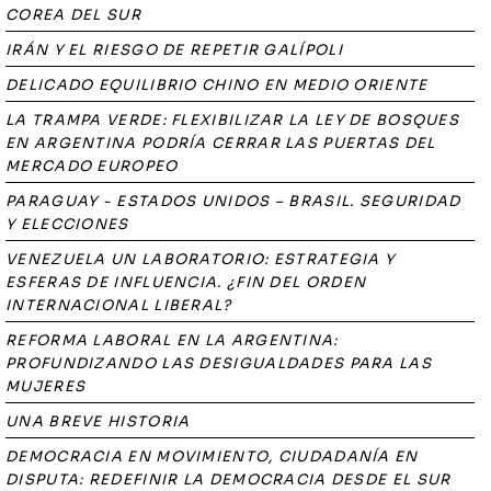
COREA DEL SUR
IRÁN Y EL RIESGO DE REPETIR GALÍPOLI
DELICADO EQUILIBRIO CHINO EN MEDIO ORIENTE
LA TRAMPA VERDE: FLEXIBILIZAR LA LEY DE BOSQUES
EN ARGENTINA PODRÍA CERRAR LAS PUERTAS DEL
MERCADO EUROPEO
PARAGUAY - ESTADOS UNIDOS – BRASIL. SEGURIDAD
Y ELECCIONES
VENEZUELA UN LABORATORIO: ESTRATEGIA Y
ESFERAS DE INFLUENCIA. ¿FIN DEL ORDEN
INTERNACIONAL LIBERAL?
REFORMA LABORAL EN LA ARGENTINA:
PROFUNDIZANDO LAS DESIGUALDADES PARA LAS
MUJERES
UNA BREVE HISTORIA
DEMOCRACIA EN MOVIMIENTO, CIUDADANÍA EN
DISPUTA: REDEFINIR LA DEMOCRACIA DESDE EL SUR