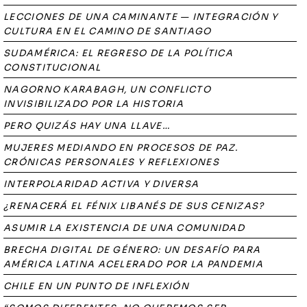
LECCIONES DE UNA CAMINANTE — INTEGRACIÓN Y
CULTURA EN EL CAMINO DE SANTIAGO
SUDAMÉRICA: EL REGRESO DE LA POLÍTICA
CONSTITUCIONAL
NAGORNO KARABAGH, UN CONFLICTO
INVISIBILIZADO POR LA HISTORIA
PERO QUIZÁS HAY UNA LLAVE…
MUJERES MEDIANDO EN PROCESOS DE PAZ.
CRÓNICAS PERSONALES Y REFLEXIONES
INTERPOLARIDAD ACTIVA Y DIVERSA
¿RENACERÁ EL FÉNIX LIBANÉS DE SUS CENIZAS?
ASUMIR LA EXISTENCIA DE UNA COMUNIDAD
BRECHA DIGITAL DE GÉNERO: UN DESAFÍO PARA
AMÉRICA LATINA ACELERADO POR LA PANDEMIA
CHILE EN UN PUNTO DE INFLEXIÓN