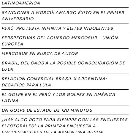
LATINOAMÉRICA
SANCIONES A MOSCÚ: AMARGO ÉXITO EN EL PRIMER
ANIVERSARIO
PERÚ: PROTESTA INFINITA Y ÉLITES INDOLENTES
PERSPECTIVAS DEL ACUERDO MERCOSUR – UNIÓN
EUROPEA
MERCOSUR EN BUSCA DE AUTOR
BRASIL, DEL CAOS A LA POSIBLE CONSOLIDACIÓN DE
LULA
RELACIÓN COMERCIAL BRASIL X ARGENTINA:
DESAFÍOS PARA LULA
EL GOLPE EN EL PERÚ Y LOS GOLPES EN AMÉRICA
LATINA
UN GOLPE DE ESTADO DE 120 MINUTOS
¿HAY ALGO ROTO PARA SIEMPRE CON LAS ENCUESTAS
ELECTORALES? LA PRIMERA ENCUESTA A
ENCUESTADORES DE LA ARGENTINA BUSCA