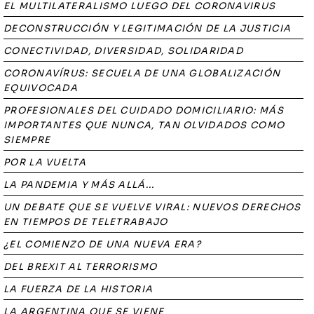
EL MULTILATERALISMO LUEGO DEL CORONAVIRUS
DECONSTRUCCIÓN Y LEGITIMACIÓN DE LA JUSTICIA
CONECTIVIDAD, DIVERSIDAD, SOLIDARIDAD
CORONAVÍRUS: SECUELA DE UNA GLOBALIZACIÓN
EQUIVOCADA
PROFESIONALES DEL CUIDADO DOMICILIARIO: MÁS
IMPORTANTES QUE NUNCA, TAN OLVIDADOS COMO
SIEMPRE
POR LA VUELTA
LA PANDEMIA Y MÁS ALLÁ...
UN DEBATE QUE SE VUELVE VIRAL: NUEVOS DERECHOS
EN TIEMPOS DE TELETRABAJO
¿EL COMIENZO DE UNA NUEVA ERA?
DEL BREXIT AL TERRORISMO
LA FUERZA DE LA HISTORIA
LA ARGENTINA QUE SE VIENE