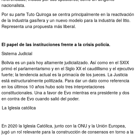
nacionalista.
Por su parte Tuto Quiroga se centra principalmente en la reactivación
de la industria gasífera y un nuevo modelo para la industria del litio.
Representa una propuesta más liberal.
El papel de las instituciones frente a la crisis policía.
Sistema Judicial
Bolivia es un país hoy altamente judicializado. Así como en el SXIX
primó el parlamentarismo y en el Siglo XX el caudillismo y el ejecutivo
fuerte; la tendencia actual es la primacía de los jueces. La Justicia
está estructuralmente politizada. Para dar un dato como referencia
en los últimos 10 años hubo solo tres interpretaciones
constitucionales. Una a favor de Evo mientras era presidente y dos
en contra de Evo cuando salió del poder.
La Iglesia católica
En 2020 la Iglesia Católica, junto con la ONU y la Unión Europea,
jugó un rol relevante para la construcción de consensos en torno a la