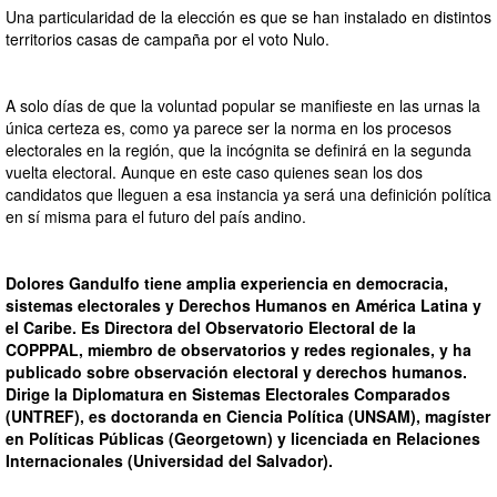
Una particularidad de la elección es que se han instalado en distintos
territorios casas de campaña por el voto Nulo.
A solo días de que la voluntad popular se manifieste en las urnas la
única certeza es, como ya parece ser la norma en los procesos
electorales en la región, que la incógnita se definirá en la segunda
vuelta electoral. Aunque en este caso quienes sean los dos
candidatos que lleguen a esa instancia ya será una definición política
en sí misma para el futuro del país andino.
Dolores Gandulfo tiene amplia experiencia en democracia,
sistemas electorales y Derechos Humanos en América Latina y
el Caribe. Es Directora del Observatorio Electoral de la
COPPPAL, miembro de observatorios y redes regionales, y ha
publicado sobre observación electoral y derechos humanos.
Dirige la Diplomatura en Sistemas Electorales Comparados
(UNTREF), es doctoranda en Ciencia Política (UNSAM), magíster
en Políticas Públicas (Georgetown) y licenciada en Relaciones
Internacionales (Universidad del Salvador).