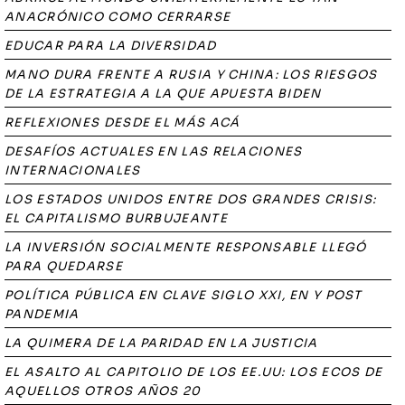
ANACRÓNICO COMO CERRARSE
EDUCAR PARA LA DIVERSIDAD
MANO DURA FRENTE A RUSIA Y CHINA: LOS RIESGOS
DE LA ESTRATEGIA A LA QUE APUESTA BIDEN
REFLEXIONES DESDE EL MÁS ACÁ
DESAFÍOS ACTUALES EN LAS RELACIONES
INTERNACIONALES
LOS ESTADOS UNIDOS ENTRE DOS GRANDES CRISIS:
EL CAPITALISMO BURBUJEANTE
LA INVERSIÓN SOCIALMENTE RESPONSABLE LLEGÓ
PARA QUEDARSE
POLÍTICA PÚBLICA EN CLAVE SIGLO XXI, EN Y POST
PANDEMIA
LA QUIMERA DE LA PARIDAD EN LA JUSTICIA
EL ASALTO AL CAPITOLIO DE LOS EE.UU: LOS ECOS DE
AQUELLOS OTROS AÑOS 20