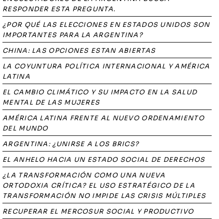
RESPONDER ESTA PREGUNTA.
¿POR QUÉ LAS ELECCIONES EN ESTADOS UNIDOS SON
IMPORTANTES PARA LA ARGENTINA?
CHINA: LAS OPCIONES ESTAN ABIERTAS
LA COYUNTURA POLÍTICA INTERNACIONAL Y AMÉRICA
LATINA
EL CAMBIO CLIMÁTICO Y SU IMPACTO EN LA SALUD
MENTAL DE LAS MUJERES
AMÉRICA LATINA FRENTE AL NUEVO ORDENAMIENTO
DEL MUNDO
ARGENTINA: ¿UNIRSE A LOS BRICS?
EL ANHELO HACIA UN ESTADO SOCIAL DE DERECHOS
¿LA TRANSFORMACIÓN COMO UNA NUEVA
ORTODOXIA CRÍTICA? EL USO ESTRATÉGICO DE LA
TRANSFORMACIÓN NO IMPIDE LAS CRISIS MÚLTIPLES
RECUPERAR EL MERCOSUR SOCIAL Y PRODUCTIVO