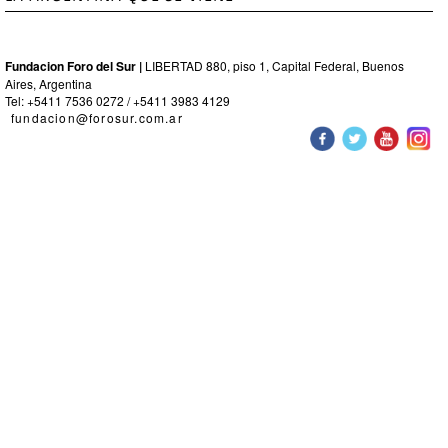
Fundacion Foro del Sur |
LIBERTAD 880, piso 1, Capital Federal, Buenos
Aires, Argentina
Tel: +5411 7536 0272 / +5411 3983 4129
fundacion@forosur.com.ar