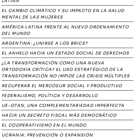
LATINA
EL CAMBIO CLIMÁTICO Y SU IMPACTO EN LA SALUD
MENTAL DE LAS MUJERES
AMÉRICA LATINA FRENTE AL NUEVO ORDENAMIENTO
DEL MUNDO
ARGENTINA: ¿UNIRSE A LOS BRICS?
EL ANHELO HACIA UN ESTADO SOCIAL DE DERECHOS
¿LA TRANSFORMACIÓN COMO UNA NUEVA
ORTODOXIA CRÍTICA? EL USO ESTRATÉGICO DE LA
TRANSFORMACIÓN NO IMPIDE LAS CRISIS MÚLTIPLES
RECUPERAR EL MERCOSUR SOCIAL Y PRODUCTIVO
FEDERALISMO, POLÍTICA Y DESARROLLO
UE-OTAN, UNA COMPLEMENTARIEDAD IMPERFECTA
HACIA UN SECRETO FISCAL MÁS DEMOCRÁTICO
EL COOPERATIVISMO EN EL MUNDO
UCRANIA: PREVENCIÓN O EXPANSIÓN