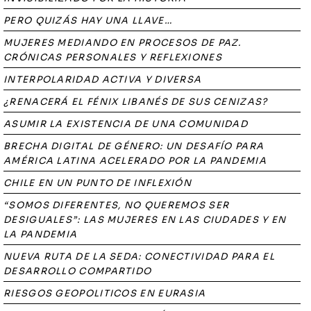
PERO QUIZÁS HAY UNA LLAVE…
MUJERES MEDIANDO EN PROCESOS DE PAZ.
CRÓNICAS PERSONALES Y REFLEXIONES
INTERPOLARIDAD ACTIVA Y DIVERSA
¿RENACERÁ EL FÉNIX LIBANÉS DE SUS CENIZAS?
ASUMIR LA EXISTENCIA DE UNA COMUNIDAD
BRECHA DIGITAL DE GÉNERO: UN DESAFÍO PARA
AMÉRICA LATINA ACELERADO POR LA PANDEMIA
CHILE EN UN PUNTO DE INFLEXIÓN
“SOMOS DIFERENTES, NO QUEREMOS SER
DESIGUALES”: LAS MUJERES EN LAS CIUDADES Y EN
LA PANDEMIA
NUEVA RUTA DE LA SEDA: CONECTIVIDAD PARA EL
DESARROLLO COMPARTIDO
RIESGOS GEOPOLITICOS EN EURASIA