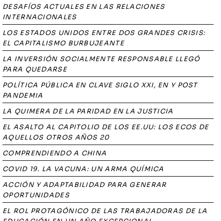
DESAFÍOS ACTUALES EN LAS RELACIONES
INTERNACIONALES
LOS ESTADOS UNIDOS ENTRE DOS GRANDES CRISIS:
EL CAPITALISMO BURBUJEANTE
LA INVERSIÓN SOCIALMENTE RESPONSABLE LLEGÓ
PARA QUEDARSE
POLÍTICA PÚBLICA EN CLAVE SIGLO XXI, EN Y POST
PANDEMIA
LA QUIMERA DE LA PARIDAD EN LA JUSTICIA
EL ASALTO AL CAPITOLIO DE LOS EE.UU: LOS ECOS DE
AQUELLOS OTROS AÑOS 20
COMPRENDIENDO A CHINA
COVID 19. LA VACUNA: UN ARMA QUÍMICA
ACCIÓN Y ADAPTABILIDAD PARA GENERAR
OPORTUNIDADES
EL ROL PROTAGÓNICO DE LAS TRABAJADORAS DE LA