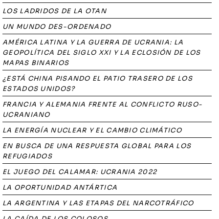
LOS LADRIDOS DE LA OTAN
UN MUNDO DES-ORDENADO
AMÉRICA LATINA Y LA GUERRA DE UCRANIA: LA
GEOPOLÍTICA DEL SIGLO XXI Y LA ECLOSIÓN DE LOS
MAPAS BINARIOS
¿ESTÁ CHINA PISANDO EL PATIO TRASERO DE LOS
ESTADOS UNIDOS?
FRANCIA Y ALEMANIA FRENTE AL CONFLICTO RUSO-
UCRANIANO
LA ENERGÍA NUCLEAR Y EL CAMBIO CLIMÁTICO
EN BUSCA DE UNA RESPUESTA GLOBAL PARA LOS
REFUGIADOS
EL JUEGO DEL CALAMAR: UCRANIA 2022
LA OPORTUNIDAD ANTÁRTICA
LA ARGENTINA Y LAS ETAPAS DEL NARCOTRÁFICO
LA CAÍDA DE LOS COLOSOS