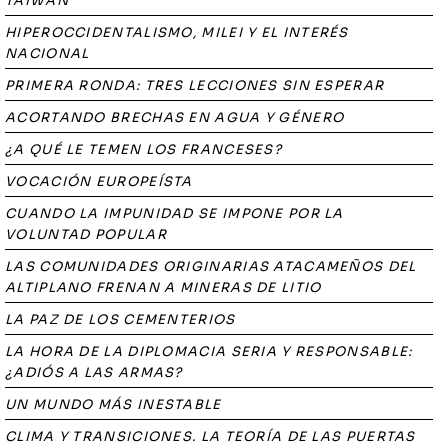
TAIWÁN
HIPEROCCIDENTALISMO, MILEI Y EL INTERÉS
NACIONAL
PRIMERA RONDA: TRES LECCIONES SIN ESPERAR
ACORTANDO BRECHAS EN AGUA Y GÉNERO
¿A QUÉ LE TEMEN LOS FRANCESES?
VOCACIÓN EUROPEÍSTA
CUANDO LA IMPUNIDAD SE IMPONE POR LA
VOLUNTAD POPULAR
LAS COMUNIDADES ORIGINARIAS ATACAMEÑOS DEL
ALTIPLANO FRENAN A MINERAS DE LITIO
LA PAZ DE LOS CEMENTERIOS
LA HORA DE LA DIPLOMACIA SERIA Y RESPONSABLE:
¿ADIÓS A LAS ARMAS?
UN MUNDO MÁS INESTABLE
CLIMA Y TRANSICIONES. LA TEORÍA DE LAS PUERTAS