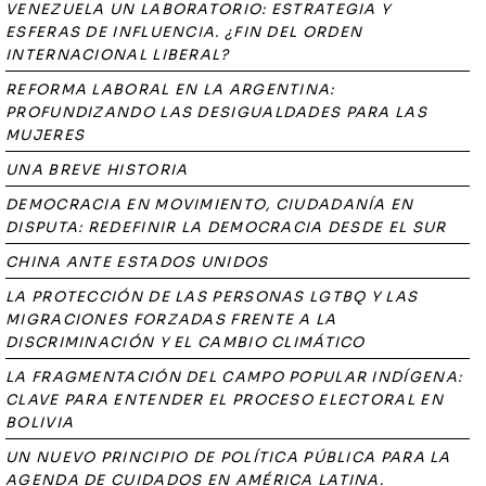
VENEZUELA UN LABORATORIO: ESTRATEGIA Y
ESFERAS DE INFLUENCIA. ¿FIN DEL ORDEN
INTERNACIONAL LIBERAL?
REFORMA LABORAL EN LA ARGENTINA:
PROFUNDIZANDO LAS DESIGUALDADES PARA LAS
MUJERES
UNA BREVE HISTORIA
DEMOCRACIA EN MOVIMIENTO, CIUDADANÍA EN
DISPUTA: REDEFINIR LA DEMOCRACIA DESDE EL SUR
CHINA ANTE ESTADOS UNIDOS
LA PROTECCIÓN DE LAS PERSONAS LGTBQ Y LAS
MIGRACIONES FORZADAS FRENTE A LA
DISCRIMINACIÓN Y EL CAMBIO CLIMÁTICO
LA FRAGMENTACIÓN DEL CAMPO POPULAR INDÍGENA:
CLAVE PARA ENTENDER EL PROCESO ELECTORAL EN
BOLIVIA
UN NUEVO PRINCIPIO DE POLÍTICA PÚBLICA PARA LA
AGENDA DE CUIDADOS EN AMÉRICA LATINA.