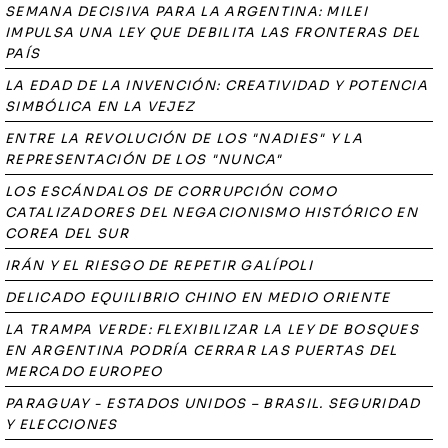
SEMANA DECISIVA PARA LA ARGENTINA: MILEI
IMPULSA UNA LEY QUE DEBILITA LAS FRONTERAS DEL
PAÍS
LA EDAD DE LA INVENCIÓN: CREATIVIDAD Y POTENCIA
SIMBÓLICA EN LA VEJEZ
ENTRE LA REVOLUCIÓN DE LOS "NADIES" Y LA
REPRESENTACIÓN DE LOS "NUNCA"
LOS ESCÁNDALOS DE CORRUPCIÓN COMO
CATALIZADORES DEL NEGACIONISMO HISTÓRICO EN
COREA DEL SUR
IRÁN Y EL RIESGO DE REPETIR GALÍPOLI
DELICADO EQUILIBRIO CHINO EN MEDIO ORIENTE
LA TRAMPA VERDE: FLEXIBILIZAR LA LEY DE BOSQUES
EN ARGENTINA PODRÍA CERRAR LAS PUERTAS DEL
MERCADO EUROPEO
PARAGUAY - ESTADOS UNIDOS – BRASIL. SEGURIDAD
Y ELECCIONES