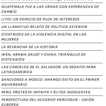
GUATEMALA FUE A LAS URNAS CON ESPERANZAS DE
CAMBIO
LITIO: UN ESPACIO DE PUJA DE INTERESES
UN LLAMATIVO RELATO DE POLÍTICA EXTERIOR
CICATRICES DE LA VIOLENCIA DIGITAL EN LAS
MUJERES
LA REVANCHA DE LA HISTORIA
IRÁN, ARABIA SAUDÍ Y CHINA: TRIÁNGULO DE
DISTENSIÓN
LAS CÁRCELES DE EL SALVADOR: UN DESAFÍO PARA
LATINOAMÉRICA
SANCIONES A MOSCÚ: AMARGO ÉXITO EN EL PRIMER
ANIVERSARIO
PERÚ: PROTESTA INFINITA Y ÉLITES INDOLENTES
PERSPECTIVAS DEL ACUERDO MERCOSUR – UNIÓN
EUROPEA