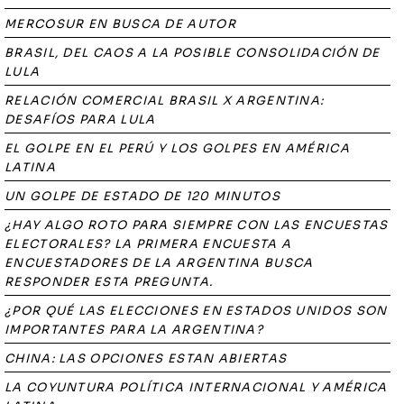
MERCOSUR EN BUSCA DE AUTOR
BRASIL, DEL CAOS A LA POSIBLE CONSOLIDACIÓN DE
LULA
RELACIÓN COMERCIAL BRASIL X ARGENTINA:
DESAFÍOS PARA LULA
EL GOLPE EN EL PERÚ Y LOS GOLPES EN AMÉRICA
LATINA
UN GOLPE DE ESTADO DE 120 MINUTOS
¿HAY ALGO ROTO PARA SIEMPRE CON LAS ENCUESTAS
ELECTORALES? LA PRIMERA ENCUESTA A
ENCUESTADORES DE LA ARGENTINA BUSCA
RESPONDER ESTA PREGUNTA.
¿POR QUÉ LAS ELECCIONES EN ESTADOS UNIDOS SON
IMPORTANTES PARA LA ARGENTINA?
CHINA: LAS OPCIONES ESTAN ABIERTAS
LA COYUNTURA POLÍTICA INTERNACIONAL Y AMÉRICA