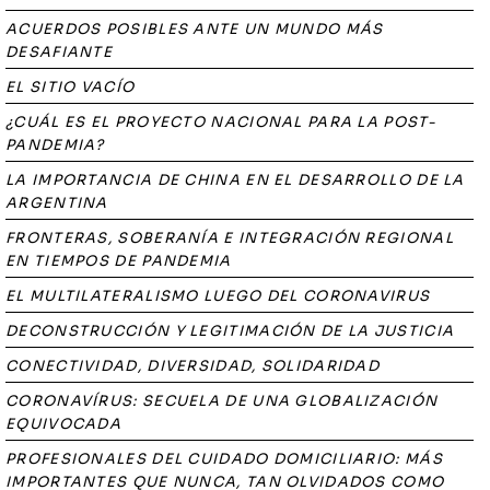
ACUERDOS POSIBLES ANTE UN MUNDO MÁS
DESAFIANTE
EL SITIO VACÍO
¿CUÁL ES EL PROYECTO NACIONAL PARA LA POST-
PANDEMIA?
LA IMPORTANCIA DE CHINA EN EL DESARROLLO DE LA
ARGENTINA
FRONTERAS, SOBERANÍA E INTEGRACIÓN REGIONAL
EN TIEMPOS DE PANDEMIA
EL MULTILATERALISMO LUEGO DEL CORONAVIRUS
DECONSTRUCCIÓN Y LEGITIMACIÓN DE LA JUSTICIA
CONECTIVIDAD, DIVERSIDAD, SOLIDARIDAD
CORONAVÍRUS: SECUELA DE UNA GLOBALIZACIÓN
EQUIVOCADA
PROFESIONALES DEL CUIDADO DOMICILIARIO: MÁS
IMPORTANTES QUE NUNCA, TAN OLVIDADOS COMO