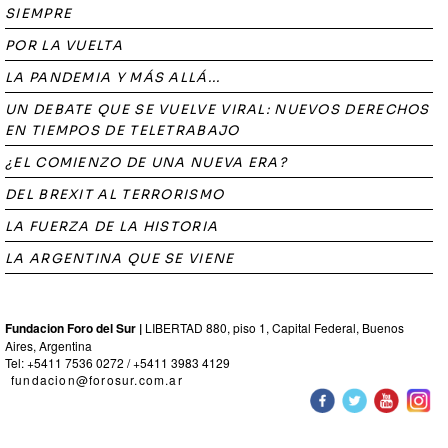
SIEMPRE
POR LA VUELTA
LA PANDEMIA Y MÁS ALLÁ...
UN DEBATE QUE SE VUELVE VIRAL: NUEVOS DERECHOS
EN TIEMPOS DE TELETRABAJO
¿EL COMIENZO DE UNA NUEVA ERA?
DEL BREXIT AL TERRORISMO
LA FUERZA DE LA HISTORIA
LA ARGENTINA QUE SE VIENE
Fundacion Foro del Sur |
LIBERTAD 880, piso 1, Capital Federal, Buenos
Aires, Argentina
Tel: +5411 7536 0272 / +5411 3983 4129
fundacion@forosur.com.ar