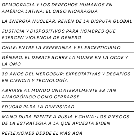
DEMOCRACIA Y LOS DERECHOS HUMANOS EN
AMÉRICA LATINA: EL CASO NICARAGUA
LA ENERGÍA NUCLEAR, REHÉN DE LA DISPUTA GLOBAL
JUSTICIA Y DISPOSITIVOS PARA HOMBRES QUE
EJERCEN VIOLENCIA DE GÉNERO
CHILE: ENTRE LA ESPERANZA Y EL ESCEPTICISMO
GÉNERO: EL DEBATE SOBRE LA MUJER EN LA OCDE Y
LA OMC
30 AÑOS DEL MERCOSUR: EXPECTATIVAS Y DESAFÍOS
EN CIENCIA Y TECNOLOGÍA
ABRIRSE AL MUNDO UNILATERALMENTE ES TAN
ANACRÓNICO COMO CERRARSE
EDUCAR PARA LA DIVERSIDAD
MANO DURA FRENTE A RUSIA Y CHINA: LOS RIESGOS
DE LA ESTRATEGIA A LA QUE APUESTA BIDEN
REFLEXIONES DESDE EL MÁS ACÁ