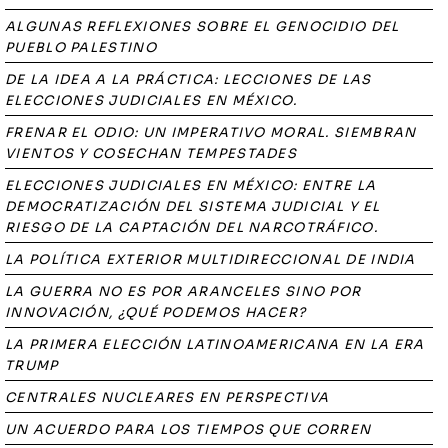
ALGUNAS REFLEXIONES SOBRE EL GENOCIDIO DEL
PUEBLO PALESTINO
DE LA IDEA A LA PRÁCTICA: LECCIONES DE LAS
ELECCIONES JUDICIALES EN MÉXICO.
FRENAR EL ODIO: UN IMPERATIVO MORAL. SIEMBRAN
VIENTOS Y COSECHAN TEMPESTADES
ELECCIONES JUDICIALES EN MÉXICO: ENTRE LA
DEMOCRATIZACIÓN DEL SISTEMA JUDICIAL Y EL
RIESGO DE LA CAPTACIÓN DEL NARCOTRÁFICO.
LA POLÍTICA EXTERIOR MULTIDIRECCIONAL DE INDIA
LA GUERRA NO ES POR ARANCELES SINO POR
INNOVACIÓN, ¿QUÉ PODEMOS HACER?
LA PRIMERA ELECCIÓN LATINOAMERICANA EN LA ERA
TRUMP
CENTRALES NUCLEARES EN PERSPECTIVA
UN ACUERDO PARA LOS TIEMPOS QUE CORREN