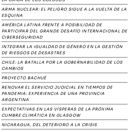
ARMA NUCLEAR: EL PELIGRO SIGUE A LA VUELTA DE LA
ESQUINA
AMÉRICA LATINA FRENTE A POSIBILIDAD DE
PARTICIPAR DEL GRANDE DESAFÍO INTERNACIONAL DE
CIBERSEGURIDAD
INTEGRAR LA IGUALDAD DE GÉNERO EN LA GESTIÓN
DE RIESGOS DE DESASTRES
CHILE: LA BATALLA POR LA GOBERNABILIDAD DE LOS
CAMBIOS
PROYECTO BACHUÉ
RENOVAR EL SERVICIO JUDICIAL EN TIEMPOS DE
PANDEMIA: EXPERIENCIA DE UNA PROVINCIA
ARGENTINA
EXPECTATIVAS EN LAS VÍSPERAS DE LA PRÓXIMA
CUMBRE CLIMÁTICA EN GLASGOW
NICARAGUA, DEL DETERIORO A LA CRISIS