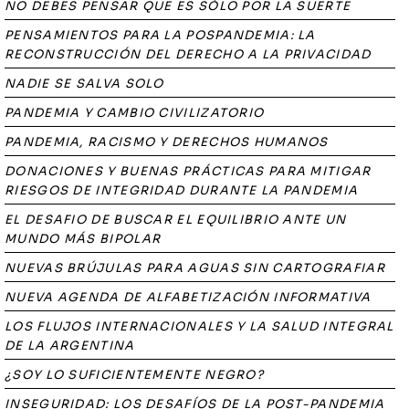
NO DEBES PENSAR QUE ES SÓLO POR LA SUERTE
PENSAMIENTOS PARA LA POSPANDEMIA: LA
RECONSTRUCCIÓN DEL DERECHO A LA PRIVACIDAD
NADIE SE SALVA SOLO
PANDEMIA Y CAMBIO CIVILIZATORIO
PANDEMIA, RACISMO Y DERECHOS HUMANOS
DONACIONES Y BUENAS PRÁCTICAS PARA MITIGAR
RIESGOS DE INTEGRIDAD DURANTE LA PANDEMIA
EL DESAFIO DE BUSCAR EL EQUILIBRIO ANTE UN
MUNDO MÁS BIPOLAR
NUEVAS BRÚJULAS PARA AGUAS SIN CARTOGRAFIAR
NUEVA AGENDA DE ALFABETIZACIÓN INFORMATIVA
LOS FLUJOS INTERNACIONALES Y LA SALUD INTEGRAL
DE LA ARGENTINA
¿SOY LO SUFICIENTEMENTE NEGRO?
INSEGURIDAD: LOS DESAFÍOS DE LA POST-PANDEMIA