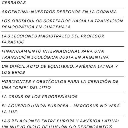
CERRADAS
ARGENTINA: NUESTROS DERECHOS EN LA CORNISA
LOS OBSTÁCULOS SORTEADOS HACIA LA TRANSICIÓN
DEMOCRÁTICA EN GUATEMALA
LAS LECCIONES MAGISTRALES DEL PROFESOR
PARADISO
FINANCIAMIENTO INTERNACIONAL PARA UNA
TRANSICIÓN ECOLÓGICA JUSTA EN ARGENTINA
UN DIFÍCIL ACTO DE EQUILIBRIO: AMÉRICA LATINA Y
LOS BRICS
HORIZONTES Y OBSTÁCULOS PARA LA CREACIÓN DE
UNA "OPEP" DEL LITIO
LA CRISIS DE LOS PROGRESISMOS
EL ACUERDO UNIÓN EUROPEA - MERCOSUR NO VERÁ
LA LUZ
LAS RELACIONES ENTRE EUROPA Y AMÉRICA LATINA:
UN NUEVO CICLO DE ILUSIÓN (¿O DESENCANTO?)