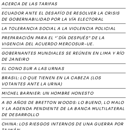
ACERCA DE LAS TARIFAS
ECUADOR ANTE EL DESAFÍO DE RESOLVER LA CRISIS
DE GOBERNABILIDAD POR LA VÍA ELECTORAL
LA TOLERANCIA SOCIAL A LA VIOLENCIA POLICIAL
PREPARACIÓN PARA EL “`DÍA DESPUÉS” DE LA
VIGENCIA DEL ACUERDO MERCOSUR-UE.
GOBERNANTES MUNDIALES SE REÚNEN EN LIMA Y RÍO
DE JANEIRO
EL CONO SUR A LAS URNAS
BRASIL: LO QUE TIENEN EN LA CABEZA (LOS
VOTANTES ANTE LA URNA)
MICHEL BARNIER: UN HOMBRE HONESTO
A 80 AÑOS DE BRETTON WOODS: LO BUENO, LO MALO
Y LA AGENDA PENDIENTE DE LA BANCA MULTILATERAL
DE DESARROLLO
CHINA: LOS RIESGOS INTERNOS DE UNA GUERRA POR