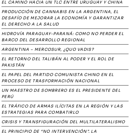
EL CAMINO HACIA UN TLC ENTRE URUGUAY Y CHINA
PRODUCCIÓN DE CANNABIS EN LA ARGENTINA, EL
DESAFÍO DE MEJORAR LA ECONOMÍA Y GARANTIZAR
EL DERECHO A LA SALUD
HIDROVÍA PARAGUAY-PARANÁ: COMO NO PERDER EL
BARCO DEL DESARROLLO REGIONAL
ARGENTINA – MERCOSUR, ¿QUO VADIS?
EL RETORNO DEL TALIBÁN AL PODER Y EL ROL DE
PAKISTÁN
EL PAPEL DEL PARTIDO COMUNISTA CHINO EN EL
PROCESO DE TRASFORMACIÓN NACIONAL
UN MAESTRO DE SOMBRERO ES EL PRESIDENTE DEL
PERÚ
EL TRÁFICO DE ARMAS ILÍCITAS EN LA REGIÓN Y LAS
ESTRATEGIAS PARA COMBATIRLO
CRISIS Y TRANSFIGURACIÓN DEL MULTILATERALISMO
EL PRINCIPIO DE “NO INTERVENCIÓN”, LA