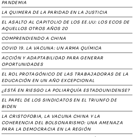
PANDEMIA
LA QUIMERA DE LA PARIDAD EN LA JUSTICIA
EL ASALTO AL CAPITOLIO DE LOS EE.UU: LOS ECOS DE
AQUELLOS OTROS AÑOS 20
COMPRENDIENDO A CHINA
COVID 19. LA VACUNA: UN ARMA QUÍMICA
ACCIÓN Y ADAPTABILIDAD PARA GENERAR
OPORTUNIDADES
EL ROL PROTAGÓNICO DE LAS TRABAJADORAS DE LA
EDUCACIÓN EN UN AÑO EXCEPCIONAL
¿ESTÁ EN RIESGO LA POLIARQUÍA ESTADOUNIDENSE?
EL PAPEL DE LOS SINDICATOS EN EL TRIUNFO DE
BIDEN
LA CRISTOFOBIA, LA VACUNA CHINA Y LA
COHERENCIA DEL BOLSONARISMO: UNA AMENAZA
PARA LA DEMOCRACIA EN LA REGIÓN