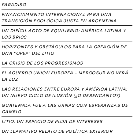
PARADISO
FINANCIAMIENTO INTERNACIONAL PARA UNA
TRANSICIÓN ECOLÓGICA JUSTA EN ARGENTINA
UN DIFÍCIL ACTO DE EQUILIBRIO: AMÉRICA LATINA Y
LOS BRICS
HORIZONTES Y OBSTÁCULOS PARA LA CREACIÓN DE
UNA "OPEP" DEL LITIO
LA CRISIS DE LOS PROGRESISMOS
EL ACUERDO UNIÓN EUROPEA - MERCOSUR NO VERÁ
LA LUZ
LAS RELACIONES ENTRE EUROPA Y AMÉRICA LATINA:
UN NUEVO CICLO DE ILUSIÓN (¿O DESENCANTO?)
GUATEMALA FUE A LAS URNAS CON ESPERANZAS DE
CAMBIO
LITIO: UN ESPACIO DE PUJA DE INTERESES
UN LLAMATIVO RELATO DE POLÍTICA EXTERIOR