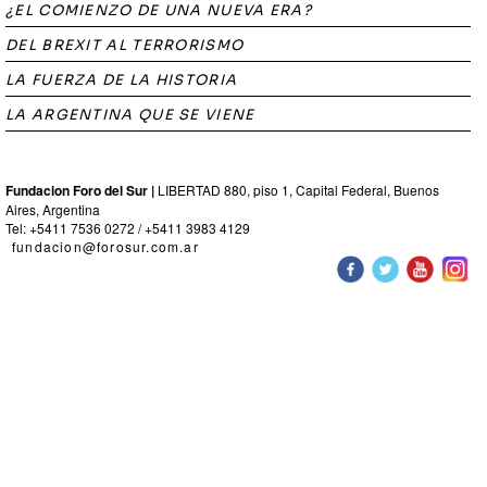
¿EL COMIENZO DE UNA NUEVA ERA?
DEL BREXIT AL TERRORISMO
LA FUERZA DE LA HISTORIA
LA ARGENTINA QUE SE VIENE
Fundacion Foro del Sur |
LIBERTAD 880, piso 1, Capital Federal, Buenos
Aires, Argentina
Tel: +5411 7536 0272 / +5411 3983 4129
fundacion@forosur.com.ar