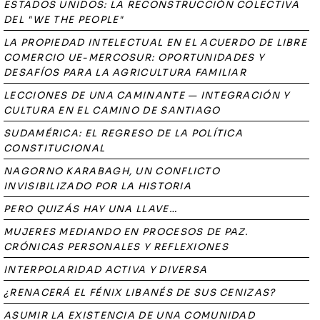
ESTADOS UNIDOS: LA RECONSTRUCCIÓN COLECTIVA
DEL "WE THE PEOPLE"
LA PROPIEDAD INTELECTUAL EN EL ACUERDO DE LIBRE
COMERCIO UE-MERCOSUR: OPORTUNIDADES Y
DESAFÍOS PARA LA AGRICULTURA FAMILIAR
LECCIONES DE UNA CAMINANTE — INTEGRACIÓN Y
CULTURA EN EL CAMINO DE SANTIAGO
SUDAMÉRICA: EL REGRESO DE LA POLÍTICA
CONSTITUCIONAL
NAGORNO KARABAGH, UN CONFLICTO
INVISIBILIZADO POR LA HISTORIA
PERO QUIZÁS HAY UNA LLAVE…
MUJERES MEDIANDO EN PROCESOS DE PAZ.
CRÓNICAS PERSONALES Y REFLEXIONES
INTERPOLARIDAD ACTIVA Y DIVERSA
¿RENACERÁ EL FÉNIX LIBANÉS DE SUS CENIZAS?
ASUMIR LA EXISTENCIA DE UNA COMUNIDAD