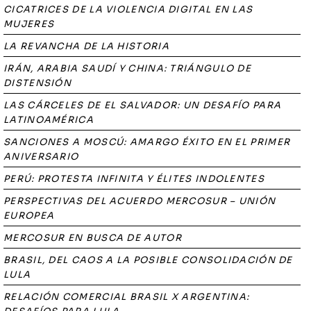
CICATRICES DE LA VIOLENCIA DIGITAL EN LAS
MUJERES
LA REVANCHA DE LA HISTORIA
IRÁN, ARABIA SAUDÍ Y CHINA: TRIÁNGULO DE
DISTENSIÓN
LAS CÁRCELES DE EL SALVADOR: UN DESAFÍO PARA
LATINOAMÉRICA
SANCIONES A MOSCÚ: AMARGO ÉXITO EN EL PRIMER
ANIVERSARIO
PERÚ: PROTESTA INFINITA Y ÉLITES INDOLENTES
PERSPECTIVAS DEL ACUERDO MERCOSUR – UNIÓN
EUROPEA
MERCOSUR EN BUSCA DE AUTOR
BRASIL, DEL CAOS A LA POSIBLE CONSOLIDACIÓN DE
LULA
RELACIÓN COMERCIAL BRASIL X ARGENTINA: