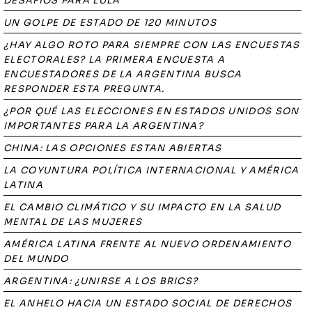
DESAFÍOS PARA LULA
UN GOLPE DE ESTADO DE 120 MINUTOS
¿HAY ALGO ROTO PARA SIEMPRE CON LAS ENCUESTAS
ELECTORALES? LA PRIMERA ENCUESTA A
ENCUESTADORES DE LA ARGENTINA BUSCA
RESPONDER ESTA PREGUNTA.
¿POR QUÉ LAS ELECCIONES EN ESTADOS UNIDOS SON
IMPORTANTES PARA LA ARGENTINA?
CHINA: LAS OPCIONES ESTAN ABIERTAS
LA COYUNTURA POLÍTICA INTERNACIONAL Y AMÉRICA
LATINA
EL CAMBIO CLIMÁTICO Y SU IMPACTO EN LA SALUD
MENTAL DE LAS MUJERES
AMÉRICA LATINA FRENTE AL NUEVO ORDENAMIENTO
DEL MUNDO
ARGENTINA: ¿UNIRSE A LOS BRICS?
EL ANHELO HACIA UN ESTADO SOCIAL DE DERECHOS