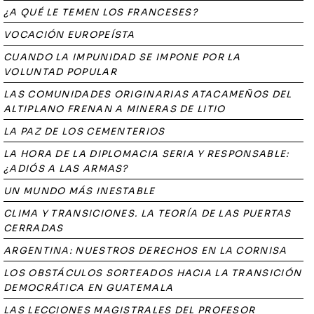
¿A QUÉ LE TEMEN LOS FRANCESES?
VOCACIÓN EUROPEÍSTA
CUANDO LA IMPUNIDAD SE IMPONE POR LA
VOLUNTAD POPULAR
LAS COMUNIDADES ORIGINARIAS ATACAMEÑOS DEL
ALTIPLANO FRENAN A MINERAS DE LITIO
LA PAZ DE LOS CEMENTERIOS
LA HORA DE LA DIPLOMACIA SERIA Y RESPONSABLE:
¿ADIÓS A LAS ARMAS?
UN MUNDO MÁS INESTABLE
CLIMA Y TRANSICIONES. LA TEORÍA DE LAS PUERTAS
CERRADAS
ARGENTINA: NUESTROS DERECHOS EN LA CORNISA
LOS OBSTÁCULOS SORTEADOS HACIA LA TRANSICIÓN
DEMOCRÁTICA EN GUATEMALA
LAS LECCIONES MAGISTRALES DEL PROFESOR