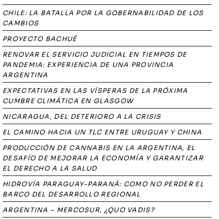
CHILE: LA BATALLA POR LA GOBERNABILIDAD DE LOS
CAMBIOS
PROYECTO BACHUÉ
RENOVAR EL SERVICIO JUDICIAL EN TIEMPOS DE
PANDEMIA: EXPERIENCIA DE UNA PROVINCIA
ARGENTINA
EXPECTATIVAS EN LAS VÍSPERAS DE LA PRÓXIMA
CUMBRE CLIMÁTICA EN GLASGOW
NICARAGUA, DEL DETERIORO A LA CRISIS
EL CAMINO HACIA UN TLC ENTRE URUGUAY Y CHINA
PRODUCCIÓN DE CANNABIS EN LA ARGENTINA, EL
DESAFÍO DE MEJORAR LA ECONOMÍA Y GARANTIZAR
EL DERECHO A LA SALUD
HIDROVÍA PARAGUAY-PARANÁ: COMO NO PERDER EL
BARCO DEL DESARROLLO REGIONAL
ARGENTINA – MERCOSUR, ¿QUO VADIS?