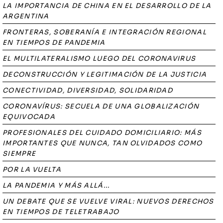
LA IMPORTANCIA DE CHINA EN EL DESARROLLO DE LA
ARGENTINA
FRONTERAS, SOBERANÍA E INTEGRACIÓN REGIONAL
EN TIEMPOS DE PANDEMIA
EL MULTILATERALISMO LUEGO DEL CORONAVIRUS
DECONSTRUCCIÓN Y LEGITIMACIÓN DE LA JUSTICIA
CONECTIVIDAD, DIVERSIDAD, SOLIDARIDAD
CORONAVÍRUS: SECUELA DE UNA GLOBALIZACIÓN
EQUIVOCADA
PROFESIONALES DEL CUIDADO DOMICILIARIO: MÁS
IMPORTANTES QUE NUNCA, TAN OLVIDADOS COMO
SIEMPRE
POR LA VUELTA
LA PANDEMIA Y MÁS ALLÁ...
UN DEBATE QUE SE VUELVE VIRAL: NUEVOS DERECHOS
EN TIEMPOS DE TELETRABAJO