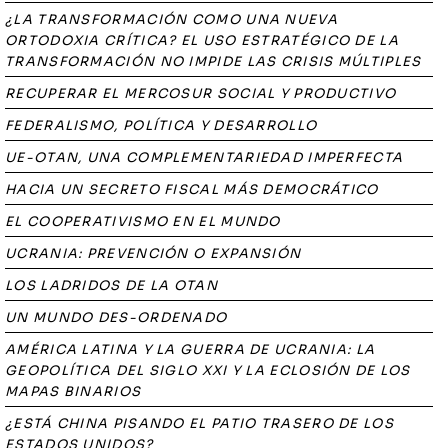
¿LA TRANSFORMACIÓN COMO UNA NUEVA
ORTODOXIA CRÍTICA? EL USO ESTRATÉGICO DE LA
TRANSFORMACIÓN NO IMPIDE LAS CRISIS MÚLTIPLES
RECUPERAR EL MERCOSUR SOCIAL Y PRODUCTIVO
FEDERALISMO, POLÍTICA Y DESARROLLO
UE-OTAN, UNA COMPLEMENTARIEDAD IMPERFECTA
HACIA UN SECRETO FISCAL MÁS DEMOCRÁTICO
EL COOPERATIVISMO EN EL MUNDO
UCRANIA: PREVENCIÓN O EXPANSIÓN
LOS LADRIDOS DE LA OTAN
UN MUNDO DES-ORDENADO
AMÉRICA LATINA Y LA GUERRA DE UCRANIA: LA
GEOPOLÍTICA DEL SIGLO XXI Y LA ECLOSIÓN DE LOS
MAPAS BINARIOS
¿ESTÁ CHINA PISANDO EL PATIO TRASERO DE LOS
ESTADOS UNIDOS?