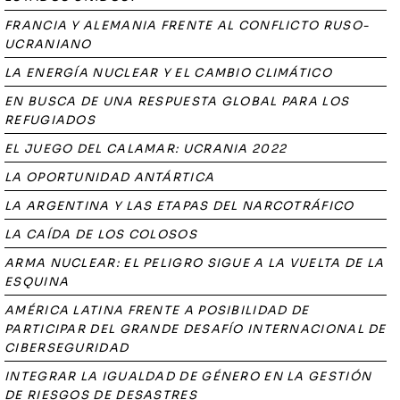
FRANCIA Y ALEMANIA FRENTE AL CONFLICTO RUSO-
UCRANIANO
LA ENERGÍA NUCLEAR Y EL CAMBIO CLIMÁTICO
EN BUSCA DE UNA RESPUESTA GLOBAL PARA LOS
REFUGIADOS
EL JUEGO DEL CALAMAR: UCRANIA 2022
LA OPORTUNIDAD ANTÁRTICA
LA ARGENTINA Y LAS ETAPAS DEL NARCOTRÁFICO
LA CAÍDA DE LOS COLOSOS
ARMA NUCLEAR: EL PELIGRO SIGUE A LA VUELTA DE LA
ESQUINA
AMÉRICA LATINA FRENTE A POSIBILIDAD DE
PARTICIPAR DEL GRANDE DESAFÍO INTERNACIONAL DE
CIBERSEGURIDAD
INTEGRAR LA IGUALDAD DE GÉNERO EN LA GESTIÓN
DE RIESGOS DE DESASTRES