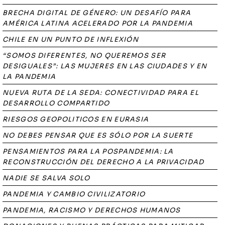
BRECHA DIGITAL DE GÉNERO: UN DESAFÍO PARA
AMÉRICA LATINA ACELERADO POR LA PANDEMIA
CHILE EN UN PUNTO DE INFLEXIÓN
“SOMOS DIFERENTES, NO QUEREMOS SER
DESIGUALES”: LAS MUJERES EN LAS CIUDADES Y EN
LA PANDEMIA
NUEVA RUTA DE LA SEDA: CONECTIVIDAD PARA EL
DESARROLLO COMPARTIDO
RIESGOS GEOPOLITICOS EN EURASIA
NO DEBES PENSAR QUE ES SÓLO POR LA SUERTE
PENSAMIENTOS PARA LA POSPANDEMIA: LA
RECONSTRUCCIÓN DEL DERECHO A LA PRIVACIDAD
NADIE SE SALVA SOLO
PANDEMIA Y CAMBIO CIVILIZATORIO
PANDEMIA, RACISMO Y DERECHOS HUMANOS