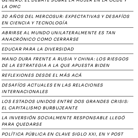
GÉNERO: EL DEBATE SOBRE LA MUJER EN LA OCDE Y
LA OMC
30 AÑOS DEL MERCOSUR: EXPECTATIVAS Y DESAFÍOS
EN CIENCIA Y TECNOLOGÍA
ABRIRSE AL MUNDO UNILATERALMENTE ES TAN
ANACRÓNICO COMO CERRARSE
EDUCAR PARA LA DIVERSIDAD
MANO DURA FRENTE A RUSIA Y CHINA: LOS RIESGOS
DE LA ESTRATEGIA A LA QUE APUESTA BIDEN
REFLEXIONES DESDE EL MÁS ACÁ
DESAFÍOS ACTUALES EN LAS RELACIONES
INTERNACIONALES
LOS ESTADOS UNIDOS ENTRE DOS GRANDES CRISIS:
EL CAPITALISMO BURBUJEANTE
LA INVERSIÓN SOCIALMENTE RESPONSABLE LLEGÓ
PARA QUEDARSE
POLÍTICA PÚBLICA EN CLAVE SIGLO XXI, EN Y POST