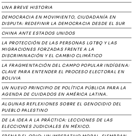
UNA BREVE HISTORIA
DEMOCRACIA EN MOVIMIENTO, CIUDADANÍA EN
DISPUTA: REDEFINIR LA DEMOCRACIA DESDE EL SUR
CHINA ANTE ESTADOS UNIDOS
LA PROTECCIÓN DE LAS PERSONAS LGTBQ Y LAS
MIGRACIONES FORZADAS FRENTE A LA
DISCRIMINACIÓN Y EL CAMBIO CLIMÁTICO
LA FRAGMENTACIÓN DEL CAMPO POPULAR INDÍGENA:
CLAVE PARA ENTENDER EL PROCESO ELECTORAL EN
BOLIVIA
UN NUEVO PRINCIPIO DE POLÍTICA PÚBLICA PARA LA
AGENDA DE CUIDADOS EN AMÉRICA LATINA.
ALGUNAS REFLEXIONES SOBRE EL GENOCIDIO DEL
PUEBLO PALESTINO
DE LA IDEA A LA PRÁCTICA: LECCIONES DE LAS
ELECCIONES JUDICIALES EN MÉXICO.