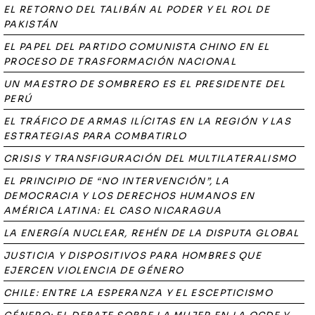
EL RETORNO DEL TALIBÁN AL PODER Y EL ROL DE
PAKISTÁN
EL PAPEL DEL PARTIDO COMUNISTA CHINO EN EL
PROCESO DE TRASFORMACIÓN NACIONAL
UN MAESTRO DE SOMBRERO ES EL PRESIDENTE DEL
PERÚ
EL TRÁFICO DE ARMAS ILÍCITAS EN LA REGIÓN Y LAS
ESTRATEGIAS PARA COMBATIRLO
CRISIS Y TRANSFIGURACIÓN DEL MULTILATERALISMO
EL PRINCIPIO DE “NO INTERVENCIÓN”, LA
DEMOCRACIA Y LOS DERECHOS HUMANOS EN
AMÉRICA LATINA: EL CASO NICARAGUA
LA ENERGÍA NUCLEAR, REHÉN DE LA DISPUTA GLOBAL
JUSTICIA Y DISPOSITIVOS PARA HOMBRES QUE
EJERCEN VIOLENCIA DE GÉNERO
CHILE: ENTRE LA ESPERANZA Y EL ESCEPTICISMO