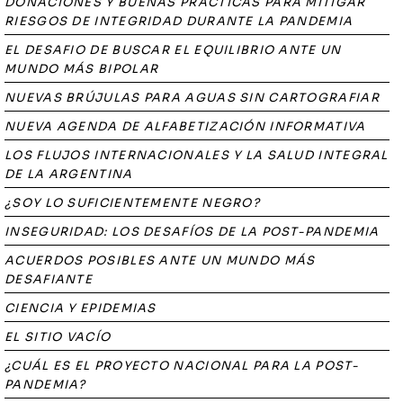
DONACIONES Y BUENAS PRÁCTICAS PARA MITIGAR
RIESGOS DE INTEGRIDAD DURANTE LA PANDEMIA
EL DESAFIO DE BUSCAR EL EQUILIBRIO ANTE UN
MUNDO MÁS BIPOLAR
NUEVAS BRÚJULAS PARA AGUAS SIN CARTOGRAFIAR
NUEVA AGENDA DE ALFABETIZACIÓN INFORMATIVA
LOS FLUJOS INTERNACIONALES Y LA SALUD INTEGRAL
DE LA ARGENTINA
¿SOY LO SUFICIENTEMENTE NEGRO?
INSEGURIDAD: LOS DESAFÍOS DE LA POST-PANDEMIA
ACUERDOS POSIBLES ANTE UN MUNDO MÁS
DESAFIANTE
CIENCIA Y EPIDEMIAS
EL SITIO VACÍO
¿CUÁL ES EL PROYECTO NACIONAL PARA LA POST-
PANDEMIA?