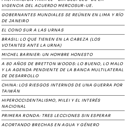
VIGENCIA DEL ACUERDO MERCOSUR-UE.
GOBERNANTES MUNDIALES SE REÚNEN EN LIMA Y RÍO
DE JANEIRO
EL CONO SUR A LAS URNAS
BRASIL: LO QUE TIENEN EN LA CABEZA (LOS
VOTANTES ANTE LA URNA)
MICHEL BARNIER: UN HOMBRE HONESTO
A 80 AÑOS DE BRETTON WOODS: LO BUENO, LO MALO
Y LA AGENDA PENDIENTE DE LA BANCA MULTILATERAL
DE DESARROLLO
CHINA: LOS RIESGOS INTERNOS DE UNA GUERRA POR
TAIWÁN
HIPEROCCIDENTALISMO, MILEI Y EL INTERÉS
NACIONAL
PRIMERA RONDA: TRES LECCIONES SIN ESPERAR
ACORTANDO BRECHAS EN AGUA Y GÉNERO