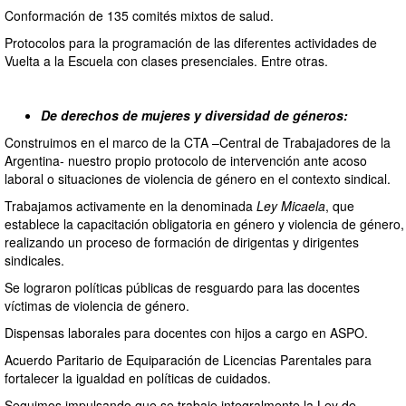
Conformación de 135 comités mixtos de salud.
Protocolos para la programación de las diferentes actividades de
Vuelta a la Escuela con clases presenciales. Entre otras.
De derechos de mujeres y diversidad de géneros:
Construimos en el marco de la CTA –Central de Trabajadores de la
Argentina- nuestro propio protocolo de intervención ante acoso
laboral o situaciones de violencia de género en el contexto sindical.
Trabajamos activamente en la denominada
Ley Micaela
, que
establece la capacitación obligatoria en género y violencia de género,
realizando un proceso de formación de dirigentas y dirigentes
sindicales.
Se lograron políticas públicas de resguardo para las docentes
víctimas de violencia de género.
Dispensas laborales para docentes con hijos a cargo en ASPO.
Acuerdo Paritario de Equiparación de Licencias Parentales para
fortalecer la igualdad en políticas de cuidados.
Seguimos impulsando que se trabaje integralmente la Ley de