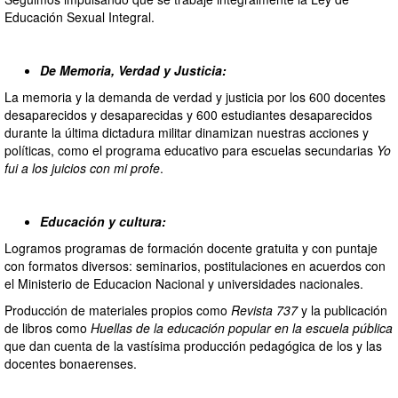
Educación Sexual Integral.
De Memoria, Verdad y Justicia:
La memoria y la demanda de verdad y justicia por los 600 docentes
desaparecidos y desaparecidas y 600 estudiantes desaparecidos
durante la última dictadura militar dinamizan nuestras acciones y
políticas, como el programa educativo para escuelas secundarias
Yo
fui a los juicios con mi profe
.
Educación y cultura:
Logramos programas de formación docente gratuita y con puntaje
con formatos diversos: seminarios, postitulaciones en acuerdos con
el Ministerio de Educacion Nacional y universidades nacionales.
Producción de materiales propios como
Revista 737
y la publicación
de libros como
Huellas de la educación popular en la escuela pública
que dan cuenta de la vastísima producción pedagógica de los y las
docentes bonaerenses.