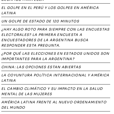
EL GOLPE EN EL PERÚ Y LOS GOLPES EN AMÉRICA
LATINA
UN GOLPE DE ESTADO DE 120 MINUTOS
¿HAY ALGO ROTO PARA SIEMPRE CON LAS ENCUESTAS
ELECTORALES? LA PRIMERA ENCUESTA A
ENCUESTADORES DE LA ARGENTINA BUSCA
RESPONDER ESTA PREGUNTA.
¿POR QUÉ LAS ELECCIONES EN ESTADOS UNIDOS SON
IMPORTANTES PARA LA ARGENTINA?
CHINA: LAS OPCIONES ESTAN ABIERTAS
LA COYUNTURA POLÍTICA INTERNACIONAL Y AMÉRICA
LATINA
EL CAMBIO CLIMÁTICO Y SU IMPACTO EN LA SALUD
MENTAL DE LAS MUJERES
AMÉRICA LATINA FRENTE AL NUEVO ORDENAMIENTO
DEL MUNDO