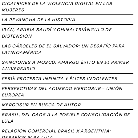
CICATRICES DE LA VIOLENCIA DIGITAL EN LAS
MUJERES
LA REVANCHA DE LA HISTORIA
IRÁN, ARABIA SAUDÍ Y CHINA: TRIÁNGULO DE
DISTENSIÓN
LAS CÁRCELES DE EL SALVADOR: UN DESAFÍO PARA
LATINOAMÉRICA
SANCIONES A MOSCÚ: AMARGO ÉXITO EN EL PRIMER
ANIVERSARIO
PERÚ: PROTESTA INFINITA Y ÉLITES INDOLENTES
PERSPECTIVAS DEL ACUERDO MERCOSUR – UNIÓN
EUROPEA
MERCOSUR EN BUSCA DE AUTOR
BRASIL, DEL CAOS A LA POSIBLE CONSOLIDACIÓN DE
LULA
RELACIÓN COMERCIAL BRASIL X ARGENTINA:
DESAFÍOS PARA LULA