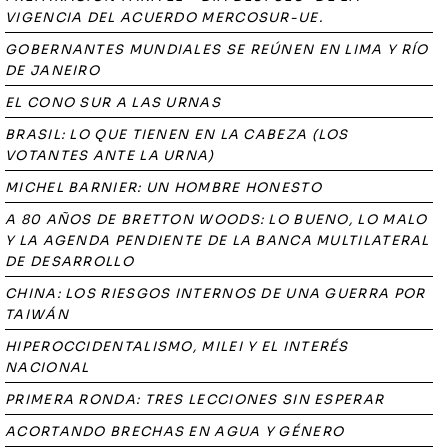
VIGENCIA DEL ACUERDO MERCOSUR-UE.
GOBERNANTES MUNDIALES SE REÚNEN EN LIMA Y RÍO
DE JANEIRO
EL CONO SUR A LAS URNAS
BRASIL: LO QUE TIENEN EN LA CABEZA (LOS
VOTANTES ANTE LA URNA)
MICHEL BARNIER: UN HOMBRE HONESTO
A 80 AÑOS DE BRETTON WOODS: LO BUENO, LO MALO
Y LA AGENDA PENDIENTE DE LA BANCA MULTILATERAL
DE DESARROLLO
CHINA: LOS RIESGOS INTERNOS DE UNA GUERRA POR
TAIWÁN
HIPEROCCIDENTALISMO, MILEI Y EL INTERÉS
NACIONAL
PRIMERA RONDA: TRES LECCIONES SIN ESPERAR
ACORTANDO BRECHAS EN AGUA Y GÉNERO