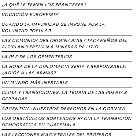
¿A QUÉ LE TEMEN LOS FRANCESES?
VOCACIÓN EUROPEÍSTA
CUANDO LA IMPUNIDAD SE IMPONE POR LA
VOLUNTAD POPULAR
LAS COMUNIDADES ORIGINARIAS ATACAMEÑOS DEL
ALTIPLANO FRENAN A MINERAS DE LITIO
LA PAZ DE LOS CEMENTERIOS
LA HORA DE LA DIPLOMACIA SERIA Y RESPONSABLE:
¿ADIÓS A LAS ARMAS?
UN MUNDO MÁS INESTABLE
CLIMA Y TRANSICIONES. LA TEORÍA DE LAS PUERTAS
CERRADAS
ARGENTINA: NUESTROS DERECHOS EN LA CORNISA
LOS OBSTÁCULOS SORTEADOS HACIA LA TRANSICIÓN
DEMOCRÁTICA EN GUATEMALA
LAS LECCIONES MAGISTRALES DEL PROFESOR