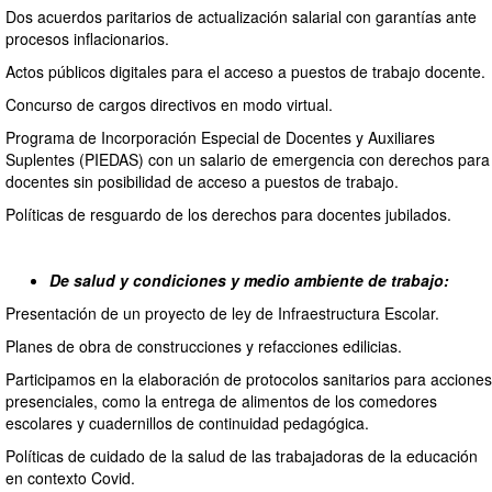
Dos acuerdos paritarios de actualización salarial con garantías ante
procesos inflacionarios.
Actos públicos digitales para el acceso a puestos de trabajo docente.
Concurso de cargos directivos en modo virtual.
Programa de Incorporación Especial de Docentes y Auxiliares
Suplentes (PIEDAS) con un salario de emergencia con derechos para
docentes sin posibilidad de acceso a puestos de trabajo.
Políticas de resguardo de los derechos para docentes jubilados.
De salud y condiciones y medio ambiente de trabajo:
Presentación de un proyecto de ley de Infraestructura Escolar.
Planes de obra de construcciones y refacciones edilicias.
Participamos en la elaboración de protocolos sanitarios para acciones
presenciales, como la entrega de alimentos de los comedores
escolares y cuadernillos de continuidad pedagógica.
Políticas de cuidado de la salud de las trabajadoras de la educación
en contexto Covid.