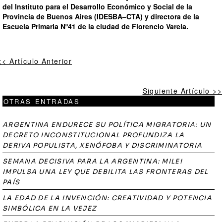
del Instituto para el Desarrollo Económico y Social de la
Provincia de Buenos Aires (IDESBA–CTA) y directora de la
Escuela Primaria Nº41 de la ciudad de Florencio Varela.
<< Artículo Anterior
Siguiente Artículo >>
OTRAS ENTRADAS
ARGENTINA ENDURECE SU POLÍTICA MIGRATORIA: UN
DECRETO INCONSTITUCIONAL PROFUNDIZA LA
DERIVA POPULISTA, XENÓFOBA Y DISCRIMINATORIA
SEMANA DECISIVA PARA LA ARGENTINA: MILEI
IMPULSA UNA LEY QUE DEBILITA LAS FRONTERAS DEL
PAÍS
LA EDAD DE LA INVENCIÓN: CREATIVIDAD Y POTENCIA
SIMBÓLICA EN LA VEJEZ