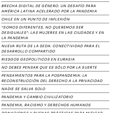
BRECHA DIGITAL DE GÉNERO: UN DESAFÍO PARA
AMÉRICA LATINA ACELERADO POR LA PANDEMIA
CHILE EN UN PUNTO DE INFLEXIÓN
“SOMOS DIFERENTES, NO QUEREMOS SER
DESIGUALES”: LAS MUJERES EN LAS CIUDADES Y EN
LA PANDEMIA
NUEVA RUTA DE LA SEDA: CONECTIVIDAD PARA EL
DESARROLLO COMPARTIDO
RIESGOS GEOPOLITICOS EN EURASIA
NO DEBES PENSAR QUE ES SÓLO POR LA SUERTE
PENSAMIENTOS PARA LA POSPANDEMIA: LA
RECONSTRUCCIÓN DEL DERECHO A LA PRIVACIDAD
NADIE SE SALVA SOLO
PANDEMIA Y CAMBIO CIVILIZATORIO
PANDEMIA, RACISMO Y DERECHOS HUMANOS