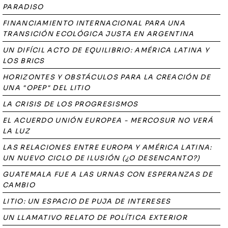
PARADISO
FINANCIAMIENTO INTERNACIONAL PARA UNA
TRANSICIÓN ECOLÓGICA JUSTA EN ARGENTINA
UN DIFÍCIL ACTO DE EQUILIBRIO: AMÉRICA LATINA Y
LOS BRICS
HORIZONTES Y OBSTÁCULOS PARA LA CREACIÓN DE
UNA "OPEP" DEL LITIO
LA CRISIS DE LOS PROGRESISMOS
EL ACUERDO UNIÓN EUROPEA - MERCOSUR NO VERÁ
LA LUZ
LAS RELACIONES ENTRE EUROPA Y AMÉRICA LATINA:
UN NUEVO CICLO DE ILUSIÓN (¿O DESENCANTO?)
GUATEMALA FUE A LAS URNAS CON ESPERANZAS DE
CAMBIO
LITIO: UN ESPACIO DE PUJA DE INTERESES
UN LLAMATIVO RELATO DE POLÍTICA EXTERIOR