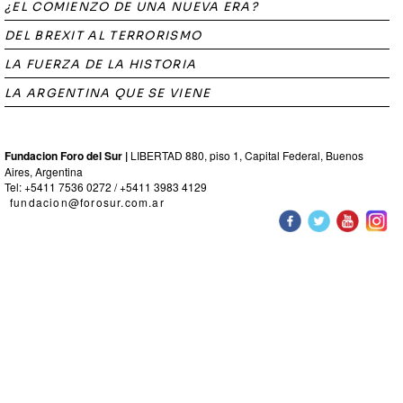
¿EL COMIENZO DE UNA NUEVA ERA?
DEL BREXIT AL TERRORISMO
LA FUERZA DE LA HISTORIA
LA ARGENTINA QUE SE VIENE
Fundacion Foro del Sur |
LIBERTAD 880, piso 1, Capital Federal, Buenos
Aires, Argentina
Tel: +5411 7536 0272 / +5411 3983 4129
fundacion@forosur.com.ar