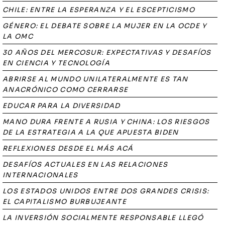
CHILE: ENTRE LA ESPERANZA Y EL ESCEPTICISMO
GÉNERO: EL DEBATE SOBRE LA MUJER EN LA OCDE Y
LA OMC
30 AÑOS DEL MERCOSUR: EXPECTATIVAS Y DESAFÍOS
EN CIENCIA Y TECNOLOGÍA
ABRIRSE AL MUNDO UNILATERALMENTE ES TAN
ANACRÓNICO COMO CERRARSE
EDUCAR PARA LA DIVERSIDAD
MANO DURA FRENTE A RUSIA Y CHINA: LOS RIESGOS
DE LA ESTRATEGIA A LA QUE APUESTA BIDEN
REFLEXIONES DESDE EL MÁS ACÁ
DESAFÍOS ACTUALES EN LAS RELACIONES
INTERNACIONALES
LOS ESTADOS UNIDOS ENTRE DOS GRANDES CRISIS:
EL CAPITALISMO BURBUJEANTE
LA INVERSIÓN SOCIALMENTE RESPONSABLE LLEGÓ