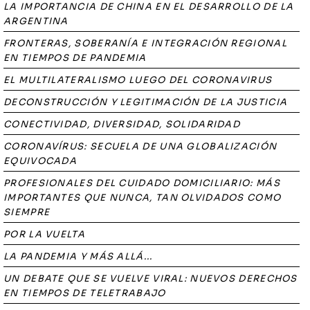
LA IMPORTANCIA DE CHINA EN EL DESARROLLO DE LA
ARGENTINA
FRONTERAS, SOBERANÍA E INTEGRACIÓN REGIONAL
EN TIEMPOS DE PANDEMIA
EL MULTILATERALISMO LUEGO DEL CORONAVIRUS
DECONSTRUCCIÓN Y LEGITIMACIÓN DE LA JUSTICIA
CONECTIVIDAD, DIVERSIDAD, SOLIDARIDAD
CORONAVÍRUS: SECUELA DE UNA GLOBALIZACIÓN
EQUIVOCADA
PROFESIONALES DEL CUIDADO DOMICILIARIO: MÁS
IMPORTANTES QUE NUNCA, TAN OLVIDADOS COMO
SIEMPRE
POR LA VUELTA
LA PANDEMIA Y MÁS ALLÁ...
UN DEBATE QUE SE VUELVE VIRAL: NUEVOS DERECHOS
EN TIEMPOS DE TELETRABAJO