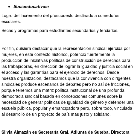
Socioeducativas:
Logro del incremento del presupuesto destinado a comedores
escolares.
Becas y programas para estudiantes secundarios y terciarios.
Por fin, quisiera destacar que la representación sindical ejercida por
mujeres, en este contexto histórico, potenció fuertemente la
producción de iniciativas políticas de construcción de derechos para
las trabajadoras, en dirección de lograr la igualdad y justicia social en
el acceso y las garantías para el ejercicio de derechos. Desde
nuestra organización, destacamos que la convivencia con dirigentes
sindicales produce escenarios de debates pero no así de fricciones,
porque tenemos una matriz política institucional de una profunda
democracia sindical basada en concepciones comunes sobre la
necesidad de generar políticas de igualdad de género y defender una
escuela pública, popular y emancipadora pero, sobre todo, vinculada
al desarrollo de un proyecto de país más justo y solidario.
Silvia Almazán
es Secretaría Gral. Adjunta de Suteba. Directora