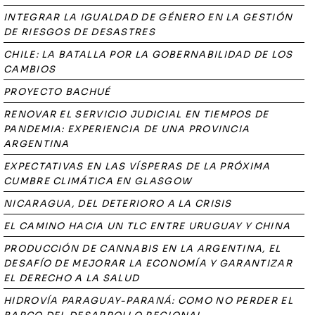
INTEGRAR LA IGUALDAD DE GÉNERO EN LA GESTIÓN
DE RIESGOS DE DESASTRES
CHILE: LA BATALLA POR LA GOBERNABILIDAD DE LOS
CAMBIOS
PROYECTO BACHUÉ
RENOVAR EL SERVICIO JUDICIAL EN TIEMPOS DE
PANDEMIA: EXPERIENCIA DE UNA PROVINCIA
ARGENTINA
EXPECTATIVAS EN LAS VÍSPERAS DE LA PRÓXIMA
CUMBRE CLIMÁTICA EN GLASGOW
NICARAGUA, DEL DETERIORO A LA CRISIS
EL CAMINO HACIA UN TLC ENTRE URUGUAY Y CHINA
PRODUCCIÓN DE CANNABIS EN LA ARGENTINA, EL
DESAFÍO DE MEJORAR LA ECONOMÍA Y GARANTIZAR
EL DERECHO A LA SALUD
HIDROVÍA PARAGUAY-PARANÁ: COMO NO PERDER EL