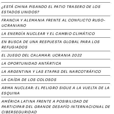
¿ESTÁ CHINA PISANDO EL PATIO TRASERO DE LOS
ESTADOS UNIDOS?
FRANCIA Y ALEMANIA FRENTE AL CONFLICTO RUSO-
UCRANIANO
LA ENERGÍA NUCLEAR Y EL CAMBIO CLIMÁTICO
EN BUSCA DE UNA RESPUESTA GLOBAL PARA LOS
REFUGIADOS
EL JUEGO DEL CALAMAR: UCRANIA 2022
LA OPORTUNIDAD ANTÁRTICA
LA ARGENTINA Y LAS ETAPAS DEL NARCOTRÁFICO
LA CAÍDA DE LOS COLOSOS
ARMA NUCLEAR: EL PELIGRO SIGUE A LA VUELTA DE LA
ESQUINA
AMÉRICA LATINA FRENTE A POSIBILIDAD DE
PARTICIPAR DEL GRANDE DESAFÍO INTERNACIONAL DE
CIBERSEGURIDAD