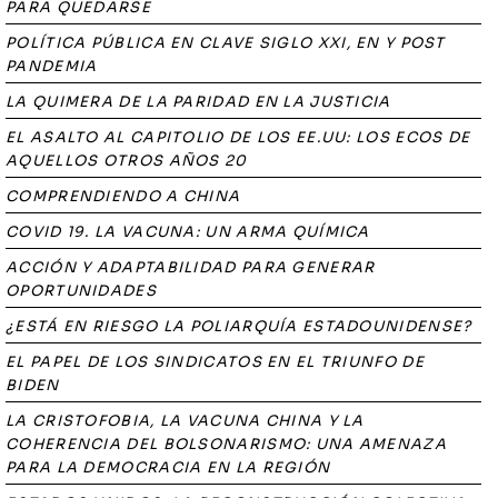
PARA QUEDARSE
POLÍTICA PÚBLICA EN CLAVE SIGLO XXI, EN Y POST
PANDEMIA
LA QUIMERA DE LA PARIDAD EN LA JUSTICIA
EL ASALTO AL CAPITOLIO DE LOS EE.UU: LOS ECOS DE
AQUELLOS OTROS AÑOS 20
COMPRENDIENDO A CHINA
COVID 19. LA VACUNA: UN ARMA QUÍMICA
ACCIÓN Y ADAPTABILIDAD PARA GENERAR
OPORTUNIDADES
¿ESTÁ EN RIESGO LA POLIARQUÍA ESTADOUNIDENSE?
EL PAPEL DE LOS SINDICATOS EN EL TRIUNFO DE
BIDEN
LA CRISTOFOBIA, LA VACUNA CHINA Y LA
COHERENCIA DEL BOLSONARISMO: UNA AMENAZA
PARA LA DEMOCRACIA EN LA REGIÓN