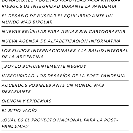
DONACIONES Y BUENAS PRÁCTICAS PARA MITIGAR
RIESGOS DE INTEGRIDAD DURANTE LA PANDEMIA
EL DESAFIO DE BUSCAR EL EQUILIBRIO ANTE UN
MUNDO MÁS BIPOLAR
NUEVAS BRÚJULAS PARA AGUAS SIN CARTOGRAFIAR
NUEVA AGENDA DE ALFABETIZACIÓN INFORMATIVA
LOS FLUJOS INTERNACIONALES Y LA SALUD INTEGRAL
DE LA ARGENTINA
¿SOY LO SUFICIENTEMENTE NEGRO?
INSEGURIDAD: LOS DESAFÍOS DE LA POST-PANDEMIA
ACUERDOS POSIBLES ANTE UN MUNDO MÁS
DESAFIANTE
CIENCIA Y EPIDEMIAS
EL SITIO VACÍO
¿CUÁL ES EL PROYECTO NACIONAL PARA LA POST-
PANDEMIA?