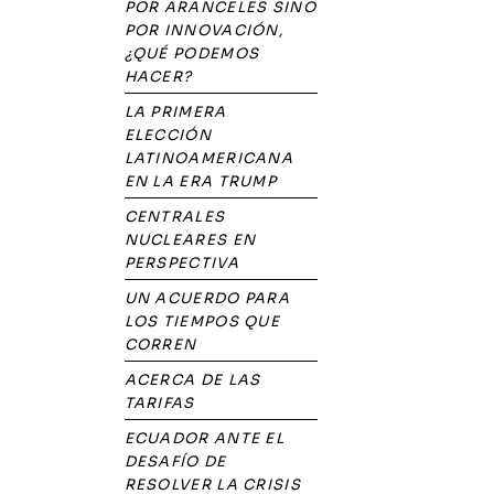
POR ARANCELES SINO
POR INNOVACIÓN,
¿QUÉ PODEMOS
HACER?
LA PRIMERA
ELECCIÓN
LATINOAMERICANA
EN LA ERA TRUMP
CENTRALES
NUCLEARES EN
PERSPECTIVA
UN ACUERDO PARA
LOS TIEMPOS QUE
CORREN
ACERCA DE LAS
TARIFAS
ECUADOR ANTE EL
DESAFÍO DE
RESOLVER LA CRISIS