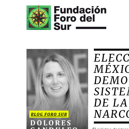
ELECC
MÉXIC
DEMO
SISTE
DE LA
NARC