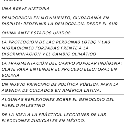
UNA BREVE HISTORIA
DEMOCRACIA EN MOVIMIENTO, CIUDADANÍA EN
DISPUTA: REDEFINIR LA DEMOCRACIA DESDE EL SUR
CHINA ANTE ESTADOS UNIDOS
LA PROTECCIÓN DE LAS PERSONAS LGTBQ Y LAS
MIGRACIONES FORZADAS FRENTE A LA
DISCRIMINACIÓN Y EL CAMBIO CLIMÁTICO
LA FRAGMENTACIÓN DEL CAMPO POPULAR INDÍGENA:
CLAVE PARA ENTENDER EL PROCESO ELECTORAL EN
BOLIVIA
UN NUEVO PRINCIPIO DE POLÍTICA PÚBLICA PARA LA
AGENDA DE CUIDADOS EN AMÉRICA LATINA.
ALGUNAS REFLEXIONES SOBRE EL GENOCIDIO DEL
PUEBLO PALESTINO
DE LA IDEA A LA PRÁCTICA: LECCIONES DE LAS
ELECCIONES JUDICIALES EN MÉXICO.