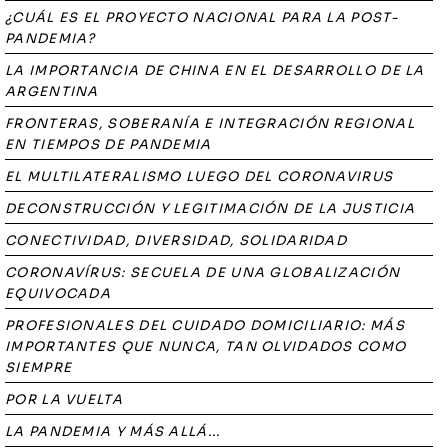
¿CUÁL ES EL PROYECTO NACIONAL PARA LA POST-
PANDEMIA?
LA IMPORTANCIA DE CHINA EN EL DESARROLLO DE LA
ARGENTINA
FRONTERAS, SOBERANÍA E INTEGRACIÓN REGIONAL
EN TIEMPOS DE PANDEMIA
EL MULTILATERALISMO LUEGO DEL CORONAVIRUS
DECONSTRUCCIÓN Y LEGITIMACIÓN DE LA JUSTICIA
CONECTIVIDAD, DIVERSIDAD, SOLIDARIDAD
CORONAVÍRUS: SECUELA DE UNA GLOBALIZACIÓN
EQUIVOCADA
PROFESIONALES DEL CUIDADO DOMICILIARIO: MÁS
IMPORTANTES QUE NUNCA, TAN OLVIDADOS COMO
SIEMPRE
POR LA VUELTA
LA PANDEMIA Y MÁS ALLÁ...