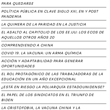
PARA QUEDARSE
POLÍTICA PÚBLICA EN CLAVE SIGLO XXI, EN Y POST
PANDEMIA
LA QUIMERA DE LA PARIDAD EN LA JUSTICIA
EL ASALTO AL CAPITOLIO DE LOS EE.UU: LOS ECOS DE
AQUELLOS OTROS AÑOS 20
COMPRENDIENDO A CHINA
COVID 19. LA VACUNA: UN ARMA QUÍMICA
ACCIÓN Y ADAPTABILIDAD PARA GENERAR
OPORTUNIDADES
EL ROL PROTAGÓNICO DE LAS TRABAJADORAS DE LA
EDUCACIÓN EN UN AÑO EXCEPCIONAL
¿ESTÁ EN RIESGO LA POLIARQUÍA ESTADOUNIDENSE?
EL PAPEL DE LOS SINDICATOS EN EL TRIUNFO DE
BIDEN
LA CRISTOFOBIA, LA VACUNA CHINA Y LA