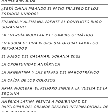
MAPAS BINARIOS
¿ESTÁ CHINA PISANDO EL PATIO TRASERO DE LOS
ESTADOS UNIDOS?
FRANCIA Y ALEMANIA FRENTE AL CONFLICTO RUSO-
UCRANIANO
LA ENERGÍA NUCLEAR Y EL CAMBIO CLIMÁTICO
EN BUSCA DE UNA RESPUESTA GLOBAL PARA LOS
REFUGIADOS
EL JUEGO DEL CALAMAR: UCRANIA 2022
LA OPORTUNIDAD ANTÁRTICA
LA ARGENTINA Y LAS ETAPAS DEL NARCOTRÁFICO
LA CAÍDA DE LOS COLOSOS
ARMA NUCLEAR: EL PELIGRO SIGUE A LA VUELTA DE LA
ESQUINA
AMÉRICA LATINA FRENTE A POSIBILIDAD DE
PARTICIPAR DEL GRANDE DESAFÍO INTERNACIONAL DE