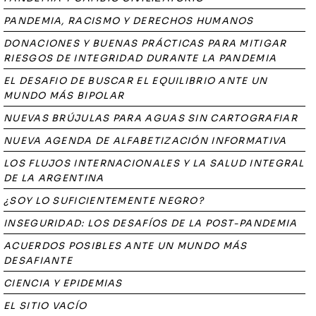
PANDEMIA, RACISMO Y DERECHOS HUMANOS
DONACIONES Y BUENAS PRÁCTICAS PARA MITIGAR
RIESGOS DE INTEGRIDAD DURANTE LA PANDEMIA
EL DESAFIO DE BUSCAR EL EQUILIBRIO ANTE UN
MUNDO MÁS BIPOLAR
NUEVAS BRÚJULAS PARA AGUAS SIN CARTOGRAFIAR
NUEVA AGENDA DE ALFABETIZACIÓN INFORMATIVA
LOS FLUJOS INTERNACIONALES Y LA SALUD INTEGRAL
DE LA ARGENTINA
¿SOY LO SUFICIENTEMENTE NEGRO?
INSEGURIDAD: LOS DESAFÍOS DE LA POST-PANDEMIA
ACUERDOS POSIBLES ANTE UN MUNDO MÁS
DESAFIANTE
CIENCIA Y EPIDEMIAS
EL SITIO VACÍO