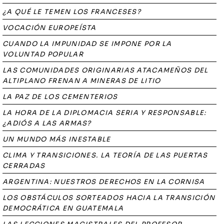
¿A QUÉ LE TEMEN LOS FRANCESES?
VOCACIÓN EUROPEÍSTA
CUANDO LA IMPUNIDAD SE IMPONE POR LA
VOLUNTAD POPULAR
LAS COMUNIDADES ORIGINARIAS ATACAMEÑOS DEL
ALTIPLANO FRENAN A MINERAS DE LITIO
LA PAZ DE LOS CEMENTERIOS
LA HORA DE LA DIPLOMACIA SERIA Y RESPONSABLE:
¿ADIÓS A LAS ARMAS?
UN MUNDO MÁS INESTABLE
CLIMA Y TRANSICIONES. LA TEORÍA DE LAS PUERTAS
CERRADAS
ARGENTINA: NUESTROS DERECHOS EN LA CORNISA
LOS OBSTÁCULOS SORTEADOS HACIA LA TRANSICIÓN
DEMOCRÁTICA EN GUATEMALA