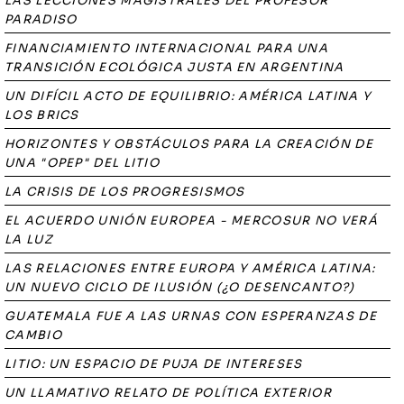
LAS LECCIONES MAGISTRALES DEL PROFESOR
PARADISO
FINANCIAMIENTO INTERNACIONAL PARA UNA
TRANSICIÓN ECOLÓGICA JUSTA EN ARGENTINA
UN DIFÍCIL ACTO DE EQUILIBRIO: AMÉRICA LATINA Y
LOS BRICS
HORIZONTES Y OBSTÁCULOS PARA LA CREACIÓN DE
UNA "OPEP" DEL LITIO
LA CRISIS DE LOS PROGRESISMOS
EL ACUERDO UNIÓN EUROPEA - MERCOSUR NO VERÁ
LA LUZ
LAS RELACIONES ENTRE EUROPA Y AMÉRICA LATINA:
UN NUEVO CICLO DE ILUSIÓN (¿O DESENCANTO?)
GUATEMALA FUE A LAS URNAS CON ESPERANZAS DE
CAMBIO
LITIO: UN ESPACIO DE PUJA DE INTERESES
UN LLAMATIVO RELATO DE POLÍTICA EXTERIOR