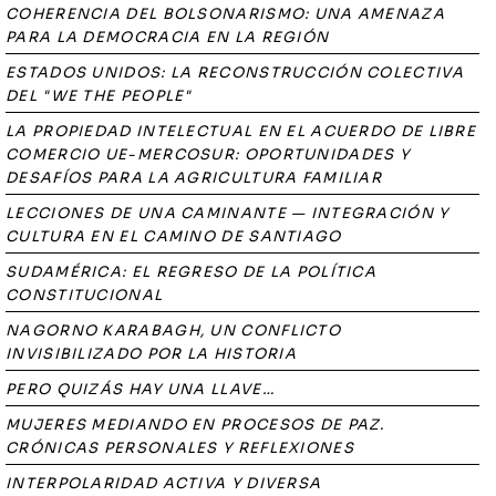
COHERENCIA DEL BOLSONARISMO: UNA AMENAZA
PARA LA DEMOCRACIA EN LA REGIÓN
ESTADOS UNIDOS: LA RECONSTRUCCIÓN COLECTIVA
DEL "WE THE PEOPLE"
LA PROPIEDAD INTELECTUAL EN EL ACUERDO DE LIBRE
COMERCIO UE-MERCOSUR: OPORTUNIDADES Y
DESAFÍOS PARA LA AGRICULTURA FAMILIAR
LECCIONES DE UNA CAMINANTE — INTEGRACIÓN Y
CULTURA EN EL CAMINO DE SANTIAGO
SUDAMÉRICA: EL REGRESO DE LA POLÍTICA
CONSTITUCIONAL
NAGORNO KARABAGH, UN CONFLICTO
INVISIBILIZADO POR LA HISTORIA
PERO QUIZÁS HAY UNA LLAVE…
MUJERES MEDIANDO EN PROCESOS DE PAZ.
CRÓNICAS PERSONALES Y REFLEXIONES
INTERPOLARIDAD ACTIVA Y DIVERSA