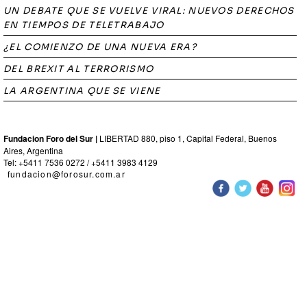
UN DEBATE QUE SE VUELVE VIRAL: NUEVOS DERECHOS
EN TIEMPOS DE TELETRABAJO
¿EL COMIENZO DE UNA NUEVA ERA?
DEL BREXIT AL TERRORISMO
LA ARGENTINA QUE SE VIENE
Fundacion Foro del Sur |
LIBERTAD 880, piso 1, Capital Federal, Buenos
Aires, Argentina
Tel: +5411 7536 0272 / +5411 3983 4129
fundacion@forosur.com.ar