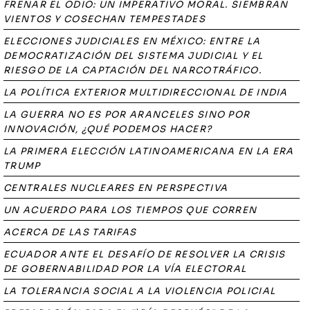
FRENAR EL ODIO: UN IMPERATIVO MORAL. SIEMBRAN
VIENTOS Y COSECHAN TEMPESTADES
ELECCIONES JUDICIALES EN MÉXICO: ENTRE LA
DEMOCRATIZACIÓN DEL SISTEMA JUDICIAL Y EL
RIESGO DE LA CAPTACIÓN DEL NARCOTRÁFICO.
LA POLÍTICA EXTERIOR MULTIDIRECCIONAL DE INDIA
LA GUERRA NO ES POR ARANCELES SINO POR
INNOVACIÓN, ¿QUÉ PODEMOS HACER?
LA PRIMERA ELECCIÓN LATINOAMERICANA EN LA ERA
TRUMP
CENTRALES NUCLEARES EN PERSPECTIVA
UN ACUERDO PARA LOS TIEMPOS QUE CORREN
ACERCA DE LAS TARIFAS
ECUADOR ANTE EL DESAFÍO DE RESOLVER LA CRISIS
DE GOBERNABILIDAD POR LA VÍA ELECTORAL
LA TOLERANCIA SOCIAL A LA VIOLENCIA POLICIAL