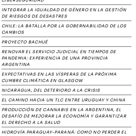
CIBERSEGURIDAD
INTEGRAR LA IGUALDAD DE GÉNERO EN LA GESTIÓN
DE RIESGOS DE DESASTRES
CHILE: LA BATALLA POR LA GOBERNABILIDAD DE LOS
CAMBIOS
PROYECTO BACHUÉ
RENOVAR EL SERVICIO JUDICIAL EN TIEMPOS DE
PANDEMIA: EXPERIENCIA DE UNA PROVINCIA
ARGENTINA
EXPECTATIVAS EN LAS VÍSPERAS DE LA PRÓXIMA
CUMBRE CLIMÁTICA EN GLASGOW
NICARAGUA, DEL DETERIORO A LA CRISIS
EL CAMINO HACIA UN TLC ENTRE URUGUAY Y CHINA
PRODUCCIÓN DE CANNABIS EN LA ARGENTINA, EL
DESAFÍO DE MEJORAR LA ECONOMÍA Y GARANTIZAR
EL DERECHO A LA SALUD
HIDROVÍA PARAGUAY-PARANÁ: COMO NO PERDER EL