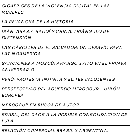
CICATRICES DE LA VIOLENCIA DIGITAL EN LAS
MUJERES
LA REVANCHA DE LA HISTORIA
IRÁN, ARABIA SAUDÍ Y CHINA: TRIÁNGULO DE
DISTENSIÓN
LAS CÁRCELES DE EL SALVADOR: UN DESAFÍO PARA
LATINOAMÉRICA
SANCIONES A MOSCÚ: AMARGO ÉXITO EN EL PRIMER
ANIVERSARIO
PERÚ: PROTESTA INFINITA Y ÉLITES INDOLENTES
PERSPECTIVAS DEL ACUERDO MERCOSUR – UNIÓN
EUROPEA
MERCOSUR EN BUSCA DE AUTOR
BRASIL, DEL CAOS A LA POSIBLE CONSOLIDACIÓN DE
LULA
RELACIÓN COMERCIAL BRASIL X ARGENTINA: