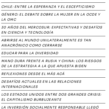
CHILE: ENTRE LA ESPERANZA Y EL ESCEPTICISMO
GÉNERO: EL DEBATE SOBRE LA MUJER EN LA OCDE Y
LA OMC
30 AÑOS DEL MERCOSUR: EXPECTATIVAS Y DESAFÍOS
EN CIENCIA Y TECNOLOGÍA
ABRIRSE AL MUNDO UNILATERALMENTE ES TAN
ANACRÓNICO COMO CERRARSE
EDUCAR PARA LA DIVERSIDAD
MANO DURA FRENTE A RUSIA Y CHINA: LOS RIESGOS
DE LA ESTRATEGIA A LA QUE APUESTA BIDEN
REFLEXIONES DESDE EL MÁS ACÁ
DESAFÍOS ACTUALES EN LAS RELACIONES
INTERNACIONALES
LOS ESTADOS UNIDOS ENTRE DOS GRANDES CRISIS:
EL CAPITALISMO BURBUJEANTE
LA INVERSIÓN SOCIALMENTE RESPONSABLE LLEGÓ