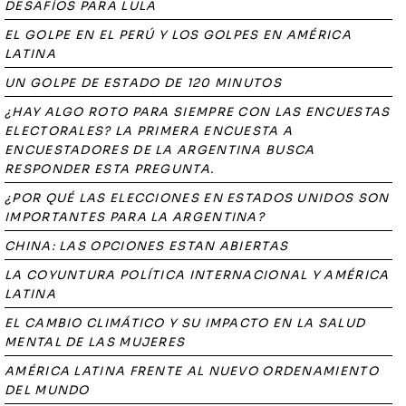
DESAFÍOS PARA LULA
EL GOLPE EN EL PERÚ Y LOS GOLPES EN AMÉRICA
LATINA
UN GOLPE DE ESTADO DE 120 MINUTOS
¿HAY ALGO ROTO PARA SIEMPRE CON LAS ENCUESTAS
ELECTORALES? LA PRIMERA ENCUESTA A
ENCUESTADORES DE LA ARGENTINA BUSCA
RESPONDER ESTA PREGUNTA.
¿POR QUÉ LAS ELECCIONES EN ESTADOS UNIDOS SON
IMPORTANTES PARA LA ARGENTINA?
CHINA: LAS OPCIONES ESTAN ABIERTAS
LA COYUNTURA POLÍTICA INTERNACIONAL Y AMÉRICA
LATINA
EL CAMBIO CLIMÁTICO Y SU IMPACTO EN LA SALUD
MENTAL DE LAS MUJERES
AMÉRICA LATINA FRENTE AL NUEVO ORDENAMIENTO
DEL MUNDO