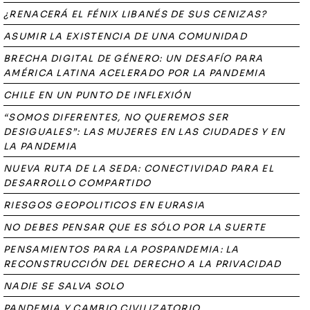
¿RENACERÁ EL FÉNIX LIBANÉS DE SUS CENIZAS?
ASUMIR LA EXISTENCIA DE UNA COMUNIDAD
BRECHA DIGITAL DE GÉNERO: UN DESAFÍO PARA
AMÉRICA LATINA ACELERADO POR LA PANDEMIA
CHILE EN UN PUNTO DE INFLEXIÓN
“SOMOS DIFERENTES, NO QUEREMOS SER
DESIGUALES”: LAS MUJERES EN LAS CIUDADES Y EN
LA PANDEMIA
NUEVA RUTA DE LA SEDA: CONECTIVIDAD PARA EL
DESARROLLO COMPARTIDO
RIESGOS GEOPOLITICOS EN EURASIA
NO DEBES PENSAR QUE ES SÓLO POR LA SUERTE
PENSAMIENTOS PARA LA POSPANDEMIA: LA
RECONSTRUCCIÓN DEL DERECHO A LA PRIVACIDAD
NADIE SE SALVA SOLO
PANDEMIA Y CAMBIO CIVILIZATORIO