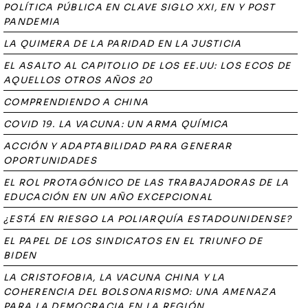
POLÍTICA PÚBLICA EN CLAVE SIGLO XXI, EN Y POST
PANDEMIA
LA QUIMERA DE LA PARIDAD EN LA JUSTICIA
EL ASALTO AL CAPITOLIO DE LOS EE.UU: LOS ECOS DE
AQUELLOS OTROS AÑOS 20
COMPRENDIENDO A CHINA
COVID 19. LA VACUNA: UN ARMA QUÍMICA
ACCIÓN Y ADAPTABILIDAD PARA GENERAR
OPORTUNIDADES
EL ROL PROTAGÓNICO DE LAS TRABAJADORAS DE LA
EDUCACIÓN EN UN AÑO EXCEPCIONAL
¿ESTÁ EN RIESGO LA POLIARQUÍA ESTADOUNIDENSE?
EL PAPEL DE LOS SINDICATOS EN EL TRIUNFO DE
BIDEN
LA CRISTOFOBIA, LA VACUNA CHINA Y LA
COHERENCIA DEL BOLSONARISMO: UNA AMENAZA
PARA LA DEMOCRACIA EN LA REGIÓN