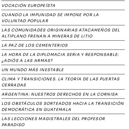
VOCACIÓN EUROPEÍSTA
CUANDO LA IMPUNIDAD SE IMPONE POR LA
VOLUNTAD POPULAR
LAS COMUNIDADES ORIGINARIAS ATACAMEÑOS DEL
ALTIPLANO FRENAN A MINERAS DE LITIO
LA PAZ DE LOS CEMENTERIOS
LA HORA DE LA DIPLOMACIA SERIA Y RESPONSABLE:
¿ADIÓS A LAS ARMAS?
UN MUNDO MÁS INESTABLE
CLIMA Y TRANSICIONES. LA TEORÍA DE LAS PUERTAS
CERRADAS
ARGENTINA: NUESTROS DERECHOS EN LA CORNISA
LOS OBSTÁCULOS SORTEADOS HACIA LA TRANSICIÓN
DEMOCRÁTICA EN GUATEMALA
LAS LECCIONES MAGISTRALES DEL PROFESOR
PARADISO