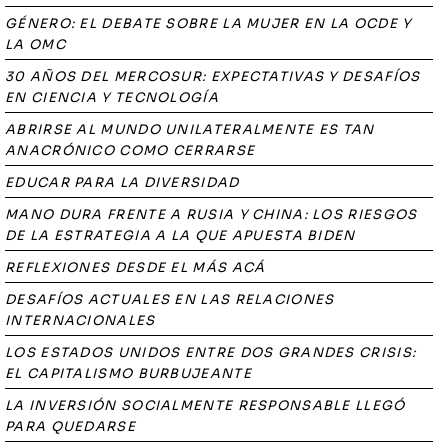
GÉNERO: EL DEBATE SOBRE LA MUJER EN LA OCDE Y
LA OMC
30 AÑOS DEL MERCOSUR: EXPECTATIVAS Y DESAFÍOS
EN CIENCIA Y TECNOLOGÍA
ABRIRSE AL MUNDO UNILATERALMENTE ES TAN
ANACRÓNICO COMO CERRARSE
EDUCAR PARA LA DIVERSIDAD
MANO DURA FRENTE A RUSIA Y CHINA: LOS RIESGOS
DE LA ESTRATEGIA A LA QUE APUESTA BIDEN
REFLEXIONES DESDE EL MÁS ACÁ
DESAFÍOS ACTUALES EN LAS RELACIONES
INTERNACIONALES
LOS ESTADOS UNIDOS ENTRE DOS GRANDES CRISIS:
EL CAPITALISMO BURBUJEANTE
LA INVERSIÓN SOCIALMENTE RESPONSABLE LLEGÓ
PARA QUEDARSE