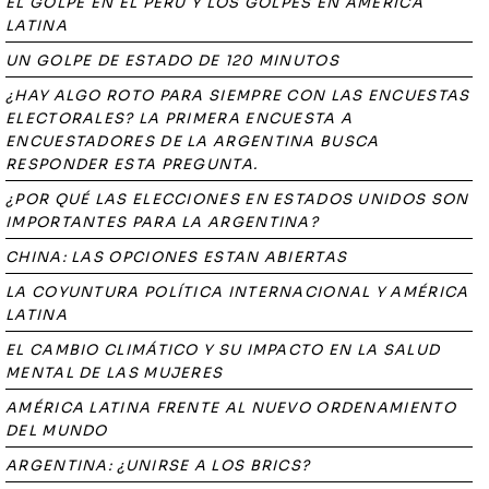
EL GOLPE EN EL PERÚ Y LOS GOLPES EN AMÉRICA
LATINA
UN GOLPE DE ESTADO DE 120 MINUTOS
¿HAY ALGO ROTO PARA SIEMPRE CON LAS ENCUESTAS
ELECTORALES? LA PRIMERA ENCUESTA A
ENCUESTADORES DE LA ARGENTINA BUSCA
RESPONDER ESTA PREGUNTA.
¿POR QUÉ LAS ELECCIONES EN ESTADOS UNIDOS SON
IMPORTANTES PARA LA ARGENTINA?
CHINA: LAS OPCIONES ESTAN ABIERTAS
LA COYUNTURA POLÍTICA INTERNACIONAL Y AMÉRICA
LATINA
EL CAMBIO CLIMÁTICO Y SU IMPACTO EN LA SALUD
MENTAL DE LAS MUJERES
AMÉRICA LATINA FRENTE AL NUEVO ORDENAMIENTO
DEL MUNDO
ARGENTINA: ¿UNIRSE A LOS BRICS?