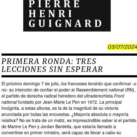
03/07/2024
PRIMERA RONDA: TRES
LECCIONES SIN ESPERAR
El próximo domingo 7 de julio, los franceses tendrán que confirmar -o
no- su intención de confiar el poder al
Rassemblement national
(RN),
el partido de derecha radical heredero del ultraderechista
Front
national
fundado por Jean-Marie Le Pen en 1972. La principal
incógnita, a estas alturas, es la de la magnitud de su victoria
anunciada por todas las encuestas. ¿Mayoría absoluta o mayoría
relativa? No se trata de un matiz, es imprescindible saber si el partido
de Marine Le Pen y Jordan Bardella, que estaría llamado a
convertirse en primer ministro, será capaz de llevar a cabo su