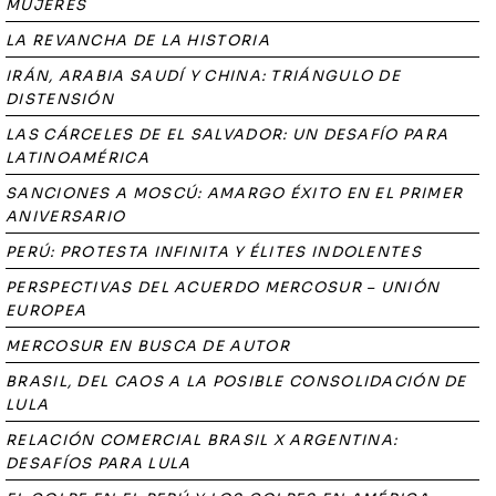
MUJERES
LA REVANCHA DE LA HISTORIA
IRÁN, ARABIA SAUDÍ Y CHINA: TRIÁNGULO DE
DISTENSIÓN
LAS CÁRCELES DE EL SALVADOR: UN DESAFÍO PARA
LATINOAMÉRICA
SANCIONES A MOSCÚ: AMARGO ÉXITO EN EL PRIMER
ANIVERSARIO
PERÚ: PROTESTA INFINITA Y ÉLITES INDOLENTES
PERSPECTIVAS DEL ACUERDO MERCOSUR – UNIÓN
EUROPEA
MERCOSUR EN BUSCA DE AUTOR
BRASIL, DEL CAOS A LA POSIBLE CONSOLIDACIÓN DE
LULA
RELACIÓN COMERCIAL BRASIL X ARGENTINA:
DESAFÍOS PARA LULA