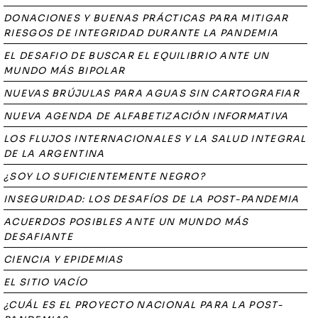
DONACIONES Y BUENAS PRÁCTICAS PARA MITIGAR
RIESGOS DE INTEGRIDAD DURANTE LA PANDEMIA
EL DESAFIO DE BUSCAR EL EQUILIBRIO ANTE UN
MUNDO MÁS BIPOLAR
NUEVAS BRÚJULAS PARA AGUAS SIN CARTOGRAFIAR
NUEVA AGENDA DE ALFABETIZACIÓN INFORMATIVA
LOS FLUJOS INTERNACIONALES Y LA SALUD INTEGRAL
DE LA ARGENTINA
¿SOY LO SUFICIENTEMENTE NEGRO?
INSEGURIDAD: LOS DESAFÍOS DE LA POST-PANDEMIA
ACUERDOS POSIBLES ANTE UN MUNDO MÁS
DESAFIANTE
CIENCIA Y EPIDEMIAS
EL SITIO VACÍO
¿CUÁL ES EL PROYECTO NACIONAL PARA LA POST-