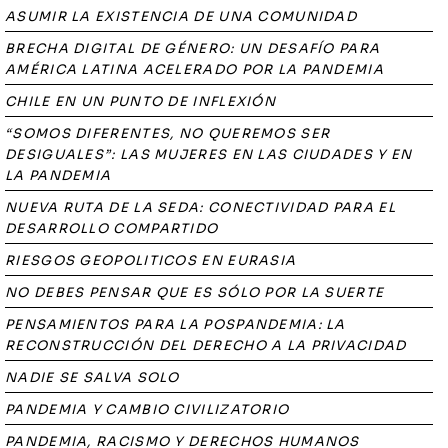
ASUMIR LA EXISTENCIA DE UNA COMUNIDAD
BRECHA DIGITAL DE GÉNERO: UN DESAFÍO PARA
AMÉRICA LATINA ACELERADO POR LA PANDEMIA
CHILE EN UN PUNTO DE INFLEXIÓN
“SOMOS DIFERENTES, NO QUEREMOS SER
DESIGUALES”: LAS MUJERES EN LAS CIUDADES Y EN
LA PANDEMIA
NUEVA RUTA DE LA SEDA: CONECTIVIDAD PARA EL
DESARROLLO COMPARTIDO
RIESGOS GEOPOLITICOS EN EURASIA
NO DEBES PENSAR QUE ES SÓLO POR LA SUERTE
PENSAMIENTOS PARA LA POSPANDEMIA: LA
RECONSTRUCCIÓN DEL DERECHO A LA PRIVACIDAD
NADIE SE SALVA SOLO
PANDEMIA Y CAMBIO CIVILIZATORIO
PANDEMIA, RACISMO Y DERECHOS HUMANOS