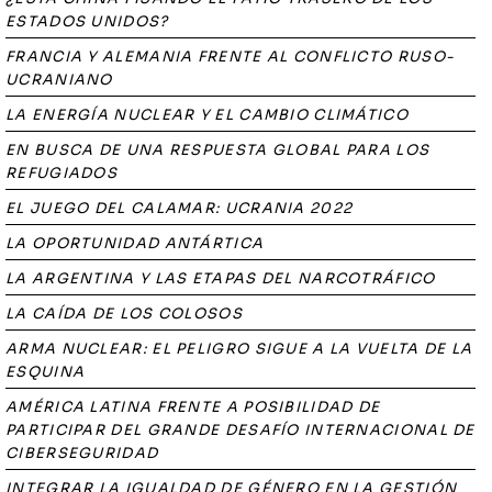
ESTADOS UNIDOS?
FRANCIA Y ALEMANIA FRENTE AL CONFLICTO RUSO-
UCRANIANO
LA ENERGÍA NUCLEAR Y EL CAMBIO CLIMÁTICO
EN BUSCA DE UNA RESPUESTA GLOBAL PARA LOS
REFUGIADOS
EL JUEGO DEL CALAMAR: UCRANIA 2022
LA OPORTUNIDAD ANTÁRTICA
LA ARGENTINA Y LAS ETAPAS DEL NARCOTRÁFICO
LA CAÍDA DE LOS COLOSOS
ARMA NUCLEAR: EL PELIGRO SIGUE A LA VUELTA DE LA
ESQUINA
AMÉRICA LATINA FRENTE A POSIBILIDAD DE
PARTICIPAR DEL GRANDE DESAFÍO INTERNACIONAL DE
CIBERSEGURIDAD
INTEGRAR LA IGUALDAD DE GÉNERO EN LA GESTIÓN