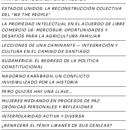
ESTADOS UNIDOS: LA RECONSTRUCCIÓN COLECTIVA
DEL "WE THE PEOPLE"
LA PROPIEDAD INTELECTUAL EN EL ACUERDO DE LIBRE
COMERCIO UE-MERCOSUR: OPORTUNIDADES Y
DESAFÍOS PARA LA AGRICULTURA FAMILIAR
LECCIONES DE UNA CAMINANTE — INTEGRACIÓN Y
CULTURA EN EL CAMINO DE SANTIAGO
SUDAMÉRICA: EL REGRESO DE LA POLÍTICA
CONSTITUCIONAL
NAGORNO KARABAGH, UN CONFLICTO
INVISIBILIZADO POR LA HISTORIA
PERO QUIZÁS HAY UNA LLAVE…
MUJERES MEDIANDO EN PROCESOS DE PAZ.
CRÓNICAS PERSONALES Y REFLEXIONES
INTERPOLARIDAD ACTIVA Y DIVERSA
¿RENACERÁ EL FÉNIX LIBANÉS DE SUS CENIZAS?