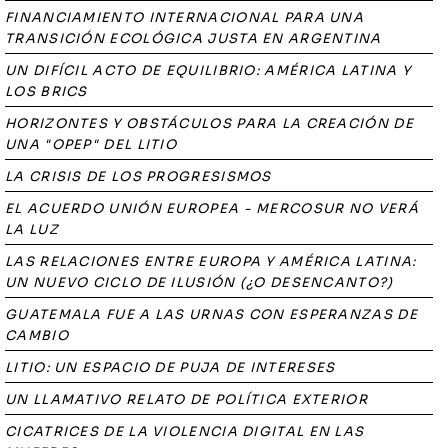
FINANCIAMIENTO INTERNACIONAL PARA UNA
TRANSICIÓN ECOLÓGICA JUSTA EN ARGENTINA
UN DIFÍCIL ACTO DE EQUILIBRIO: AMÉRICA LATINA Y
LOS BRICS
HORIZONTES Y OBSTÁCULOS PARA LA CREACIÓN DE
UNA "OPEP" DEL LITIO
LA CRISIS DE LOS PROGRESISMOS
EL ACUERDO UNIÓN EUROPEA - MERCOSUR NO VERÁ
LA LUZ
LAS RELACIONES ENTRE EUROPA Y AMÉRICA LATINA:
UN NUEVO CICLO DE ILUSIÓN (¿O DESENCANTO?)
GUATEMALA FUE A LAS URNAS CON ESPERANZAS DE
CAMBIO
LITIO: UN ESPACIO DE PUJA DE INTERESES
UN LLAMATIVO RELATO DE POLÍTICA EXTERIOR
CICATRICES DE LA VIOLENCIA DIGITAL EN LAS