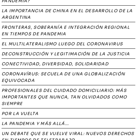
PANDEMIA?
LA IMPORTANCIA DE CHINA EN EL DESARROLLO DE LA
ARGENTINA
FRONTERAS, SOBERANÍA E INTEGRACIÓN REGIONAL
EN TIEMPOS DE PANDEMIA
EL MULTILATERALISMO LUEGO DEL CORONAVIRUS
DECONSTRUCCIÓN Y LEGITIMACIÓN DE LA JUSTICIA
CONECTIVIDAD, DIVERSIDAD, SOLIDARIDAD
CORONAVÍRUS: SECUELA DE UNA GLOBALIZACIÓN
EQUIVOCADA
PROFESIONALES DEL CUIDADO DOMICILIARIO: MÁS
IMPORTANTES QUE NUNCA, TAN OLVIDADOS COMO
SIEMPRE
POR LA VUELTA
LA PANDEMIA Y MÁS ALLÁ...
UN DEBATE QUE SE VUELVE VIRAL: NUEVOS DERECHOS