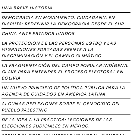
UNA BREVE HISTORIA
DEMOCRACIA EN MOVIMIENTO, CIUDADANÍA EN
DISPUTA: REDEFINIR LA DEMOCRACIA DESDE EL SUR
CHINA ANTE ESTADOS UNIDOS
LA PROTECCIÓN DE LAS PERSONAS LGTBQ Y LAS
MIGRACIONES FORZADAS FRENTE A LA
DISCRIMINACIÓN Y EL CAMBIO CLIMÁTICO
LA FRAGMENTACIÓN DEL CAMPO POPULAR INDÍGENA:
CLAVE PARA ENTENDER EL PROCESO ELECTORAL EN
BOLIVIA
UN NUEVO PRINCIPIO DE POLÍTICA PÚBLICA PARA LA
AGENDA DE CUIDADOS EN AMÉRICA LATINA.
ALGUNAS REFLEXIONES SOBRE EL GENOCIDIO DEL
PUEBLO PALESTINO
DE LA IDEA A LA PRÁCTICA: LECCIONES DE LAS
ELECCIONES JUDICIALES EN MÉXICO.