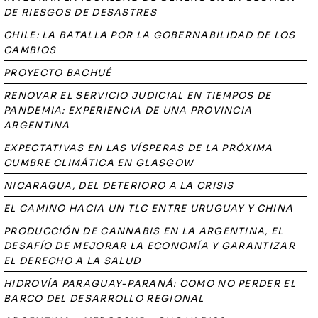
DE RIESGOS DE DESASTRES
CHILE: LA BATALLA POR LA GOBERNABILIDAD DE LOS
CAMBIOS
PROYECTO BACHUÉ
RENOVAR EL SERVICIO JUDICIAL EN TIEMPOS DE
PANDEMIA: EXPERIENCIA DE UNA PROVINCIA
ARGENTINA
EXPECTATIVAS EN LAS VÍSPERAS DE LA PRÓXIMA
CUMBRE CLIMÁTICA EN GLASGOW
NICARAGUA, DEL DETERIORO A LA CRISIS
EL CAMINO HACIA UN TLC ENTRE URUGUAY Y CHINA
PRODUCCIÓN DE CANNABIS EN LA ARGENTINA, EL
DESAFÍO DE MEJORAR LA ECONOMÍA Y GARANTIZAR
EL DERECHO A LA SALUD
HIDROVÍA PARAGUAY-PARANÁ: COMO NO PERDER EL
BARCO DEL DESARROLLO REGIONAL