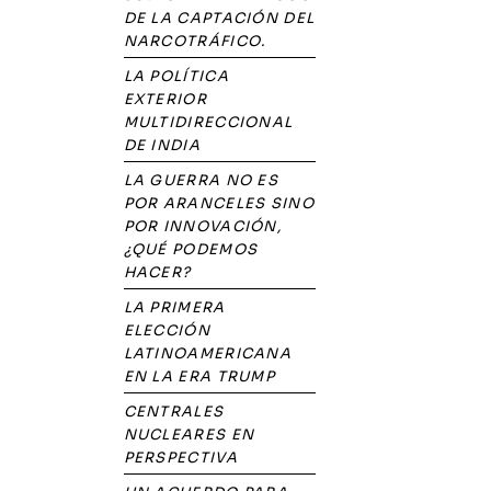
DE LA CAPTACIÓN DEL
NARCOTRÁFICO.
LA POLÍTICA
EXTERIOR
MULTIDIRECCIONAL
DE INDIA
LA GUERRA NO ES
POR ARANCELES SINO
POR INNOVACIÓN,
¿QUÉ PODEMOS
HACER?
LA PRIMERA
ELECCIÓN
LATINOAMERICANA
EN LA ERA TRUMP
CENTRALES
NUCLEARES EN
PERSPECTIVA