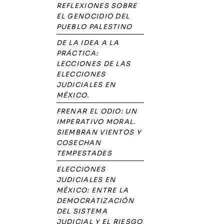
REFLEXIONES SOBRE
EL GENOCIDIO DEL
PUEBLO PALESTINO
DE LA IDEA A LA
PRÁCTICA:
LECCIONES DE LAS
ELECCIONES
JUDICIALES EN
MÉXICO.
FRENAR EL ODIO: UN
IMPERATIVO MORAL.
SIEMBRAN VIENTOS Y
COSECHAN
TEMPESTADES
ELECCIONES
JUDICIALES EN
MÉXICO: ENTRE LA
DEMOCRATIZACIÓN
DEL SISTEMA
JUDICIAL Y EL RIESGO