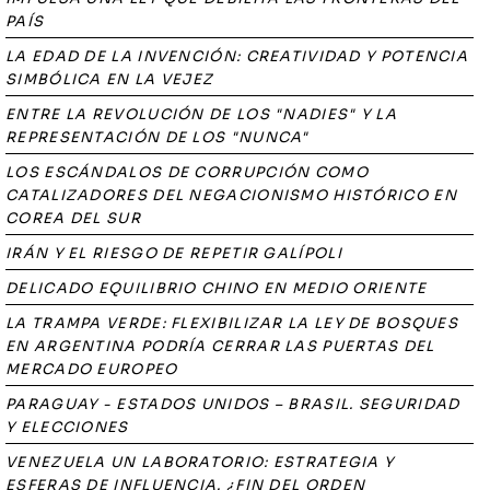
PAÍS
LA EDAD DE LA INVENCIÓN: CREATIVIDAD Y POTENCIA
SIMBÓLICA EN LA VEJEZ
ENTRE LA REVOLUCIÓN DE LOS "NADIES" Y LA
REPRESENTACIÓN DE LOS "NUNCA"
LOS ESCÁNDALOS DE CORRUPCIÓN COMO
CATALIZADORES DEL NEGACIONISMO HISTÓRICO EN
COREA DEL SUR
IRÁN Y EL RIESGO DE REPETIR GALÍPOLI
DELICADO EQUILIBRIO CHINO EN MEDIO ORIENTE
LA TRAMPA VERDE: FLEXIBILIZAR LA LEY DE BOSQUES
EN ARGENTINA PODRÍA CERRAR LAS PUERTAS DEL
MERCADO EUROPEO
PARAGUAY - ESTADOS UNIDOS – BRASIL. SEGURIDAD
Y ELECCIONES
VENEZUELA UN LABORATORIO: ESTRATEGIA Y
ESFERAS DE INFLUENCIA. ¿FIN DEL ORDEN