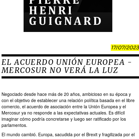
17/07/2023
EL ACUERDO UNIÓN EUROPEA -
MERCOSUR NO VERÁ LA LUZ
Negociado desde hace más de 20 años, ambicioso en su época y
con el objetivo de establecer una relación política basada en el libre
comercio, el acuerdo de asociación entre la Unión Europea y el
Mercosur ya no responde a las expectativas actuales. Es difícil
imaginar cómo podría concretarse y luego ser ratificado por los
parlamentos.
El mundo cambió. Europa, sacudida por el Brexit y fragilizada por el