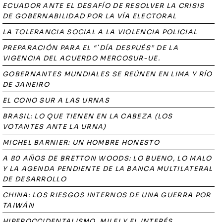
ECUADOR ANTE EL DESAFÍO DE RESOLVER LA CRISIS
DE GOBERNABILIDAD POR LA VÍA ELECTORAL
LA TOLERANCIA SOCIAL A LA VIOLENCIA POLICIAL
PREPARACIÓN PARA EL “`DÍA DESPUÉS” DE LA
VIGENCIA DEL ACUERDO MERCOSUR-UE.
GOBERNANTES MUNDIALES SE REÚNEN EN LIMA Y RÍO
DE JANEIRO
EL CONO SUR A LAS URNAS
BRASIL: LO QUE TIENEN EN LA CABEZA (LOS
VOTANTES ANTE LA URNA)
MICHEL BARNIER: UN HOMBRE HONESTO
A 80 AÑOS DE BRETTON WOODS: LO BUENO, LO MALO
Y LA AGENDA PENDIENTE DE LA BANCA MULTILATERAL
DE DESARROLLO
CHINA: LOS RIESGOS INTERNOS DE UNA GUERRA POR
TAIWÁN
HIPEROCCIDENTALISMO, MILEI Y EL INTERÉS