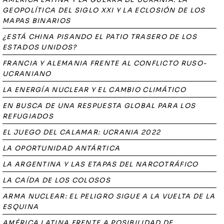
GEOPOLÍTICA DEL SIGLO XXI Y LA ECLOSIÓN DE LOS
MAPAS BINARIOS
¿ESTÁ CHINA PISANDO EL PATIO TRASERO DE LOS
ESTADOS UNIDOS?
FRANCIA Y ALEMANIA FRENTE AL CONFLICTO RUSO-
UCRANIANO
LA ENERGÍA NUCLEAR Y EL CAMBIO CLIMÁTICO
EN BUSCA DE UNA RESPUESTA GLOBAL PARA LOS
REFUGIADOS
EL JUEGO DEL CALAMAR: UCRANIA 2022
LA OPORTUNIDAD ANTÁRTICA
LA ARGENTINA Y LAS ETAPAS DEL NARCOTRÁFICO
LA CAÍDA DE LOS COLOSOS
ARMA NUCLEAR: EL PELIGRO SIGUE A LA VUELTA DE LA
ESQUINA
AMÉRICA LATINA FRENTE A POSIBILIDAD DE