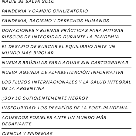
NADIE SE SALVA SOLO
PANDEMIA Y CAMBIO CIVILIZATORIO
PANDEMIA, RACISMO Y DERECHOS HUMANOS
DONACIONES Y BUENAS PRÁCTICAS PARA MITIGAR
RIESGOS DE INTEGRIDAD DURANTE LA PANDEMIA
EL DESAFIO DE BUSCAR EL EQUILIBRIO ANTE UN
MUNDO MÁS BIPOLAR
NUEVAS BRÚJULAS PARA AGUAS SIN CARTOGRAFIAR
NUEVA AGENDA DE ALFABETIZACIÓN INFORMATIVA
LOS FLUJOS INTERNACIONALES Y LA SALUD INTEGRAL
DE LA ARGENTINA
¿SOY LO SUFICIENTEMENTE NEGRO?
INSEGURIDAD: LOS DESAFÍOS DE LA POST-PANDEMIA
ACUERDOS POSIBLES ANTE UN MUNDO MÁS
DESAFIANTE
CIENCIA Y EPIDEMIAS