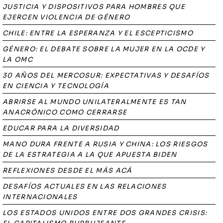
JUSTICIA Y DISPOSITIVOS PARA HOMBRES QUE
EJERCEN VIOLENCIA DE GÉNERO
CHILE: ENTRE LA ESPERANZA Y EL ESCEPTICISMO
GÉNERO: EL DEBATE SOBRE LA MUJER EN LA OCDE Y
LA OMC
30 AÑOS DEL MERCOSUR: EXPECTATIVAS Y DESAFÍOS
EN CIENCIA Y TECNOLOGÍA
ABRIRSE AL MUNDO UNILATERALMENTE ES TAN
ANACRÓNICO COMO CERRARSE
EDUCAR PARA LA DIVERSIDAD
MANO DURA FRENTE A RUSIA Y CHINA: LOS RIESGOS
DE LA ESTRATEGIA A LA QUE APUESTA BIDEN
REFLEXIONES DESDE EL MÁS ACÁ
DESAFÍOS ACTUALES EN LAS RELACIONES
INTERNACIONALES
LOS ESTADOS UNIDOS ENTRE DOS GRANDES CRISIS: