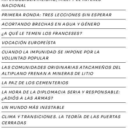
NACIONAL
PRIMERA RONDA: TRES LECCIONES SIN ESPERAR
ACORTANDO BRECHAS EN AGUA Y GÉNERO
¿A QUÉ LE TEMEN LOS FRANCESES?
VOCACIÓN EUROPEÍSTA
CUANDO LA IMPUNIDAD SE IMPONE POR LA
VOLUNTAD POPULAR
LAS COMUNIDADES ORIGINARIAS ATACAMEÑOS DEL
ALTIPLANO FRENAN A MINERAS DE LITIO
LA PAZ DE LOS CEMENTERIOS
LA HORA DE LA DIPLOMACIA SERIA Y RESPONSABLE:
¿ADIÓS A LAS ARMAS?
UN MUNDO MÁS INESTABLE
CLIMA Y TRANSICIONES. LA TEORÍA DE LAS PUERTAS
CERRADAS