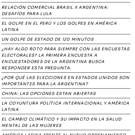
RELACIÓN COMERCIAL BRASIL X ARGENTINA:
DESAFÍOS PARA LULA
EL GOLPE EN EL PERÚ Y LOS GOLPES EN AMÉRICA
LATINA
UN GOLPE DE ESTADO DE 120 MINUTOS
¿HAY ALGO ROTO PARA SIEMPRE CON LAS ENCUESTAS
ELECTORALES? LA PRIMERA ENCUESTA A
ENCUESTADORES DE LA ARGENTINA BUSCA
RESPONDER ESTA PREGUNTA.
¿POR QUÉ LAS ELECCIONES EN ESTADOS UNIDOS SON
IMPORTANTES PARA LA ARGENTINA?
CHINA: LAS OPCIONES ESTAN ABIERTAS
LA COYUNTURA POLÍTICA INTERNACIONAL Y AMÉRICA
LATINA
EL CAMBIO CLIMÁTICO Y SU IMPACTO EN LA SALUD
MENTAL DE LAS MUJERES