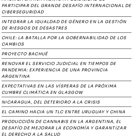
PARTICIPAR DEL GRANDE DESAFÍO INTERNACIONAL DE
CIBERSEGURIDAD
INTEGRAR LA IGUALDAD DE GÉNERO EN LA GESTIÓN
DE RIESGOS DE DESASTRES
CHILE: LA BATALLA POR LA GOBERNABILIDAD DE LOS
CAMBIOS
PROYECTO BACHUÉ
RENOVAR EL SERVICIO JUDICIAL EN TIEMPOS DE
PANDEMIA: EXPERIENCIA DE UNA PROVINCIA
ARGENTINA
EXPECTATIVAS EN LAS VÍSPERAS DE LA PRÓXIMA
CUMBRE CLIMÁTICA EN GLASGOW
NICARAGUA, DEL DETERIORO A LA CRISIS
EL CAMINO HACIA UN TLC ENTRE URUGUAY Y CHINA
PRODUCCIÓN DE CANNABIS EN LA ARGENTINA, EL
DESAFÍO DE MEJORAR LA ECONOMÍA Y GARANTIZAR
EL DERECHO A LA SALUD