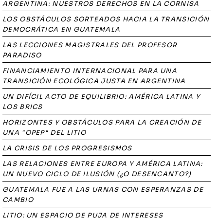
ARGENTINA: NUESTROS DERECHOS EN LA CORNISA
LOS OBSTÁCULOS SORTEADOS HACIA LA TRANSICIÓN
DEMOCRÁTICA EN GUATEMALA
LAS LECCIONES MAGISTRALES DEL PROFESOR
PARADISO
FINANCIAMIENTO INTERNACIONAL PARA UNA
TRANSICIÓN ECOLÓGICA JUSTA EN ARGENTINA
UN DIFÍCIL ACTO DE EQUILIBRIO: AMÉRICA LATINA Y
LOS BRICS
HORIZONTES Y OBSTÁCULOS PARA LA CREACIÓN DE
UNA "OPEP" DEL LITIO
LA CRISIS DE LOS PROGRESISMOS
LAS RELACIONES ENTRE EUROPA Y AMÉRICA LATINA:
UN NUEVO CICLO DE ILUSIÓN (¿O DESENCANTO?)
GUATEMALA FUE A LAS URNAS CON ESPERANZAS DE
CAMBIO
LITIO: UN ESPACIO DE PUJA DE INTERESES