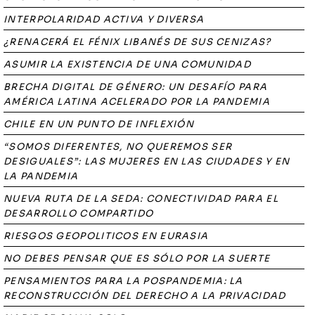
INTERPOLARIDAD ACTIVA Y DIVERSA
¿RENACERÁ EL FÉNIX LIBANÉS DE SUS CENIZAS?
ASUMIR LA EXISTENCIA DE UNA COMUNIDAD
BRECHA DIGITAL DE GÉNERO: UN DESAFÍO PARA
AMÉRICA LATINA ACELERADO POR LA PANDEMIA
CHILE EN UN PUNTO DE INFLEXIÓN
“SOMOS DIFERENTES, NO QUEREMOS SER
DESIGUALES”: LAS MUJERES EN LAS CIUDADES Y EN
LA PANDEMIA
NUEVA RUTA DE LA SEDA: CONECTIVIDAD PARA EL
DESARROLLO COMPARTIDO
RIESGOS GEOPOLITICOS EN EURASIA
NO DEBES PENSAR QUE ES SÓLO POR LA SUERTE
PENSAMIENTOS PARA LA POSPANDEMIA: LA
RECONSTRUCCIÓN DEL DERECHO A LA PRIVACIDAD