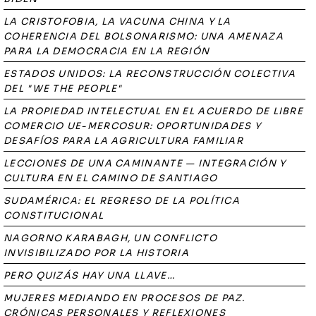
LA CRISTOFOBIA, LA VACUNA CHINA Y LA
COHERENCIA DEL BOLSONARISMO: UNA AMENAZA
PARA LA DEMOCRACIA EN LA REGIÓN
ESTADOS UNIDOS: LA RECONSTRUCCIÓN COLECTIVA
DEL "WE THE PEOPLE"
LA PROPIEDAD INTELECTUAL EN EL ACUERDO DE LIBRE
COMERCIO UE-MERCOSUR: OPORTUNIDADES Y
DESAFÍOS PARA LA AGRICULTURA FAMILIAR
LECCIONES DE UNA CAMINANTE — INTEGRACIÓN Y
CULTURA EN EL CAMINO DE SANTIAGO
SUDAMÉRICA: EL REGRESO DE LA POLÍTICA
CONSTITUCIONAL
NAGORNO KARABAGH, UN CONFLICTO
INVISIBILIZADO POR LA HISTORIA
PERO QUIZÁS HAY UNA LLAVE…
MUJERES MEDIANDO EN PROCESOS DE PAZ.
CRÓNICAS PERSONALES Y REFLEXIONES