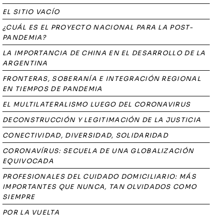
EL SITIO VACÍO
¿CUÁL ES EL PROYECTO NACIONAL PARA LA POST-
PANDEMIA?
LA IMPORTANCIA DE CHINA EN EL DESARROLLO DE LA
ARGENTINA
FRONTERAS, SOBERANÍA E INTEGRACIÓN REGIONAL
EN TIEMPOS DE PANDEMIA
EL MULTILATERALISMO LUEGO DEL CORONAVIRUS
DECONSTRUCCIÓN Y LEGITIMACIÓN DE LA JUSTICIA
CONECTIVIDAD, DIVERSIDAD, SOLIDARIDAD
CORONAVÍRUS: SECUELA DE UNA GLOBALIZACIÓN
EQUIVOCADA
PROFESIONALES DEL CUIDADO DOMICILIARIO: MÁS
IMPORTANTES QUE NUNCA, TAN OLVIDADOS COMO
SIEMPRE
POR LA VUELTA