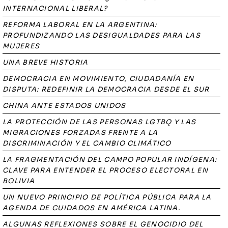
INTERNACIONAL LIBERAL?
REFORMA LABORAL EN LA ARGENTINA:
PROFUNDIZANDO LAS DESIGUALDADES PARA LAS
MUJERES
UNA BREVE HISTORIA
DEMOCRACIA EN MOVIMIENTO, CIUDADANÍA EN
DISPUTA: REDEFINIR LA DEMOCRACIA DESDE EL SUR
CHINA ANTE ESTADOS UNIDOS
LA PROTECCIÓN DE LAS PERSONAS LGTBQ Y LAS
MIGRACIONES FORZADAS FRENTE A LA
DISCRIMINACIÓN Y EL CAMBIO CLIMÁTICO
LA FRAGMENTACIÓN DEL CAMPO POPULAR INDÍGENA:
CLAVE PARA ENTENDER EL PROCESO ELECTORAL EN
BOLIVIA
UN NUEVO PRINCIPIO DE POLÍTICA PÚBLICA PARA LA
AGENDA DE CUIDADOS EN AMÉRICA LATINA.
ALGUNAS REFLEXIONES SOBRE EL GENOCIDIO DEL