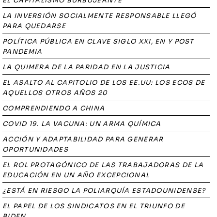
EL CAPITALISMO BURBUJEANTE
LA INVERSIÓN SOCIALMENTE RESPONSABLE LLEGÓ
PARA QUEDARSE
POLÍTICA PÚBLICA EN CLAVE SIGLO XXI, EN Y POST
PANDEMIA
LA QUIMERA DE LA PARIDAD EN LA JUSTICIA
EL ASALTO AL CAPITOLIO DE LOS EE.UU: LOS ECOS DE
AQUELLOS OTROS AÑOS 20
COMPRENDIENDO A CHINA
COVID 19. LA VACUNA: UN ARMA QUÍMICA
ACCIÓN Y ADAPTABILIDAD PARA GENERAR
OPORTUNIDADES
EL ROL PROTAGÓNICO DE LAS TRABAJADORAS DE LA
EDUCACIÓN EN UN AÑO EXCEPCIONAL
¿ESTÁ EN RIESGO LA POLIARQUÍA ESTADOUNIDENSE?
EL PAPEL DE LOS SINDICATOS EN EL TRIUNFO DE
BIDEN