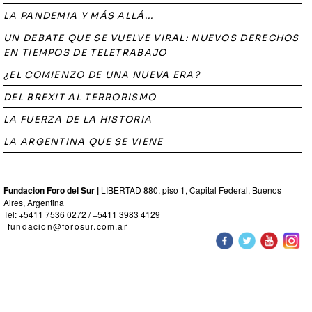
LA PANDEMIA Y MÁS ALLÁ...
UN DEBATE QUE SE VUELVE VIRAL: NUEVOS DERECHOS
EN TIEMPOS DE TELETRABAJO
¿EL COMIENZO DE UNA NUEVA ERA?
DEL BREXIT AL TERRORISMO
LA FUERZA DE LA HISTORIA
LA ARGENTINA QUE SE VIENE
Fundacion Foro del Sur |
LIBERTAD 880, piso 1, Capital Federal, Buenos
Aires, Argentina
Tel: +5411 7536 0272 / +5411 3983 4129
fundacion@forosur.com.ar