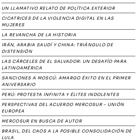
UN LLAMATIVO RELATO DE POLÍTICA EXTERIOR
CICATRICES DE LA VIOLENCIA DIGITAL EN LAS
MUJERES
LA REVANCHA DE LA HISTORIA
IRÁN, ARABIA SAUDÍ Y CHINA: TRIÁNGULO DE
DISTENSIÓN
LAS CÁRCELES DE EL SALVADOR: UN DESAFÍO PARA
LATINOAMÉRICA
SANCIONES A MOSCÚ: AMARGO ÉXITO EN EL PRIMER
ANIVERSARIO
PERÚ: PROTESTA INFINITA Y ÉLITES INDOLENTES
PERSPECTIVAS DEL ACUERDO MERCOSUR – UNIÓN
EUROPEA
MERCOSUR EN BUSCA DE AUTOR
BRASIL, DEL CAOS A LA POSIBLE CONSOLIDACIÓN DE
LULA