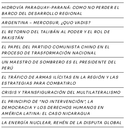
HIDROVÍA PARAGUAY-PARANÁ: COMO NO PERDER EL
BARCO DEL DESARROLLO REGIONAL
ARGENTINA – MERCOSUR, ¿QUO VADIS?
EL RETORNO DEL TALIBÁN AL PODER Y EL ROL DE
PAKISTÁN
EL PAPEL DEL PARTIDO COMUNISTA CHINO EN EL
PROCESO DE TRASFORMACIÓN NACIONAL
UN MAESTRO DE SOMBRERO ES EL PRESIDENTE DEL
PERÚ
EL TRÁFICO DE ARMAS ILÍCITAS EN LA REGIÓN Y LAS
ESTRATEGIAS PARA COMBATIRLO
CRISIS Y TRANSFIGURACIÓN DEL MULTILATERALISMO
EL PRINCIPIO DE “NO INTERVENCIÓN”, LA
DEMOCRACIA Y LOS DERECHOS HUMANOS EN
AMÉRICA LATINA: EL CASO NICARAGUA
LA ENERGÍA NUCLEAR, REHÉN DE LA DISPUTA GLOBAL