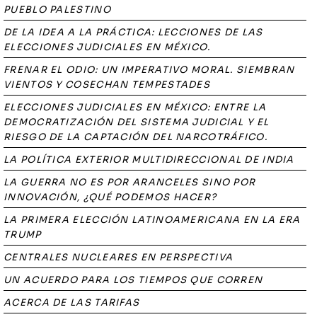
PUEBLO PALESTINO
DE LA IDEA A LA PRÁCTICA: LECCIONES DE LAS
ELECCIONES JUDICIALES EN MÉXICO.
FRENAR EL ODIO: UN IMPERATIVO MORAL. SIEMBRAN
VIENTOS Y COSECHAN TEMPESTADES
ELECCIONES JUDICIALES EN MÉXICO: ENTRE LA
DEMOCRATIZACIÓN DEL SISTEMA JUDICIAL Y EL
RIESGO DE LA CAPTACIÓN DEL NARCOTRÁFICO.
LA POLÍTICA EXTERIOR MULTIDIRECCIONAL DE INDIA
LA GUERRA NO ES POR ARANCELES SINO POR
INNOVACIÓN, ¿QUÉ PODEMOS HACER?
LA PRIMERA ELECCIÓN LATINOAMERICANA EN LA ERA
TRUMP
CENTRALES NUCLEARES EN PERSPECTIVA
UN ACUERDO PARA LOS TIEMPOS QUE CORREN
ACERCA DE LAS TARIFAS