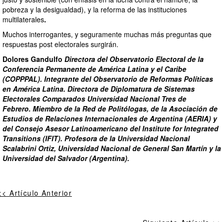
pobreza y la desigualdad), y la reforma de las instituciones
multilaterales
.
Muchos interrogantes, y seguramente muchas más preguntas que
respuestas post electorales surgirán.
Dolores Gandulfo
Directora del Observatorio Electoral de la
Conferencia Permanente de América Latina y el Caribe
(COPPPAL). Integrante del Observatorio de Reformas Políticas
en América Latina.
Directora de Diplomatura de Sistemas
Electorales Comparados Universidad Nacional Tres de
Febrero.
Miembro de la Red de Politólogas, de la Asociación de
Estudios de Relaciones Internacionales de Argentina (AERIA) y
del Consejo Asesor Latinoamericano del Institute for Integrated
Transitions (IFIT).
Profesora de la Universidad Nacional
Scalabrini Ortiz, Universidad Nacional de General San Martín y la
Universidad del Salvador (Argentina).
<< Artículo Anterior