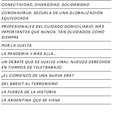
CONECTIVIDAD, DIVERSIDAD, SOLIDARIDAD
CORONAVÍRUS: SECUELA DE UNA GLOBALIZACIÓN
EQUIVOCADA
PROFESIONALES DEL CUIDADO DOMICILIARIO: MÁS
IMPORTANTES QUE NUNCA, TAN OLVIDADOS COMO
SIEMPRE
POR LA VUELTA
LA PANDEMIA Y MÁS ALLÁ...
UN DEBATE QUE SE VUELVE VIRAL: NUEVOS DERECHOS
EN TIEMPOS DE TELETRABAJO
¿EL COMIENZO DE UNA NUEVA ERA?
DEL BREXIT AL TERRORISMO
LA FUERZA DE LA HISTORIA
LA ARGENTINA QUE SE VIENE