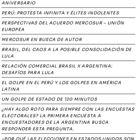
ANIVERSARIO
PERÚ: PROTESTA INFINITA Y ÉLITES INDOLENTES
PERSPECTIVAS DEL ACUERDO MERCOSUR – UNIÓN
EUROPEA
MERCOSUR EN BUSCA DE AUTOR
BRASIL, DEL CAOS A LA POSIBLE CONSOLIDACIÓN DE
LULA
RELACIÓN COMERCIAL BRASIL X ARGENTINA:
DESAFÍOS PARA LULA
EL GOLPE EN EL PERÚ Y LOS GOLPES EN AMÉRICA
LATINA
UN GOLPE DE ESTADO DE 120 MINUTOS
¿HAY ALGO ROTO PARA SIEMPRE CON LAS ENCUESTAS
ELECTORALES? LA PRIMERA ENCUESTA A
ENCUESTADORES DE LA ARGENTINA BUSCA
RESPONDER ESTA PREGUNTA.
¿POR QUÉ LAS ELECCIONES EN ESTADOS UNIDOS SON