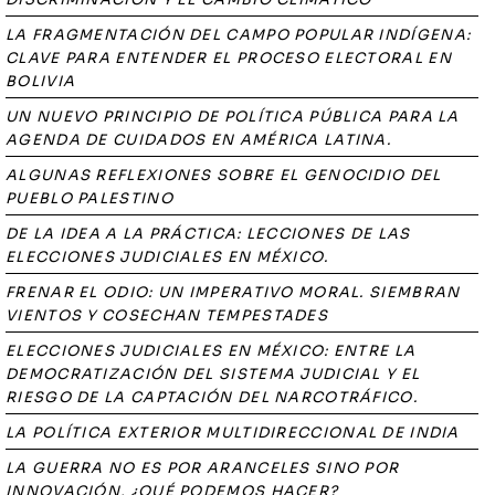
LA FRAGMENTACIÓN DEL CAMPO POPULAR INDÍGENA:
CLAVE PARA ENTENDER EL PROCESO ELECTORAL EN
BOLIVIA
UN NUEVO PRINCIPIO DE POLÍTICA PÚBLICA PARA LA
AGENDA DE CUIDADOS EN AMÉRICA LATINA.
ALGUNAS REFLEXIONES SOBRE EL GENOCIDIO DEL
PUEBLO PALESTINO
DE LA IDEA A LA PRÁCTICA: LECCIONES DE LAS
ELECCIONES JUDICIALES EN MÉXICO.
FRENAR EL ODIO: UN IMPERATIVO MORAL. SIEMBRAN
VIENTOS Y COSECHAN TEMPESTADES
ELECCIONES JUDICIALES EN MÉXICO: ENTRE LA
DEMOCRATIZACIÓN DEL SISTEMA JUDICIAL Y EL
RIESGO DE LA CAPTACIÓN DEL NARCOTRÁFICO.
LA POLÍTICA EXTERIOR MULTIDIRECCIONAL DE INDIA
LA GUERRA NO ES POR ARANCELES SINO POR
INNOVACIÓN, ¿QUÉ PODEMOS HACER?