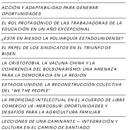
ACCIÓN Y ADAPTABILIDAD PARA GENERAR
OPORTUNIDADES
EL ROL PROTAGÓNICO DE LAS TRABAJADORAS DE LA
EDUCACIÓN EN UN AÑO EXCEPCIONAL
¿ESTÁ EN RIESGO LA POLIARQUÍA ESTADOUNIDENSE?
EL PAPEL DE LOS SINDICATOS EN EL TRIUNFO DE
BIDEN
LA CRISTOFOBIA, LA VACUNA CHINA Y LA
COHERENCIA DEL BOLSONARISMO: UNA AMENAZA
PARA LA DEMOCRACIA EN LA REGIÓN
ESTADOS UNIDOS: LA RECONSTRUCCIÓN COLECTIVA
DEL "WE THE PEOPLE"
LA PROPIEDAD INTELECTUAL EN EL ACUERDO DE LIBRE
COMERCIO UE-MERCOSUR: OPORTUNIDADES Y
DESAFÍOS PARA LA AGRICULTURA FAMILIAR
LECCIONES DE UNA CAMINANTE — INTEGRACIÓN Y
CULTURA EN EL CAMINO DE SANTIAGO