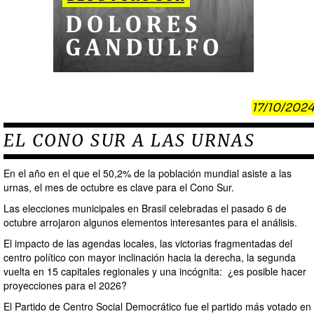
17/10/2024
EL CONO SUR A LAS URNAS
En el año en el que el 50,2% de la población mundial asiste a las
urnas, el mes de octubre es clave para el Cono Sur.
Las elecciones municipales en Brasil celebradas el pasado 6 de
octubre arrojaron algunos elementos interesantes para el análisis.
El impacto de las agendas locales, las victorias fragmentadas del
centro político con mayor inclinación hacia la derecha, la segunda
vuelta en 15 capitales regionales y una incógnita: ¿es posible hacer
proyecciones para el 2026?
El Partido de Centro Social Democrático fue el partido más votado en