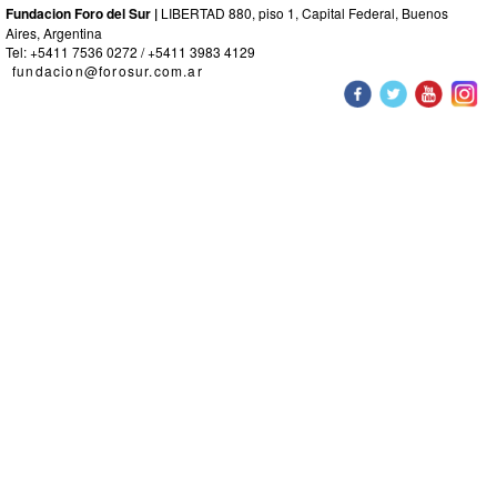
Fundacion Foro del Sur |
LIBERTAD 880, piso 1, Capital Federal, Buenos
Aires, Argentina
Tel: +5411 7536 0272 / +5411 3983 4129
fundacion@forosur.com.ar