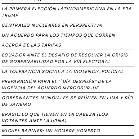
LA PRIMERA ELECCIÓN LATINOAMERICANA EN LA ERA
TRUMP
CENTRALES NUCLEARES EN PERSPECTIVA
UN ACUERDO PARA LOS TIEMPOS QUE CORREN
ACERCA DE LAS TARIFAS
ECUADOR ANTE EL DESAFÍO DE RESOLVER LA CRISIS
DE GOBERNABILIDAD POR LA VÍA ELECTORAL
LA TOLERANCIA SOCIAL A LA VIOLENCIA POLICIAL
PREPARACIÓN PARA EL “`DÍA DESPUÉS” DE LA
VIGENCIA DEL ACUERDO MERCOSUR-UE.
GOBERNANTES MUNDIALES SE REÚNEN EN LIMA Y RÍO
DE JANEIRO
BRASIL: LO QUE TIENEN EN LA CABEZA (LOS
VOTANTES ANTE LA URNA)
MICHEL BARNIER: UN HOMBRE HONESTO