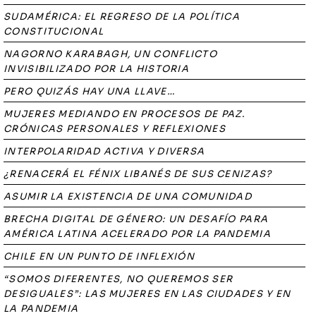
SUDAMÉRICA: EL REGRESO DE LA POLÍTICA
CONSTITUCIONAL
NAGORNO KARABAGH, UN CONFLICTO
INVISIBILIZADO POR LA HISTORIA
PERO QUIZÁS HAY UNA LLAVE…
MUJERES MEDIANDO EN PROCESOS DE PAZ.
CRÓNICAS PERSONALES Y REFLEXIONES
INTERPOLARIDAD ACTIVA Y DIVERSA
¿RENACERÁ EL FÉNIX LIBANÉS DE SUS CENIZAS?
ASUMIR LA EXISTENCIA DE UNA COMUNIDAD
BRECHA DIGITAL DE GÉNERO: UN DESAFÍO PARA
AMÉRICA LATINA ACELERADO POR LA PANDEMIA
CHILE EN UN PUNTO DE INFLEXIÓN
“SOMOS DIFERENTES, NO QUEREMOS SER
DESIGUALES”: LAS MUJERES EN LAS CIUDADES Y EN
LA PANDEMIA