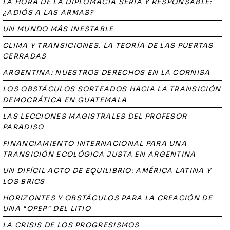
LA HORA DE LA DIPLOMACIA SERIA Y RESPONSABLE:
¿ADIÓS A LAS ARMAS?
UN MUNDO MÁS INESTABLE
CLIMA Y TRANSICIONES. LA TEORÍA DE LAS PUERTAS
CERRADAS
ARGENTINA: NUESTROS DERECHOS EN LA CORNISA
LOS OBSTÁCULOS SORTEADOS HACIA LA TRANSICIÓN
DEMOCRÁTICA EN GUATEMALA
LAS LECCIONES MAGISTRALES DEL PROFESOR
PARADISO
FINANCIAMIENTO INTERNACIONAL PARA UNA
TRANSICIÓN ECOLÓGICA JUSTA EN ARGENTINA
UN DIFÍCIL ACTO DE EQUILIBRIO: AMÉRICA LATINA Y
LOS BRICS
HORIZONTES Y OBSTÁCULOS PARA LA CREACIÓN DE
UNA "OPEP" DEL LITIO
LA CRISIS DE LOS PROGRESISMOS