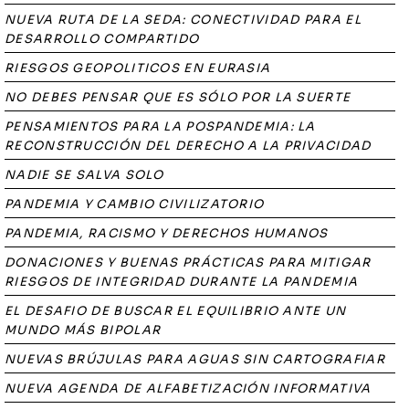
NUEVA RUTA DE LA SEDA: CONECTIVIDAD PARA EL
DESARROLLO COMPARTIDO
RIESGOS GEOPOLITICOS EN EURASIA
NO DEBES PENSAR QUE ES SÓLO POR LA SUERTE
PENSAMIENTOS PARA LA POSPANDEMIA: LA
RECONSTRUCCIÓN DEL DERECHO A LA PRIVACIDAD
NADIE SE SALVA SOLO
PANDEMIA Y CAMBIO CIVILIZATORIO
PANDEMIA, RACISMO Y DERECHOS HUMANOS
DONACIONES Y BUENAS PRÁCTICAS PARA MITIGAR
RIESGOS DE INTEGRIDAD DURANTE LA PANDEMIA
EL DESAFIO DE BUSCAR EL EQUILIBRIO ANTE UN
MUNDO MÁS BIPOLAR
NUEVAS BRÚJULAS PARA AGUAS SIN CARTOGRAFIAR
NUEVA AGENDA DE ALFABETIZACIÓN INFORMATIVA