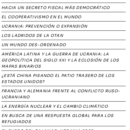
HACIA UN SECRETO FISCAL MÁS DEMOCRÁTICO
EL COOPERATIVISMO EN EL MUNDO
UCRANIA: PREVENCIÓN O EXPANSIÓN
LOS LADRIDOS DE LA OTAN
UN MUNDO DES-ORDENADO
AMÉRICA LATINA Y LA GUERRA DE UCRANIA: LA
GEOPOLÍTICA DEL SIGLO XXI Y LA ECLOSIÓN DE LOS
MAPAS BINARIOS
¿ESTÁ CHINA PISANDO EL PATIO TRASERO DE LOS
ESTADOS UNIDOS?
FRANCIA Y ALEMANIA FRENTE AL CONFLICTO RUSO-
UCRANIANO
LA ENERGÍA NUCLEAR Y EL CAMBIO CLIMÁTICO
EN BUSCA DE UNA RESPUESTA GLOBAL PARA LOS
REFUGIADOS