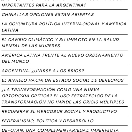
IMPORTANTES PARA LA ARGENTINA?
CHINA: LAS OPCIONES ESTAN ABIERTAS
LA COYUNTURA POLÍTICA INTERNACIONAL Y AMÉRICA
LATINA
EL CAMBIO CLIMÁTICO Y SU IMPACTO EN LA SALUD
MENTAL DE LAS MUJERES
AMÉRICA LATINA FRENTE AL NUEVO ORDENAMIENTO
DEL MUNDO
ARGENTINA: ¿UNIRSE A LOS BRICS?
EL ANHELO HACIA UN ESTADO SOCIAL DE DERECHOS
¿LA TRANSFORMACIÓN COMO UNA NUEVA
ORTODOXIA CRÍTICA? EL USO ESTRATÉGICO DE LA
TRANSFORMACIÓN NO IMPIDE LAS CRISIS MÚLTIPLES
RECUPERAR EL MERCOSUR SOCIAL Y PRODUCTIVO
FEDERALISMO, POLÍTICA Y DESARROLLO
UE-OTAN, UNA COMPLEMENTARIEDAD IMPERFECTA