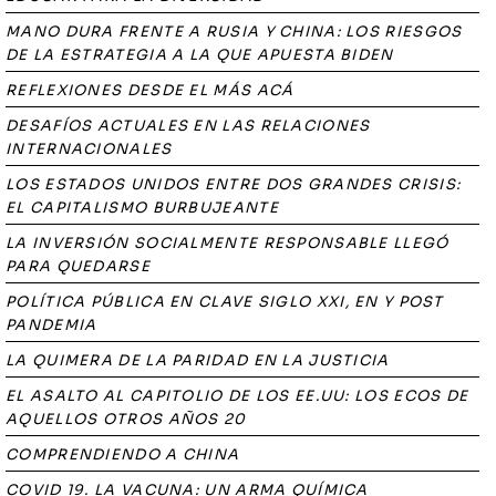
MANO DURA FRENTE A RUSIA Y CHINA: LOS RIESGOS
DE LA ESTRATEGIA A LA QUE APUESTA BIDEN
REFLEXIONES DESDE EL MÁS ACÁ
DESAFÍOS ACTUALES EN LAS RELACIONES
INTERNACIONALES
LOS ESTADOS UNIDOS ENTRE DOS GRANDES CRISIS:
EL CAPITALISMO BURBUJEANTE
LA INVERSIÓN SOCIALMENTE RESPONSABLE LLEGÓ
PARA QUEDARSE
POLÍTICA PÚBLICA EN CLAVE SIGLO XXI, EN Y POST
PANDEMIA
LA QUIMERA DE LA PARIDAD EN LA JUSTICIA
EL ASALTO AL CAPITOLIO DE LOS EE.UU: LOS ECOS DE
AQUELLOS OTROS AÑOS 20
COMPRENDIENDO A CHINA
COVID 19. LA VACUNA: UN ARMA QUÍMICA