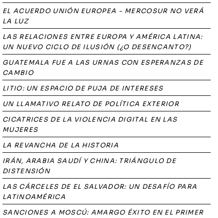
EL ACUERDO UNIÓN EUROPEA - MERCOSUR NO VERÁ
LA LUZ
LAS RELACIONES ENTRE EUROPA Y AMÉRICA LATINA:
UN NUEVO CICLO DE ILUSIÓN (¿O DESENCANTO?)
GUATEMALA FUE A LAS URNAS CON ESPERANZAS DE
CAMBIO
LITIO: UN ESPACIO DE PUJA DE INTERESES
UN LLAMATIVO RELATO DE POLÍTICA EXTERIOR
CICATRICES DE LA VIOLENCIA DIGITAL EN LAS
MUJERES
LA REVANCHA DE LA HISTORIA
IRÁN, ARABIA SAUDÍ Y CHINA: TRIÁNGULO DE
DISTENSIÓN
LAS CÁRCELES DE EL SALVADOR: UN DESAFÍO PARA
LATINOAMÉRICA
SANCIONES A MOSCÚ: AMARGO ÉXITO EN EL PRIMER