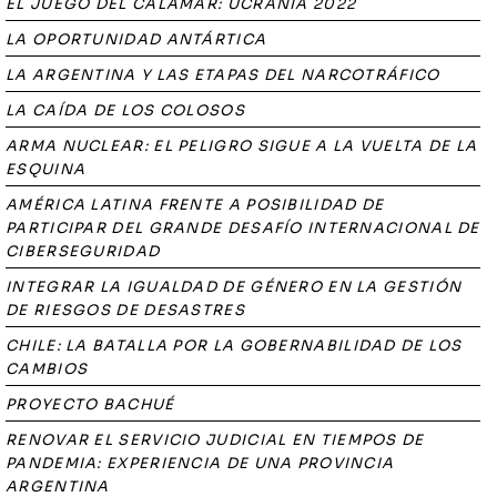
EL JUEGO DEL CALAMAR: UCRANIA 2022
LA OPORTUNIDAD ANTÁRTICA
LA ARGENTINA Y LAS ETAPAS DEL NARCOTRÁFICO
LA CAÍDA DE LOS COLOSOS
ARMA NUCLEAR: EL PELIGRO SIGUE A LA VUELTA DE LA
ESQUINA
AMÉRICA LATINA FRENTE A POSIBILIDAD DE
PARTICIPAR DEL GRANDE DESAFÍO INTERNACIONAL DE
CIBERSEGURIDAD
INTEGRAR LA IGUALDAD DE GÉNERO EN LA GESTIÓN
DE RIESGOS DE DESASTRES
CHILE: LA BATALLA POR LA GOBERNABILIDAD DE LOS
CAMBIOS
PROYECTO BACHUÉ
RENOVAR EL SERVICIO JUDICIAL EN TIEMPOS DE
PANDEMIA: EXPERIENCIA DE UNA PROVINCIA
ARGENTINA