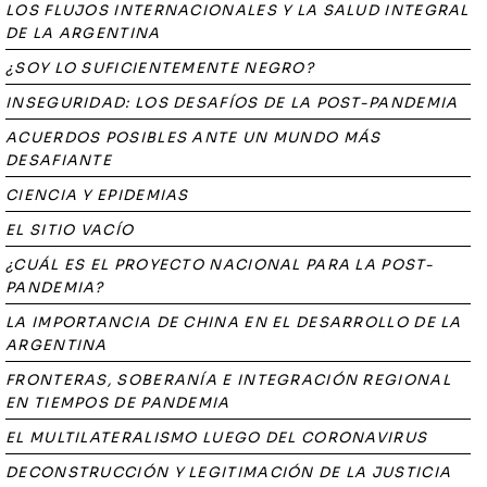
LOS FLUJOS INTERNACIONALES Y LA SALUD INTEGRAL
DE LA ARGENTINA
¿SOY LO SUFICIENTEMENTE NEGRO?
INSEGURIDAD: LOS DESAFÍOS DE LA POST-PANDEMIA
ACUERDOS POSIBLES ANTE UN MUNDO MÁS
DESAFIANTE
CIENCIA Y EPIDEMIAS
EL SITIO VACÍO
¿CUÁL ES EL PROYECTO NACIONAL PARA LA POST-
PANDEMIA?
LA IMPORTANCIA DE CHINA EN EL DESARROLLO DE LA
ARGENTINA
FRONTERAS, SOBERANÍA E INTEGRACIÓN REGIONAL
EN TIEMPOS DE PANDEMIA
EL MULTILATERALISMO LUEGO DEL CORONAVIRUS
DECONSTRUCCIÓN Y LEGITIMACIÓN DE LA JUSTICIA