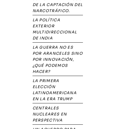
DE LA CAPTACIÓN DEL
NARCOTRÁFICO.
LA POLÍTICA
EXTERIOR
MULTIDIRECCIONAL
DE INDIA
LA GUERRA NO ES
POR ARANCELES SINO
POR INNOVACIÓN,
¿QUÉ PODEMOS
HACER?
LA PRIMERA
ELECCIÓN
LATINOAMERICANA
EN LA ERA TRUMP
CENTRALES
NUCLEARES EN
PERSPECTIVA